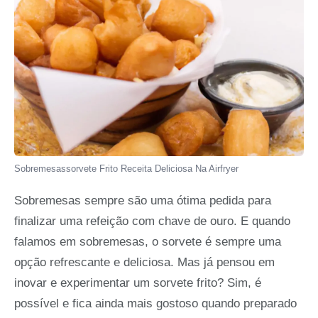
Sobremesassorvete Frito Receita Deliciosa Na Airfryer
Sobremesas sempre são uma ótima pedida para
finalizar uma refeição com chave de ouro. E quando
falamos em sobremesas, o sorvete é sempre uma
opção refrescante e deliciosa. Mas já pensou em
inovar e experimentar um sorvete frito? Sim, é
possível e fica ainda mais gostoso quando preparado