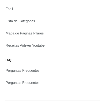
Fácil
Lista de Categorias
Mapa de Páginas Pilares
Receitas Airfryer Youtube
FAQ
Perguntas Frequentes
Perguntas Frequentes