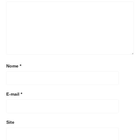
Nome
*
E-mail
*
Site