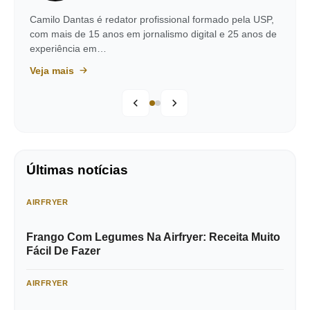
Camilo Dantas é redator profissional formado pela USP,
com mais de 15 anos em jornalismo digital e 25 anos de
experiência em…
Veja mais
Últimas notícias
AIRFRYER
Frango Com Legumes Na Airfryer: Receita Muito
Fácil De Fazer
AIRFRYER