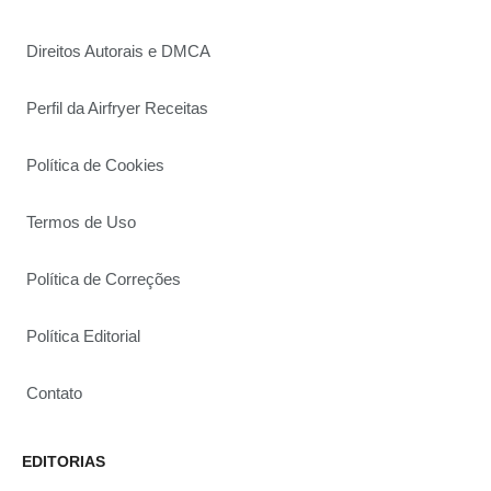
Direitos Autorais e DMCA
Perfil da Airfryer Receitas
Política de Cookies
Termos de Uso
Política de Correções
Política Editorial
Contato
EDITORIAS