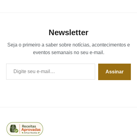
Newsletter
Seja o primeiro a saber sobre notícias, acontecimentos e
eventos semanais no seu e-mail.
Digite seu e-mail…
Assinar