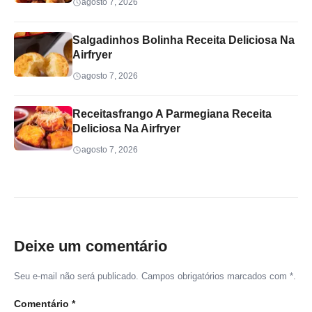
agosto 7, 2026
Salgadinhos Bolinha Receita Deliciosa Na
Airfryer
agosto 7, 2026
Receitasfrango A Parmegiana Receita
Deliciosa Na Airfryer
agosto 7, 2026
Deixe um comentário
Seu e-mail não será publicado. Campos obrigatórios marcados com *.
Comentário
*