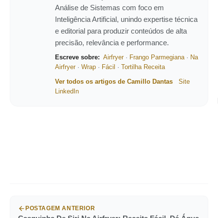
Análise de Sistemas com foco em
Inteligência Artificial, unindo expertise técnica
e editorial para produzir conteúdos de alta
precisão, relevância e performance.
Escreve sobre:
Airfryer
·
Frango Parmegiana
·
Na
Airfryer
·
Wrap
·
Fácil
·
Tortilha Receita
Ver todos os artigos de Camillo Dantas
Site
LinkedIn
POSTAGEM ANTERIOR