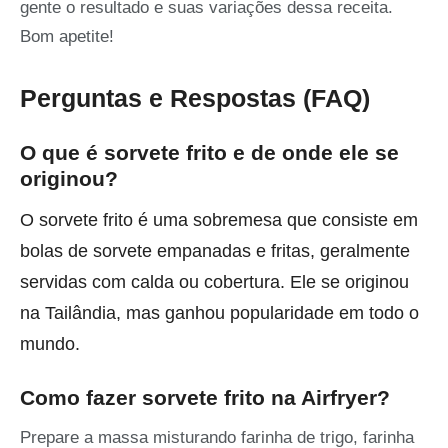
gente o resultado e suas variações dessa receita.
Bom apetite!
Perguntas e Respostas (FAQ)
O que é sorvete frito e de onde ele se
originou?
O sorvete frito é uma sobremesa que consiste em
bolas de sorvete empanadas e fritas, geralmente
servidas com calda ou cobertura. Ele se originou
na Tailândia, mas ganhou popularidade em todo o
mundo.
Como fazer sorvete frito na Airfryer?
Prepare a massa misturando farinha de trigo, farinha