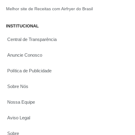
Melhor site de Receitas com Airfryer do Brasil
INSTITUCIONAL
Central de Transparência
Anuncie Conosco
Política de Publicidade
Sobre Nós
Nossa Equipe
Aviso Legal
Sobre