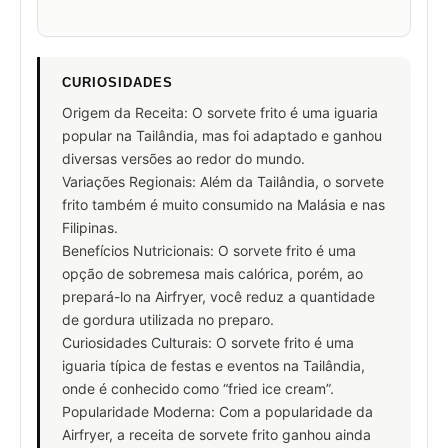
CURIOSIDADES
Origem da Receita: O sorvete frito é uma iguaria
popular na Tailândia, mas foi adaptado e ganhou
diversas versões ao redor do mundo.
Variações Regionais: Além da Tailândia, o sorvete
frito também é muito consumido na Malásia e nas
Filipinas.
Benefícios Nutricionais: O sorvete frito é uma
opção de sobremesa mais calórica, porém, ao
prepará-lo na Airfryer, você reduz a quantidade
de gordura utilizada no preparo.
Curiosidades Culturais: O sorvete frito é uma
iguaria típica de festas e eventos na Tailândia,
onde é conhecido como “fried ice cream”.
Popularidade Moderna: Com a popularidade da
Airfryer, a receita de sorvete frito ganhou ainda