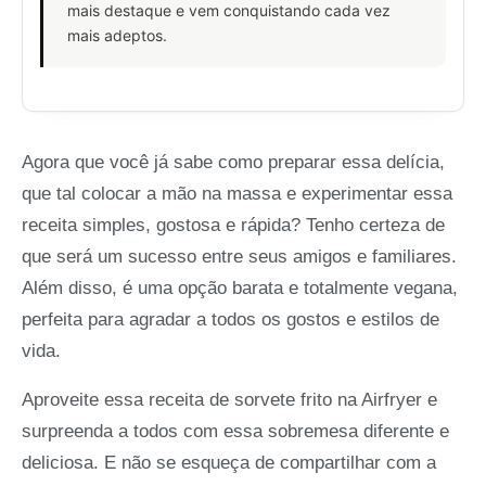
mais destaque e vem conquistando cada vez
mais adeptos.
Agora que você já sabe como preparar essa delícia,
que tal colocar a mão na massa e experimentar essa
receita simples, gostosa e rápida? Tenho certeza de
que será um sucesso entre seus amigos e familiares.
Além disso, é uma opção barata e totalmente vegana,
perfeita para agradar a todos os gostos e estilos de
vida.
Aproveite essa receita de sorvete frito na Airfryer e
surpreenda a todos com essa sobremesa diferente e
deliciosa. E não se esqueça de compartilhar com a