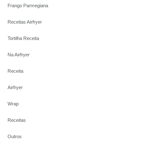
Frango Parmegiana
Receitas Airfryer
Tortilha Receita
Na Airfryer
Receita
Airfryer
Wrap
Receitas
Outros