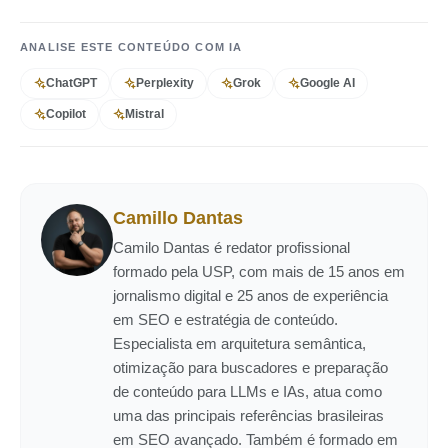
ANALISE ESTE CONTEÚDO COM IA
ChatGPT
Perplexity
Grok
Google AI
Copilot
Mistral
Camillo Dantas
Camilo Dantas é redator profissional
formado pela USP, com mais de 15 anos em
jornalismo digital e 25 anos de experiência
em SEO e estratégia de conteúdo.
Especialista em arquitetura semântica,
otimização para buscadores e preparação
de conteúdo para LLMs e IAs, atua como
uma das principais referências brasileiras
em SEO avançado. Também é formado em