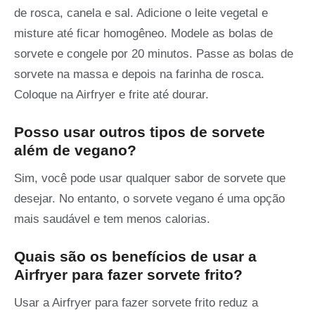
de rosca, canela e sal. Adicione o leite vegetal e
misture até ficar homogêneo. Modele as bolas de
sorvete e congele por 20 minutos. Passe as bolas de
sorvete na massa e depois na farinha de rosca.
Coloque na Airfryer e frite até dourar.
Posso usar outros tipos de sorvete
além de vegano?
Sim, você pode usar qualquer sabor de sorvete que
desejar. No entanto, o sorvete vegano é uma opção
mais saudável e tem menos calorias.
Quais são os benefícios de usar a
Airfryer para fazer sorvete frito?
Usar a Airfryer para fazer sorvete frito reduz a