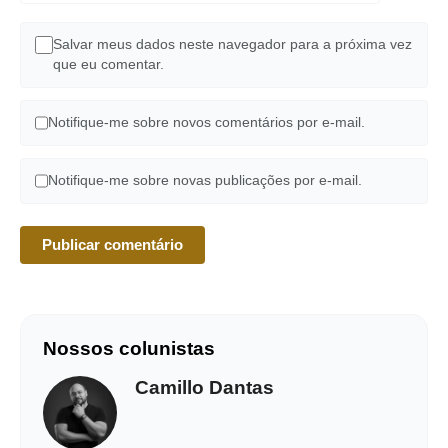
Salvar meus dados neste navegador para a próxima vez
que eu comentar.
Notifique-me sobre novos comentários por e-mail.
Notifique-me sobre novas publicações por e-mail.
Nossos colunistas
Camillo Dantas