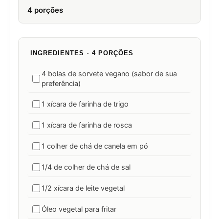
4 porções
INGREDIENTES · 4 PORÇÕES
4 bolas de sorvete vegano (sabor de sua
preferência)
1 xícara de farinha de trigo
1 xícara de farinha de rosca
1 colher de chá de canela em pó
1/4 de colher de chá de sal
1/2 xícara de leite vegetal
Óleo vegetal para fritar