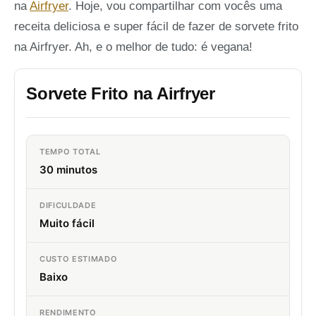
na
Airfryer
. Hoje, vou compartilhar com vocês uma
receita deliciosa e super fácil de fazer de sorvete frito
na Airfryer. Ah, e o melhor de tudo: é vegana!
Sorvete Frito na Airfryer
TEMPO TOTAL
30 minutos
DIFICULDADE
Muito fácil
CUSTO ESTIMADO
Baixo
RENDIMENTO