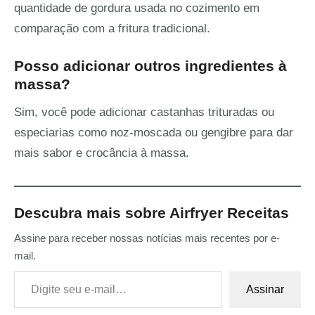
quantidade de gordura usada no cozimento em
comparação com a fritura tradicional.
Posso adicionar outros ingredientes à
massa?
Sim, você pode adicionar castanhas trituradas ou
especiarias como noz-moscada ou gengibre para dar
mais sabor e crocância à massa.
Descubra mais sobre Airfryer Receitas
Assine para receber nossas notícias mais recentes por e-
mail.
Digite seu e-mail…
Assinar