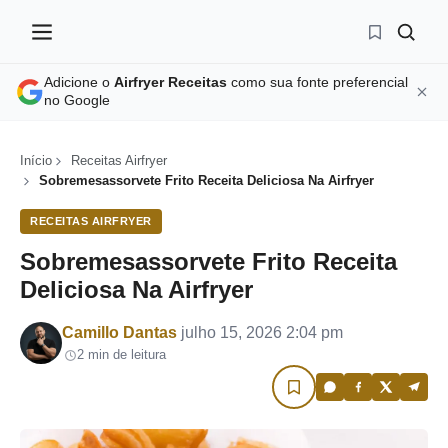
Adicione o
Airfryer Receitas
como sua fonte preferencial
no Google
Início
Receitas Airfryer
Sobremesassorvete Frito Receita Deliciosa Na Airfryer
RECEITAS AIRFRYER
Sobremesassorvete Frito Receita
Deliciosa Na Airfryer
Por
Camillo Dantas
julho 15, 2026 2:04 pm
2 min de leitura