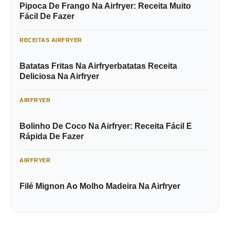
Pipoca De Frango Na Airfryer: Receita Muito
Fácil De Fazer
RECEITAS AIRFRYER
Batatas Fritas Na Airfryerbatatas Receita
Deliciosa Na Airfryer
AIRFRYER
Bolinho De Coco Na Airfryer: Receita Fácil E
Rápida De Fazer
AIRFRYER
Filé Mignon Ao Molho Madeira Na Airfryer