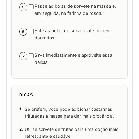
Passe as bolas de sorvete na massa e,
5
em seguida, na farinha de rosca.
Frite as bolas de sorvete até ficarem
6
douradas.
Sirva imediatamente e aproveite essa
7
delícia!
DICAS
1.
Se preferir, você pode adicionar castanhas
trituradas à massa para dar mais crocância.
2.
Utilize sorvete de frutas para uma opção mais
refrescante e saudável.