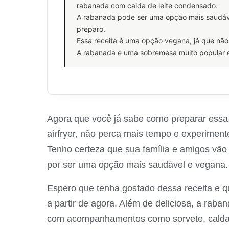
rabanada com calda de leite condensado.
A rabanada pode ser uma opção mais saudável 
preparo.
Essa receita é uma opção vegana, já que não 
A rabanada é uma sobremesa muito popular 
Agora que você já sabe como preparar essa 
airfryer, não perca mais tempo e experimente
Tenho certeza que sua família e amigos vão 
por ser uma opção mais saudável e vegana.
Espero que tenha gostado dessa receita e q
a partir de agora. Além de deliciosa, a raba
com acompanhamentos como sorvete, calda de