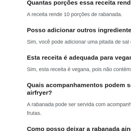
Quantas porções essa receita ren
A receita rende 10 porções de rabanada.
Posso adicionar outros ingrediente
Sim, você pode adicionar uma pitada de sal 
Esta receita é adequada para veg
Sim, esta receita é vegana, pois não contém
Quais acompanhamentos podem se
airfryer?
A rabanada pode ser servida com acompanh
frutas.
Como posso deixar a rabanada ain