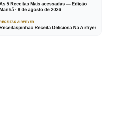
As 5 Receitas Mais acessadas — Edição
Manhã · 8 de agosto de 2026
RECEITAS AIRFRYER
Receitaspinhao Receita Deliciosa Na Airfryer