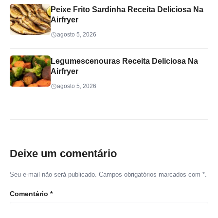
Peixe Frito Sardinha Receita Deliciosa Na
Airfryer
agosto 5, 2026
Legumescenouras Receita Deliciosa Na
Airfryer
agosto 5, 2026
Deixe um comentário
Seu e-mail não será publicado. Campos obrigatórios marcados com *.
Comentário
*