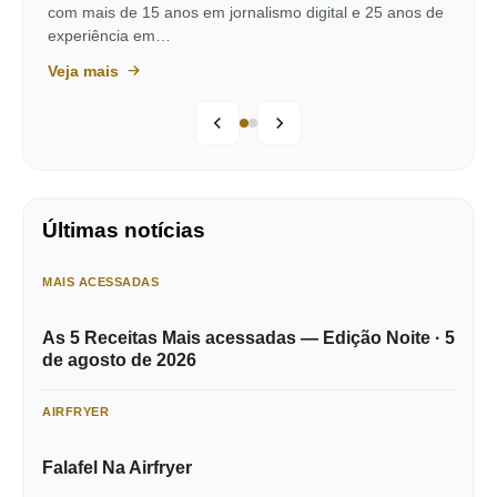
com mais de 15 anos em jornalismo digital e 25 anos de
experiência em…
Veja mais
Últimas notícias
MAIS ACESSADAS
As 5 Receitas Mais acessadas — Edição Noite · 5
de agosto de 2026
AIRFRYER
Falafel Na Airfryer