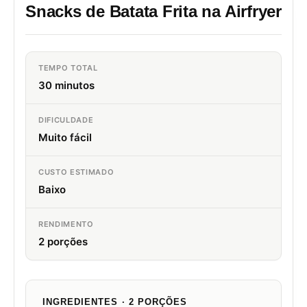
Snacks de Batata Frita na Airfryer
TEMPO TOTAL
30 minutos
DIFICULDADE
Muito fácil
CUSTO ESTIMADO
Baixo
RENDIMENTO
2 porções
INGREDIENTES · 2 PORÇÕES