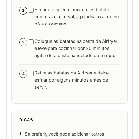
Em um recipiente, misture as batatas
2
com o azeite, o sal, a páprica, o alho em
pó e o orégano.
Coloque as batatas na cesta da Airfryer
3
e leve para cozinhar por 20 minutos,
agitando a cesta na metade do tempo.
Retire as batatas da Airfryer e deixe
4
esfriar por alguns minutos antes de
servir.
DICAS
1.
Se preferir, você pode adicionar outros