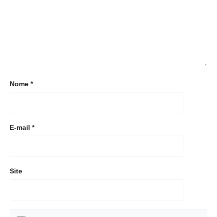
Nome
*
E-mail
*
Site