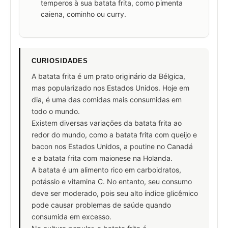
temperos à sua batata frita, como pimenta
caiena, cominho ou curry.
CURIOSIDADES
A batata frita é um prato originário da Bélgica,
mas popularizado nos Estados Unidos. Hoje em
dia, é uma das comidas mais consumidas em
todo o mundo.
Existem diversas variações da batata frita ao
redor do mundo, como a batata frita com queijo e
bacon nos Estados Unidos, a poutine no Canadá
e a batata frita com maionese na Holanda.
A batata é um alimento rico em carboidratos,
potássio e vitamina C. No entanto, seu consumo
deve ser moderado, pois seu alto índice glicêmico
pode causar problemas de saúde quando
consumida em excesso.