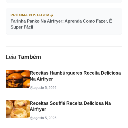
PRÓXIMA POSTAGEM
Farinha Panko Na Airfryer: Aprenda Como Fazer, É
Super Fácil
Leia
Também
Receitas Hambúrgueres Receita Deliciosa
Na Airfryer
agosto 5, 2026
Receitas Soufflé Receita Deliciosa Na
Airfryer
agosto 5, 2026