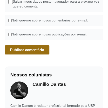
Salvar meus dados neste navegador para a próxima vez
que eu comentar.
Notifique-me sobre novos comentários por e-mail.
Notifique-me sobre novas publicações por e-mail.
Nossos colunistas
Camillo Dantas
Camilo Dantas é redator profissional formado pela USP,