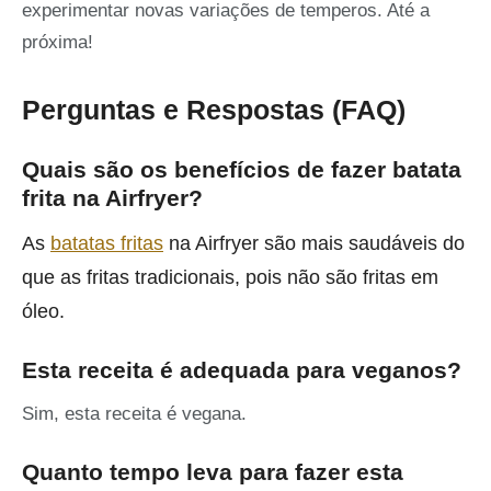
experimentar novas variações de temperos. Até a
próxima!
Perguntas e Respostas (FAQ)
Quais são os benefícios de fazer batata
frita na Airfryer?
As
batatas fritas
na Airfryer são mais saudáveis do
que as fritas tradicionais, pois não são fritas em
óleo.
Esta receita é adequada para veganos?
Sim, esta receita é vegana.
Quanto tempo leva para fazer esta