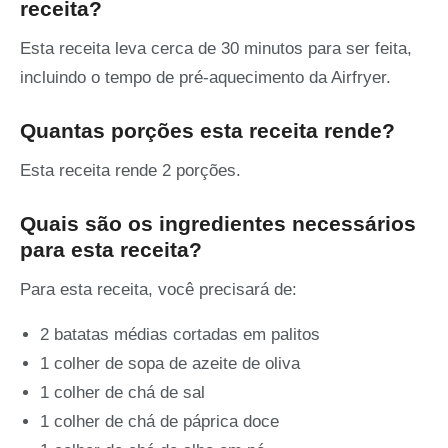
receita?
Esta receita leva cerca de 30 minutos para ser feita,
incluindo o tempo de pré-aquecimento da Airfryer.
Quantas porções esta receita rende?
Esta receita rende 2 porções.
Quais são os ingredientes necessários
para esta receita?
Para esta receita, você precisará de:
2 batatas médias cortadas em palitos
1 colher de sopa de azeite de oliva
1 colher de chá de sal
1 colher de chá de páprica doce