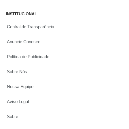
INSTITUCIONAL
Central de Transparência
Anuncie Conosco
Política de Publicidade
Sobre Nós
Nossa Equipe
Aviso Legal
Sobre