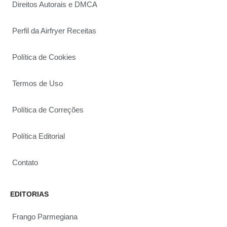
Direitos Autorais e DMCA
Perfil da Airfryer Receitas
Política de Cookies
Termos de Uso
Política de Correções
Política Editorial
Contato
EDITORIAS
Frango Parmegiana