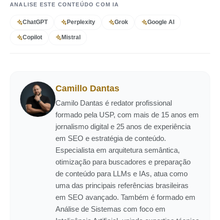
ANALISE ESTE CONTEÚDO COM IA
ChatGPT
Perplexity
Grok
Google AI
Copilot
Mistral
Camillo Dantas
Camilo Dantas é redator profissional
formado pela USP, com mais de 15 anos em
jornalismo digital e 25 anos de experiência
em SEO e estratégia de conteúdo.
Especialista em arquitetura semântica,
otimização para buscadores e preparação
de conteúdo para LLMs e IAs, atua como
uma das principais referências brasileiras
em SEO avançado. Também é formado em
Análise de Sistemas com foco em