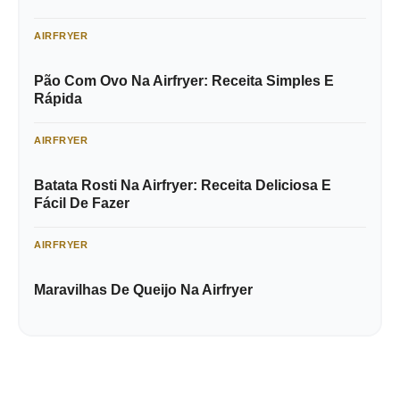
AIRFRYER
Pão Com Ovo Na Airfryer: Receita Simples E
Rápida
AIRFRYER
Batata Rosti Na Airfryer: Receita Deliciosa E
Fácil De Fazer
AIRFRYER
Maravilhas De Queijo Na Airfryer