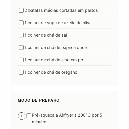
2 batatas médias cortadas em palitos
1 colher de sopa de azeite de oliva
1 colher de chá de sal
1 colher de chá de páprica doce
1 colher de chá de alho em pó
1 colher de chá de orégano
MODO DE PREPARO
Pré-aqueça a Airfryer a 200°C por 5
1
minutos.