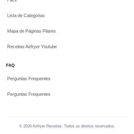
Lista de Categorias
Mapa de Páginas Pilares
Receitas Airfryer Youtube
FAQ
Perguntas Frequentes
Perguntas Frequentes
© 2026 Airfryer Receitas. Todos os direitos reservados.