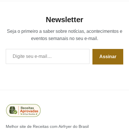
Newsletter
Seja o primeiro a saber sobre notícias, acontecimentos e
eventos semanais no seu e-mail.
Digite seu e-mail…
Assinar
Melhor site de Receitas com Airfryer do Brasil