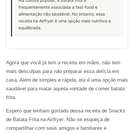
Na cultura popular, a batata frita é
frequentemente associada a fast-food e
alimentação não saudável. No entanto, essa
receita na Airfryer é uma opção mais nutritiva e
equilibrada.
Agora que você já tem a receita em mãos, não tem
mais desculpas para não preparar essa delícia em
casa. Além de simples e rápida, ela é uma opção mais
saudável para matar aquela vontade de comer batata
frita.
Espero que tenham gostado dessa receita de Snacks
de Batata Frita na Airfryer. Não se esqueça de
compartilhar com seus amigos e familiares e