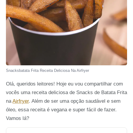
Snacksbatata Frita Receita Deliciosa Na Airfryer
Olá, queridos leitores! Hoje eu vou compartilhar com
vocês uma receita deliciosa de Snacks de Batata Frita
na
Airfryer
. Além de ser uma opção saudável e sem
óleo, essa receita é vegana e super fácil de fazer.
Vamos lá?