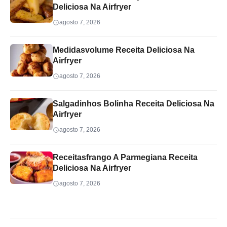
Deliciosa Na Airfryer
agosto 7, 2026
Medidasvolume Receita Deliciosa Na
Airfryer
agosto 7, 2026
Salgadinhos Bolinha Receita Deliciosa Na
Airfryer
agosto 7, 2026
Receitasfrango A Parmegiana Receita
Deliciosa Na Airfryer
agosto 7, 2026