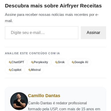
Descubra mais sobre Airfryer Receitas
Assine para receber nossas notícias mais recentes por e-
mail.
Digite seu e-mail…
Assinar
ANALISE ESTE CONTEÚDO COM IA
ChatGPT
Perplexity
Grok
Google AI
Copilot
Mistral
Camillo Dantas
Camilo Dantas é redator profissional
formado pela USP, com mais de 15 anos em