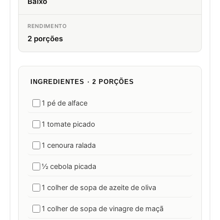
Baixo
RENDIMENTO
2 porções
INGREDIENTES · 2 PORÇÕES
1 pé de alface
1 tomate picado
1 cenoura ralada
½ cebola picada
1 colher de sopa de azeite de oliva
1 colher de sopa de vinagre de maçã