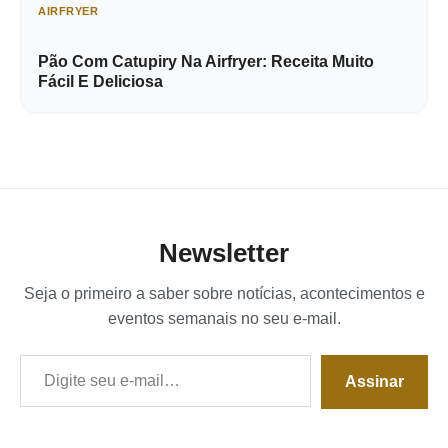
AIRFRYER
Pão Com Catupiry Na Airfryer: Receita Muito
Fácil E Deliciosa
Newsletter
Seja o primeiro a saber sobre notícias, acontecimentos e
eventos semanais no seu e-mail.
Digite seu e-mail…
Assinar