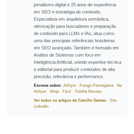
jornalismo digital e 25 anos de experiência
em SEO e estratégia de conteúdo.
Especialista em arquitetura semântica,
otimização para buscadores e preparação
de conteúdo para LLMs e IAs, atua como
uma das principais referências brasileiras
em SEO avançado. Também é formado em
Análise de Sistemas com foco em
Inteligência Artificial, unindo expertise técnica
e editorial para produzir conteúdos de alta
precisão, relevância e performance.
Escreve sobre:
Airfryer
·
Frango Parmegiana
·
Na
Airfryer
·
Wrap
·
Fácil
·
Tortilha Receita
Ver todos os artigos de Camillo Dantas
Site
LinkedIn