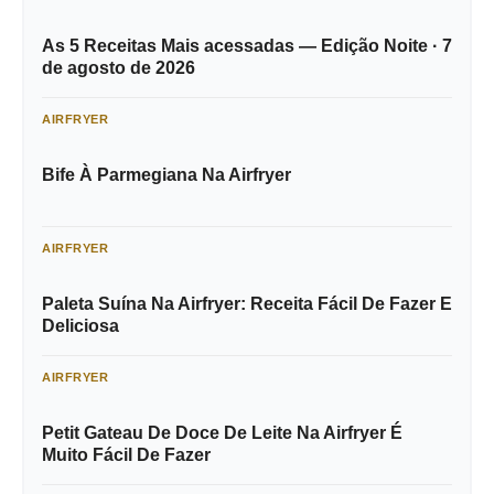
As 5 Receitas Mais acessadas — Edição Noite · 7
de agosto de 2026
AIRFRYER
Bife À Parmegiana Na Airfryer
AIRFRYER
Paleta Suína Na Airfryer: Receita Fácil De Fazer E
Deliciosa
AIRFRYER
Petit Gateau De Doce De Leite Na Airfryer É
Muito Fácil De Fazer