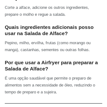
Corte a alface, adicione os outros ingredientes,
prepare o molho e regue a salada.
Quais ingredientes adicionais posso
usar na Salada de Alface?
Pepino, milho, ervilha, frutas (como morango ou
manga), castanhas, sementes ou outras folhas.
Por que usar a Airfryer para preparar a
Salada de Alface?
É uma opção saudável que permite o preparo de
alimentos sem a necessidade de óleo, reduzindo o
tempo de preparo e a sujeira.