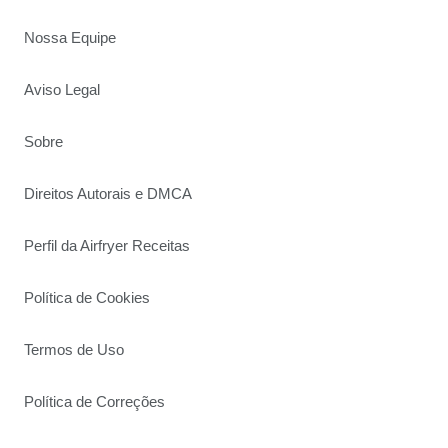
Nossa Equipe
Aviso Legal
Sobre
Direitos Autorais e DMCA
Perfil da Airfryer Receitas
Política de Cookies
Termos de Uso
Política de Correções