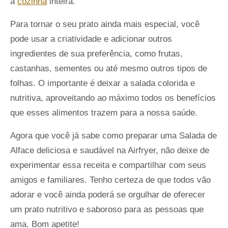
a
cozinha
inteira.
Para tornar o seu prato ainda mais especial, você
pode usar a criatividade e adicionar outros
ingredientes de sua preferência, como frutas,
castanhas, sementes ou até mesmo outros tipos de
folhas. O importante é deixar a salada colorida e
nutritiva, aproveitando ao máximo todos os benefícios
que esses alimentos trazem para a nossa saúde.
Agora que você já sabe como preparar uma Salada de
Alface deliciosa e saudável na Airfryer, não deixe de
experimentar essa receita e compartilhar com seus
amigos e familiares. Tenho certeza de que todos vão
adorar e você ainda poderá se orgulhar de oferecer
um prato nutritivo e saboroso para as pessoas que
ama. Bom apetite!