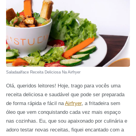
Saladaalface Receita Deliciosa Na Airfryer
Olá, queridos leitores! Hoje, trago para vocês uma
receita deliciosa e saudável que pode ser preparada
de forma rápida e fácil na
Airfryer
, a fritadeira sem
óleo que vem conquistando cada vez mais espaço
nas cozinhas. Eu, que sou apaixonado por culinária e
adoro testar novas receitas, fiquei encantado com a