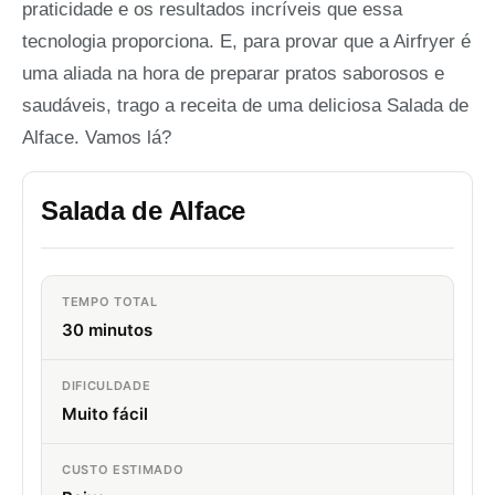
praticidade e os resultados incríveis que essa
tecnologia proporciona. E, para provar que a Airfryer é
uma aliada na hora de preparar pratos saborosos e
saudáveis, trago a receita de uma deliciosa Salada de
Alface. Vamos lá?
Salada de Alface
TEMPO TOTAL
30 minutos
DIFICULDADE
Muito fácil
CUSTO ESTIMADO