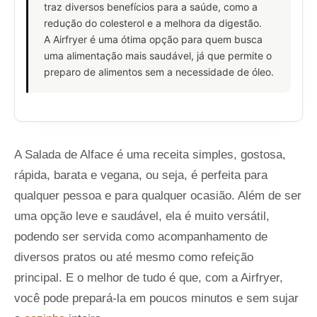
traz diversos benefícios para a saúde, como a
redução do colesterol e a melhora da digestão.
A Airfryer é uma ótima opção para quem busca
uma alimentação mais saudável, já que permite o
preparo de alimentos sem a necessidade de óleo.
A Salada de Alface é uma receita simples, gostosa,
rápida, barata e vegana, ou seja, é perfeita para
qualquer pessoa e para qualquer ocasião. Além de ser
uma opção leve e saudável, ela é muito versátil,
podendo ser servida como acompanhamento de
diversos pratos ou até mesmo como refeição
principal. E o melhor de tudo é que, com a Airfryer,
você pode prepará-la em poucos minutos e sem sujar