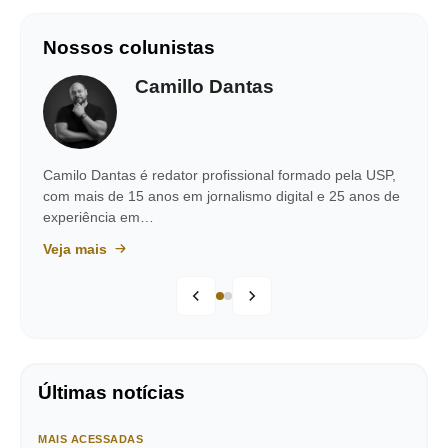
Nossos colunistas
Camillo Dantas
Camilo Dantas é redator profissional formado pela USP,
com mais de 15 anos em jornalismo digital e 25 anos de
experiência em…
Veja mais
Últimas notícias
MAIS ACESSADAS