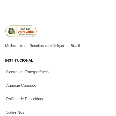
Melhor site de Receitas com Airfryer do Brasil
INSTITUCIONAL
Central de Transparência
Anuncie Conosco
Política de Publicidade
Sobre Nós