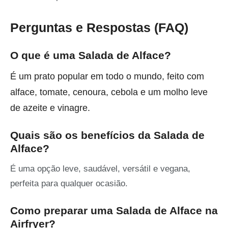
Perguntas e Respostas (FAQ)
O que é uma Salada de Alface?
É um prato popular em todo o mundo, feito com
alface, tomate, cenoura, cebola e um molho leve
de azeite e vinagre.
Quais são os benefícios da Salada de
Alface?
É uma opção leve, saudável, versátil e vegana,
perfeita para qualquer ocasião.
Como preparar uma Salada de Alface na
Airfryer?