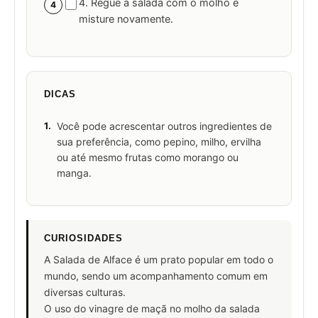
4. Regue a salada com o molho e
4
misture novamente.
DICAS
1.
Você pode acrescentar outros ingredientes de
sua preferência, como pepino, milho, ervilha
ou até mesmo frutas como morango ou
manga.
CURIOSIDADES
A Salada de Alface é um prato popular em todo o
mundo, sendo um acompanhamento comum em
diversas culturas.
O uso do vinagre de maçã no molho da salada