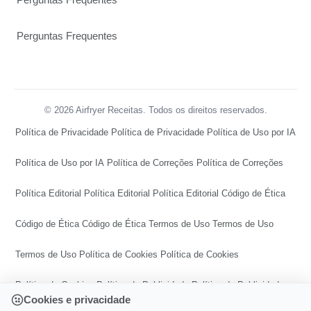
Perguntas Frequentes
© 2026 Airfryer Receitas. Todos os direitos reservados.
Política de Privacidade
Política de Privacidade
Política de Uso por IA
Política de Uso por IA
Política de Correções
Política de Correções
Política Editorial
Política Editorial
Política Editorial
Código de Ética
Código de Ética
Código de Ética
Termos de Uso
Termos de Uso
Termos de Uso
Política de Cookies
Política de Cookies
Política de Cookies
Política de Publicidade
Política de Publicidade
Cookies e privacidade