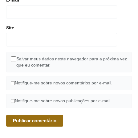
E-mail
*
Site
Salvar meus dados neste navegador para a próxima vez
que eu comentar.
Notifique-me sobre novos comentários por e-mail.
Notifique-me sobre novas publicações por e-mail.