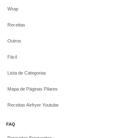
Wrap
Receitas
Outros
Fácil
Lista de Categorias
Mapa de Páginas Pilares
Receitas Airfryer Youtube
FAQ
Perguntas Frequentes