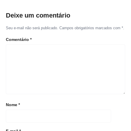
Deixe um comentário
Seu e-mail não será publicado. Campos obrigatórios marcados com *.
Comentário
*
Nome
*