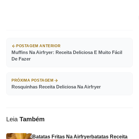
POSTAGEM ANTERIOR
Muffins Na Airfryer: Receita Deliciosa E Muito Fácil
De Fazer
PRÓXIMA POSTAGEM
Rosquinhas Receita Deliciosa Na Airfryer
Leia
Também
Batatas Fritas Na Airfryerbatatas Receita