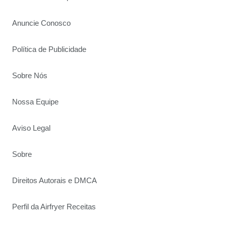
Anuncie Conosco
Política de Publicidade
Sobre Nós
Nossa Equipe
Aviso Legal
Sobre
Direitos Autorais e DMCA
Perfil da Airfryer Receitas