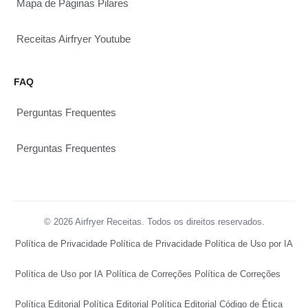
Mapa de Páginas Pilares
Receitas Airfryer Youtube
FAQ
Perguntas Frequentes
Perguntas Frequentes
© 2026 Airfryer Receitas. Todos os direitos reservados.
Política de Privacidade
Política de Privacidade
Política de Uso por IA
Política de Uso por IA
Política de Correções
Política de Correções
Política Editorial
Política Editorial
Política Editorial
Código de Ética