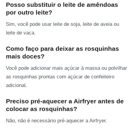
Posso substituir o leite de amêndoas
por outro leite?
Sim, você pode usar leite de soja, leite de aveia ou
leite de vaca.
Como faço para deixar as rosquinhas
mais doces?
Você pode adicionar mais açúcar à massa ou polvilhar
as rosquinhas prontas com açúcar de confeiteiro
adicional.
Preciso pré-aquecer a Airfryer antes de
colocar as rosquinhas?
Não, não é necessário pré-aquecer a Airfryer.