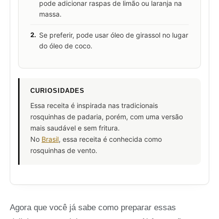
pode adicionar raspas de limão ou laranja na
massa.
2.
Se preferir, pode usar óleo de girassol no lugar
do óleo de coco.
CURIOSIDADES
Essa receita é inspirada nas tradicionais
rosquinhas de padaria, porém, com uma versão
mais saudável e sem fritura.
No
Brasil
, essa receita é conhecida como
rosquinhas de vento.
Agora que você já sabe como preparar essas