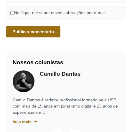
Notifique-me sobre novas publicações por e-mail.
Nossos colunistas
Camillo Dantas
Camilo Dantas é redator profissional formado pela USP,
com mais de 15 anos em jornalismo digital e 25 anos de
experiência em…
Veja mais