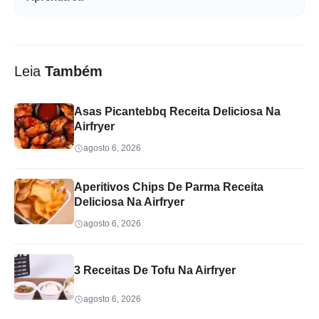
Leia
Também
Asas Picantebbq Receita Deliciosa Na
Airfryer
agosto 6, 2026
Aperitivos Chips De Parma Receita
Deliciosa Na Airfryer
agosto 6, 2026
3 Receitas De Tofu Na Airfryer
agosto 6, 2026