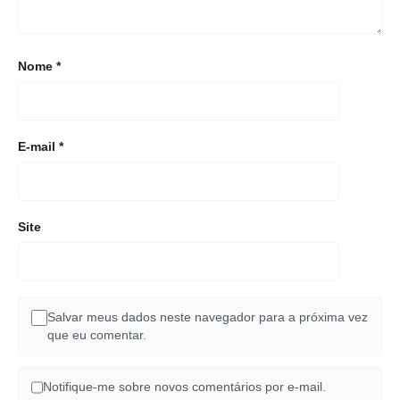
Nome
*
E-mail
*
Site
Salvar meus dados neste navegador para a próxima vez
que eu comentar.
Notifique-me sobre novos comentários por e-mail.