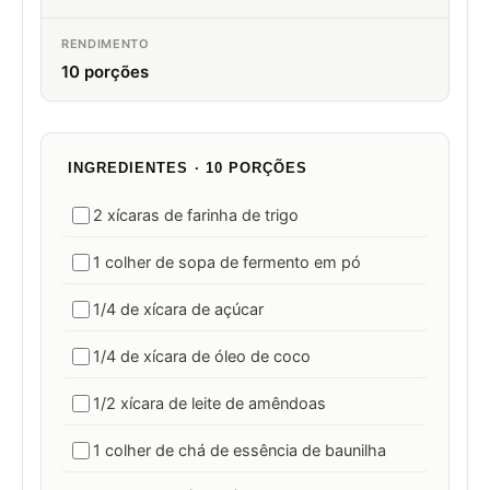
RENDIMENTO
10 porções
INGREDIENTES · 10 PORÇÕES
2 xícaras de farinha de trigo
1 colher de sopa de fermento em pó
1/4 de xícara de açúcar
1/4 de xícara de óleo de coco
1/2 xícara de leite de amêndoas
1 colher de chá de essência de baunilha