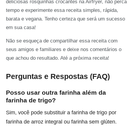
deliciosas rosquinhas crocantes na Airfryer, não perca
tempo e experimente essa receita simples, rápida,
barata e vegana. Tenho certeza que será um sucesso
em sua casa!
Não se esqueça de compartilhar essa receita com
seus amigos e familiares e deixe nos comentários o
que achou do resultado. Até a próxima receita!
Perguntas e Respostas (FAQ)
Posso usar outra farinha além da
farinha de trigo?
Sim, você pode substituir a farinha de trigo por
farinha de arroz integral ou farinha sem glúten.