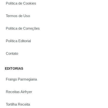
Política de Cookies
Termos de Uso
Política de Correções
Política Editorial
Contato
EDITORIAS
Frango Parmegiana
Receitas Airfryer
Tortilha Receita