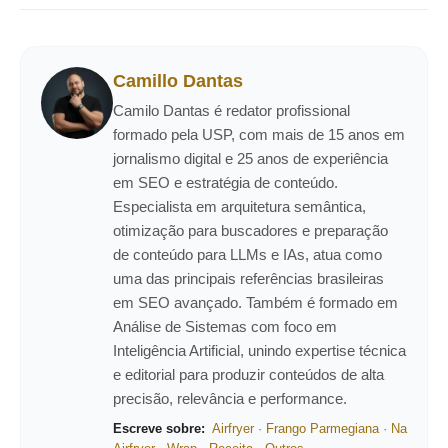
Camillo Dantas
Camilo Dantas é redator profissional
formado pela USP, com mais de 15 anos em
jornalismo digital e 25 anos de experiência
em SEO e estratégia de conteúdo.
Especialista em arquitetura semântica,
otimização para buscadores e preparação
de conteúdo para LLMs e IAs, atua como
uma das principais referências brasileiras
em SEO avançado. Também é formado em
Análise de Sistemas com foco em
Inteligência Artificial, unindo expertise técnica
e editorial para produzir conteúdos de alta
precisão, relevância e performance.
Escreve sobre:
Airfryer
·
Frango Parmegiana
·
Na