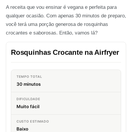
A receita que vou ensinar é vegana e perfeita para
qualquer ocasião. Com apenas 30 minutos de preparo,
você terá uma porção generosa de rosquinhas
crocantes e saborosas. Então, vamos lá?
Rosquinhas Crocante na Airfryer
TEMPO TOTAL
30 minutos
DIFICULDADE
Muito fácil
CUSTO ESTIMADO
Baixo