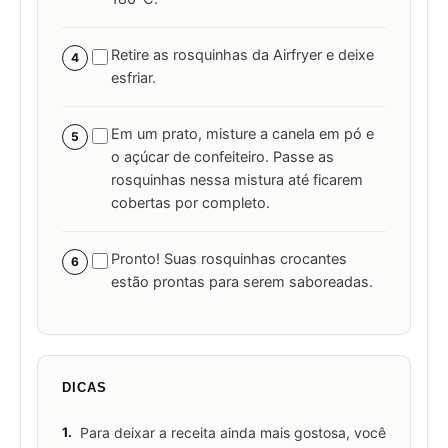
Retire as rosquinhas da Airfryer e deixe
4
esfriar.
Em um prato, misture a canela em pó e
5
o açúcar de confeiteiro. Passe as
rosquinhas nessa mistura até ficarem
cobertas por completo.
Pronto! Suas rosquinhas crocantes
6
estão prontas para serem saboreadas.
DICAS
1.
Para deixar a receita ainda mais gostosa, você