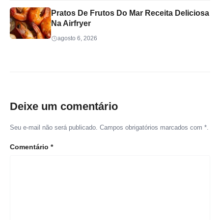
Pratos De Frutos Do Mar Receita Deliciosa
Na Airfryer
agosto 6, 2026
Deixe um comentário
Seu e-mail não será publicado. Campos obrigatórios marcados com *.
Comentário
*