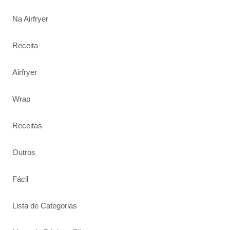
Na Airfryer
Receita
Airfryer
Wrap
Receitas
Outros
Fácil
Lista de Categorias