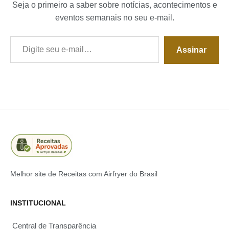
Seja o primeiro a saber sobre notícias, acontecimentos e
eventos semanais no seu e-mail.
Digite seu e-mail…
Assinar
Melhor site de Receitas com Airfryer do Brasil
INSTITUCIONAL
Central de Transparência