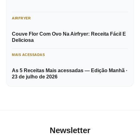
AIRFRYER
Couve Flor Com Ovo Na Airfryer: Receita Fácil E
Deliciosa
MAIS ACESSADAS
As 5 Receitas Mais acessadas — Edição Manhã ·
23 de julho de 2026
Newsletter