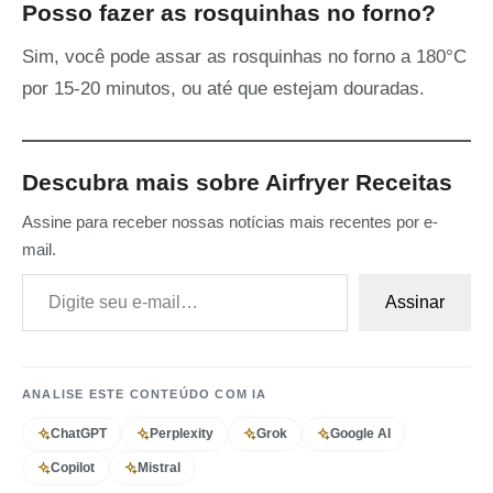
Posso fazer as rosquinhas no forno?
Sim, você pode assar as rosquinhas no forno a 180°C
por 15-20 minutos, ou até que estejam douradas.
Descubra mais sobre Airfryer Receitas
Assine para receber nossas notícias mais recentes por e-
mail.
Digite seu e-mail…
Assinar
ANALISE ESTE CONTEÚDO COM IA
ChatGPT
Perplexity
Grok
Google AI
Copilot
Mistral