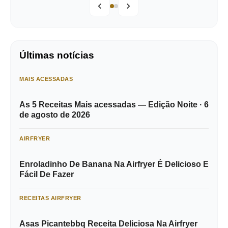
Últimas notícias
MAIS ACESSADAS
As 5 Receitas Mais acessadas — Edição Noite · 6
de agosto de 2026
AIRFRYER
Enroladinho De Banana Na Airfryer É Delicioso E
Fácil De Fazer
RECEITAS AIRFRYER
Asas Picantebbq Receita Deliciosa Na Airfryer