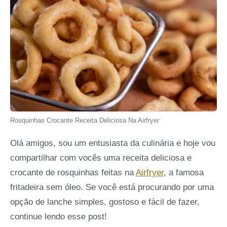
Rosquinhas Crocante Receita Deliciosa Na Airfryer
Olá amigos, sou um entusiasta da culinária e hoje vou
compartilhar com vocês uma receita deliciosa e
crocante de rosquinhas feitas na
Airfryer
, a famosa
fritadeira sem óleo. Se você está procurando por uma
opção de lanche simples, gostoso e fácil de fazer,
continue lendo esse post!