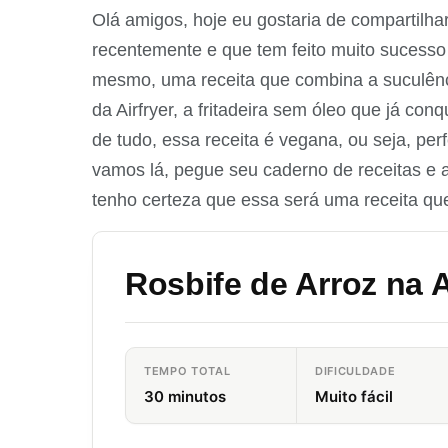
Olá amigos, hoje eu gostaria de compartilha
recentemente e que tem feito muito sucesso
mesmo, uma receita que combina a suculênci
da Airfryer, a fritadeira sem óleo que já co
de tudo, essa receita é vegana, ou seja, perf
vamos lá, pegue seu caderno de receitas e a
tenho certeza que essa será uma receita que
Rosbife de Arroz na A
TEMPO TOTAL
DIFICULDADE
30 minutos
Muito fácil