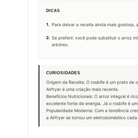
DICAS
1.
Para deixar a receita ainda mais gostosa, 
2.
Se preferir, você pode substituir o arroz i
arbóreo.
CURIOSIDADES
Origem da Receita: O rosbife é um prato de 
Airfryer é uma criação mais recente.
Benefícios Nutricionais: O arroz integral é ri
excelente fonte de energia. Já o rosbife é um
Popularidade Moderna: Com a tendência cres
a Airfryer se tornou um eletrodoméstico cada