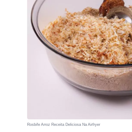
Rosbife Arroz Receita Deliciosa Na Airfryer