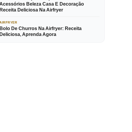
Acessórios Beleza Casa E Decoração
Receita Deliciosa Na Airfryer
AIRFRYER
Bolo De Churros Na Airfryer: Receita
Deliciosa, Aprenda Agora