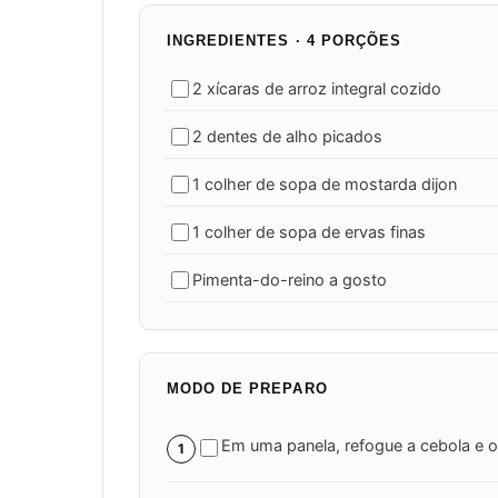
INGREDIENTES · 4 PORÇÕES
2 xícaras de arroz integral cozido
2 dentes de alho picados
1 colher de sopa de mostarda dijon
1 colher de sopa de ervas finas
Pimenta-do-reino a gosto
MODO DE PREPARO
Em uma panela, refogue a cebola e o
1