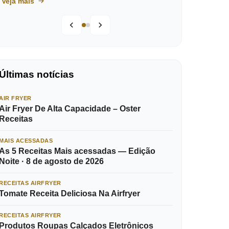
Veja mais
Últimas notícias
AIR FRYER
Air Fryer De Alta Capacidade – Oster
Receitas
MAIS ACESSADAS
As 5 Receitas Mais acessadas — Edição
Noite · 8 de agosto de 2026
RECEITAS AIRFRYER
Tomate Receita Deliciosa Na Airfryer
RECEITAS AIRFRYER
Produtos Roupas Calçados Eletrônicos