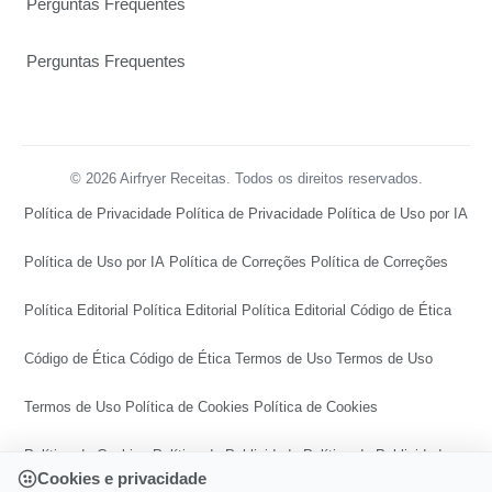
Perguntas Frequentes
Perguntas Frequentes
© 2026 Airfryer Receitas. Todos os direitos reservados.
Política de Privacidade
Política de Privacidade
Política de Uso por IA
Política de Uso por IA
Política de Correções
Política de Correções
Política Editorial
Política Editorial
Política Editorial
Código de Ética
Código de Ética
Código de Ética
Termos de Uso
Termos de Uso
Termos de Uso
Política de Cookies
Política de Cookies
Política de Cookies
Política de Publicidade
Política de Publicidade
Cookies e privacidade