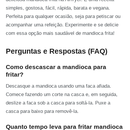
simples, gostosa, fácil, rápida, barata e vegana.
Perfeita para qualquer ocasião, seja para petiscar ou
acompanhar uma refeição. Experimente e se delicie
com essa opção mais saudável de mandioca frita!
Perguntas e Respostas (FAQ)
Como descascar a mandioca para
fritar?
Descasque a mandioca usando uma faca afiada.
Comece fazendo um corte na casca e, em seguida,
deslize a faca sob a casca para soltá-la. Puxe a
casca para baixo para removê-la.
Quanto tempo leva para fritar mandioca