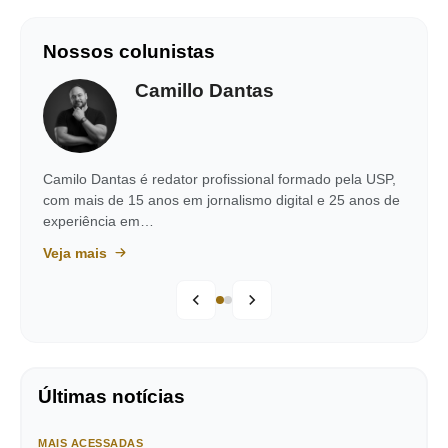
Nossos colunistas
Camillo Dantas
Camilo Dantas é redator profissional formado pela USP,
com mais de 15 anos em jornalismo digital e 25 anos de
experiência em…
Veja mais
Últimas notícias
MAIS ACESSADAS