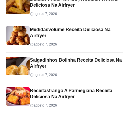
Deliciosa Na Airfryer
agosto 7, 2026
Medidasvolume Receita Deliciosa Na
Airfryer
agosto 7, 2026
Salgadinhos Bolinha Receita Deliciosa Na
Airfryer
agosto 7, 2026
Receitasfrango A Parmegiana Receita
Deliciosa Na Airfryer
agosto 7, 2026