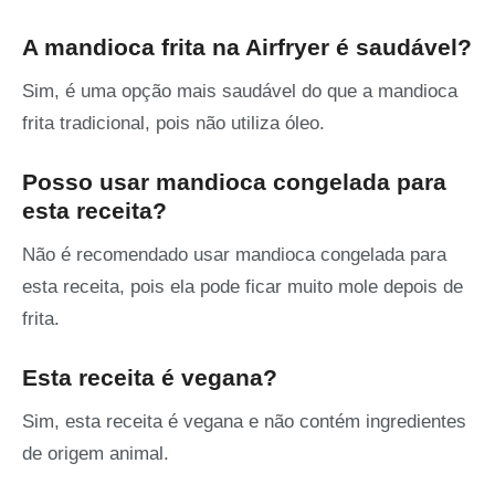
A mandioca frita na Airfryer é saudável?
Sim, é uma opção mais saudável do que a mandioca
frita tradicional, pois não utiliza óleo.
Posso usar mandioca congelada para
esta receita?
Não é recomendado usar mandioca congelada para
esta receita, pois ela pode ficar muito mole depois de
frita.
Esta receita é vegana?
Sim, esta receita é vegana e não contém ingredientes
de origem animal.