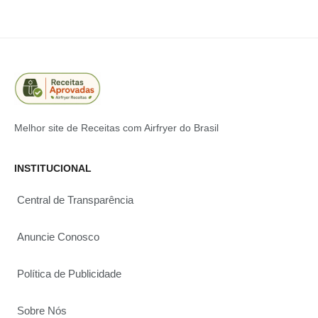
Melhor site de Receitas com Airfryer do Brasil
INSTITUCIONAL
Central de Transparência
Anuncie Conosco
Política de Publicidade
Sobre Nós