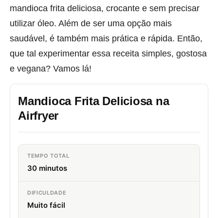
mandioca frita deliciosa, crocante e sem precisar
utilizar óleo. Além de ser uma opção mais
saudável, é também mais prática e rápida. Então,
que tal experimentar essa receita simples, gostosa
e vegana? Vamos lá!
Mandioca Frita Deliciosa na
Airfryer
TEMPO TOTAL
30 minutos
DIFICULDADE
Muito fácil