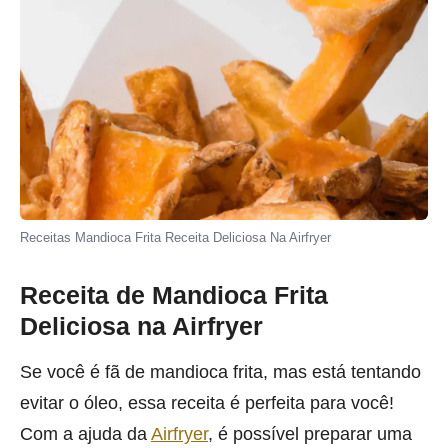
Receitas Mandioca Frita Receita Deliciosa Na Airfryer
Receita de Mandioca Frita
Deliciosa na Airfryer
Se você é fã de mandioca frita, mas está tentando
evitar o óleo, essa receita é perfeita para você!
Com a ajuda da
Airfryer
, é possível preparar uma