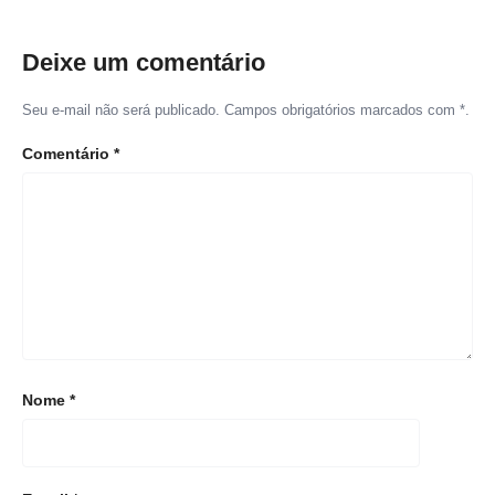
Deixe um comentário
Seu e-mail não será publicado. Campos obrigatórios marcados com *.
Comentário
*
Nome
*