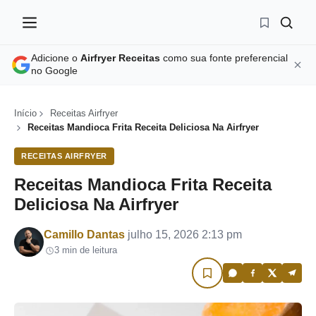
Adicione o
Airfryer Receitas
como sua fonte preferencial
no Google
Início
Receitas Airfryer
Receitas Mandioca Frita Receita Deliciosa Na Airfryer
RECEITAS AIRFRYER
Receitas Mandioca Frita Receita
Deliciosa Na Airfryer
Por
Camillo Dantas
julho 15, 2026 2:13 pm
3 min de leitura