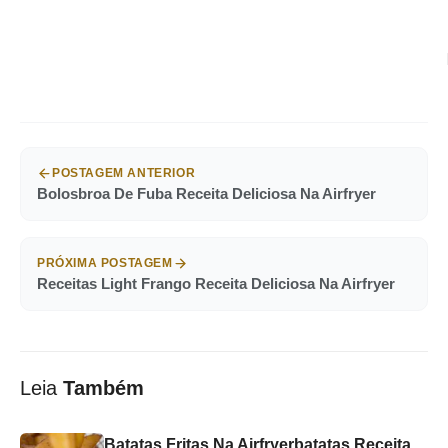
POSTAGEM ANTERIOR
Bolosbroa De Fuba Receita Deliciosa Na Airfryer
PRÓXIMA POSTAGEM
Receitas Light Frango Receita Deliciosa Na Airfryer
Leia
Também
Batatas Fritas Na Airfryerbatatas Receita