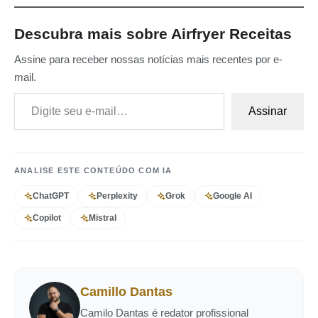
Descubra mais sobre Airfryer Receitas
Assine para receber nossas notícias mais recentes por e-
mail.
Digite seu e-mail…
Assinar
ANALISE ESTE CONTEÚDO COM IA
ChatGPT
Perplexity
Grok
Google AI
Copilot
Mistral
Camillo Dantas
Camilo Dantas é redator profissional