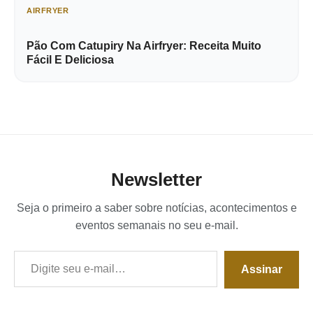
AIRFRYER
Pão Com Catupiry Na Airfryer: Receita Muito
Fácil E Deliciosa
Newsletter
Seja o primeiro a saber sobre notícias, acontecimentos e
eventos semanais no seu e-mail.
Digite seu e-mail…
Assinar