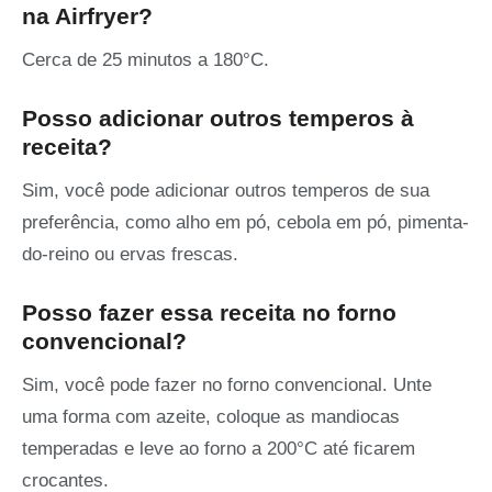
na Airfryer?
Cerca de 25 minutos a 180°C.
Posso adicionar outros temperos à
receita?
Sim, você pode adicionar outros temperos de sua
preferência, como alho em pó, cebola em pó, pimenta-
do-reino ou ervas frescas.
Posso fazer essa receita no forno
convencional?
Sim, você pode fazer no forno convencional. Unte
uma forma com azeite, coloque as mandiocas
temperadas e leve ao forno a 200°C até ficarem
crocantes.