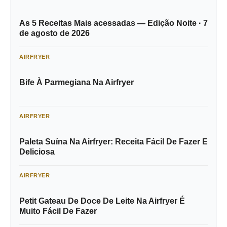
As 5 Receitas Mais acessadas — Edição Noite · 7
de agosto de 2026
AIRFRYER
Bife À Parmegiana Na Airfryer
AIRFRYER
Paleta Suína Na Airfryer: Receita Fácil De Fazer E
Deliciosa
AIRFRYER
Petit Gateau De Doce De Leite Na Airfryer É
Muito Fácil De Fazer