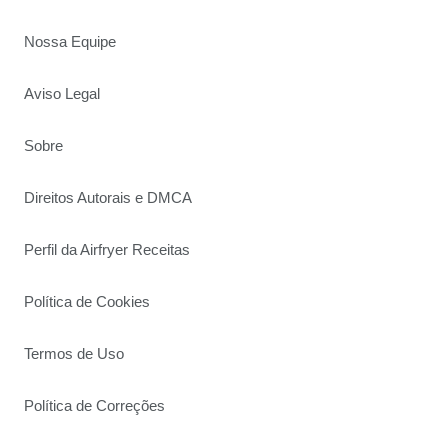
Nossa Equipe
Aviso Legal
Sobre
Direitos Autorais e DMCA
Perfil da Airfryer Receitas
Política de Cookies
Termos de Uso
Política de Correções