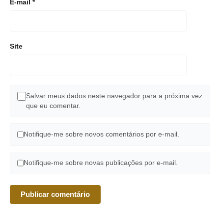
E-mail
*
Site
Salvar meus dados neste navegador para a próxima vez
que eu comentar.
Notifique-me sobre novos comentários por e-mail.
Notifique-me sobre novas publicações por e-mail.