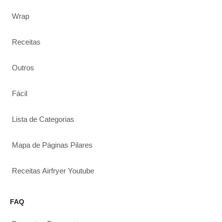
Wrap
Receitas
Outros
Fácil
Lista de Categorias
Mapa de Páginas Pilares
Receitas Airfryer Youtube
FAQ