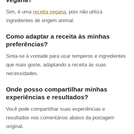
Sim, é uma
receita vegana
, pois não utiliza
ingredientes de origem animal.
Como adaptar a receita às minhas
preferências?
Sinta-se à vontade para usar temperos e ingredientes
que mais goste, adaptando a receita às suas
necessidades.
Onde posso compartilhar minhas
experiências e resultados?
Você pode compartilhar suas experiências e
resultados nos comentários abaixo da postagem
original.