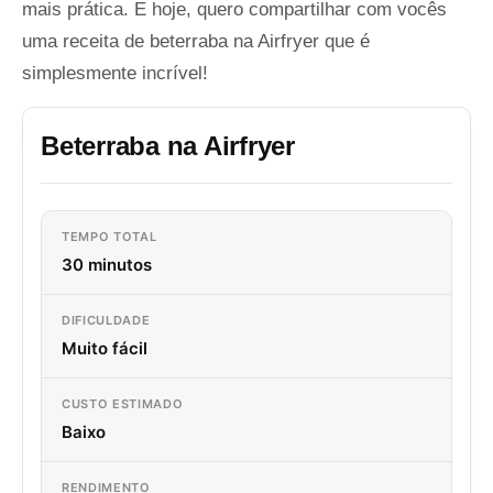
mais prática. E hoje, quero compartilhar com vocês
uma receita de beterraba na Airfryer que é
simplesmente incrível!
Beterraba na Airfryer
TEMPO TOTAL
30 minutos
DIFICULDADE
Muito fácil
CUSTO ESTIMADO
Baixo
RENDIMENTO