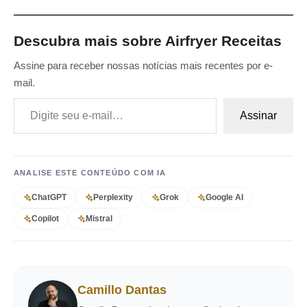
Descubra mais sobre Airfryer Receitas
Assine para receber nossas notícias mais recentes por e-
mail.
Digite seu e-mail…
Assinar
ANALISE ESTE CONTEÚDO COM IA
ChatGPT
Perplexity
Grok
Google AI
Copilot
Mistral
Camillo Dantas