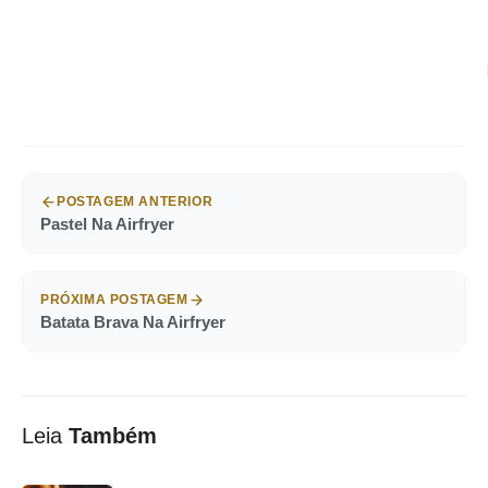
POSTAGEM ANTERIOR
Pastel Na Airfryer
PRÓXIMA POSTAGEM
Batata Brava Na Airfryer
Leia
Também