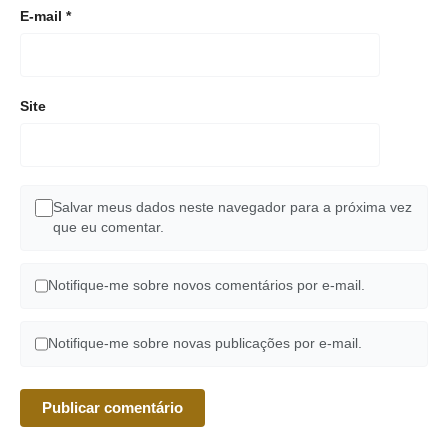
E-mail
*
Site
Salvar meus dados neste navegador para a próxima vez
que eu comentar.
Notifique-me sobre novos comentários por e-mail.
Notifique-me sobre novas publicações por e-mail.