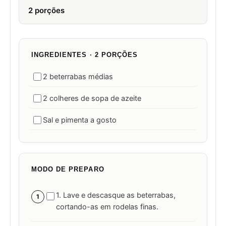
2 porções
INGREDIENTES · 2 PORÇÕES
2 beterrabas médias
2 colheres de sopa de azeite
Sal e pimenta a gosto
MODO DE PREPARO
1. Lave e descasque as beterrabas,
1
cortando-as em rodelas finas.