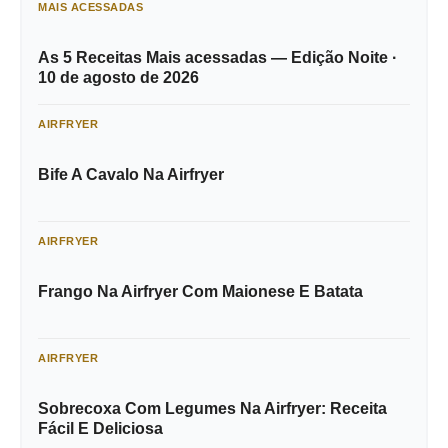
MAIS ACESSADAS
As 5 Receitas Mais acessadas — Edição Noite ·
10 de agosto de 2026
AIRFRYER
Bife A Cavalo Na Airfryer
AIRFRYER
Frango Na Airfryer Com Maionese E Batata
AIRFRYER
Sobrecoxa Com Legumes Na Airfryer: Receita
Fácil E Deliciosa