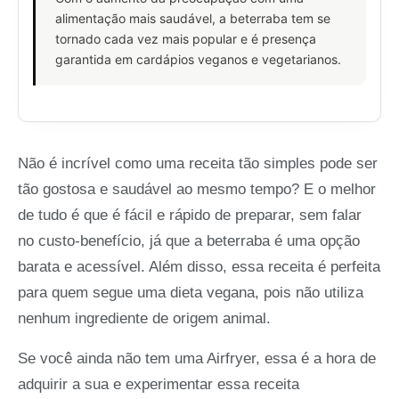
alimentação mais saudável, a beterraba tem se
tornado cada vez mais popular e é presença
garantida em cardápios veganos e vegetarianos.
Não é incrível como uma receita tão simples pode ser
tão gostosa e saudável ao mesmo tempo? E o melhor
de tudo é que é fácil e rápido de preparar, sem falar
no custo-benefício, já que a beterraba é uma opção
barata e acessível. Além disso, essa receita é perfeita
para quem segue uma dieta vegana, pois não utiliza
nenhum ingrediente de origem animal.
Se você ainda não tem uma Airfryer, essa é a hora de
adquirir a sua e experimentar essa receita