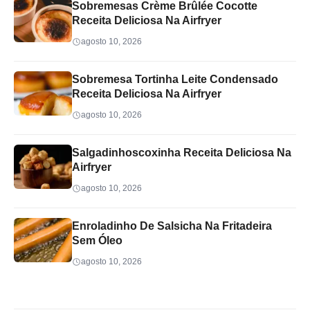
Sobremesas Crème Brûlée Cocotte
Receita Deliciosa Na Airfryer
agosto 10, 2026
Sobremesa Tortinha Leite Condensado
Receita Deliciosa Na Airfryer
agosto 10, 2026
Salgadinhoscoxinha Receita Deliciosa Na
Airfryer
agosto 10, 2026
Enroladinho De Salsicha Na Fritadeira
Sem Óleo
agosto 10, 2026