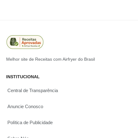
Melhor site de Receitas com Airfryer do Brasil
INSTITUCIONAL
Central de Transparência
Anuncie Conosco
Política de Publicidade