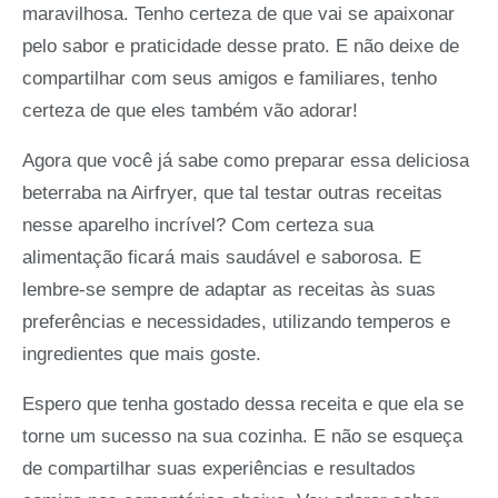
maravilhosa. Tenho certeza de que vai se apaixonar
pelo sabor e praticidade desse prato. E não deixe de
compartilhar com seus amigos e familiares, tenho
certeza de que eles também vão adorar!
Agora que você já sabe como preparar essa deliciosa
beterraba na Airfryer, que tal testar outras receitas
nesse aparelho incrível? Com certeza sua
alimentação ficará mais saudável e saborosa. E
lembre-se sempre de adaptar as receitas às suas
preferências e necessidades, utilizando temperos e
ingredientes que mais goste.
Espero que tenha gostado dessa receita e que ela se
torne um sucesso na sua cozinha. E não se esqueça
de compartilhar suas experiências e resultados