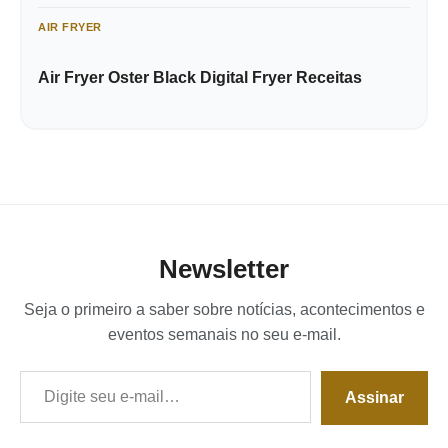
AIR FRYER
Air Fryer Oster Black Digital Fryer Receitas
Newsletter
Seja o primeiro a saber sobre notícias, acontecimentos e
eventos semanais no seu e-mail.
Digite seu e-mail…
Assinar