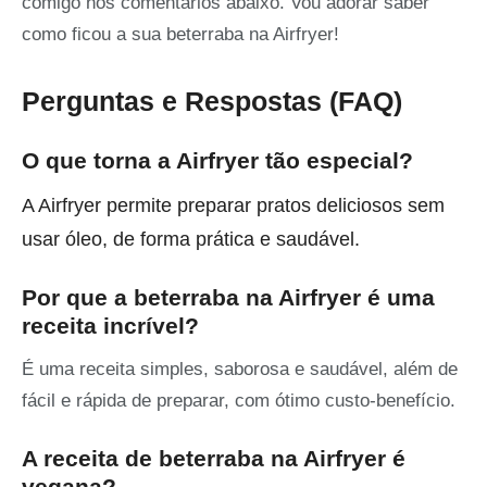
comigo nos comentários abaixo. Vou adorar saber
como ficou a sua beterraba na Airfryer!
Perguntas e Respostas (FAQ)
O que torna a Airfryer tão especial?
A Airfryer permite preparar pratos deliciosos sem
usar óleo, de forma prática e saudável.
Por que a beterraba na Airfryer é uma
receita incrível?
É uma receita simples, saborosa e saudável, além de
fácil e rápida de preparar, com ótimo custo-benefício.
A receita de beterraba na Airfryer é
vegana?