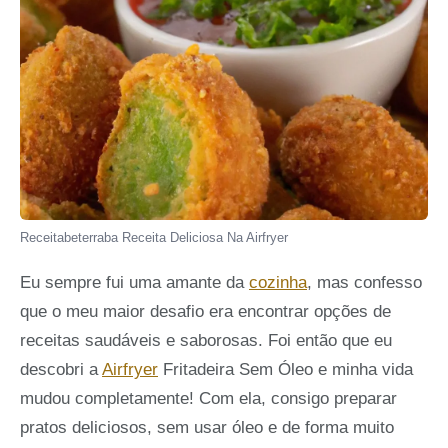
Receitabeterraba Receita Deliciosa Na Airfryer
Eu sempre fui uma amante da
cozinha
, mas confesso
que o meu maior desafio era encontrar opções de
receitas saudáveis e saborosas. Foi então que eu
descobri a
Airfryer
Fritadeira Sem Óleo e minha vida
mudou completamente! Com ela, consigo preparar
pratos deliciosos, sem usar óleo e de forma muito