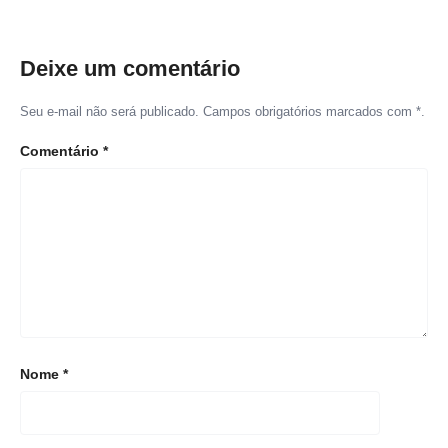
Deixe um comentário
Seu e-mail não será publicado. Campos obrigatórios marcados com *.
Comentário
*
Nome
*