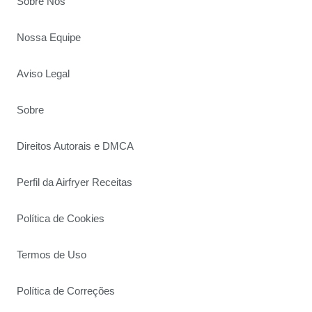
Sobre Nós
Nossa Equipe
Aviso Legal
Sobre
Direitos Autorais e DMCA
Perfil da Airfryer Receitas
Política de Cookies
Termos de Uso
Política de Correções