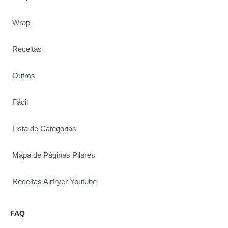
Wrap
Receitas
Outros
Fácil
Lista de Categorias
Mapa de Páginas Pilares
Receitas Airfryer Youtube
FAQ