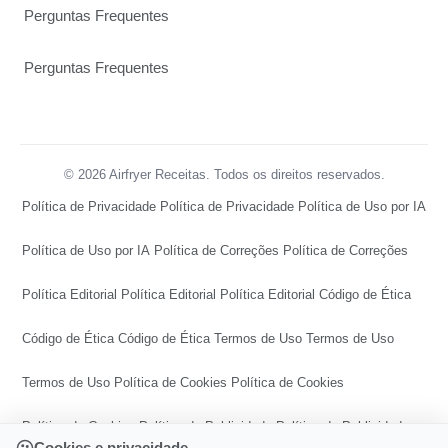
Perguntas Frequentes
Perguntas Frequentes
© 2026 Airfryer Receitas. Todos os direitos reservados.
Política de Privacidade
Política de Privacidade
Política de Uso por IA
Política de Uso por IA
Política de Correções
Política de Correções
Política Editorial
Política Editorial
Política Editorial
Código de Ética
Código de Ética
Código de Ética
Termos de Uso
Termos de Uso
Termos de Uso
Política de Cookies
Política de Cookies
Política de Cookies
Política de Publicidade
Política de Publicidade
Cookies e privacidade