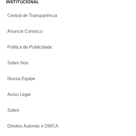
INSTITUCIONAL
Central de Transparência
Anuncie Conosco
Política de Publicidade
Sobre Nós
Nossa Equipe
Aviso Legal
Sobre
Direitos Autorais e DMCA