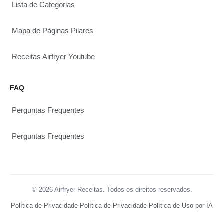
Lista de Categorias
Mapa de Páginas Pilares
Receitas Airfryer Youtube
FAQ
Perguntas Frequentes
Perguntas Frequentes
© 2026 Airfryer Receitas. Todos os direitos reservados.
Política de Privacidade
Política de Privacidade
Política de Uso por IA