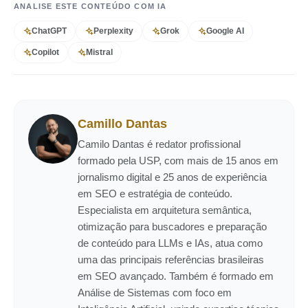
ANALISE ESTE CONTEÚDO COM IA
ChatGPT
Perplexity
Grok
Google AI
Copilot
Mistral
Camillo Dantas
Camilo Dantas é redator profissional
formado pela USP, com mais de 15 anos em
jornalismo digital e 25 anos de experiência
em SEO e estratégia de conteúdo.
Especialista em arquitetura semântica,
otimização para buscadores e preparação
de conteúdo para LLMs e IAs, atua como
uma das principais referências brasileiras
em SEO avançado. Também é formado em
Análise de Sistemas com foco em