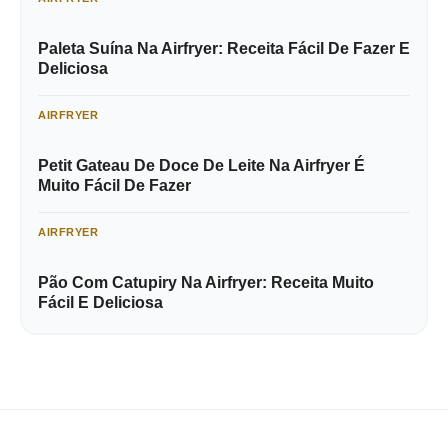
Paleta Suína Na Airfryer: Receita Fácil De Fazer E
Deliciosa
AIRFRYER
Petit Gateau De Doce De Leite Na Airfryer É
Muito Fácil De Fazer
AIRFRYER
Pão Com Catupiry Na Airfryer: Receita Muito
Fácil E Deliciosa