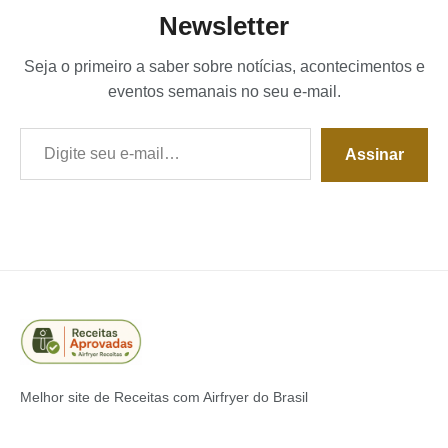
Newsletter
Seja o primeiro a saber sobre notícias, acontecimentos e
eventos semanais no seu e-mail.
Digite seu e-mail…
Assinar
Melhor site de Receitas com Airfryer do Brasil