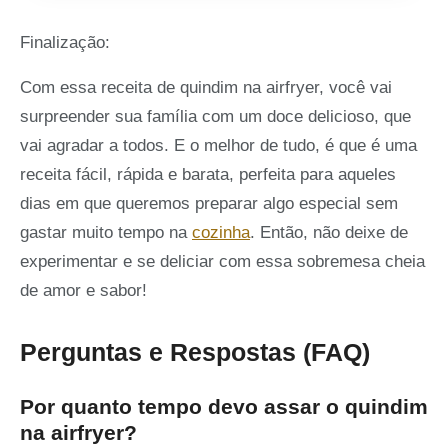
Finalização:
Com essa receita de quindim na airfryer, você vai
surpreender sua família com um doce delicioso, que
vai agradar a todos. E o melhor de tudo, é que é uma
receita fácil, rápida e barata, perfeita para aqueles
dias em que queremos preparar algo especial sem
gastar muito tempo na
cozinha
. Então, não deixe de
experimentar e se deliciar com essa sobremesa cheia
de amor e sabor!
Perguntas e Respostas (FAQ)
Por quanto tempo devo assar o quindim
na airfryer?