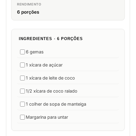
RENDIMENTO
6 porções
INGREDIENTES · 6 PORÇÕES
6 gemas
1 xícara de açúcar
1 xícara de leite de coco
1/2 xícara de coco ralado
1 colher de sopa de manteiga
Margarina para untar