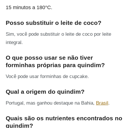
15 minutos a 180°C.
Posso substituir o leite de coco?
Sim, você pode substituir o leite de coco por leite
integral.
O que posso usar se não tiver
forminhas próprias para quindim?
Você pode usar forminhas de cupcake.
Qual a origem do quindim?
Portugal, mas ganhou destaque na Bahia,
Brasil
.
Quais são os nutrientes encontrados no
quindim?