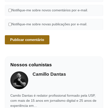
Notifique-me sobre novos comentários por e-mail.
Notifique-me sobre novas publicações por e-mail.
Nossos colunistas
Camillo Dantas
Camilo Dantas é redator profissional formado pela USP,
com mais de 15 anos em jornalismo digital e 25 anos de
experiência em…