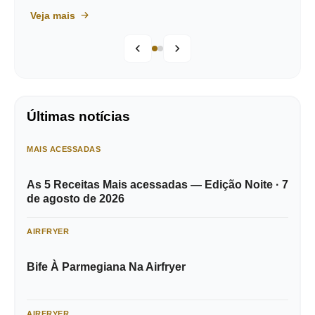
Veja mais
Últimas notícias
MAIS ACESSADAS
As 5 Receitas Mais acessadas — Edição Noite · 7
de agosto de 2026
AIRFRYER
Bife À Parmegiana Na Airfryer
AIRFRYER