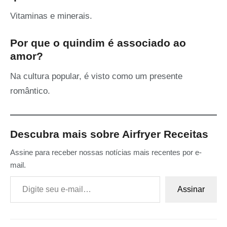
Vitaminas e minerais.
Por que o quindim é associado ao
amor?
Na cultura popular, é visto como um presente
romântico.
Descubra mais sobre Airfryer Receitas
Assine para receber nossas notícias mais recentes por e-
mail.
Digite seu e-mail…
Assinar