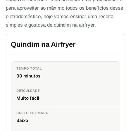
para aproveitar ao máximo todos os benefícios desse
eletrodoméstico, hoje vamos ensinar uma receita
simples e gostosa de quindim na airfryer.
Quindim na Airfryer
TEMPO TOTAL
30 minutos
DIFICULDADE
Muito fácil
CUSTO ESTIMADO
Baixo