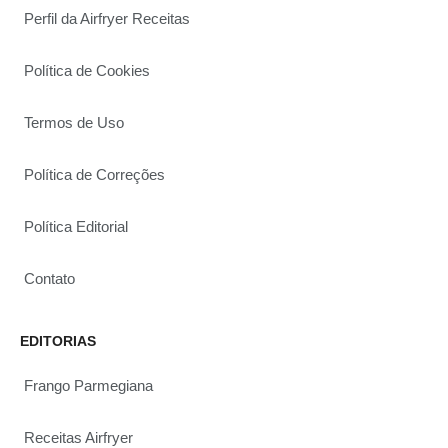
Perfil da Airfryer Receitas
Política de Cookies
Termos de Uso
Política de Correções
Política Editorial
Contato
EDITORIAS
Frango Parmegiana
Receitas Airfryer