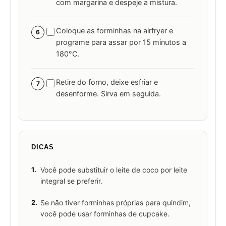
com margarina e despeje a mistura.
Coloque as forminhas na airfryer e
6
programe para assar por 15 minutos a
180°C.
Retire do forno, deixe esfriar e
7
desenforme. Sirva em seguida.
DICAS
1.
Você pode substituir o leite de coco por leite
integral se preferir.
2.
Se não tiver forminhas próprias para quindim,
você pode usar forminhas de cupcake.