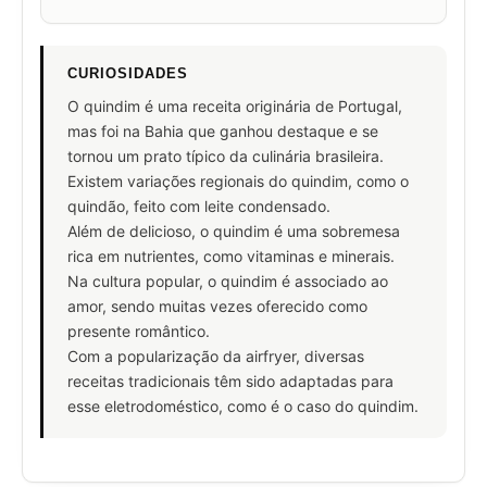
CURIOSIDADES
O quindim é uma receita originária de Portugal,
mas foi na Bahia que ganhou destaque e se
tornou um prato típico da culinária brasileira.
Existem variações regionais do quindim, como o
quindão, feito com leite condensado.
Além de delicioso, o quindim é uma sobremesa
rica em nutrientes, como vitaminas e minerais.
Na cultura popular, o quindim é associado ao
amor, sendo muitas vezes oferecido como
presente romântico.
Com a popularização da airfryer, diversas
receitas tradicionais têm sido adaptadas para
esse eletrodoméstico, como é o caso do quindim.