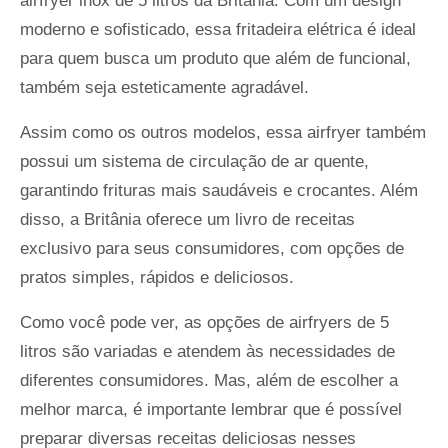
airfryer inox de 5 litros da Britânia. Com um design
moderno e sofisticado, essa fritadeira elétrica é ideal
para quem busca um produto que além de funcional,
também seja esteticamente agradável.
Assim como os outros modelos, essa airfryer também
possui um sistema de circulação de ar quente,
garantindo frituras mais saudáveis e crocantes. Além
disso, a Britânia oferece um livro de receitas
exclusivo para seus consumidores, com opções de
pratos simples, rápidos e deliciosos.
Como você pode ver, as opções de airfryers de 5
litros são variadas e atendem às necessidades de
diferentes consumidores. Mas, além de escolher a
melhor marca, é importante lembrar que é possível
preparar diversas receitas deliciosas nesses