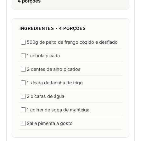
4 porções
INGREDIENTES · 4 PORÇÕES
500g de peito de frango cozido e desfiado
1 cebola picada
2 dentes de alho picados
1 xícara de farinha de trigo
2 xícaras de água
1 colher de sopa de manteiga
Sal e pimenta a gosto