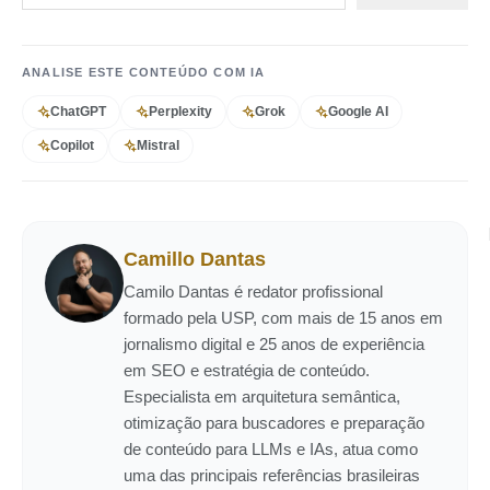
ANALISE ESTE CONTEÚDO COM IA
ChatGPT
Perplexity
Grok
Google AI
Copilot
Mistral
Camillo Dantas
Camilo Dantas é redator profissional
formado pela USP, com mais de 15 anos em
jornalismo digital e 25 anos de experiência
em SEO e estratégia de conteúdo.
Especialista em arquitetura semântica,
otimização para buscadores e preparação
de conteúdo para LLMs e IAs, atua como
uma das principais referências brasileiras