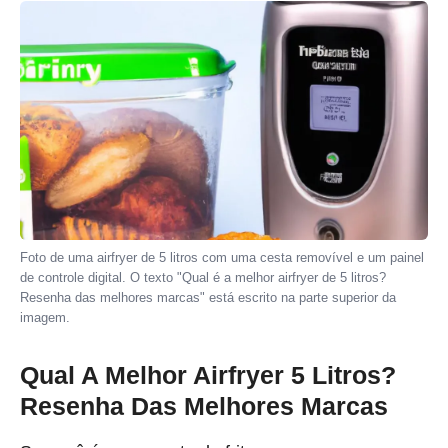
Foto de uma airfryer de 5 litros com uma cesta removível e um painel
de controle digital. O texto "Qual é a melhor airfryer de 5 litros?
Resenha das melhores marcas" está escrito na parte superior da
imagem.
Qual A Melhor Airfryer 5 Litros?
Resenha Das Melhores Marcas