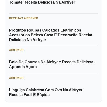
Tomate Receita Deliciosa Na Airfryer
RECEITAS AIRFRYER
Produtos Roupas Calçados Eletrônicos
Acessórios Beleza Casa E Decoração Receita
Deliciosa Na Airfryer
AIRFRYER
Bolo De Churros Na Airfryer: Receita Deliciosa,
Aprenda Agora
AIRFRYER
Linguiça Calabresa Com Ovo Na Airfryer:
Receita Fácil E Rápida