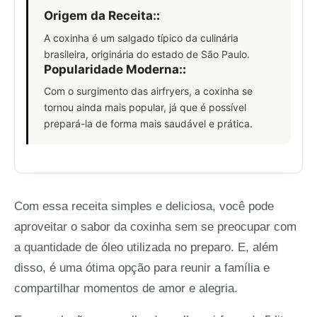
Origem da Receita:
:
A coxinha é um salgado típico da culinária
brasileira, originária do estado de São Paulo.
Popularidade Moderna:
:
Com o surgimento das airfryers, a coxinha se
tornou ainda mais popular, já que é possível
prepará-la de forma mais saudável e prática.
Com essa receita simples e deliciosa, você pode
aproveitar o sabor da coxinha sem se preocupar com
a quantidade de óleo utilizada no preparo. E, além
disso, é uma ótima opção para reunir a família e
compartilhar momentos de amor e alegria.