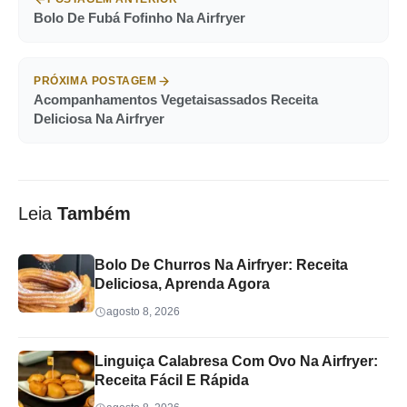
Bolo De Fubá Fofinho Na Airfryer
PRÓXIMA POSTAGEM
Acompanhamentos Vegetaisassados Receita
Deliciosa Na Airfryer
Leia
Também
Bolo De Churros Na Airfryer: Receita
Deliciosa, Aprenda Agora
agosto 8, 2026
Linguiça Calabresa Com Ovo Na Airfryer:
Receita Fácil E Rápida