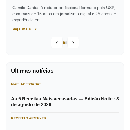
Camilo Dantas é redator profissional formado pela USP,
com mais de 15 anos em jornalismo digital e 25 anos de
experiência em…
Veja mais
Últimas notícias
MAIS ACESSADAS
As 5 Receitas Mais acessadas — Edição Noite · 8
de agosto de 2026
RECEITAS AIRFRYER