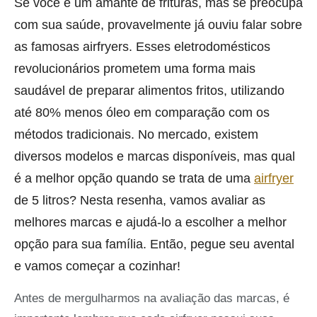
Se você é um amante de frituras, mas se preocupa
com sua saúde, provavelmente já ouviu falar sobre
as famosas airfryers. Esses eletrodomésticos
revolucionários prometem uma forma mais
saudável de preparar alimentos fritos, utilizando
até 80% menos óleo em comparação com os
métodos tradicionais. No mercado, existem
diversos modelos e marcas disponíveis, mas qual
é a melhor opção quando se trata de uma
airfryer
de 5 litros? Nesta resenha, vamos avaliar as
melhores marcas e ajudá-lo a escolher a melhor
opção para sua família. Então, pegue seu avental
e vamos começar a cozinhar!
Antes de mergulharmos na avaliação das marcas, é