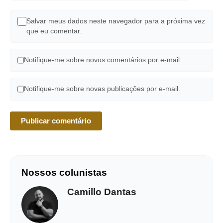
Salvar meus dados neste navegador para a próxima vez
que eu comentar.
Notifique-me sobre novos comentários por e-mail.
Notifique-me sobre novas publicações por e-mail.
Nossos colunistas
Camillo Dantas