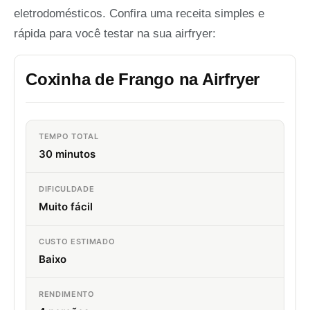
eletrodomésticos. Confira uma receita simples e
rápida para você testar na sua airfryer:
Coxinha de Frango na Airfryer
TEMPO TOTAL
30 minutos
DIFICULDADE
Muito fácil
CUSTO ESTIMADO
Baixo
RENDIMENTO