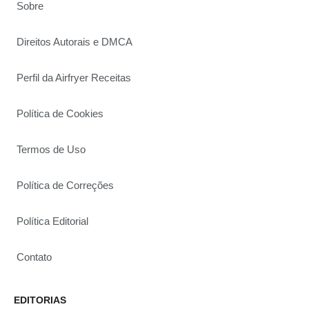
Sobre
Direitos Autorais e DMCA
Perfil da Airfryer Receitas
Política de Cookies
Termos de Uso
Política de Correções
Política Editorial
Contato
EDITORIAS