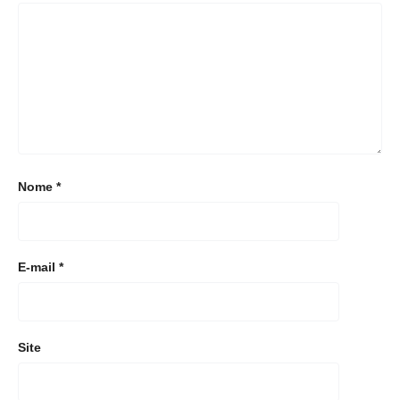
Nome
*
E-mail
*
Site