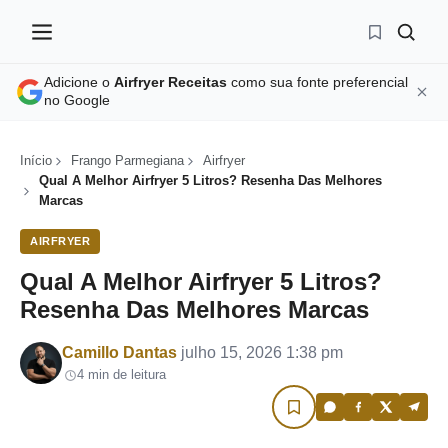
Adicione o
Airfryer Receitas
como sua fonte preferencial
no Google
Início
Frango Parmegiana
Airfryer
Qual A Melhor Airfryer 5 Litros? Resenha Das Melhores
Marcas
AIRFRYER
Qual A Melhor Airfryer 5 Litros?
Resenha Das Melhores Marcas
Por
Camillo Dantas
julho 15, 2026 1:38 pm
4 min de leitura