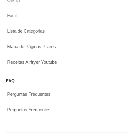
Fácil
Lista de Categorias
Mapa de Páginas Pilares
Receitas Airfryer Youtube
FAQ
Perguntas Frequentes
Perguntas Frequentes