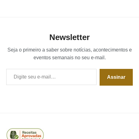
Newsletter
Seja o primeiro a saber sobre notícias, acontecimentos e
eventos semanais no seu e-mail.
Digite seu e-mail…
Assinar