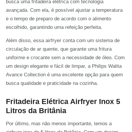
busca uma fritadeira elétrica com tecnologia
avançada. Com ela, é possível ajustar a temperatura
e o tempo de preparo de acordo com o alimento
escolhido, garantindo uma refeição perfeita.
Além disso, essa airfryer conta com um sistema de
circulação de ar quente, que garante uma fritura
uniforme e crocante sem a necessidade de óleo. Com
um design elegante e fácil de limpar, a Philips Walita
Avance Collection é uma excelente opção para quem
busca qualidade e praticidade na cozinha.
Fritadeira Elétrica Airfryer Inox 5
Litros da Britânia
Por último, mas não menos importante, temos a