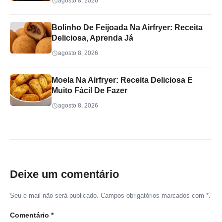
agosto 8, 2026
Bolinho De Feijoada Na Airfryer: Receita
Deliciosa, Aprenda Já
agosto 8, 2026
Moela Na Airfryer: Receita Deliciosa E
Muito Fácil De Fazer
agosto 8, 2026
Deixe um comentário
Seu e-mail não será publicado. Campos obrigatórios marcados com *.
Comentário
*