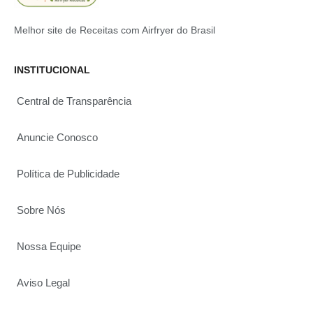
Melhor site de Receitas com Airfryer do Brasil
INSTITUCIONAL
Central de Transparência
Anuncie Conosco
Política de Publicidade
Sobre Nós
Nossa Equipe
Aviso Legal