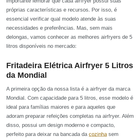
importante lembrar que cada airfryer possui suas
próprias características e recursos. Por isso, é
essencial verificar qual modelo atende às suas
necessidades e preferências. Mas, sem mais
delongas, vamos conhecer as melhores airfryers de 5
litros disponíveis no mercado:
Fritadeira Elétrica Airfryer 5 Litros
da Mondial
A primeira opção da nossa lista é a airfryer da marca
Mondial. Com capacidade para 5 litros, esse modelo é
ideal para famílias maiores e para aqueles que
adoram preparar refeições completas na airfryer. Além
disso, possui um design moderno e compacto,
perfeito para deixar na bancada da
cozinha
sem