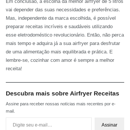
Em conclusão, a escolha da melhor airfryer de 5 litros
vai depender das suas necessidades e preferências.
Mas, independente da marca escolhida, é possível
preparar receitas incríveis e saudáveis utilizando
esse eletrodoméstico revolucionário. Então, não perca
mais tempo e adquira já a sua airfryer para desfrutar
de uma alimentação mais equilibrada e prática. E
lembre-se, cozinhar com amor é sempre a melhor
receita!
Descubra mais sobre Airfryer Receitas
Assine para receber nossas notícias mais recentes por e-
mail.
Digite seu e-mail…
Assinar