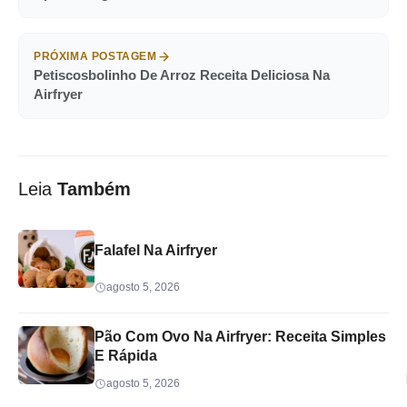
PRÓXIMA POSTAGEM
Petiscosbolinho De Arroz Receita Deliciosa Na
Airfryer
Leia
Também
Falafel Na Airfryer
agosto 5, 2026
Pão Com Ovo Na Airfryer: Receita Simples
E Rápida
agosto 5, 2026