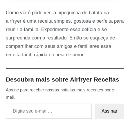
Como você pôde ver, a pipoquinha de batata na
airfryer é uma receita simples, gostosa e perfeita para
reunir a família. Experimente essa delícia e se
surpreenda com o resultado! E não se esqueça de
compartilhar com seus amigos e familiares essa
receita fácil, rápida e cheia de amor.
Descubra mais sobre Airfryer Receitas
Assine para receber nossas notícias mais recentes por e-
mail.
Digite seu e-mail…
Assinar