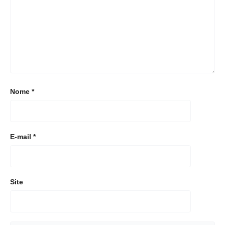
Nome
*
E-mail
*
Site