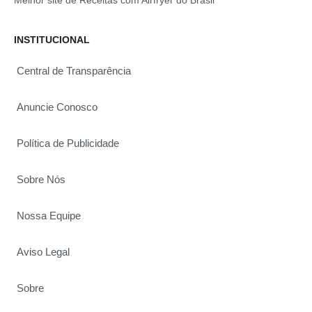
Melhor site de Receitas com Airfryer do Brasil
INSTITUCIONAL
Central de Transparência
Anuncie Conosco
Política de Publicidade
Sobre Nós
Nossa Equipe
Aviso Legal
Sobre