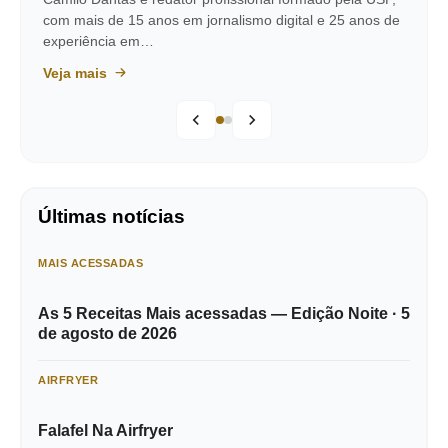
com mais de 15 anos em jornalismo digital e 25 anos de
experiência em…
Veja mais
Últimas notícias
MAIS ACESSADAS
As 5 Receitas Mais acessadas — Edição Noite · 5
de agosto de 2026
AIRFRYER
Falafel Na Airfryer