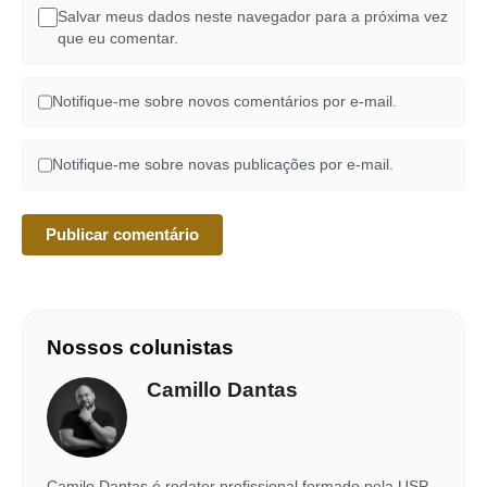
Salvar meus dados neste navegador para a próxima vez
que eu comentar.
Notifique-me sobre novos comentários por e-mail.
Notifique-me sobre novas publicações por e-mail.
Nossos colunistas
Camillo Dantas
Camilo Dantas é redator profissional formado pela USP,