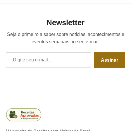
Newsletter
Seja o primeiro a saber sobre notícias, acontecimentos e
eventos semanais no seu e-mail.
Digite seu e-mail…
Assinar