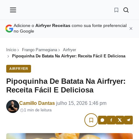
Adicione o
Airfryer Receitas
como sua fonte preferencial
no Google
Início
Frango Parmegiana
Airfryer
Pipoquinha De Batata Na Airfryer: Receita Fácil E Deliciosa
AIRFRYER
Pipoquinha De Batata Na Airfryer:
Receita Fácil E Deliciosa
Por
Camillo Dantas
julho 15, 2026 1:46 pm
1 min de leitura