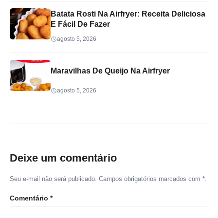
Batata Rosti Na Airfryer: Receita Deliciosa
E Fácil De Fazer
agosto 5, 2026
Maravilhas De Queijo Na Airfryer
agosto 5, 2026
Deixe um comentário
Seu e-mail não será publicado. Campos obrigatórios marcados com *.
Comentário
*