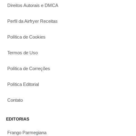
Direitos Autorais e DMCA
Perfil da Airfryer Receitas
Política de Cookies
Termos de Uso
Política de Correções
Política Editorial
Contato
EDITORIAS
Frango Parmegiana