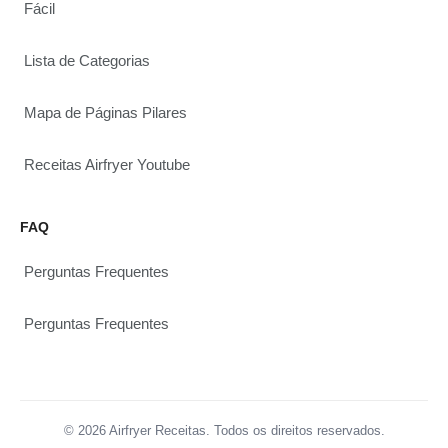
Fácil
Lista de Categorias
Mapa de Páginas Pilares
Receitas Airfryer Youtube
FAQ
Perguntas Frequentes
Perguntas Frequentes
© 2026 Airfryer Receitas. Todos os direitos reservados.