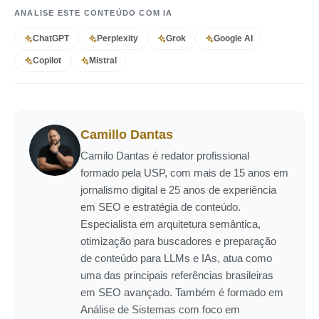
ANALISE ESTE CONTEÚDO COM IA
ChatGPT
Perplexity
Grok
Google AI
Copilot
Mistral
Camillo Dantas
Camilo Dantas é redator profissional
formado pela USP, com mais de 15 anos em
jornalismo digital e 25 anos de experiência
em SEO e estratégia de conteúdo.
Especialista em arquitetura semântica,
otimização para buscadores e preparação
de conteúdo para LLMs e IAs, atua como
uma das principais referências brasileiras
em SEO avançado. Também é formado em
Análise de Sistemas com foco em