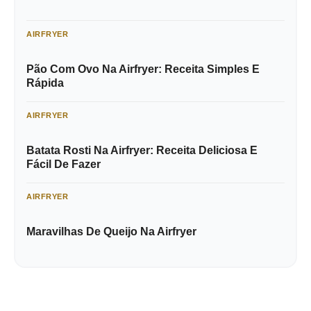
AIRFRYER
Pão Com Ovo Na Airfryer: Receita Simples E
Rápida
AIRFRYER
Batata Rosti Na Airfryer: Receita Deliciosa E
Fácil De Fazer
AIRFRYER
Maravilhas De Queijo Na Airfryer