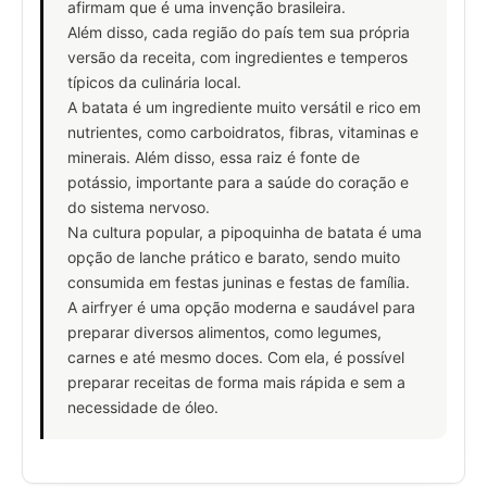
afirmam que é uma invenção brasileira.
Além disso, cada região do país tem sua própria
versão da receita, com ingredientes e temperos
típicos da culinária local.
A batata é um ingrediente muito versátil e rico em
nutrientes, como carboidratos, fibras, vitaminas e
minerais. Além disso, essa raiz é fonte de
potássio, importante para a saúde do coração e
do sistema nervoso.
Na cultura popular, a pipoquinha de batata é uma
opção de lanche prático e barato, sendo muito
consumida em festas juninas e festas de família.
A airfryer é uma opção moderna e saudável para
preparar diversos alimentos, como legumes,
carnes e até mesmo doces. Com ela, é possível
preparar receitas de forma mais rápida e sem a
necessidade de óleo.