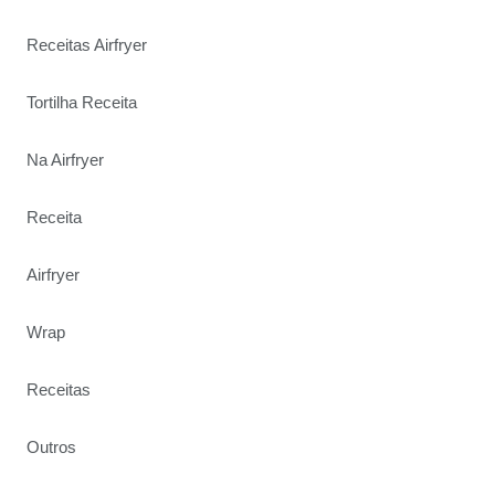
Receitas Airfryer
Tortilha Receita
Na Airfryer
Receita
Airfryer
Wrap
Receitas
Outros