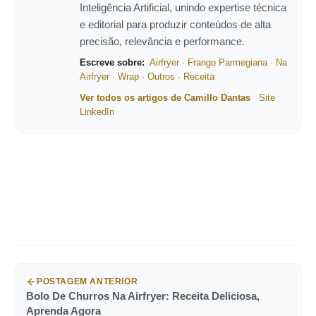
Inteligência Artificial, unindo expertise técnica
e editorial para produzir conteúdos de alta
precisão, relevância e performance.
Escreve sobre:
Airfryer
·
Frango Parmegiana
·
Na
Airfryer
·
Wrap
·
Outros
·
Receita
Ver todos os artigos de Camillo Dantas
Site
LinkedIn
POSTAGEM ANTERIOR
Bolo De Churros Na Airfryer: Receita Deliciosa,
Aprenda Agora