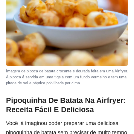
Imagem de pipoca de batata crocante e dourada feita em uma Airfryer.
A pipoca é servida em uma tigela com um fundo vermelho e tem uma
pitada de sal e páprica polvilhada por cima.
Pipoquinha De Batata Na Airfryer:
Receita Fácil E Deliciosa
Você já imaginou poder preparar uma deliciosa
pipoquinha de batata sem precisar de muito tempo