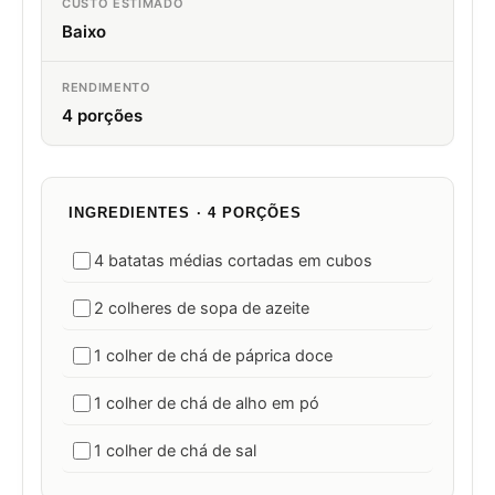
CUSTO ESTIMADO
Baixo
RENDIMENTO
4 porções
INGREDIENTES · 4 PORÇÕES
4 batatas médias cortadas em cubos
2 colheres de sopa de azeite
1 colher de chá de páprica doce
1 colher de chá de alho em pó
1 colher de chá de sal