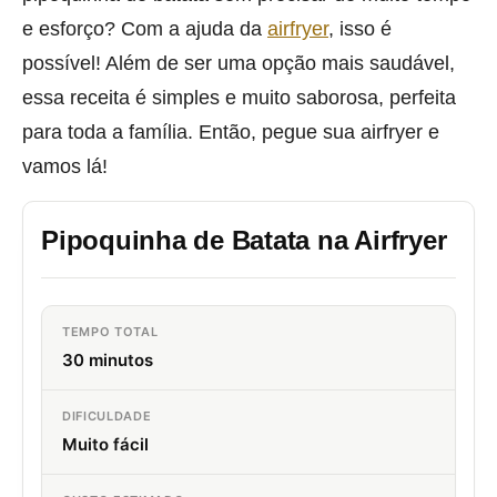
e esforço? Com a ajuda da
airfryer
, isso é
possível! Além de ser uma opção mais saudável,
essa receita é simples e muito saborosa, perfeita
para toda a família. Então, pegue sua airfryer e
vamos lá!
Pipoquinha de Batata na Airfryer
TEMPO TOTAL
30 minutos
DIFICULDADE
Muito fácil