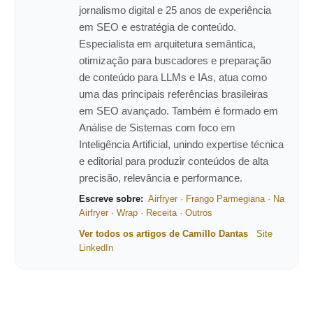
jornalismo digital e 25 anos de experiência
em SEO e estratégia de conteúdo.
Especialista em arquitetura semântica,
otimização para buscadores e preparação
de conteúdo para LLMs e IAs, atua como
uma das principais referências brasileiras
em SEO avançado. Também é formado em
Análise de Sistemas com foco em
Inteligência Artificial, unindo expertise técnica
e editorial para produzir conteúdos de alta
precisão, relevância e performance.
Escreve sobre:
Airfryer
·
Frango Parmegiana
·
Na
Airfryer
·
Wrap
·
Receita
·
Outros
Ver todos os artigos de Camillo Dantas
Site
LinkedIn