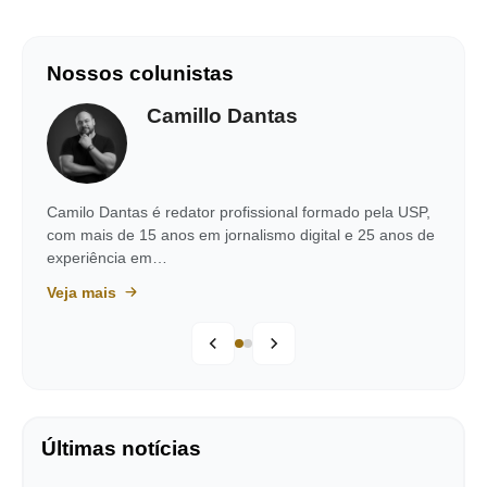
Nossos colunistas
Camillo Dantas
Camilo Dantas é redator profissional formado pela USP,
com mais de 15 anos em jornalismo digital e 25 anos de
experiência em…
Veja mais
Últimas notícias