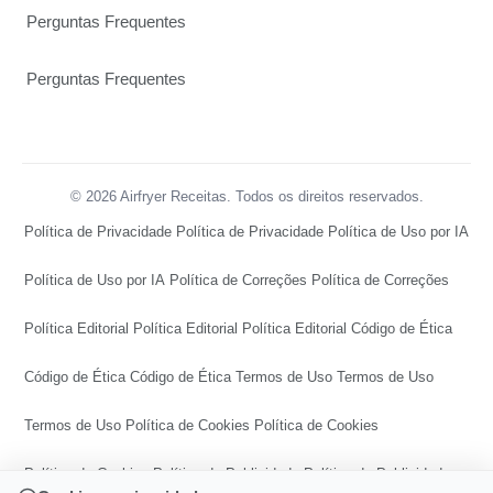
Perguntas Frequentes
Perguntas Frequentes
© 2026 Airfryer Receitas. Todos os direitos reservados.
Política de Privacidade
Política de Privacidade
Política de Uso por IA
Política de Uso por IA
Política de Correções
Política de Correções
Política Editorial
Política Editorial
Política Editorial
Código de Ética
Código de Ética
Código de Ética
Termos de Uso
Termos de Uso
Termos de Uso
Política de Cookies
Política de Cookies
Política de Cookies
Política de Publicidade
Política de Publicidade