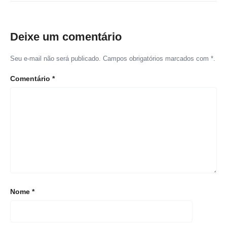
Deixe um comentário
Seu e-mail não será publicado. Campos obrigatórios marcados com *.
Comentário
*
Nome
*