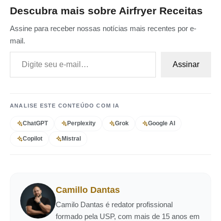
Descubra mais sobre Airfryer Receitas
Assine para receber nossas notícias mais recentes por e-
mail.
Digite seu e-mail…
Assinar
ANALISE ESTE CONTEÚDO COM IA
ChatGPT
Perplexity
Grok
Google AI
Copilot
Mistral
Camillo Dantas
Camilo Dantas é redator profissional
formado pela USP, com mais de 15 anos em