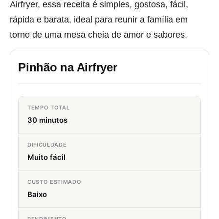
Airfryer, essa receita é simples, gostosa, fácil,
rápida e barata, ideal para reunir a família em
torno de uma mesa cheia de amor e sabores.
Pinhão na Airfryer
TEMPO TOTAL
30 minutos
DIFICULDADE
Muito fácil
CUSTO ESTIMADO
Baixo