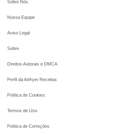
Sobre Nós
Nossa Equipe
Aviso Legal
Sobre
Direitos Autorais e DMCA
Perfil da Airfryer Receitas
Política de Cookies
Termos de Uso
Política de Correções