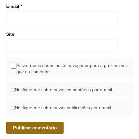
E-mail
*
Site
Salvar meus dados neste navegador para a próxima vez
que eu comentar.
Notifique-me sobre novos comentários por e-mail.
Notifique-me sobre novas publicações por e-mail.