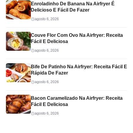
Enroladinho De Banana Na Airfryer É
Delicioso E Fácil De Fazer
agosto 6, 2026
Couve Flor Com Ovo Na Airfryer: Receita
Fácil E Deliciosa
agosto 6, 2026
Bife De Patinho Na Airfryer: Receita Fácil E
Rápida De Fazer
agosto 6, 2026
Bacon Caramelizado Na Airfryer: Receita
Fácil E Deliciosa
agosto 6, 2026