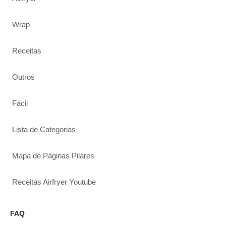
Wrap
Receitas
Outros
Fácil
Lista de Categorias
Mapa de Páginas Pilares
Receitas Airfryer Youtube
FAQ