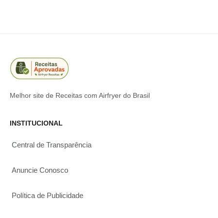
Melhor site de Receitas com Airfryer do Brasil
INSTITUCIONAL
Central de Transparência
Anuncie Conosco
Política de Publicidade