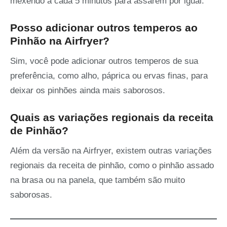
mexendo a cada 5 minutos para assarem por igual.
Posso adicionar outros temperos ao
Pinhão na Airfryer?
Sim, você pode adicionar outros temperos de sua
preferência, como alho, páprica ou ervas finas, para
deixar os pinhões ainda mais saborosos.
Quais as variações regionais da receita
de Pinhão?
Além da versão na Airfryer, existem outras variações
regionais da receita de pinhão, como o pinhão assado
na brasa ou na panela, que também são muito
saborosas.