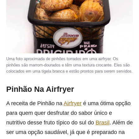
Uma foto aproximada de pinhões torrados em uma airfryer. Os
pinhões são marrom-dourados e têm uma textura crocante. Eles são
colocados em uma tigela branca e estão prontos para serem servidos.
Pinhão Na Airfryer
A receita de Pinhão na
Airfryer
é uma ótima opção
para quem quer desfrutar do sabor único e
nutritivo desse fruto típico do sul do
Brasil
. Além de
ser uma opção saudável, já que é preparado na