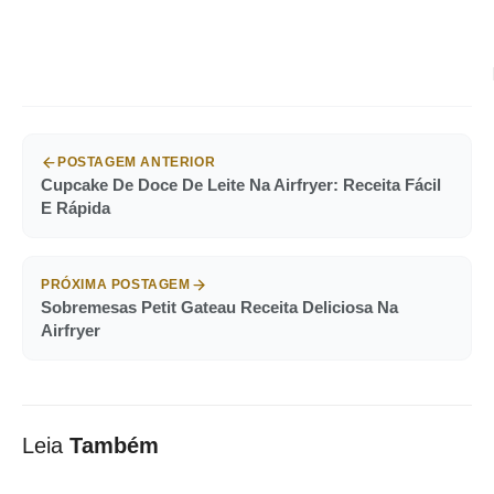
POSTAGEM ANTERIOR
Cupcake De Doce De Leite Na Airfryer: Receita Fácil
E Rápida
PRÓXIMA POSTAGEM
Sobremesas Petit Gateau Receita Deliciosa Na
Airfryer
Leia
Também