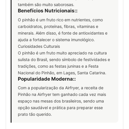
também são muito saborosas.
Benefícios Nutricionais:
:
O pinhão é um fruto rico em nutrientes, como
carboidratos, proteínas, fibras, vitaminas e
minerais. Além disso, é fonte de antioxidantes e
ajuda a fortalecer o sistema imunológico.
Curiosidades Culturais
O pinhão é um fruto muito apreciado na cultura
sulista do Brasil, sendo símbolo de festividades e
tradições, como as festas juninas e a Festa
Nacional do Pinhão, em Lages, Santa Catarina.
Popularidade Moderna:
:
Com a popularização da Airfryer, a receita de
Pinhão na Airfryer tem ganhado cada vez mais
espaço nas mesas dos brasileiros, sendo uma
opção saudável e prática para preparar esse
prato tão querido.