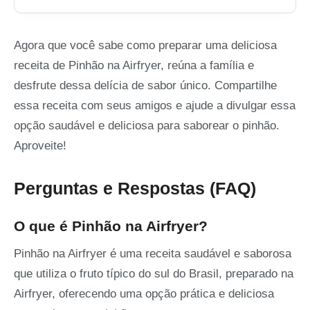
Agora que você sabe como preparar uma deliciosa
receita de Pinhão na Airfryer, reúna a família e
desfrute dessa delícia de sabor único. Compartilhe
essa receita com seus amigos e ajude a divulgar essa
opção saudável e deliciosa para saborear o pinhão.
Aproveite!
Perguntas e Respostas (FAQ)
O que é Pinhão na Airfryer?
Pinhão na Airfryer é uma receita saudável e saborosa
que utiliza o fruto típico do sul do Brasil, preparado na
Airfryer, oferecendo uma opção prática e deliciosa