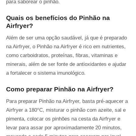
para saborear o pinhão.
Quais os benefícios do Pinhão na
Airfryer?
Além de ser uma opção saudável, já que é preparado
na Airfryer, o Pinhão na Airfryer é rico em nutrientes,
como carboidratos, proteínas, fibras, vitaminas e
minerais, além de ser fonte de antioxidantes e ajudar
a fortalecer o sistema imunológico.
Como preparar Pinhão na Airfryer?
Para preparar Pinhão na Airfryer, basta pré-aquecer a
Airfryer a 180°C, misturar o pinhão com azeite, sal e
pimenta, colocar os pinhões na cesta da Airfryer e
levar para assar por aproximadamente 20 minutos,