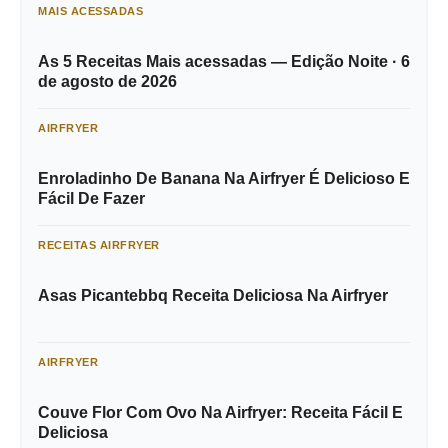
MAIS ACESSADAS
As 5 Receitas Mais acessadas — Edição Noite · 6
de agosto de 2026
AIRFRYER
Enroladinho De Banana Na Airfryer É Delicioso E
Fácil De Fazer
RECEITAS AIRFRYER
Asas Picantebbq Receita Deliciosa Na Airfryer
AIRFRYER
Couve Flor Com Ovo Na Airfryer: Receita Fácil E
Deliciosa