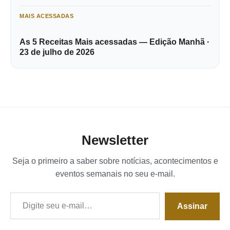
MAIS ACESSADAS
As 5 Receitas Mais acessadas — Edição Manhã ·
23 de julho de 2026
Newsletter
Seja o primeiro a saber sobre notícias, acontecimentos e
eventos semanais no seu e-mail.
Digite seu e-mail…
Assinar