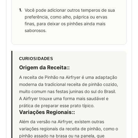
1.
Você pode adicionar outros temperos de sua
preferência, como alho, páprica ou ervas
finas, para deixar os pinhões ainda mais
saborosos.
CURIOSIDADES
Origem da Receita:
:
A receita de Pinhão na Airfryer é uma adaptação
moderna da tradicional receita de pinhão cozido,
muito comum nas festas juninas do sul do Brasil.
A Airfryer trouxe uma forma mais saudável e
prática de preparar esse prato típico.
Variações Regionais:
:
Além da versão na Airfryer, existem outras
variações regionais da receita de pinhão, como o
pinhão assado na brasa ou na panela, que