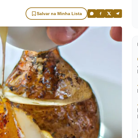
Salvar na Minha Lista