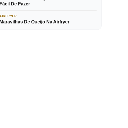
Fácil De Fazer
AIRFRYER
Maravilhas De Queijo Na Airfryer