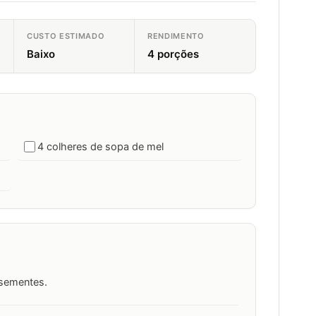
CUSTO ESTIMADO
RENDIMENTO
Baixo
4 porções
4 colheres de sopa de mel
 sementes.