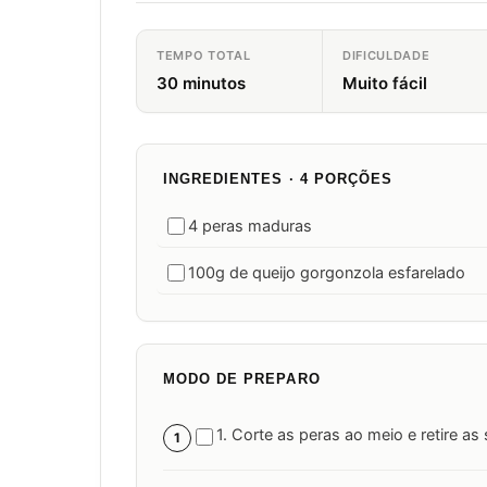
TEMPO TOTAL
DIFICULDADE
30 minutos
Muito fácil
INGREDIENTES · 4 PORÇÕES
4 peras maduras
100g de queijo gorgonzola esfarelado
MODO DE PREPARO
1. Corte as peras ao meio e retire as
1