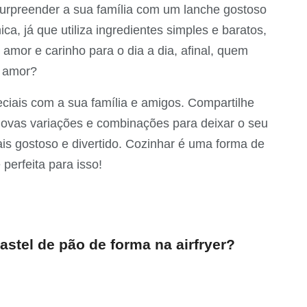
urpreender a sua família com um lanche gostoso
ca, já que utiliza ingredientes simples e baratos,
mor e carinho para o dia a dia, afinal, quem
m amor?
ciais com a sua família e amigos. Compartilhe
ovas variações e combinações para deixar o seu
is gostoso e divertido. Cozinhar é uma forma de
perfeita para isso!
stel de pão de forma na airfryer?