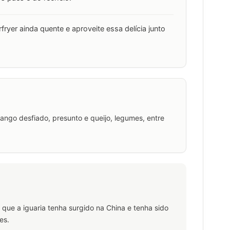
fryer ainda quente e aproveite essa delícia junto
 frango desfiado, presunto e queijo, legumes, entre
 que a iguaria tenha surgido na China e tenha sido
es.