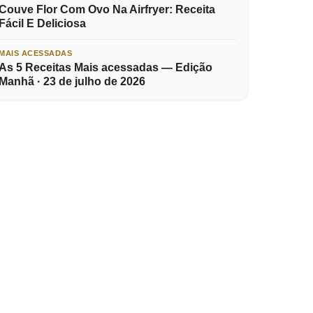
Couve Flor Com Ovo Na Airfryer: Receita
Fácil E Deliciosa
MAIS ACESSADAS
As 5 Receitas Mais acessadas — Edição
Manhã · 23 de julho de 2026