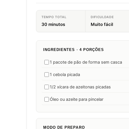
TEMPO TOTAL
DIFICULDADE
30 minutos
Muito fácil
INGREDIENTES · 4 PORÇÕES
1 pacote de pão de forma sem casca
1 cebola picada
1/2 xícara de azeitonas picadas
Óleo ou azeite para pincelar
MODO DE PREPARO