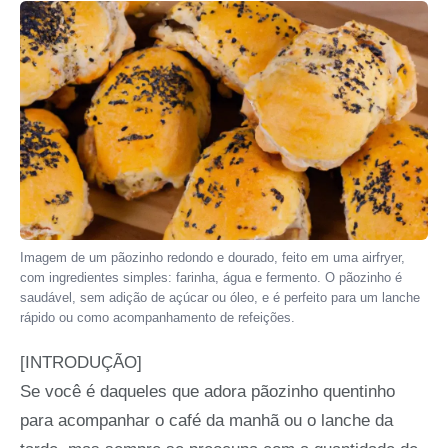
Imagem de um pãozinho redondo e dourado, feito em uma airfryer,
com ingredientes simples: farinha, água e fermento. O pãozinho é
saudável, sem adição de açúcar ou óleo, e é perfeito para um lanche
rápido ou como acompanhamento de refeições.
[INTRODUÇÃO]
Se você é daqueles que adora pãozinho quentinho
para acompanhar o café da manhã ou o lanche da