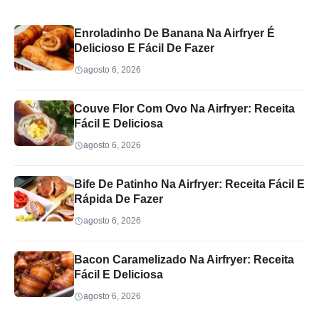
Enroladinho De Banana Na Airfryer É
Delicioso E Fácil De Fazer
agosto 6, 2026
Couve Flor Com Ovo Na Airfryer: Receita
Fácil E Deliciosa
agosto 6, 2026
Bife De Patinho Na Airfryer: Receita Fácil E
Rápida De Fazer
agosto 6, 2026
Bacon Caramelizado Na Airfryer: Receita
Fácil E Deliciosa
agosto 6, 2026