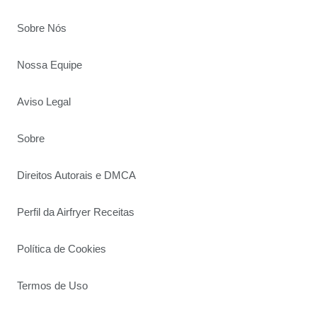
Sobre Nós
Nossa Equipe
Aviso Legal
Sobre
Direitos Autorais e DMCA
Perfil da Airfryer Receitas
Política de Cookies
Termos de Uso