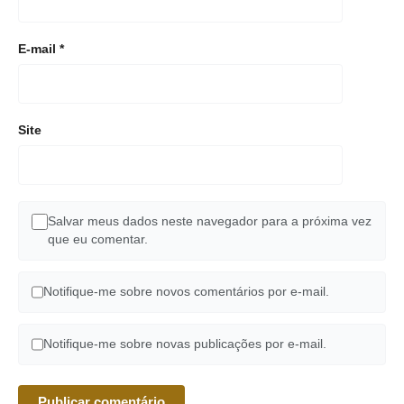
E-mail
*
Site
Salvar meus dados neste navegador para a próxima vez
que eu comentar.
Notifique-me sobre novos comentários por e-mail.
Notifique-me sobre novas publicações por e-mail.