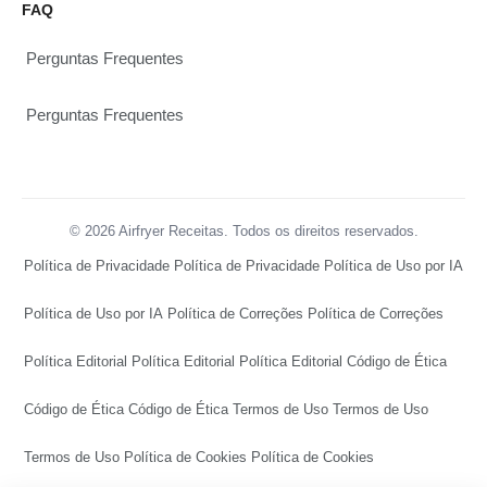
FAQ
Perguntas Frequentes
Perguntas Frequentes
© 2026 Airfryer Receitas. Todos os direitos reservados.
Política de Privacidade
Política de Privacidade
Política de Uso por IA
Política de Uso por IA
Política de Correções
Política de Correções
Política Editorial
Política Editorial
Política Editorial
Código de Ética
Código de Ética
Código de Ética
Termos de Uso
Termos de Uso
Termos de Uso
Política de Cookies
Política de Cookies