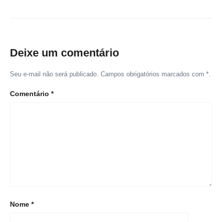
Deixe um comentário
Seu e-mail não será publicado. Campos obrigatórios marcados com *.
Comentário
*
Nome
*