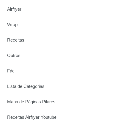
Airfryer
Wrap
Receitas
Outros
Fácil
Lista de Categorias
Mapa de Páginas Pilares
Receitas Airfryer Youtube