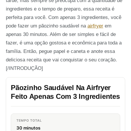
tarde, mas sempre se preocupa com a quantidade de
ingredientes e o tempo de preparo, essa receita é
perfeita para você. Com apenas 3 ingredientes, você
pode fazer um pãozinho saudável na
airfryer
em
apenas 30 minutos. Além de ser simples e fácil de
fazer, é uma opção gostosa e econômica para toda a
família. Então, pegue papel e caneta e anote essa
deliciosa receita que vai conquistar o seu coração.
[/INTRODUÇÃO]
Pãozinho Saudável Na Airfryer
Feito Apenas Com 3 Ingredientes
TEMPO TOTAL
30 minutos