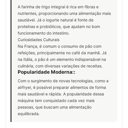
A farinha de trigo integral é rica em fibras e
nutrientes, proporcionando uma alimentação mais
saudável. Já o iogurte natural é fonte de
proteínas e probióticos, que ajudam no bom
funcionamento do intestino.
Curiosidades Culturais
Na França, é comum o consumo de pão com
refeições, principalmente no café da manhã. Já
na Itália, o pão é um elemento indispensável na
culinária, com diversas variações de receitas.
Popularidade Moderna:
:
Com o surgimento de novas tecnologias, como a
airfryer, é possível preparar alimentos de forma
mais saudável e rápida. A popularidade dessa
máquina tem conquistado cada vez mais
pessoas, que buscam uma alimentação
equilibrada.