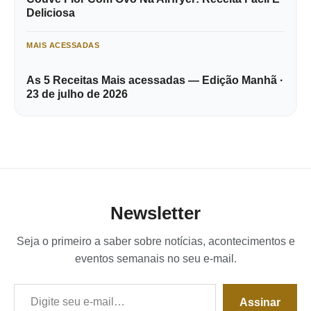
Deliciosa
MAIS ACESSADAS
As 5 Receitas Mais acessadas — Edição Manhã ·
23 de julho de 2026
Newsletter
Seja o primeiro a saber sobre notícias, acontecimentos e
eventos semanais no seu e-mail.
Digite seu e-mail…
Assinar