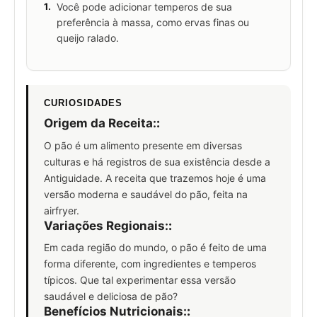
1.
Você pode adicionar temperos de sua
preferência à massa, como ervas finas ou
queijo ralado.
CURIOSIDADES
Origem da Receita:
:
O pão é um alimento presente em diversas
culturas e há registros de sua existência desde a
Antiguidade. A receita que trazemos hoje é uma
versão moderna e saudável do pão, feita na
airfryer.
Variações Regionais:
:
Em cada região do mundo, o pão é feito de uma
forma diferente, com ingredientes e temperos
típicos. Que tal experimentar essa versão
saudável e deliciosa de pão?
Benefícios Nutricionais:
: