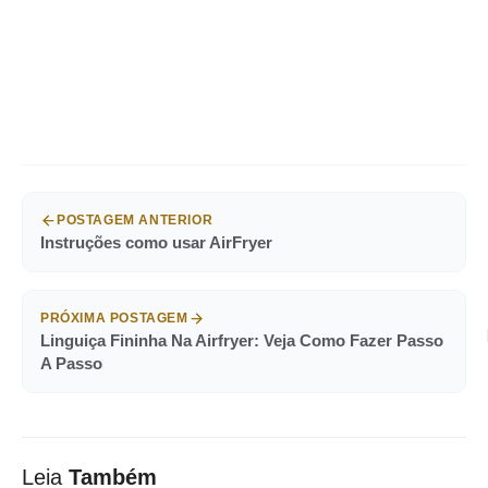
POSTAGEM ANTERIOR
Instruções como usar AirFryer
PRÓXIMA POSTAGEM
Linguiça Fininha Na Airfryer: Veja Como Fazer Passo
A Passo
Leia
Também