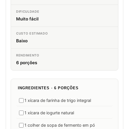
DIFICULDADE
Muito fácil
CUSTO ESTIMADO
Baixo
RENDIMENTO
6 porções
INGREDIENTES · 6 PORÇÕES
1 xícara de farinha de trigo integral
1 xícara de iogurte natural
1 colher de sopa de fermento em pó