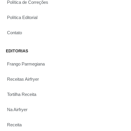
Política de Correções
Política Editorial
Contato
EDITORIAS
Frango Parmegiana
Receitas Airfryer
Tortilha Receita
Na Airfryer
Receita