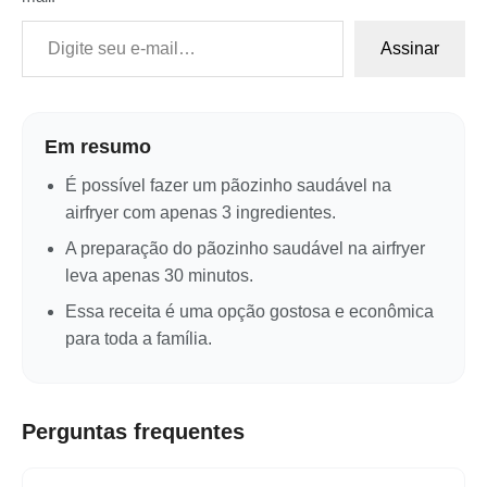
Digite seu e-mail…
Assinar
Em resumo
É possível fazer um pãozinho saudável na
airfryer com apenas 3 ingredientes.
A preparação do pãozinho saudável na airfryer
leva apenas 30 minutos.
Essa receita é uma opção gostosa e econômica
para toda a família.
Perguntas frequentes