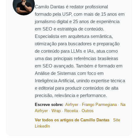
Camilo Dantas é redator profissional
formado pela USP, com mais de 15 anos em
jornalismo digital e 25 anos de experiência
em SEO e estratégia de conteúdo.
Especialista em arquitetura semântica,
otimização para buscadores e preparação
de conteúdo para LLMs e IAs, atua como
uma das principais referências brasileiras
em SEO avançado. Também é formado em
Análise de Sistemas com foco em
Inteligência Artificial, unindo expertise técnica
e editorial para produzir conteúdos de alta
precisão, relevância e performance.
Escreve sobre:
Airfryer
·
Frango Parmegiana
·
Na
Airfryer
·
Wrap
·
Receita
·
Outros
Ver todos os artigos de Camillo Dantas
Site
LinkedIn