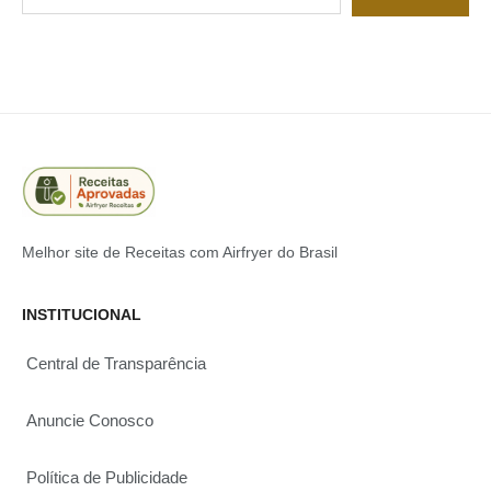
Melhor site de Receitas com Airfryer do Brasil
INSTITUCIONAL
Central de Transparência
Anuncie Conosco
Política de Publicidade