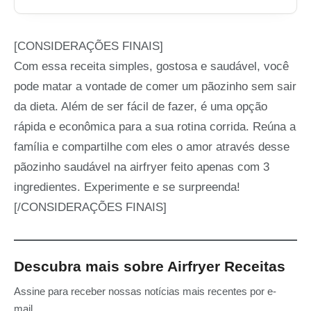
[CONSIDERAÇÕES FINAIS]
Com essa receita simples, gostosa e saudável, você
pode matar a vontade de comer um pãozinho sem sair
da dieta. Além de ser fácil de fazer, é uma opção
rápida e econômica para a sua rotina corrida. Reúna a
família e compartilhe com eles o amor através desse
pãozinho saudável na airfryer feito apenas com 3
ingredientes. Experimente e se surpreenda!
[/CONSIDERAÇÕES FINAIS]
Descubra mais sobre Airfryer Receitas
Assine para receber nossas notícias mais recentes por e-
mail.