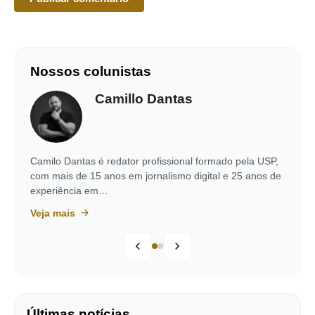
Nossos colunistas
Camillo Dantas
Camilo Dantas é redator profissional formado pela USP,
com mais de 15 anos em jornalismo digital e 25 anos de
experiência em…
Veja mais
Últimas notícias