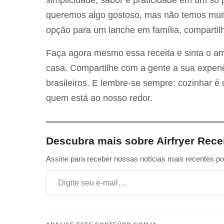
queremos algo gostoso, mas não temos muit
opção para um lanche em família, compartil
Faça agora mesmo essa receita e sinta o am
casa. Compartilhe com a gente a sua experi
brasileiros. E lembre-se sempre: cozinhar 
quem está ao nosso redor.
Descubra mais sobre Airfryer Rece
Assine para receber nossas notícias mais recentes por
Digite seu e-mail…