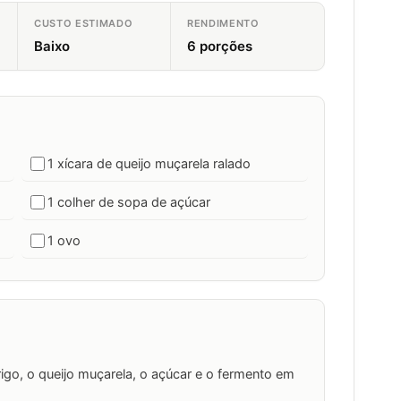
CUSTO ESTIMADO
RENDIMENTO
Baixo
6 porções
1 xícara de queijo muçarela ralado
1 colher de sopa de açúcar
1 ovo
rigo, o queijo muçarela, o açúcar e o fermento em