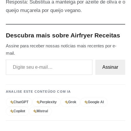
Resposta: Substitua a manteiga por azeite de oliva e o
queijo muçarela por queijo vegano.
Descubra mais sobre Airfryer Receitas
Assine para receber nossas notícias mais recentes por e-
mail.
Digite seu e-mail…
Assinar
ANALISE ESTE CONTEÚDO COM IA
ChatGPT
Perplexity
Grok
Google AI
Copilot
Mistral