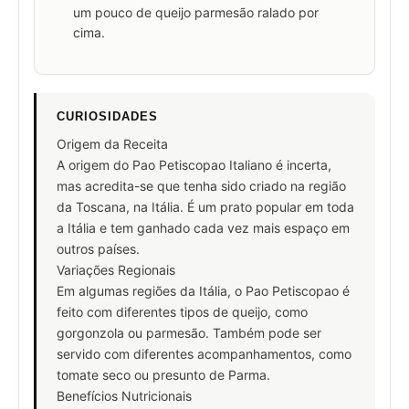
um pouco de queijo parmesão ralado por
cima.
CURIOSIDADES
Origem da Receita
A origem do Pao Petiscopao Italiano é incerta,
mas acredita-se que tenha sido criado na região
da Toscana, na Itália. É um prato popular em toda
a Itália e tem ganhado cada vez mais espaço em
outros países.
Variações Regionais
Em algumas regiões da Itália, o Pao Petiscopao é
feito com diferentes tipos de queijo, como
gorgonzola ou parmesão. Também pode ser
servido com diferentes acompanhamentos, como
tomate seco ou presunto de Parma.
Benefícios Nutricionais