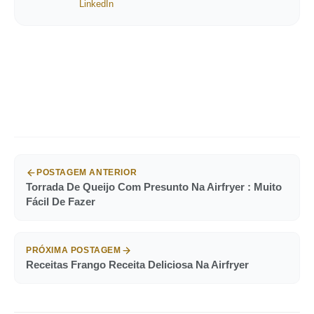
LinkedIn
POSTAGEM ANTERIOR
Torrada De Queijo Com Presunto Na Airfryer : Muito
Fácil De Fazer
PRÓXIMA POSTAGEM
Receitas Frango Receita Deliciosa Na Airfryer