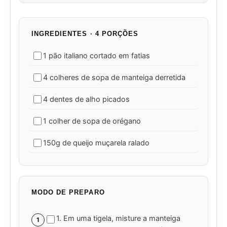
INGREDIENTES · 4 PORÇÕES
1 pão italiano cortado em fatias
4 colheres de sopa de manteiga derretida
4 dentes de alho picados
1 colher de sopa de orégano
150g de queijo muçarela ralado
MODO DE PREPARO
1. Em uma tigela, misture a manteiga
1