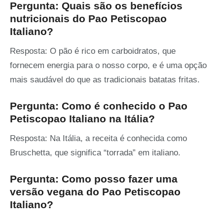
Pergunta: Quais são os benefícios
nutricionais do Pao Petiscopao
Italiano?
Resposta: O pão é rico em carboidratos, que
fornecem energia para o nosso corpo, e é uma opção
mais saudável do que as tradicionais batatas fritas.
Pergunta: Como é conhecido o Pao
Petiscopao Italiano na Itália?
Resposta: Na Itália, a receita é conhecida como
Bruschetta, que significa “torrada” em italiano.
Pergunta: Como posso fazer uma
versão vegana do Pao Petiscopao
Italiano?