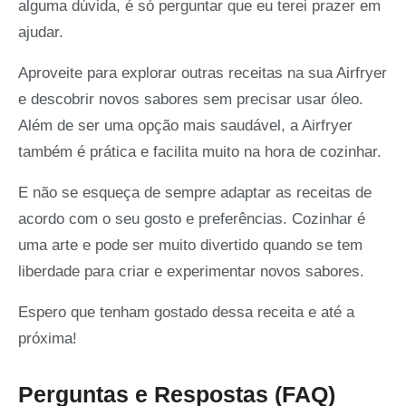
alguma dúvida, é só perguntar que eu terei prazer em
ajudar.
Aproveite para explorar outras receitas na sua Airfryer
e descobrir novos sabores sem precisar usar óleo.
Além de ser uma opção mais saudável, a Airfryer
também é prática e facilita muito na hora de cozinhar.
E não se esqueça de sempre adaptar as receitas de
acordo com o seu gosto e preferências. Cozinhar é
uma arte e pode ser muito divertido quando se tem
liberdade para criar e experimentar novos sabores.
Espero que tenham gostado dessa receita e até a
próxima!
Perguntas e Respostas (FAQ)