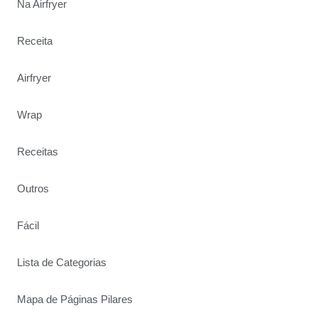
Na Airfryer
Receita
Airfryer
Wrap
Receitas
Outros
Fácil
Lista de Categorias
Mapa de Páginas Pilares