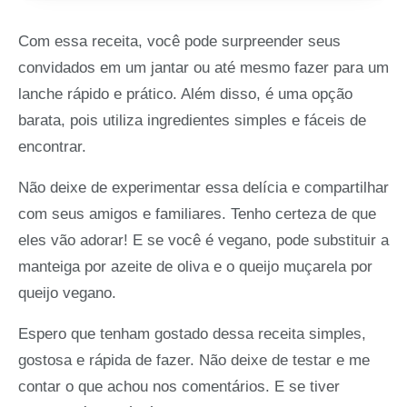
Com essa receita, você pode surpreender seus
convidados em um jantar ou até mesmo fazer para um
lanche rápido e prático. Além disso, é uma opção
barata, pois utiliza ingredientes simples e fáceis de
encontrar.
Não deixe de experimentar essa delícia e compartilhar
com seus amigos e familiares. Tenho certeza de que
eles vão adorar! E se você é vegano, pode substituir a
manteiga por azeite de oliva e o queijo muçarela por
queijo vegano.
Espero que tenham gostado dessa receita simples,
gostosa e rápida de fazer. Não deixe de testar e me
contar o que achou nos comentários. E se tiver