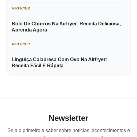
AIRFRYER
Bolo De Churros Na Airfryer: Receita Deliciosa,
Aprenda Agora
AIRFRYER
Linguiça Calabresa Com Ovo Na Airfryer:
Receita Fácil E Rápida
Newsletter
Seja o primeiro a saber sobre notícias, acontecimentos e