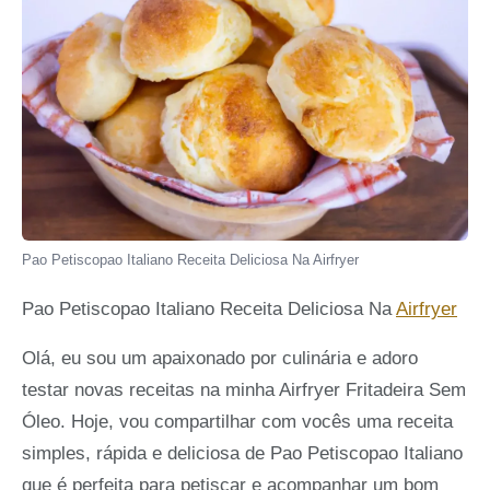
Pao Petiscopao Italiano Receita Deliciosa Na Airfryer
Pao Petiscopao Italiano Receita Deliciosa Na
Airfryer
Olá, eu sou um apaixonado por culinária e adoro
testar novas receitas na minha Airfryer Fritadeira Sem
Óleo. Hoje, vou compartilhar com vocês uma receita
simples, rápida e deliciosa de Pao Petiscopao Italiano
que é perfeita para petiscar e acompanhar um bom