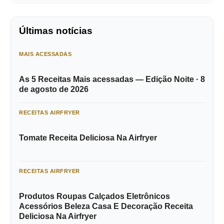
Últimas notícias
MAIS ACESSADAS
As 5 Receitas Mais acessadas — Edição Noite · 8
de agosto de 2026
RECEITAS AIRFRYER
Tomate Receita Deliciosa Na Airfryer
RECEITAS AIRFRYER
Produtos Roupas Calçados Eletrônicos
Acessórios Beleza Casa E Decoração Receita
Deliciosa Na Airfryer