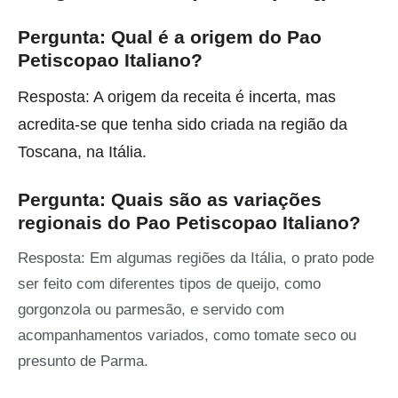
Pergunta: Qual é a origem do Pao
Petiscopao Italiano?
Resposta: A origem da receita é incerta, mas
acredita-se que tenha sido criada na região da
Toscana, na Itália.
Pergunta: Quais são as variações
regionais do Pao Petiscopao Italiano?
Resposta: Em algumas regiões da Itália, o prato pode
ser feito com diferentes tipos de queijo, como
gorgonzola ou parmesão, e servido com
acompanhamentos variados, como tomate seco ou
presunto de Parma.