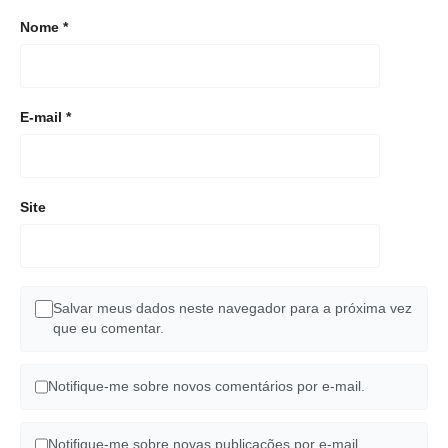
Nome
*
E-mail
*
Site
Salvar meus dados neste navegador para a próxima vez
que eu comentar.
Notifique-me sobre novos comentários por e-mail.
Notifique-me sobre novas publicações por e-mail.