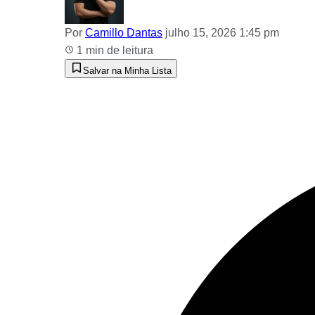
Por
Camillo Dantas
julho 15, 2026 1:45 pm
1 min de leitura
Salvar na Minha Lista