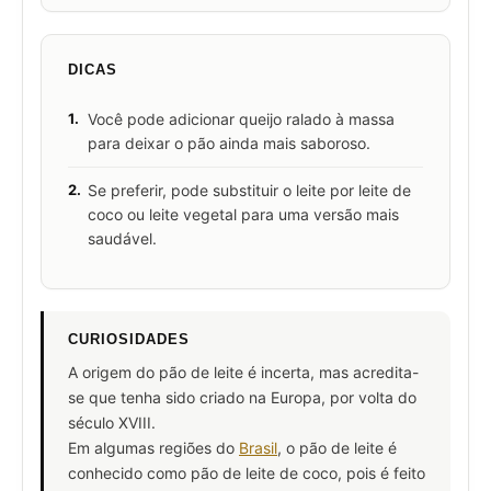
DICAS
1.
Você pode adicionar queijo ralado à massa
para deixar o pão ainda mais saboroso.
2.
Se preferir, pode substituir o leite por leite de
coco ou leite vegetal para uma versão mais
saudável.
CURIOSIDADES
A origem do pão de leite é incerta, mas acredita-
se que tenha sido criado na Europa, por volta do
século XVIII.
Em algumas regiões do
Brasil
, o pão de leite é
conhecido como pão de leite de coco, pois é feito