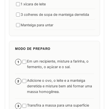
1 xícara de leite
3 colheres de sopa de manteiga derretida
Manteiga para untar
MODO DE PREPARO
Em um recipiente, misture a farinha, o
1
fermento, o açúcar e o sal.
Adicione o ovo, o leite e a manteiga
2
derretida e misture bem até formar uma
massa homogênea.
Transfira a massa para uma superfície
3