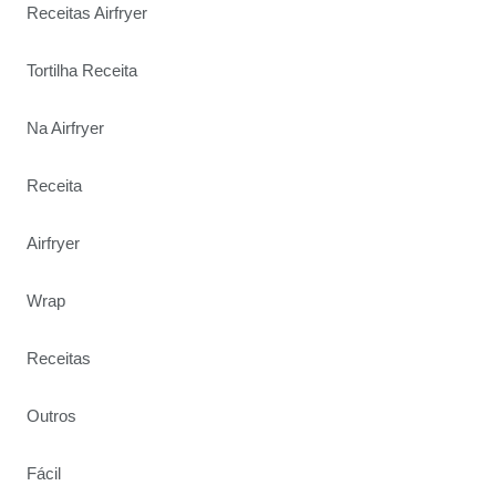
Receitas Airfryer
Tortilha Receita
Na Airfryer
Receita
Airfryer
Wrap
Receitas
Outros
Fácil