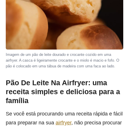
Imagem de um pão de leite dourado e crocante cozido em uma
airfryer. A casca é ligeiramente crocante e o miolo é macio e fofo. O
pão é colocado em uma tábua de madeira com uma faca ao lado.
Pão De Leite Na Airfryer: uma
receita simples e deliciosa para a
família
Se você está procurando uma receita rápida e fácil
para preparar na sua
airfryer
, não precisa procurar