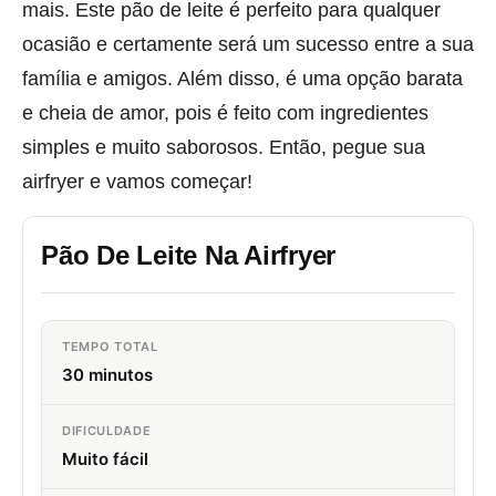
mais. Este pão de leite é perfeito para qualquer
ocasião e certamente será um sucesso entre a sua
família e amigos. Além disso, é uma opção barata
e cheia de amor, pois é feito com ingredientes
simples e muito saborosos. Então, pegue sua
airfryer e vamos começar!
Pão De Leite Na Airfryer
TEMPO TOTAL
30 minutos
DIFICULDADE
Muito fácil