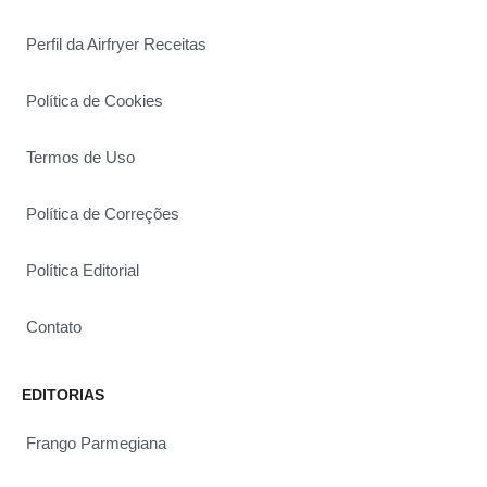
Perfil da Airfryer Receitas
Política de Cookies
Termos de Uso
Política de Correções
Política Editorial
Contato
EDITORIAS
Frango Parmegiana