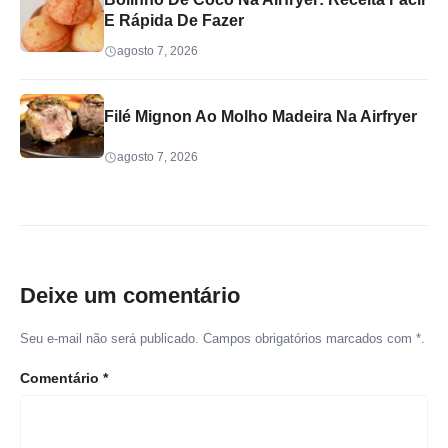
E Rápida De Fazer
agosto 7, 2026
Filé Mignon Ao Molho Madeira Na Airfryer
agosto 7, 2026
Deixe um comentário
Seu e-mail não será publicado. Campos obrigatórios marcados com *.
Comentário
*