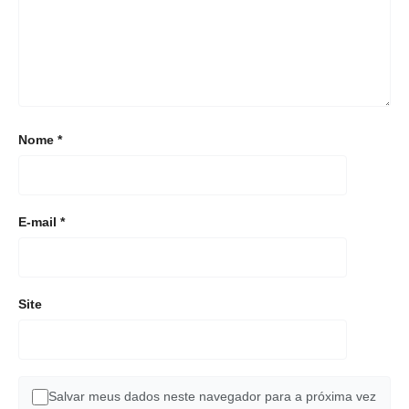
Nome
*
E-mail
*
Site
Salvar meus dados neste navegador para a próxima vez