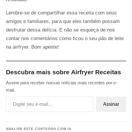
Lembre-se de compartilhar essa receita com seus
amigos e familiares, para que eles também possam
desfrutar dessa delícia. E não se esqueça de nos
contar nos comentários como ficou o seu pão de leite
na airfryer. Bom apetite!
Descubra mais sobre Airfryer Receitas
Assine para receber nossas notícias mais recentes por e-
mail.
Digite seu e-mail…
Assinar
ANALISE ESTE CONTEÚDO COM IA