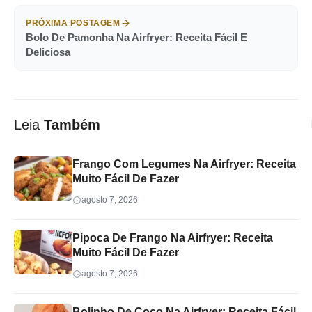
PRÓXIMA POSTAGEM
Bolo De Pamonha Na Airfryer: Receita Fácil E
Deliciosa
Leia
Também
Frango Com Legumes Na Airfryer: Receita
Muito Fácil De Fazer
agosto 7, 2026
Pipoca De Frango Na Airfryer: Receita
Muito Fácil De Fazer
agosto 7, 2026
Bolinho De Coco Na Airfryer: Receita Fácil