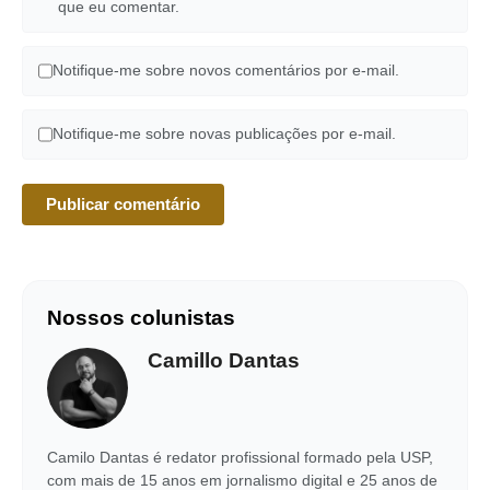
que eu comentar.
Notifique-me sobre novos comentários por e-mail.
Notifique-me sobre novas publicações por e-mail.
Nossos colunistas
Camillo Dantas
Camilo Dantas é redator profissional formado pela USP,
com mais de 15 anos em jornalismo digital e 25 anos de