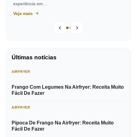
experiência em…
Veja mais
Últimas notícias
AIRFRYER
Frango Com Legumes Na Airfryer: Receita Muito
Fácil De Fazer
AIRFRYER
Pipoca De Frango Na Airfryer: Receita Muito
Fácil De Fazer