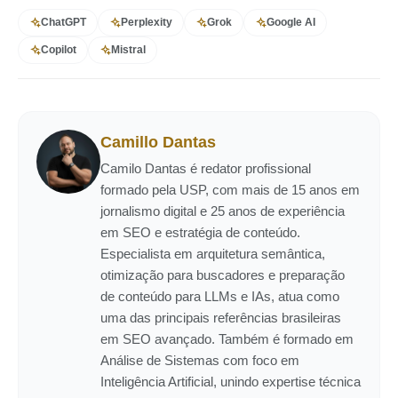
ChatGPT
Perplexity
Grok
Google AI
Copilot
Mistral
Camillo Dantas
Camilo Dantas é redator profissional
formado pela USP, com mais de 15 anos em
jornalismo digital e 25 anos de experiência
em SEO e estratégia de conteúdo.
Especialista em arquitetura semântica,
otimização para buscadores e preparação
de conteúdo para LLMs e IAs, atua como
uma das principais referências brasileiras
em SEO avançado. Também é formado em
Análise de Sistemas com foco em
Inteligência Artificial, unindo expertise técnica