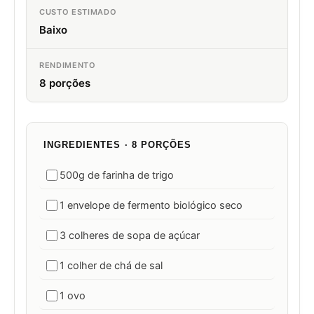
CUSTO ESTIMADO
Baixo
RENDIMENTO
8 porções
INGREDIENTES · 8 PORÇÕES
500g de farinha de trigo
1 envelope de fermento biológico seco
3 colheres de sopa de açúcar
1 colher de chá de sal
1 ovo