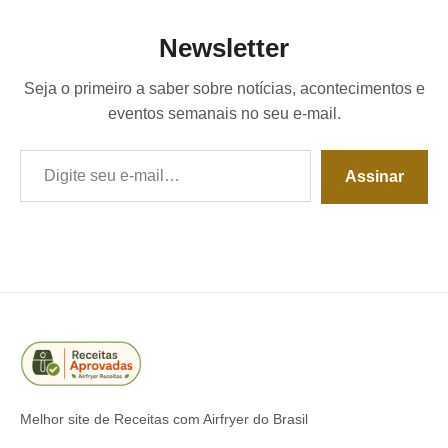
Newsletter
Seja o primeiro a saber sobre notícias, acontecimentos e
eventos semanais no seu e-mail.
Digite seu e-mail…
Assinar
Melhor site de Receitas com Airfryer do Brasil