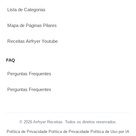
Lista de Categorias
Mapa de Páginas Pilares
Receitas Airfryer Youtube
FAQ
Perguntas Frequentes
Perguntas Frequentes
© 2026 Airfryer Receitas. Todos os direitos reservados.
Política de Privacidade
Política de Privacidade
Política de Uso por IA