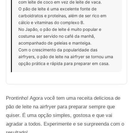
com leite de coco em vez de leite de vaca.
O pão de leite é uma excelente fonte de
carboidratos e proteínas, além de ser rico em
cálcio e vitaminas do complexo B.
No Japão, o pão de leite é muito popular e
costuma ser servido no café da manhã,
acompanhado de geleias e manteiga.
Com o crescimento da popularidade das
airfryers, o pão de leite na airfryer se tornou uma
opção prática e rápida para preparar em casa.
Prontinho! Agora você tem uma receita deliciosa de
pão de leite na airfryer para preparar sempre que
quiser. É uma opção simples, gostosa e que vai
agradar a todos. Experimente e se surpreenda com o
resultado!