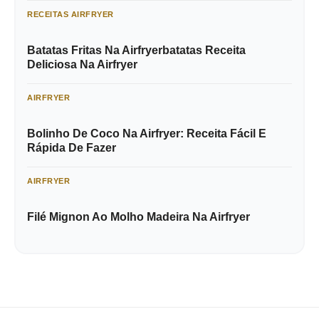
RECEITAS AIRFRYER
Batatas Fritas Na Airfryerbatatas Receita
Deliciosa Na Airfryer
AIRFRYER
Bolinho De Coco Na Airfryer: Receita Fácil E
Rápida De Fazer
AIRFRYER
Filé Mignon Ao Molho Madeira Na Airfryer