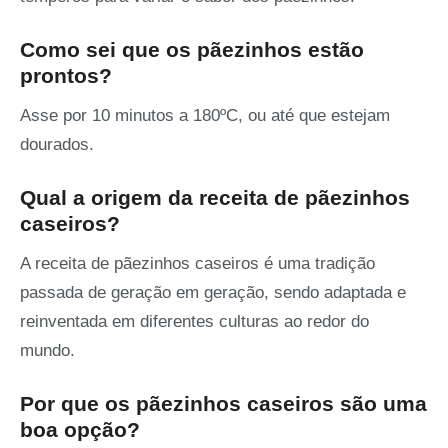
Como sei que os pãezinhos estão
prontos?
Asse por 10 minutos a 180ºC, ou até que estejam
dourados.
Qual a origem da receita de pãezinhos
caseiros?
A receita de pãezinhos caseiros é uma tradição
passada de geração em geração, sendo adaptada e
reinventada em diferentes culturas ao redor do
mundo.
Por que os pãezinhos caseiros são uma
boa opção?