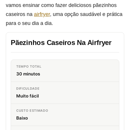
vamos ensinar como fazer deliciosos pãezinhos
caseiros na
airfryer
, uma opção saudável e prática
para o seu dia a dia.
Pãezinhos Caseiros Na Airfryer
TEMPO TOTAL
30 minutos
DIFICULDADE
Muito fácil
CUSTO ESTIMADO
Baixo