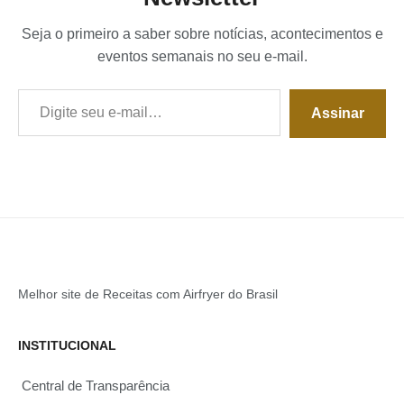
Seja o primeiro a saber sobre notícias, acontecimentos e
eventos semanais no seu e-mail.
Digite seu e-mail…
Assinar
Melhor site de Receitas com Airfryer do Brasil
INSTITUCIONAL
Central de Transparência