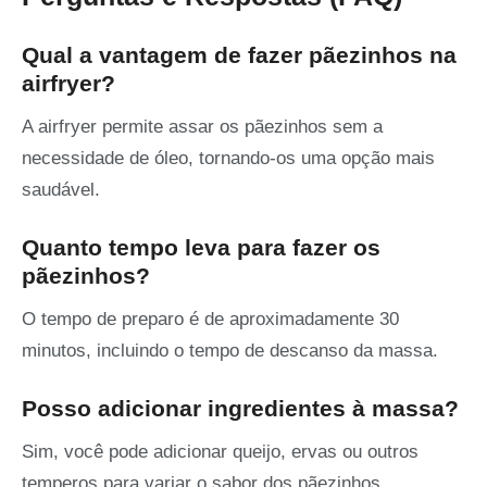
Qual a vantagem de fazer pãezinhos na
airfryer?
A airfryer permite assar os pãezinhos sem a
necessidade de óleo, tornando-os uma opção mais
saudável.
Quanto tempo leva para fazer os
pãezinhos?
O tempo de preparo é de aproximadamente 30
minutos, incluindo o tempo de descanso da massa.
Posso adicionar ingredientes à massa?
Sim, você pode adicionar queijo, ervas ou outros
temperos para variar o sabor dos pãezinhos.