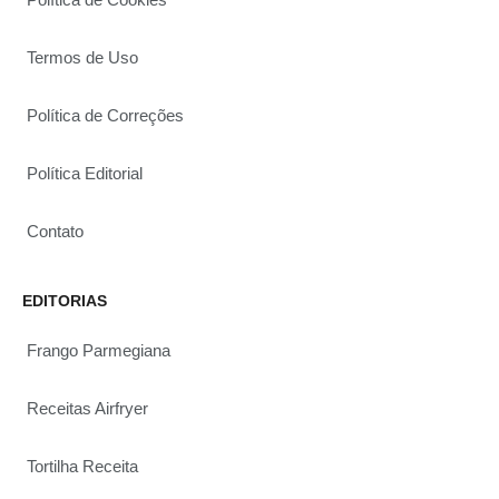
Termos de Uso
Política de Correções
Política Editorial
Contato
EDITORIAS
Frango Parmegiana
Receitas Airfryer
Tortilha Receita