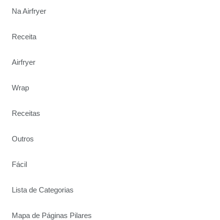
Na Airfryer
Receita
Airfryer
Wrap
Receitas
Outros
Fácil
Lista de Categorias
Mapa de Páginas Pilares