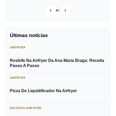
Últimas notícias
AIRFRYER
Rosbife Na Airfryer Da Ana Maria Braga: Receita
Passo A Passo
AIRFRYER
Pizza De Liquidificador Na Airfryer
RECEITAS AIRFRYER