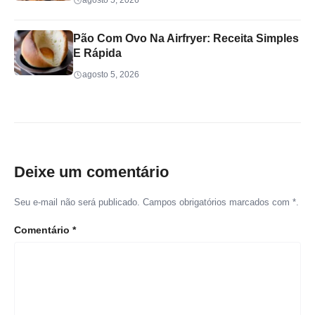
agosto 5, 2026
Pão Com Ovo Na Airfryer: Receita Simples
E Rápida
agosto 5, 2026
Deixe um comentário
Seu e-mail não será publicado. Campos obrigatórios marcados com *.
Comentário
*