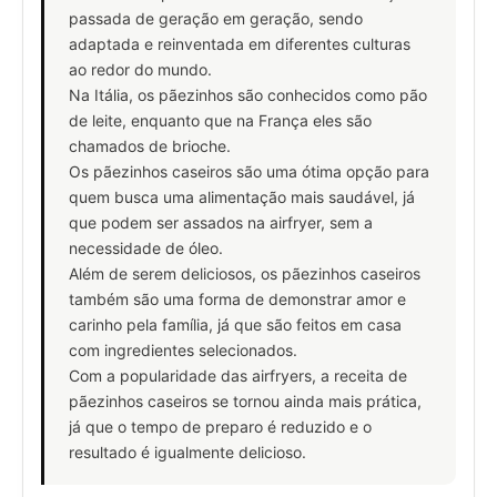
passada de geração em geração, sendo
adaptada e reinventada em diferentes culturas
ao redor do mundo.
Na Itália, os pãezinhos são conhecidos como pão
de leite, enquanto que na França eles são
chamados de brioche.
Os pãezinhos caseiros são uma ótima opção para
quem busca uma alimentação mais saudável, já
que podem ser assados na airfryer, sem a
necessidade de óleo.
Além de serem deliciosos, os pãezinhos caseiros
também são uma forma de demonstrar amor e
carinho pela família, já que são feitos em casa
com ingredientes selecionados.
Com a popularidade das airfryers, a receita de
pãezinhos caseiros se tornou ainda mais prática,
já que o tempo de preparo é reduzido e o
resultado é igualmente delicioso.