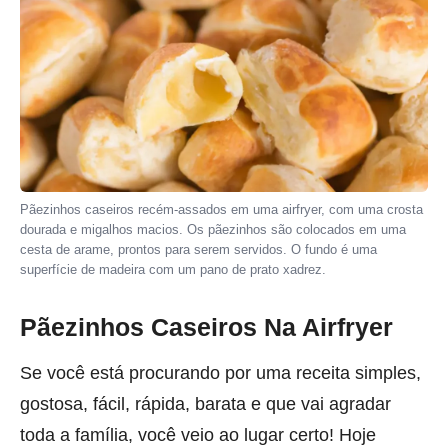
Pãezinhos caseiros recém-assados em uma airfryer, com uma crosta
dourada e migalhos macios. Os pãezinhos são colocados em uma
cesta de arame, prontos para serem servidos. O fundo é uma
superfície de madeira com um pano de prato xadrez.
Pãezinhos Caseiros Na Airfryer
Se você está procurando por uma receita simples,
gostosa, fácil, rápida, barata e que vai agradar
toda a família, você veio ao lugar certo! Hoje