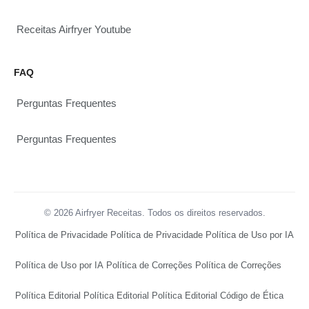
Receitas Airfryer Youtube
FAQ
Perguntas Frequentes
Perguntas Frequentes
© 2026 Airfryer Receitas. Todos os direitos reservados.
Política de Privacidade
Política de Privacidade
Política de Uso por IA
Política de Uso por IA
Política de Correções
Política de Correções
Política Editorial
Política Editorial
Política Editorial
Código de Ética