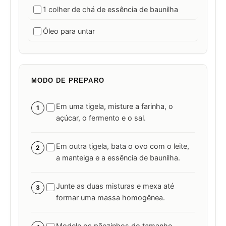
1 colher de chá de essência de baunilha
Óleo para untar
MODO DE PREPARO
Em uma tigela, misture a farinha, o
1
açúcar, o fermento e o sal.
Em outra tigela, bata o ovo com o leite,
2
a manteiga e a essência de baunilha.
Junte as duas misturas e mexa até
3
formar uma massa homogênea.