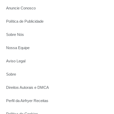
Anuncie Conosco
Política de Publicidade
Sobre Nós
Nossa Equipe
Aviso Legal
Sobre
Direitos Autorais e DMCA
Perfil da Airfryer Receitas
Política de Cookies