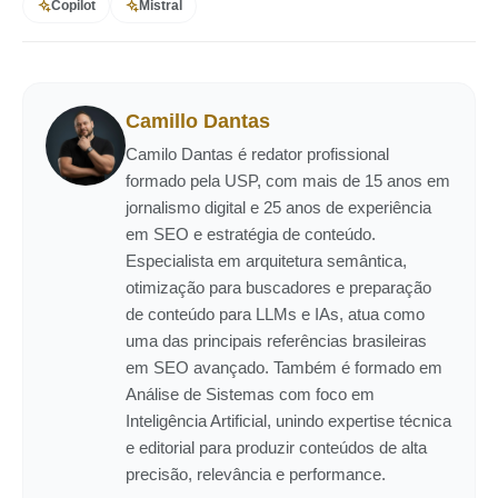
Copilot
Mistral
Camillo Dantas
Camilo Dantas é redator profissional
formado pela USP, com mais de 15 anos em
jornalismo digital e 25 anos de experiência
em SEO e estratégia de conteúdo.
Especialista em arquitetura semântica,
otimização para buscadores e preparação
de conteúdo para LLMs e IAs, atua como
uma das principais referências brasileiras
em SEO avançado. Também é formado em
Análise de Sistemas com foco em
Inteligência Artificial, unindo expertise técnica
e editorial para produzir conteúdos de alta
precisão, relevância e performance.