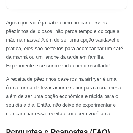
Agora que você já sabe como preparar esses
pãezinhos deliciosos, não perca tempo e coloque a
mão na massa! Além de ser uma opção saudável e
prática, eles são perfeitos para acompanhar um café
da manhã ou um lanche da tarde em família.
Experimente e se surpreenda com o resultado!
A receita de pãezinhos caseiros na airfryer é uma
ótima forma de levar amor e sabor para a sua mesa,
além de ser uma opção econômica e rápida para o
seu dia a dia. Então, não deixe de experimentar e
compartilhar essa receita com quem você ama.
Perguntas e Respostas (FAQ)