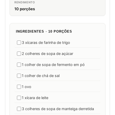
RENDIMENTO
10 porções
INGREDIENTES · 10 PORÇÕES
3 xícaras de farinha de trigo
2 colheres de sopa de açúcar
1 colher de sopa de fermento em pó
1 colher de chá de sal
1 ovo
1 xícara de leite
3 colheres de sopa de manteiga derretida