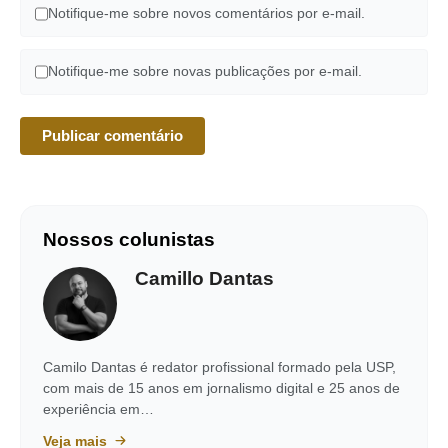
Notifique-me sobre novos comentários por e-mail.
Notifique-me sobre novas publicações por e-mail.
Nossos colunistas
Camillo Dantas
Camilo Dantas é redator profissional formado pela USP,
com mais de 15 anos em jornalismo digital e 25 anos de
experiência em…
Veja mais