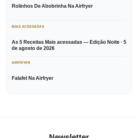
Rolinhos De Abobrinha Na Airfryer
MAIS ACESSADAS
As 5 Receitas Mais acessadas — Edição Noite · 5
de agosto de 2026
AIRFRYER
Falafel Na Airfryer
Newsletter