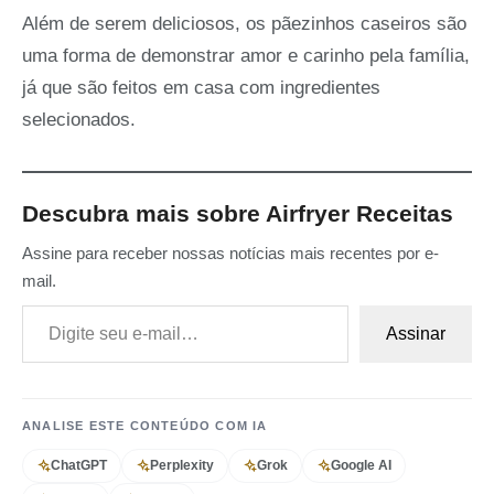
Além de serem deliciosos, os pãezinhos caseiros são
uma forma de demonstrar amor e carinho pela família,
já que são feitos em casa com ingredientes
selecionados.
Descubra mais sobre Airfryer Receitas
Assine para receber nossas notícias mais recentes por e-
mail.
Digite seu e-mail…
Assinar
ANALISE ESTE CONTEÚDO COM IA
ChatGPT
Perplexity
Grok
Google AI