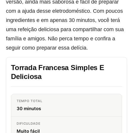
versão, ainda mais saborosa e fácil de preparar
com a ajuda desse eletrodoméstico. Com poucos
ingredientes e em apenas 30 minutos, você terá
uma refeição deliciosa para compartilhar com sua
família e amigos. Não perca tempo e confira a
seguir como preparar essa delícia.
Torrada Francesa Simples E
Deliciosa
TEMPO TOTAL
30 minutos
DIFICULDADE
Muito fácil