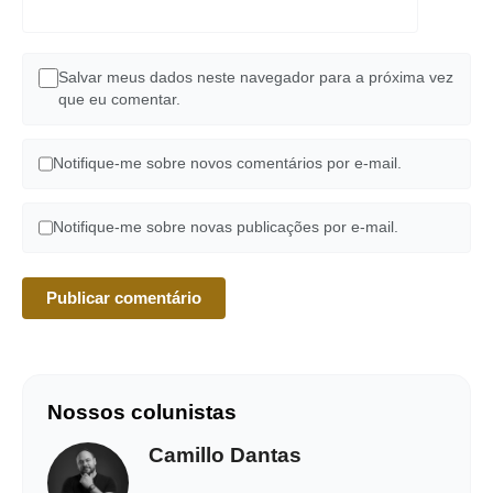
Salvar meus dados neste navegador para a próxima vez
que eu comentar.
Notifique-me sobre novos comentários por e-mail.
Notifique-me sobre novas publicações por e-mail.
Nossos colunistas
Camillo Dantas