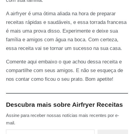
com sua família.
A airfryer é uma ótima aliada na hora de preparar
receitas rápidas e saudáveis, e essa torrada francesa
é mais uma prova disso. Experimente e deixe sua
família e amigos com água na boca. Com certeza,
essa receita vai se tornar um sucesso na sua casa.
Comente aqui embaixo o que achou dessa receita e
compartilhe com seus amigos. E não se esqueça de
nos contar como ficou o seu prato. Bom apetite!
Descubra mais sobre Airfryer Receitas
Assine para receber nossas notícias mais recentes por e-
mail.
Digite seu e-mail…