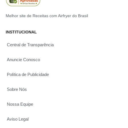
Melhor site de Receitas com Airfryer do Brasil
INSTITUCIONAL
Central de Transparência
Anuncie Conosco
Política de Publicidade
Sobre Nós
Nossa Equipe
Aviso Legal