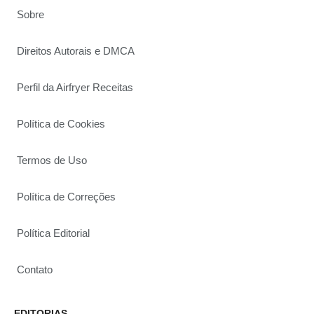
Sobre
Direitos Autorais e DMCA
Perfil da Airfryer Receitas
Política de Cookies
Termos de Uso
Política de Correções
Política Editorial
Contato
EDITORIAS