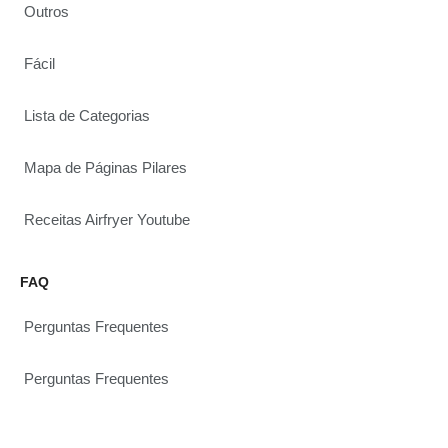
Outros
Fácil
Lista de Categorias
Mapa de Páginas Pilares
Receitas Airfryer Youtube
FAQ
Perguntas Frequentes
Perguntas Frequentes