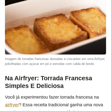
Imagem de torradas francesas douradas e crocantes em uma Airfryer,
polvilhadas com açúcar em pó e servidas com calda de bordo.
Na Airfryer: Torrada Francesa
Simples E Deliciosa
Você já experimentou fazer torrada francesa na
airfryer
? Essa receita tradicional ganha uma nova