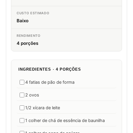
CUSTO ESTIMADO
Baixo
RENDIMENTO
4 porções
INGREDIENTES · 4 PORÇÕES
4 fatias de pão de forma
2 ovos
1/2 xícara de leite
1 colher de chá de essência de baunilha