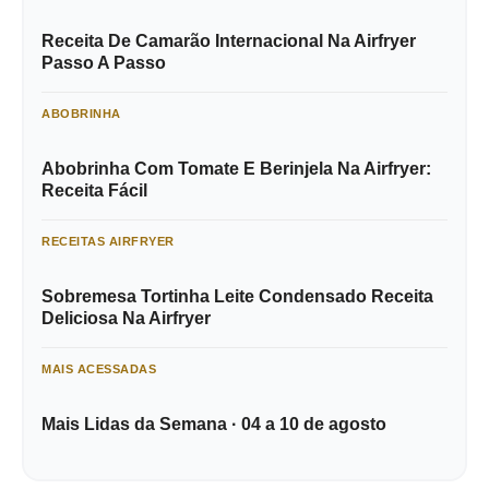
Receita De Camarão Internacional Na Airfryer
Passo A Passo
ABOBRINHA
Abobrinha Com Tomate E Berinjela Na Airfryer:
Receita Fácil
RECEITAS AIRFRYER
Sobremesa Tortinha Leite Condensado Receita
Deliciosa Na Airfryer
MAIS ACESSADAS
Mais Lidas da Semana · 04 a 10 de agosto