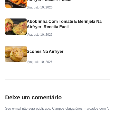
agosto 10, 2026
Abobrinha Com Tomate E Berinjela Na
Airfryer: Receita Fácil
agosto 10, 2026
Scones Na Airfryer
agosto 10, 2026
Deixe um comentário
Seu e-mail não será publicado. Campos obrigatórios marcados com *.