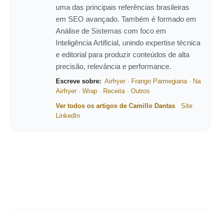
uma das principais referências brasileiras
em SEO avançado. Também é formado em
Análise de Sistemas com foco em
Inteligência Artificial, unindo expertise técnica
e editorial para produzir conteúdos de alta
precisão, relevância e performance.
Escreve sobre:
Airfryer
·
Frango Parmegiana
·
Na
Airfryer
·
Wrap
·
Receita
·
Outros
Ver todos os artigos de Camillo Dantas
Site
LinkedIn