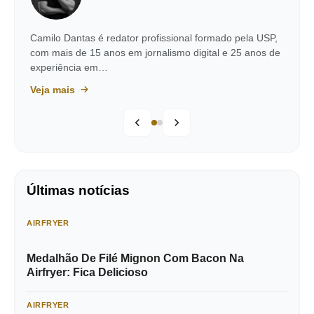
Camilo Dantas é redator profissional formado pela USP,
com mais de 15 anos em jornalismo digital e 25 anos de
experiência em…
Veja mais
Últimas notícias
AIRFRYER
Medalhão De Filé Mignon Com Bacon Na
Airfryer: Fica Delicioso
AIRFRYER