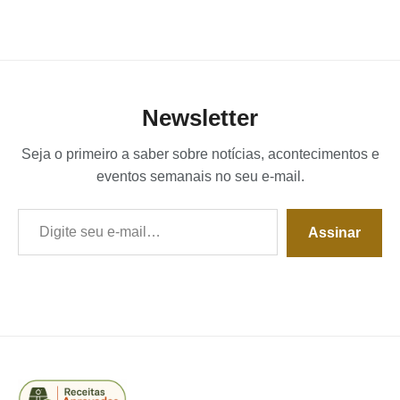
Newsletter
Seja o primeiro a saber sobre notícias, acontecimentos e
eventos semanais no seu e-mail.
Digite seu e-mail…
Assinar