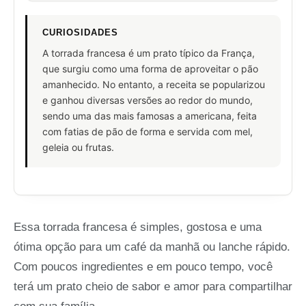
CURIOSIDADES
A torrada francesa é um prato típico da França,
que surgiu como uma forma de aproveitar o pão
amanhecido. No entanto, a receita se popularizou
e ganhou diversas versões ao redor do mundo,
sendo uma das mais famosas a americana, feita
com fatias de pão de forma e servida com mel,
geleia ou frutas.
Essa torrada francesa é simples, gostosa e uma
ótima opção para um café da manhã ou lanche rápido.
Com poucos ingredientes e em pouco tempo, você
terá um prato cheio de sabor e amor para compartilhar