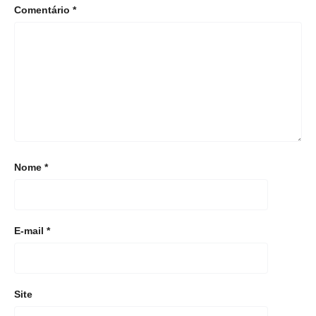
Comentário
*
Nome
*
E-mail
*
Site