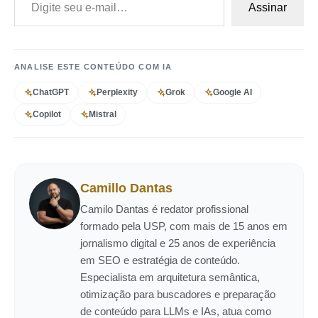
Assinar
ANALISE ESTE CONTEÚDO COM IA
ChatGPT
Perplexity
Grok
Google AI
Copilot
Mistral
Camillo Dantas
Camilo Dantas é redator profissional
formado pela USP, com mais de 15 anos em
jornalismo digital e 25 anos de experiência
em SEO e estratégia de conteúdo.
Especialista em arquitetura semântica,
otimização para buscadores e preparação
de conteúdo para LLMs e IAs, atua como