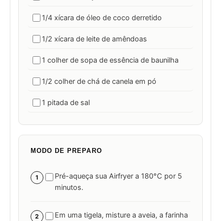
1/4 xícara de óleo de coco derretido
1/2 xícara de leite de amêndoas
1 colher de sopa de essência de baunilha
1/2 colher de chá de canela em pó
1 pitada de sal
MODO DE PREPARO
Pré-aqueça sua Airfryer a 180°C por 5
1
minutos.
Em uma tigela, misture a aveia, a farinha
2