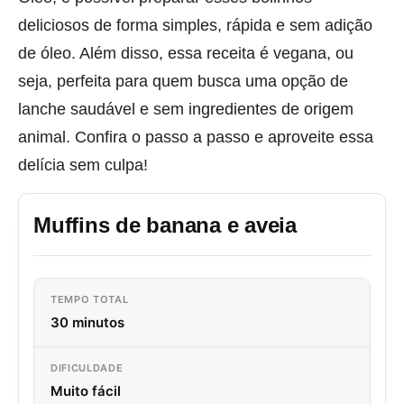
deliciosos de forma simples, rápida e sem adição
de óleo. Além disso, essa receita é vegana, ou
seja, perfeita para quem busca uma opção de
lanche saudável e sem ingredientes de origem
animal. Confira o passo a passo e aproveite essa
delícia sem culpa!
Muffins de banana e aveia
TEMPO TOTAL
30 minutos
DIFICULDADE
Muito fácil