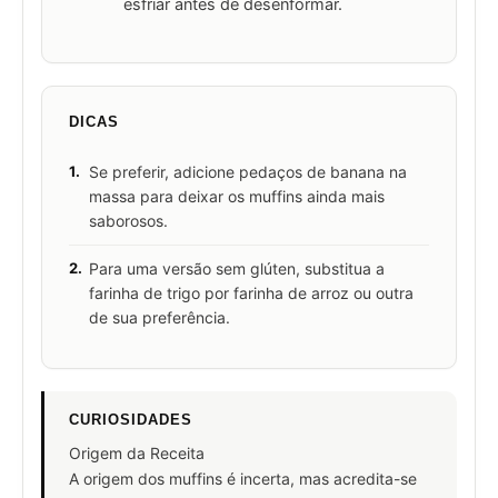
esfriar antes de desenformar.
DICAS
1.
Se preferir, adicione pedaços de banana na
massa para deixar os muffins ainda mais
saborosos.
2.
Para uma versão sem glúten, substitua a
farinha de trigo por farinha de arroz ou outra
de sua preferência.
CURIOSIDADES
Origem da Receita
A origem dos muffins é incerta, mas acredita-se