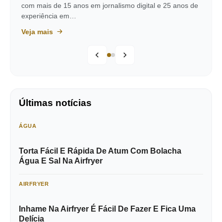
com mais de 15 anos em jornalismo digital e 25 anos de
experiência em…
Veja mais
Últimas notícias
ÁGUA
Torta Fácil E Rápida De Atum Com Bolacha
Água E Sal Na Airfryer
AIRFRYER
Inhame Na Airfryer É Fácil De Fazer E Fica Uma
Delícia