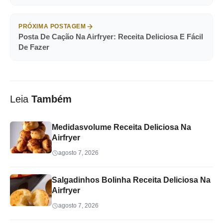
PRÓXIMA POSTAGEM
Posta De Cação Na Airfryer: Receita Deliciosa E Fácil
De Fazer
Leia
Também
Medidasvolume Receita Deliciosa Na
Airfryer
agosto 7, 2026
Salgadinhos Bolinha Receita Deliciosa Na
Airfryer
agosto 7, 2026