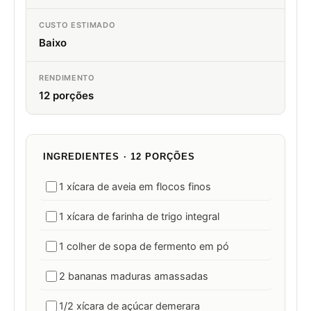
CUSTO ESTIMADO
Baixo
RENDIMENTO
12 porções
INGREDIENTES · 12 PORÇÕES
1 xícara de aveia em flocos finos
1 xícara de farinha de trigo integral
1 colher de sopa de fermento em pó
2 bananas maduras amassadas
1/2 xícara de açúcar demerara