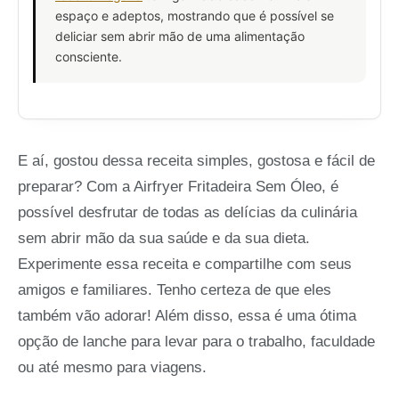
espaço e adeptos, mostrando que é possível se
deliciar sem abrir mão de uma alimentação
consciente.
E aí, gostou dessa receita simples, gostosa e fácil de
preparar? Com a Airfryer Fritadeira Sem Óleo, é
possível desfrutar de todas as delícias da culinária
sem abrir mão da sua saúde e da sua dieta.
Experimente essa receita e compartilhe com seus
amigos e familiares. Tenho certeza de que eles
também vão adorar! Além disso, essa é uma ótima
opção de lanche para levar para o trabalho, faculdade
ou até mesmo para viagens.