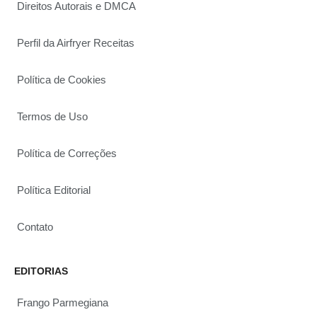
Direitos Autorais e DMCA
Perfil da Airfryer Receitas
Política de Cookies
Termos de Uso
Política de Correções
Política Editorial
Contato
EDITORIAS
Frango Parmegiana