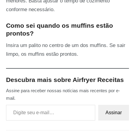
menores. Basta ajustar o tempo de cozimento
conforme necessário.
Como sei quando os muffins estão
prontos?
Insira um palito no centro de um dos muffins. Se sair
limpo, os muffins estão prontos.
Descubra mais sobre Airfryer Receitas
Assine para receber nossas notícias mais recentes por e-
mail.
Digite seu e-mail…
Assinar