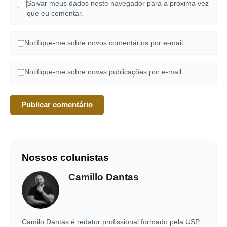
Salvar meus dados neste navegador para a próxima vez
que eu comentar.
Notifique-me sobre novos comentários por e-mail.
Notifique-me sobre novas publicações por e-mail.
Nossos colunistas
Camillo Dantas
Camilo Dantas é redator profissional formado pela USP,