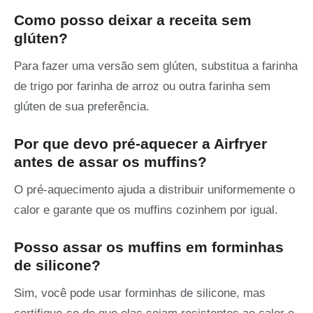
Como posso deixar a receita sem
glúten?
Para fazer uma versão sem glúten, substitua a farinha
de trigo por farinha de arroz ou outra farinha sem
glúten de sua preferência.
Por que devo pré-aquecer a Airfryer
antes de assar os muffins?
O pré-aquecimento ajuda a distribuir uniformemente o
calor e garante que os muffins cozinhem por igual.
Posso assar os muffins em forminhas
de silicone?
Sim, você pode usar forminhas de silicone, mas