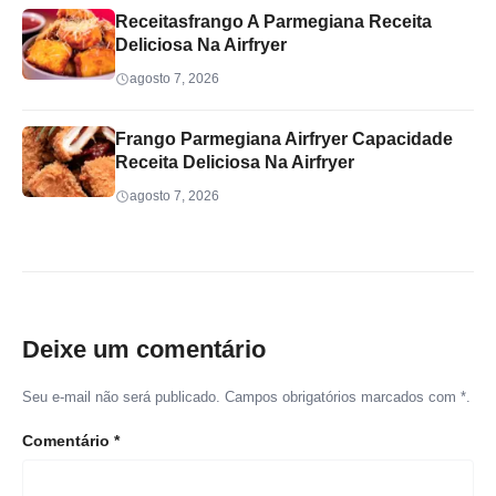
Receitasfrango A Parmegiana Receita
Deliciosa Na Airfryer
agosto 7, 2026
Frango Parmegiana Airfryer Capacidade
Receita Deliciosa Na Airfryer
agosto 7, 2026
Deixe um comentário
Seu e-mail não será publicado. Campos obrigatórios marcados com *.
Comentário
*