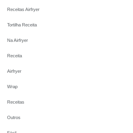
Receitas Airfryer
Tortilha Receita
Na Airfryer
Receita
Airfryer
Wrap
Receitas
Outros
Fácil