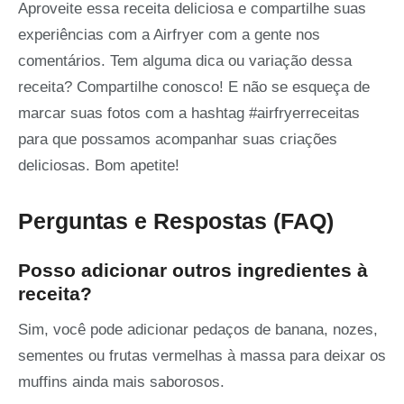
Aproveite essa receita deliciosa e compartilhe suas
experiências com a Airfryer com a gente nos
comentários. Tem alguma dica ou variação dessa
receita? Compartilhe conosco! E não se esqueça de
marcar suas fotos com a hashtag #airfryerreceitas
para que possamos acompanhar suas criações
deliciosas. Bom apetite!
Perguntas e Respostas (FAQ)
Posso adicionar outros ingredientes à
receita?
Sim, você pode adicionar pedaços de banana, nozes,
sementes ou frutas vermelhas à massa para deixar os
muffins ainda mais saborosos.