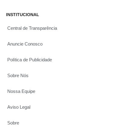
INSTITUCIONAL
Central de Transparência
Anuncie Conosco
Política de Publicidade
Sobre Nós
Nossa Equipe
Aviso Legal
Sobre