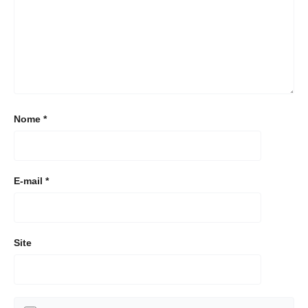
Nome
*
E-mail
*
Site