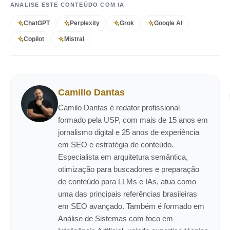
ANALISE ESTE CONTEÚDO COM IA
ChatGPT
Perplexity
Grok
Google AI
Copilot
Mistral
Camillo Dantas
Camilo Dantas é redator profissional
formado pela USP, com mais de 15 anos em
jornalismo digital e 25 anos de experiência
em SEO e estratégia de conteúdo.
Especialista em arquitetura semântica,
otimização para buscadores e preparação
de conteúdo para LLMs e IAs, atua como
uma das principais referências brasileiras
em SEO avançado. Também é formado em
Análise de Sistemas com foco em