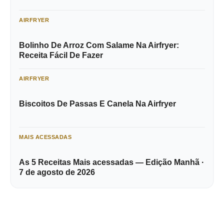
AIRFRYER
Bolinho De Arroz Com Salame Na Airfryer:
Receita Fácil De Fazer
AIRFRYER
Biscoitos De Passas E Canela Na Airfryer
MAIS ACESSADAS
As 5 Receitas Mais acessadas — Edição Manhã ·
7 de agosto de 2026