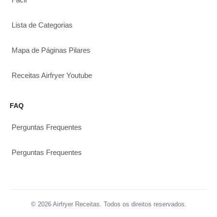
Lista de Categorias
Mapa de Páginas Pilares
Receitas Airfryer Youtube
FAQ
Perguntas Frequentes
Perguntas Frequentes
© 2026 Airfryer Receitas. Todos os direitos reservados.