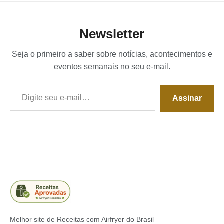
Newsletter
Seja o primeiro a saber sobre notícias, acontecimentos e
eventos semanais no seu e-mail.
Digite seu e-mail…
Assinar
Melhor site de Receitas com Airfryer do Brasil