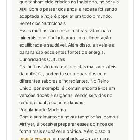
que tenham sido criados na Inglaterra, no século
XIX. Com o passar dos anos, a receita foi sendo
adaptada e hoje é popular em todo o mundo.
Benefícios Nutricionais
Esses muffins são ricos em fibras, vitaminas e
minerais, contribuindo para uma alimentação
equilibrada e saudável. Além disso, a aveia e a
banana são excelentes fontes de energia.
Curiosidades Culturais
Os muffins são uma das receitas mais versáteis
da culinária, podendo ser preparados com
diferentes sabores e ingredientes. No Reino
Unido, por exemplo, é comum encontrá-los em
versões doces e salgadas, sendo servidos no
café da manhã ou como lanche.
Popularidade Moderna
Com o surgimento de novas tecnologias, como a
Airfryer, é possível preparar esses bolinhos de
forma mais saudável e prática. Além disso, a
receita vegana
tem ganhado cada vez mais