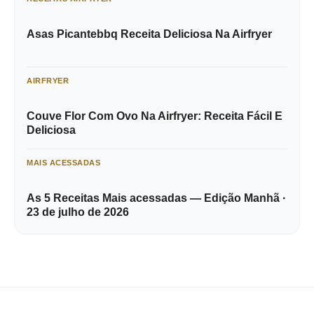
Asas Picantebbq Receita Deliciosa Na Airfryer
AIRFRYER
Couve Flor Com Ovo Na Airfryer: Receita Fácil E
Deliciosa
MAIS ACESSADAS
As 5 Receitas Mais acessadas — Edição Manhã ·
23 de julho de 2026