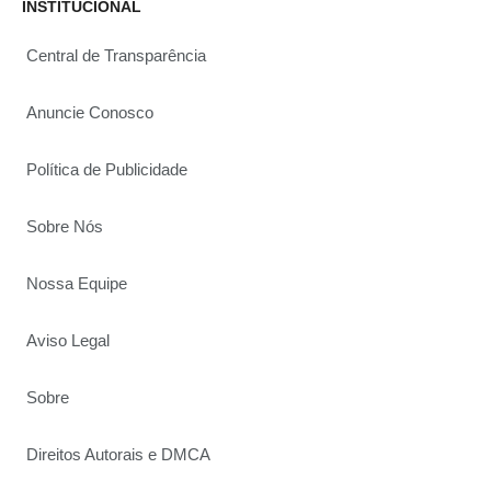
INSTITUCIONAL
Central de Transparência
Anuncie Conosco
Política de Publicidade
Sobre Nós
Nossa Equipe
Aviso Legal
Sobre
Direitos Autorais e DMCA