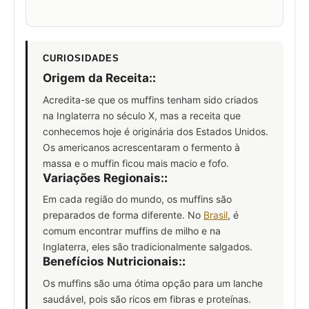
CURIOSIDADES
Origem da Receita:
:
Acredita-se que os muffins tenham sido criados
na Inglaterra no século X, mas a receita que
conhecemos hoje é originária dos Estados Unidos.
Os americanos acrescentaram o fermento à
massa e o muffin ficou mais macio e fofo.
Variações Regionais:
:
Em cada região do mundo, os muffins são
preparados de forma diferente. No
Brasil
, é
comum encontrar muffins de milho e na
Inglaterra, eles são tradicionalmente salgados.
Benefícios Nutricionais:
:
Os muffins são uma ótima opção para um lanche
saudável, pois são ricos em fibras e proteínas.