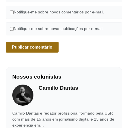
Notifique-me sobre novos comentários por e-mail.
Notifique-me sobre novas publicações por e-mail.
Nossos colunistas
Camillo Dantas
Camilo Dantas é redator profissional formado pela USP,
com mais de 15 anos em jornalismo digital e 25 anos de
experiência em…