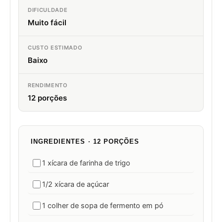
DIFICULDADE
Muito fácil
CUSTO ESTIMADO
Baixo
RENDIMENTO
12 porções
INGREDIENTES · 12 PORÇÕES
1 xícara de farinha de trigo
1/2 xícara de açúcar
1 colher de sopa de fermento em pó