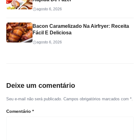
agosto 6, 2026
Bacon Caramelizado Na Airfryer: Receita
Fácil E Deliciosa
agosto 6, 2026
Deixe um comentário
Seu e-mail não será publicado. Campos obrigatórios marcados com *.
Comentário
*