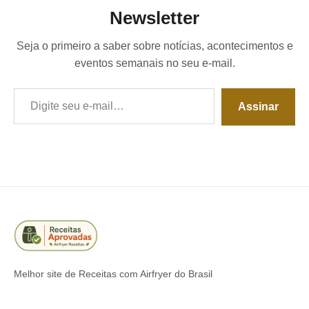
Newsletter
Seja o primeiro a saber sobre notícias, acontecimentos e
eventos semanais no seu e-mail.
Digite seu e-mail…
Assinar
Melhor site de Receitas com Airfryer do Brasil