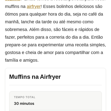
muffins na
airfryer
! Esses bolinhos deliciosos são
ótimos para qualquer hora do dia, seja no café da
manhã, lanche da tarde ou até mesmo como
sobremesa. Além disso, são fáceis e rápidos de
fazer, perfeitos para a correria do dia a dia. Então
prepare-se para experimentar uma receita simples,
gostosa e cheia de amor para compartilhar com a
família e amigos.
Muffins na Airfryer
TEMPO TOTAL
30 minutos