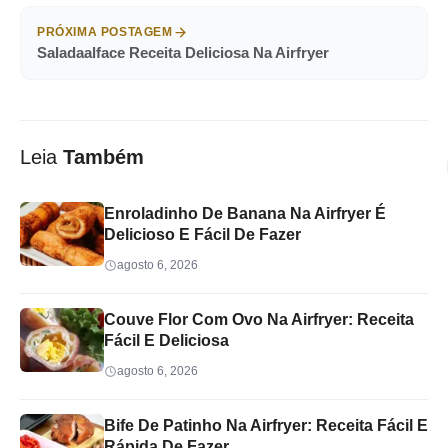
PRÓXIMA POSTAGEM
Saladaalface Receita Deliciosa Na Airfryer
Leia
Também
Enroladinho De Banana Na Airfryer É
Delicioso E Fácil De Fazer
agosto 6, 2026
Couve Flor Com Ovo Na Airfryer: Receita
Fácil E Deliciosa
agosto 6, 2026
Bife De Patinho Na Airfryer: Receita Fácil E
Rápida De Fazer