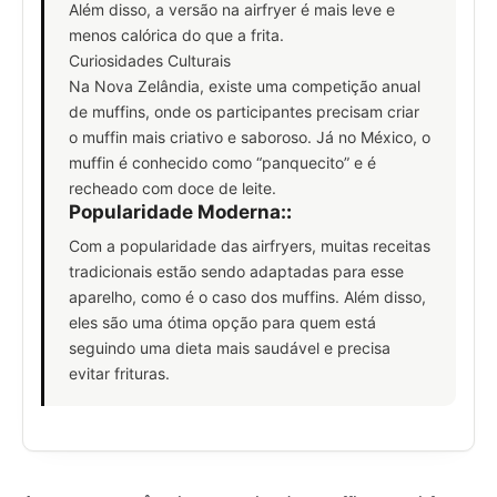
Além disso, a versão na airfryer é mais leve e
menos calórica do que a frita.
Curiosidades Culturais
Na Nova Zelândia, existe uma competição anual
de muffins, onde os participantes precisam criar
o muffin mais criativo e saboroso. Já no México, o
muffin é conhecido como “panquecito” e é
recheado com doce de leite.
Popularidade Moderna:
:
Com a popularidade das airfryers, muitas receitas
tradicionais estão sendo adaptadas para esse
aparelho, como é o caso dos muffins. Além disso,
eles são uma ótima opção para quem está
seguindo uma dieta mais saudável e precisa
evitar frituras.