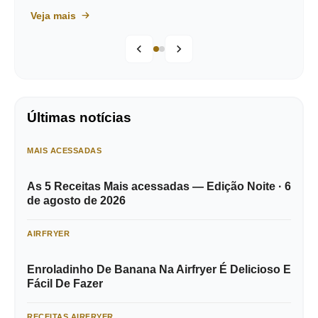
Veja mais
Últimas notícias
MAIS ACESSADAS
As 5 Receitas Mais acessadas — Edição Noite · 6
de agosto de 2026
AIRFRYER
Enroladinho De Banana Na Airfryer É Delicioso E
Fácil De Fazer
RECEITAS AIRFRYER