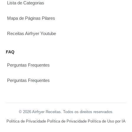
Lista de Categorias
Mapa de Páginas Pilares
Receitas Airfryer Youtube
FAQ
Perguntas Frequentes
Perguntas Frequentes
© 2026 Airfryer Receitas. Todos os direitos reservados.
Política de Privacidade
Política de Privacidade
Política de Uso por IA