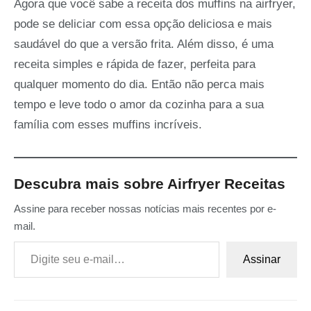
Agora que você sabe a receita dos muffins na airfryer,
pode se deliciar com essa opção deliciosa e mais
saudável do que a versão frita. Além disso, é uma
receita simples e rápida de fazer, perfeita para
qualquer momento do dia. Então não perca mais
tempo e leve todo o amor da cozinha para a sua
família com esses muffins incríveis.
Descubra mais sobre Airfryer Receitas
Assine para receber nossas notícias mais recentes por e-
mail.
Digite seu e-mail…
Assinar