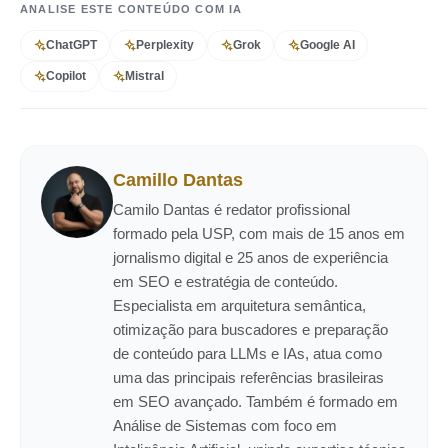
ANALISE ESTE CONTEÚDO COM IA
ChatGPT
Perplexity
Grok
Google AI
Copilot
Mistral
Camillo Dantas
Camilo Dantas é redator profissional
formado pela USP, com mais de 15 anos em
jornalismo digital e 25 anos de experiência
em SEO e estratégia de conteúdo.
Especialista em arquitetura semântica,
otimização para buscadores e preparação
de conteúdo para LLMs e IAs, atua como
uma das principais referências brasileiras
em SEO avançado. Também é formado em
Análise de Sistemas com foco em