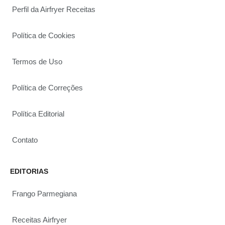
Perfil da Airfryer Receitas
Política de Cookies
Termos de Uso
Política de Correções
Política Editorial
Contato
EDITORIAS
Frango Parmegiana
Receitas Airfryer