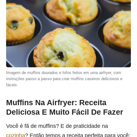
Imagem de muffins dourados e fofos feitos em uma airfryer, com
instruções passo a passo para criar muffins caseiros deliciosos e
fáceis.
Muffins Na Airfryer: Receita
Deliciosa E Muito Fácil De Fazer
Você é fã de muffins? E de praticidade na
cozinha
? Então temos a receita perfeita para você: