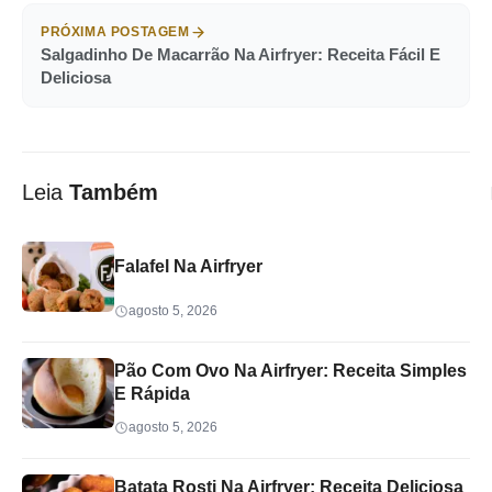
PRÓXIMA POSTAGEM
Salgadinho De Macarrão Na Airfryer: Receita Fácil E
Deliciosa
Leia
Também
Falafel Na Airfryer
agosto 5, 2026
Pão Com Ovo Na Airfryer: Receita Simples
E Rápida
agosto 5, 2026
Batata Rosti Na Airfryer: Receita Deliciosa