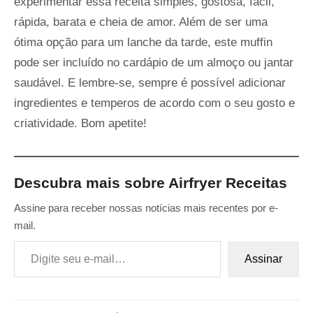
experimentar essa receita simples, gostosa, fácil,
rápida, barata e cheia de amor. Além de ser uma
ótima opção para um lanche da tarde, este muffin
pode ser incluído no cardápio de um almoço ou jantar
saudável. E lembre-se, sempre é possível adicionar
ingredientes e temperos de acordo com o seu gosto e
criatividade. Bom apetite!
Descubra mais sobre Airfryer Receitas
Assine para receber nossas notícias mais recentes por e-
mail.
Digite seu e-mail…
Assinar