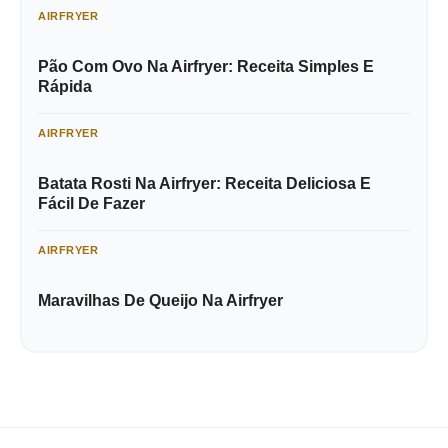
AIRFRYER
Pão Com Ovo Na Airfryer: Receita Simples E
Rápida
AIRFRYER
Batata Rosti Na Airfryer: Receita Deliciosa E
Fácil De Fazer
AIRFRYER
Maravilhas De Queijo Na Airfryer