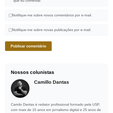
que eu comentar.
Notifique-me sobre novos comentários por e-mail.
Notifique-me sobre novas publicações por e-mail.
Nossos colunistas
Camillo Dantas
Camilo Dantas é redator profissional formado pela USP,
com mais de 15 anos em jornalismo digital e 25 anos de