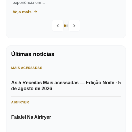
experiência em…
Veja mais
Últimas notícias
MAIS ACESSADAS
As 5 Receitas Mais acessadas — Edição Noite · 5
de agosto de 2026
AIRFRYER
Falafel Na Airfryer