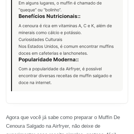
Em alguns lugares, o muffin é chamado de
“queque” ou “bolinho”.
Benefícios Nutricionais:
:
A cenoura é rica em vitaminas A, C e K, além de
minerais como cálcio e potássio.
Curiosidades Culturais
Nos Estados Unidos, é comum encontrar muffins
doces em cafeterias e lanchonetes.
Popularidade Moderna:
:
Com a popularidade da Airfryer, é possível
encontrar diversas receitas de muffin salgado e
doce na internet.
Agora que você já sabe como preparar o Muffin De
Cenoura Salgado na Airfryer, não deixe de