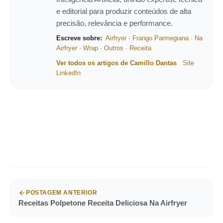
e editorial para produzir conteúdos de alta
precisão, relevância e performance.
Escreve sobre:
Airfryer
·
Frango Parmegiana
·
Na
Airfryer
·
Wrap
·
Outros
·
Receita
Ver todos os artigos de Camillo Dantas
Site
LinkedIn
POSTAGEM ANTERIOR
Receitas Polpetone Receita Deliciosa Na Airfryer