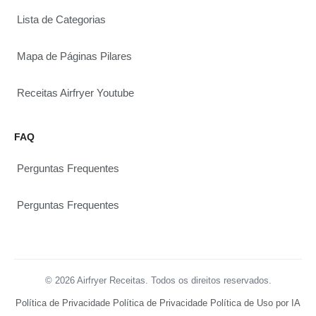
Lista de Categorias
Mapa de Páginas Pilares
Receitas Airfryer Youtube
FAQ
Perguntas Frequentes
Perguntas Frequentes
© 2026 Airfryer Receitas. Todos os direitos reservados.
Política de Privacidade
Política de Privacidade
Política de Uso por IA