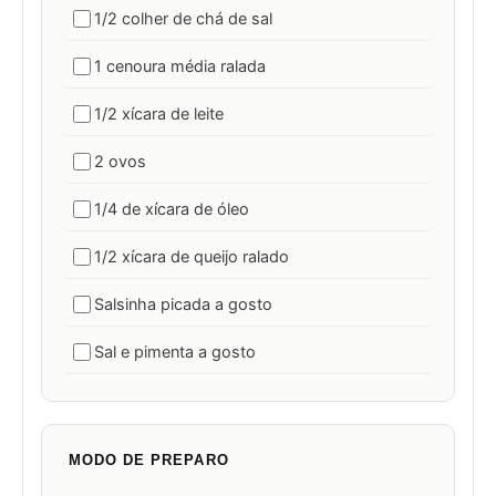
1/2 colher de chá de sal
1 cenoura média ralada
1/2 xícara de leite
2 ovos
1/4 de xícara de óleo
1/2 xícara de queijo ralado
Salsinha picada a gosto
Sal e pimenta a gosto
MODO DE PREPARO