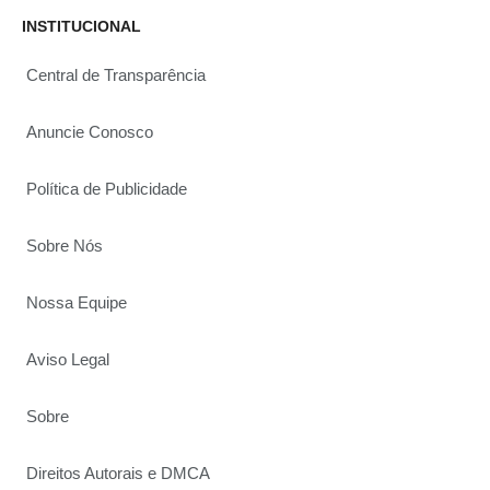
INSTITUCIONAL
Central de Transparência
Anuncie Conosco
Política de Publicidade
Sobre Nós
Nossa Equipe
Aviso Legal
Sobre
Direitos Autorais e DMCA