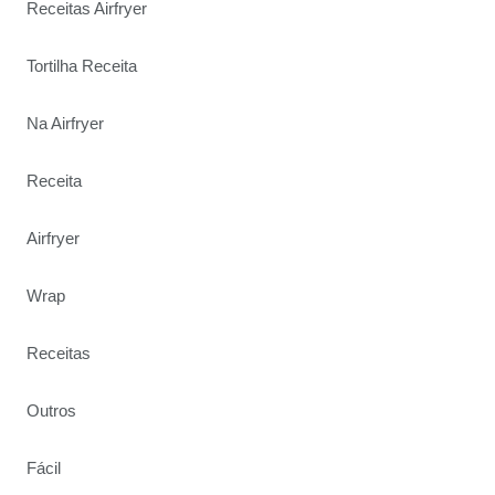
Receitas Airfryer
Tortilha Receita
Na Airfryer
Receita
Airfryer
Wrap
Receitas
Outros
Fácil