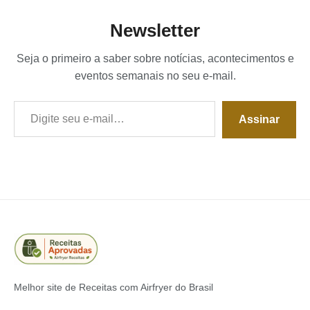
Newsletter
Seja o primeiro a saber sobre notícias, acontecimentos e
eventos semanais no seu e-mail.
Digite seu e-mail…
Assinar
Melhor site de Receitas com Airfryer do Brasil