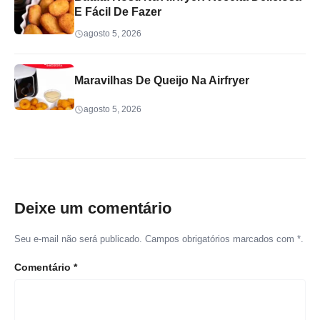
E Fácil De Fazer
agosto 5, 2026
Maravilhas De Queijo Na Airfryer
agosto 5, 2026
Deixe um comentário
Seu e-mail não será publicado. Campos obrigatórios marcados com *.
Comentário
*