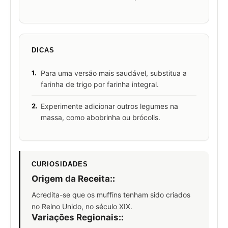
DICAS
1.
Para uma versão mais saudável, substitua a
farinha de trigo por farinha integral.
2.
Experimente adicionar outros legumes na
massa, como abobrinha ou brócolis.
CURIOSIDADES
Origem da Receita:
:
Acredita-se que os muffins tenham sido criados
no Reino Unido, no século XIX.
Variações Regionais:
: