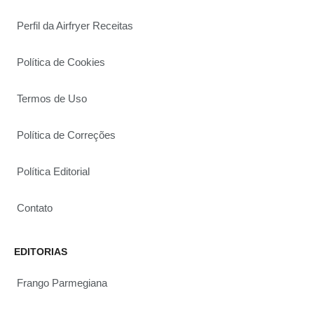
Perfil da Airfryer Receitas
Política de Cookies
Termos de Uso
Política de Correções
Política Editorial
Contato
EDITORIAS
Frango Parmegiana