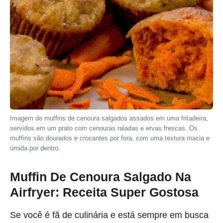
Imagem de muffins de cenoura salgados assados em uma fritadeira,
servidos em um prato com cenouras raladas e ervas frescas. Os
muffins são dourados e crocantes por fora, com uma textura macia e
úmida por dentro.
Muffin De Cenoura Salgado Na
Airfryer: Receita Super Gostosa
Se você é fã de culinária e está sempre em busca