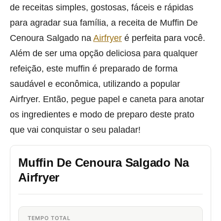
de receitas simples, gostosas, fáceis e rápidas
para agradar sua família, a receita de Muffin De
Cenoura Salgado na
Airfryer
é perfeita para você.
Além de ser uma opção deliciosa para qualquer
refeição, este muffin é preparado de forma
saudável e econômica, utilizando a popular
Airfryer. Então, pegue papel e caneta para anotar
os ingredientes e modo de preparo deste prato
que vai conquistar o seu paladar!
Muffin De Cenoura Salgado Na
Airfryer
TEMPO TOTAL