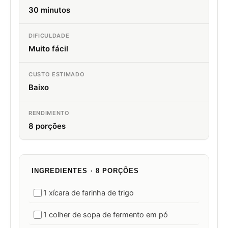
30 minutos
DIFICULDADE
Muito fácil
CUSTO ESTIMADO
Baixo
RENDIMENTO
8 porções
INGREDIENTES · 8 PORÇÕES
1 xícara de farinha de trigo
1 colher de sopa de fermento em pó