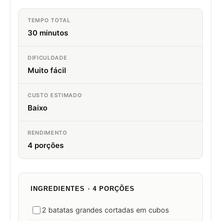
TEMPO TOTAL
30 minutos
DIFICULDADE
Muito fácil
CUSTO ESTIMADO
Baixo
RENDIMENTO
4 porções
INGREDIENTES · 4 PORÇÕES
2 batatas grandes cortadas em cubos