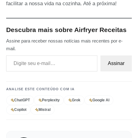
facilitar a nossa vida na cozinha. Até a próxima!
Descubra mais sobre Airfryer Receitas
Assine para receber nossas notícias mais recentes por e-
mail.
Digite seu e-mail…
Assinar
ANALISE ESTE CONTEÚDO COM IA
ChatGPT
Perplexity
Grok
Google AI
Copilot
Mistral