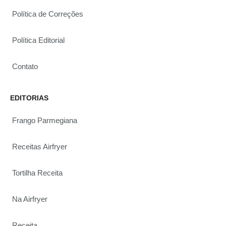
Política de Correções
Política Editorial
Contato
EDITORIAS
Frango Parmegiana
Receitas Airfryer
Tortilha Receita
Na Airfryer
Receita