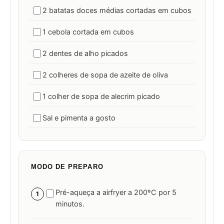
2 batatas doces médias cortadas em cubos
1 cebola cortada em cubos
2 dentes de alho picados
2 colheres de sopa de azeite de oliva
1 colher de sopa de alecrim picado
Sal e pimenta a gosto
MODO DE PREPARO
Pré-aqueça a airfryer a 200ºC por 5
1
minutos.