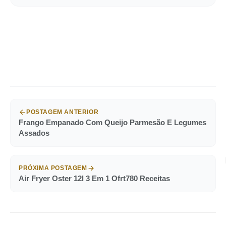
POSTAGEM ANTERIOR
Frango Empanado Com Queijo Parmesão E Legumes
Assados
PRÓXIMA POSTAGEM
Air Fryer Oster 12l 3 Em 1 Ofrt780 Receitas