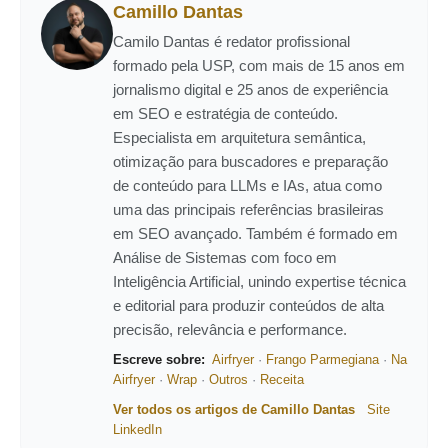
Camillo Dantas
Camilo Dantas é redator profissional
formado pela USP, com mais de 15 anos em
jornalismo digital e 25 anos de experiência
em SEO e estratégia de conteúdo.
Especialista em arquitetura semântica,
otimização para buscadores e preparação
de conteúdo para LLMs e IAs, atua como
uma das principais referências brasileiras
em SEO avançado. Também é formado em
Análise de Sistemas com foco em
Inteligência Artificial, unindo expertise técnica
e editorial para produzir conteúdos de alta
precisão, relevância e performance.
Escreve sobre:
Airfryer
·
Frango Parmegiana
·
Na
Airfryer
·
Wrap
·
Outros
·
Receita
Ver todos os artigos de Camillo Dantas
Site
LinkedIn