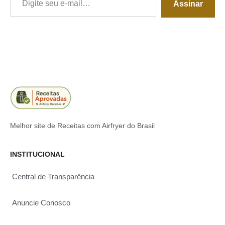
Assinar
Melhor site de Receitas com Airfryer do Brasil
INSTITUCIONAL
Central de Transparência
Anuncie Conosco