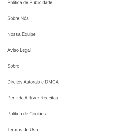
Política de Publicidade
Sobre Nós
Nossa Equipe
Aviso Legal
Sobre
Direitos Autorais e DMCA
Perfil da Airfryer Receitas
Política de Cookies
Termos de Uso