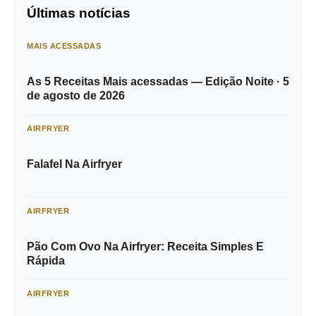
Últimas notícias
MAIS ACESSADAS
As 5 Receitas Mais acessadas — Edição Noite · 5
de agosto de 2026
AIRFRYER
Falafel Na Airfryer
AIRFRYER
Pão Com Ovo Na Airfryer: Receita Simples E
Rápida
AIRFRYER