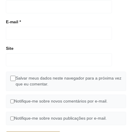
E-mail
*
Site
Salvar meus dados neste navegador para a próxima vez
que eu comentar.
Notifique-me sobre novos comentários por e-mail.
Notifique-me sobre novas publicações por e-mail.