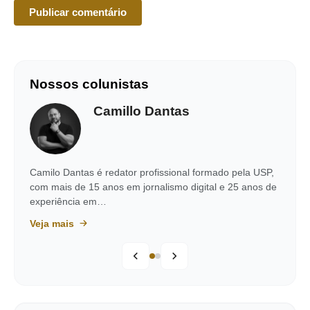
Nossos colunistas
Camillo Dantas
Camilo Dantas é redator profissional formado pela USP,
com mais de 15 anos em jornalismo digital e 25 anos de
experiência em…
Veja mais