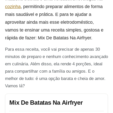
cozinha
, permitindo preparar alimentos de forma
mais saudável e prática. E para te ajudar a
aproveitar ainda mais esse eletrodoméstico,
vamos te ensinar uma receita simples, gostosa e
rápida de fazer: Mix De Batatas Na Airfryer.
Para essa receita, você vai precisar de apenas 30
minutos de preparo e nenhum conhecimento avançado
em culinária. Além disso, ela rende 4 porções, ideal
para compartilhar com a família ou amigos. E o
melhor de tudo: é uma opção barata e cheia de amor.
Vamos lá?
Mix De Batatas Na Airfryer