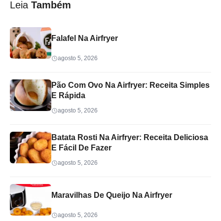
Leia
Também
Falafel Na Airfryer
agosto 5, 2026
Pão Com Ovo Na Airfryer: Receita Simples
E Rápida
agosto 5, 2026
Batata Rosti Na Airfryer: Receita Deliciosa
E Fácil De Fazer
agosto 5, 2026
Maravilhas De Queijo Na Airfryer
agosto 5, 2026