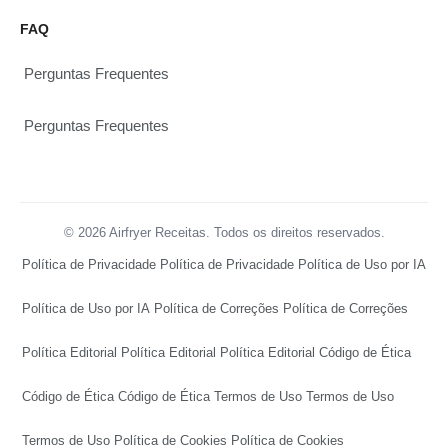
FAQ
Perguntas Frequentes
Perguntas Frequentes
© 2026 Airfryer Receitas. Todos os direitos reservados.
Política de Privacidade
Política de Privacidade
Política de Uso por IA
Política de Uso por IA
Política de Correções
Política de Correções
Política Editorial
Política Editorial
Política Editorial
Código de Ética
Código de Ética
Código de Ética
Termos de Uso
Termos de Uso
Termos de Uso
Política de Cookies
Política de Cookies