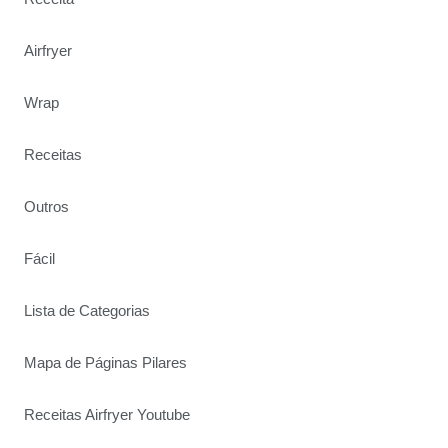
Airfryer
Wrap
Receitas
Outros
Fácil
Lista de Categorias
Mapa de Páginas Pilares
Receitas Airfryer Youtube