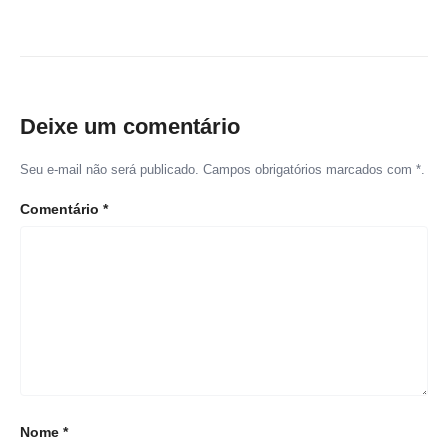
Deixe um comentário
Seu e-mail não será publicado. Campos obrigatórios marcados com *.
Comentário
*
Nome
*