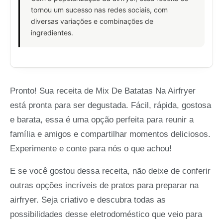
tornou um sucesso nas redes sociais, com
diversas variações e combinações de
ingredientes.
Pronto! Sua receita de Mix De Batatas Na Airfryer
está pronta para ser degustada. Fácil, rápida, gostosa
e barata, essa é uma opção perfeita para reunir a
família e amigos e compartilhar momentos deliciosos.
Experimente e conte para nós o que achou!
E se você gostou dessa receita, não deixe de conferir
outras opções incríveis de pratos para preparar na
airfryer. Seja criativo e descubra todas as
possibilidades desse eletrodoméstico que veio para