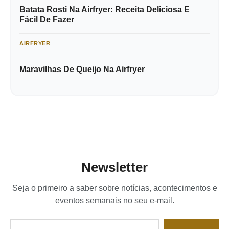
Batata Rosti Na Airfryer: Receita Deliciosa E
Fácil De Fazer
AIRFRYER
Maravilhas De Queijo Na Airfryer
Newsletter
Seja o primeiro a saber sobre notícias, acontecimentos e
eventos semanais no seu e-mail.
Digite seu e-mail…