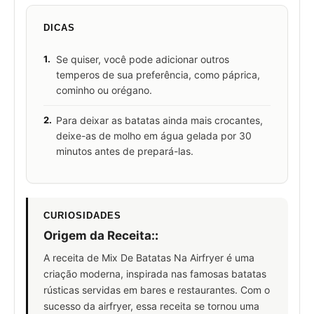
DICAS
1.
Se quiser, você pode adicionar outros
temperos de sua preferência, como páprica,
cominho ou orégano.
2.
Para deixar as batatas ainda mais crocantes,
deixe-as de molho em água gelada por 30
minutos antes de prepará-las.
CURIOSIDADES
Origem da Receita:
:
A receita de Mix De Batatas Na Airfryer é uma
criação moderna, inspirada nas famosas batatas
rústicas servidas em bares e restaurantes. Com o
sucesso da airfryer, essa receita se tornou uma