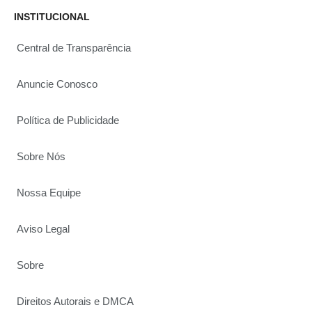
INSTITUCIONAL
Central de Transparência
Anuncie Conosco
Política de Publicidade
Sobre Nós
Nossa Equipe
Aviso Legal
Sobre
Direitos Autorais e DMCA