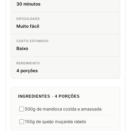
30 minutos
DIFICULDADE
Muito fácil
CUSTO ESTIMADO
Baixo
RENDIMENTO
4 porções
INGREDIENTES · 4 PORÇÕES
500g de mandioca cozida e amassada
150g de queijo muçarela ralado