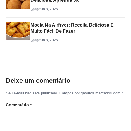
Deliciosa, Aprenda Já
agosto 8, 2026
Moela Na Airfryer: Receita Deliciosa E
Muito Fácil De Fazer
agosto 8, 2026
Deixe um comentário
Seu e-mail não será publicado. Campos obrigatórios marcados com *.
Comentário
*