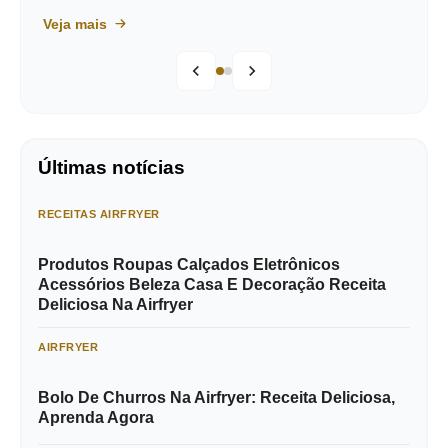
Veja mais
Últimas notícias
RECEITAS AIRFRYER
Produtos Roupas Calçados Eletrônicos
Acessórios Beleza Casa E Decoração Receita
Deliciosa Na Airfryer
AIRFRYER
Bolo De Churros Na Airfryer: Receita Deliciosa,
Aprenda Agora