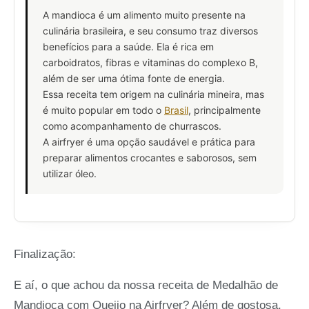
A mandioca é um alimento muito presente na
culinária brasileira, e seu consumo traz diversos
benefícios para a saúde. Ela é rica em
carboidratos, fibras e vitaminas do complexo B,
além de ser uma ótima fonte de energia.
Essa receita tem origem na culinária mineira, mas
é muito popular em todo o
Brasil
, principalmente
como acompanhamento de churrascos.
A airfryer é uma opção saudável e prática para
preparar alimentos crocantes e saborosos, sem
utilizar óleo.
Finalização:
E aí, o que achou da nossa receita de Medalhão de
Mandioca com Queijo na Airfryer? Além de gostosa,