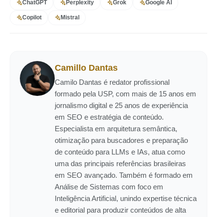
ChatGPT
Perplexity
Grok
Google AI
Copilot
Mistral
Camillo Dantas
Camilo Dantas é redator profissional
formado pela USP, com mais de 15 anos em
jornalismo digital e 25 anos de experiência
em SEO e estratégia de conteúdo.
Especialista em arquitetura semântica,
otimização para buscadores e preparação
de conteúdo para LLMs e IAs, atua como
uma das principais referências brasileiras
em SEO avançado. Também é formado em
Análise de Sistemas com foco em
Inteligência Artificial, unindo expertise técnica
e editorial para produzir conteúdos de alta