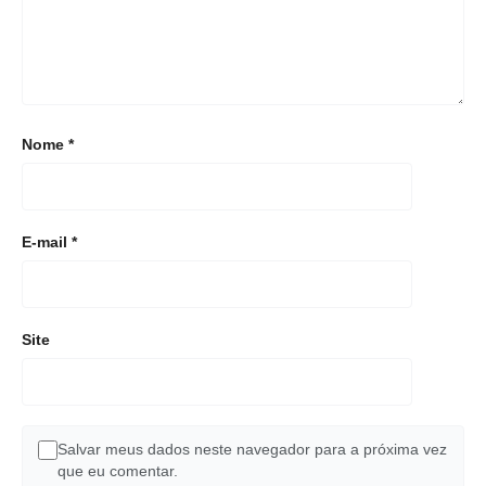
Nome
*
E-mail
*
Site
Salvar meus dados neste navegador para a próxima vez
que eu comentar.