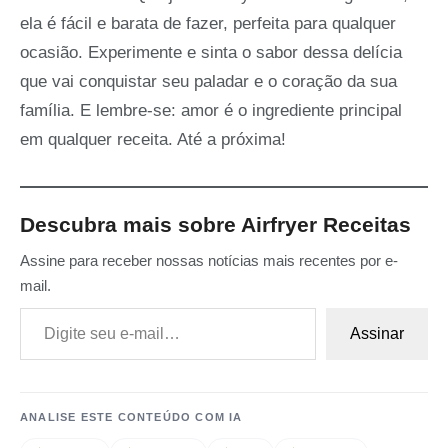
ela é fácil e barata de fazer, perfeita para qualquer
ocasião. Experimente e sinta o sabor dessa delícia
que vai conquistar seu paladar e o coração da sua
família. E lembre-se: amor é o ingrediente principal
em qualquer receita. Até a próxima!
Descubra mais sobre Airfryer Receitas
Assine para receber nossas notícias mais recentes por e-
mail.
Digite seu e-mail…
Assinar
ANALISE ESTE CONTEÚDO COM IA