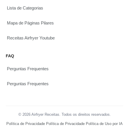
Lista de Categorias
Mapa de Páginas Pilares
Receitas Airfryer Youtube
FAQ
Perguntas Frequentes
Perguntas Frequentes
© 2026 Airfryer Receitas. Todos os direitos reservados.
Política de Privacidade
Política de Privacidade
Política de Uso por IA