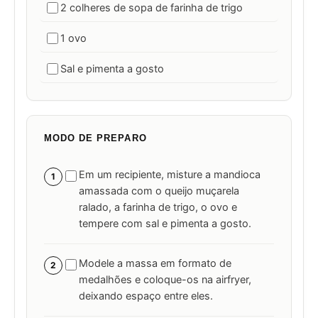
2 colheres de sopa de farinha de trigo
1 ovo
Sal e pimenta a gosto
MODO DE PREPARO
Em um recipiente, misture a mandioca
1
amassada com o queijo muçarela
ralado, a farinha de trigo, o ovo e
tempere com sal e pimenta a gosto.
Modele a massa em formato de
2
medalhões e coloque-os na airfryer,
deixando espaço entre eles.