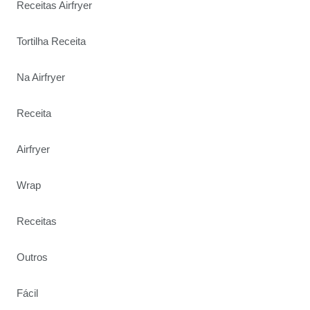
Receitas Airfryer
Tortilha Receita
Na Airfryer
Receita
Airfryer
Wrap
Receitas
Outros
Fácil