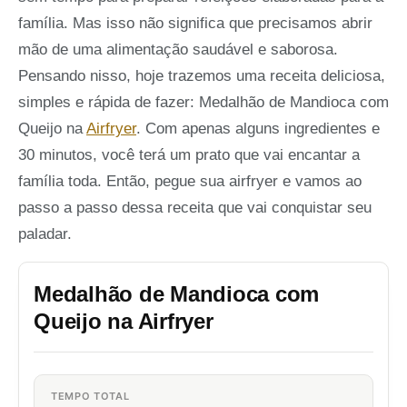
família. Mas isso não significa que precisamos abrir
mão de uma alimentação saudável e saborosa.
Pensando nisso, hoje trazemos uma receita deliciosa,
simples e rápida de fazer: Medalhão de Mandioca com
Queijo na
Airfryer
. Com apenas alguns ingredientes e
30 minutos, você terá um prato que vai encantar a
família toda. Então, pegue sua airfryer e vamos ao
passo a passo dessa receita que vai conquistar seu
paladar.
Medalhão de Mandioca com
Queijo na Airfryer
TEMPO TOTAL