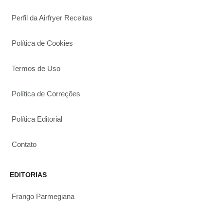
Perfil da Airfryer Receitas
Política de Cookies
Termos de Uso
Política de Correções
Política Editorial
Contato
EDITORIAS
Frango Parmegiana