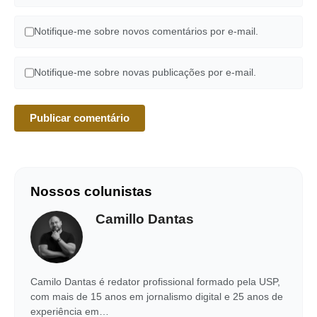
Notifique-me sobre novos comentários por e-mail.
Notifique-me sobre novas publicações por e-mail.
Nossos colunistas
Camillo Dantas
Camilo Dantas é redator profissional formado pela USP,
com mais de 15 anos em jornalismo digital e 25 anos de
experiência em…