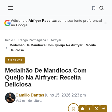
Adicione o
Airfryer Receitas
como sua fonte preferencial
no Google
Início
Frango Parmegiana
Airfryer
Medalhão De Mandioca Com Queijo Na Airfryer: Receita
Deliciosa
AIRFRYER
Medalhão De Mandioca Com
Queijo Na Airfryer: Receita
Deliciosa
Por
Camillo Dantas
julho 15, 2026 2:23 pm
1 min de leitura