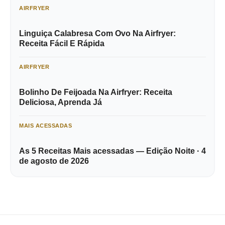
AIRFRYER
Linguiça Calabresa Com Ovo Na Airfryer:
Receita Fácil E Rápida
AIRFRYER
Bolinho De Feijoada Na Airfryer: Receita
Deliciosa, Aprenda Já
MAIS ACESSADAS
As 5 Receitas Mais acessadas — Edição Noite · 4
de agosto de 2026