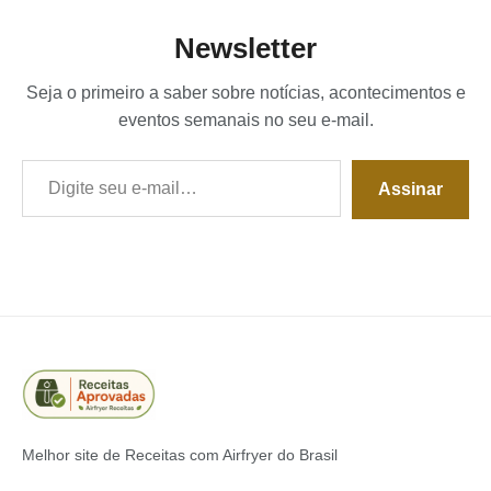
Newsletter
Seja o primeiro a saber sobre notícias, acontecimentos e
eventos semanais no seu e-mail.
Digite seu e-mail…
Assinar
Melhor site de Receitas com Airfryer do Brasil