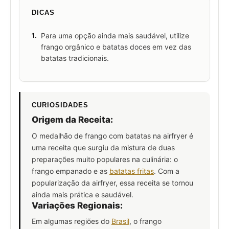
DICAS
1.
Para uma opção ainda mais saudável, utilize
frango orgânico e batatas doces em vez das
batatas tradicionais.
CURIOSIDADES
Origem da Receita:
O medalhão de frango com batatas na airfryer é
uma receita que surgiu da mistura de duas
preparações muito populares na culinária: o
frango empanado e as
batatas fritas
. Com a
popularização da airfryer, essa receita se tornou
ainda mais prática e saudável.
Variações Regionais:
Em algumas regiões do
Brasil
, o frango