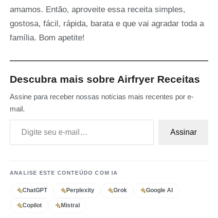
amamos. Então, aproveite essa receita simples,
gostosa, fácil, rápida, barata e que vai agradar toda a
família. Bom apetite!
Descubra mais sobre Airfryer Receitas
Assine para receber nossas notícias mais recentes por e-
mail.
Digite seu e-mail…
Assinar
ANALISE ESTE CONTEÚDO COM IA
ChatGPT
Perplexity
Grok
Google AI
Copilot
Mistral