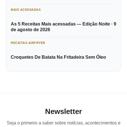
MAIS ACESSADAS
As 5 Receitas Mais acessadas — Edição Noite · 9
de agosto de 2026
RECEITAS AIRFRYER
Croquetes De Batata Na Fritadeira Sem Óleo
Newsletter
Seja o primeiro a saber sobre notícias, acontecimentos e