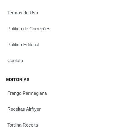
Termos de Uso
Política de Correções
Política Editorial
Contato
EDITORIAS
Frango Parmegiana
Receitas Airfryer
Tortilha Receita