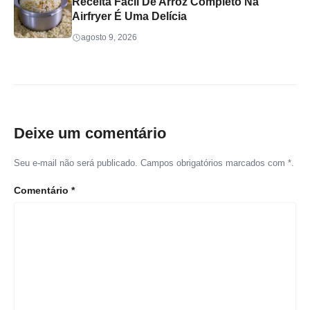
Receita Fácil De Arroz Completo Na
Airfryer É Uma Delícia
agosto 9, 2026
Deixe um comentário
Seu e-mail não será publicado. Campos obrigatórios marcados com *.
Comentário
*