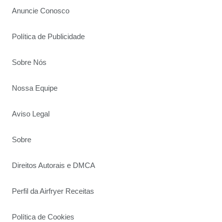
Anuncie Conosco
Política de Publicidade
Sobre Nós
Nossa Equipe
Aviso Legal
Sobre
Direitos Autorais e DMCA
Perfil da Airfryer Receitas
Política de Cookies