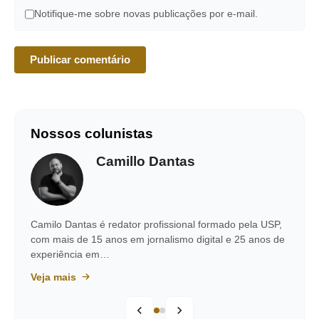
Notifique-me sobre novas publicações por e-mail.
Nossos colunistas
Camillo Dantas
Camilo Dantas é redator profissional formado pela USP,
com mais de 15 anos em jornalismo digital e 25 anos de
experiência em…
Veja mais