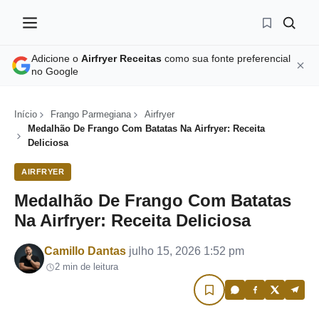
Adicione o
Airfryer Receitas
como sua fonte preferencial
no Google
Início
Frango Parmegiana
Airfryer
Medalhão De Frango Com Batatas Na Airfryer: Receita
Deliciosa
AIRFRYER
Medalhão De Frango Com Batatas
Na Airfryer: Receita Deliciosa
Por
Camillo Dantas
julho 15, 2026 1:52 pm
2 min de leitura