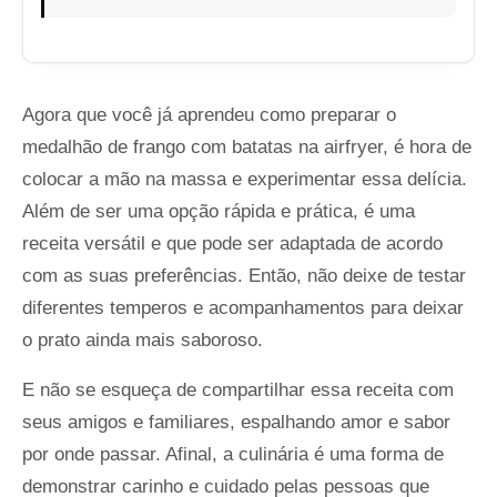
Agora que você já aprendeu como preparar o
medalhão de frango com batatas na airfryer, é hora de
colocar a mão na massa e experimentar essa delícia.
Além de ser uma opção rápida e prática, é uma
receita versátil e que pode ser adaptada de acordo
com as suas preferências. Então, não deixe de testar
diferentes temperos e acompanhamentos para deixar
o prato ainda mais saboroso.
E não se esqueça de compartilhar essa receita com
seus amigos e familiares, espalhando amor e sabor
por onde passar. Afinal, a culinária é uma forma de
demonstrar carinho e cuidado pelas pessoas que