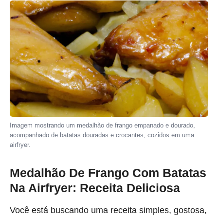
Imagem mostrando um medalhão de frango empanado e dourado,
acompanhado de batatas douradas e crocantes, cozidos em uma
airfryer.
Medalhão De Frango Com Batatas
Na Airfryer: Receita Deliciosa
Você está buscando uma receita simples, gostosa,