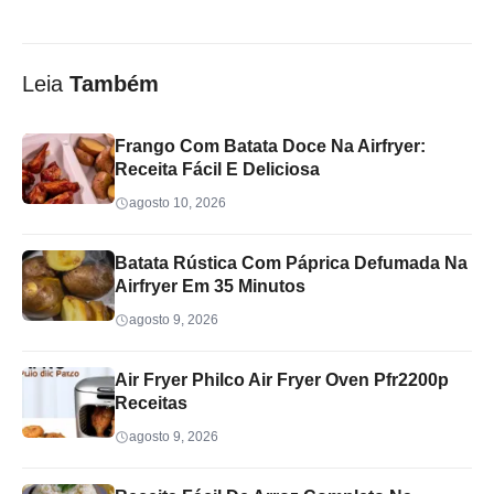
Leia
Também
Frango Com Batata Doce Na Airfryer:
Receita Fácil E Deliciosa
agosto 10, 2026
Batata Rústica Com Páprica Defumada Na
Airfryer Em 35 Minutos
agosto 9, 2026
Air Fryer Philco Air Fryer Oven Pfr2200p
Receitas
agosto 9, 2026