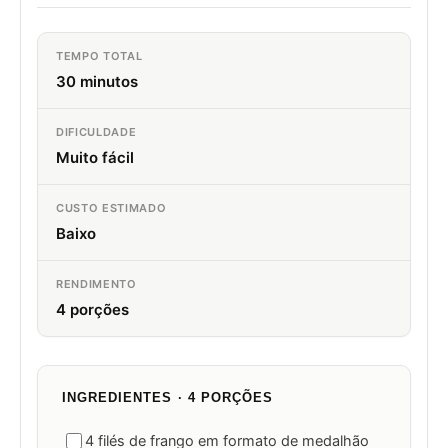
TEMPO TOTAL
30 minutos
DIFICULDADE
Muito fácil
CUSTO ESTIMADO
Baixo
RENDIMENTO
4 porções
INGREDIENTES · 4 PORÇÕES
4 filés de frango em formato de medalhão