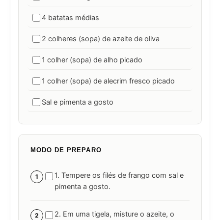
4 batatas médias
2 colheres (sopa) de azeite de oliva
1 colher (sopa) de alho picado
1 colher (sopa) de alecrim fresco picado
Sal e pimenta a gosto
MODO DE PREPARO
1. Tempere os filés de frango com sal e
1
pimenta a gosto.
2. Em uma tigela, misture o azeite, o
2