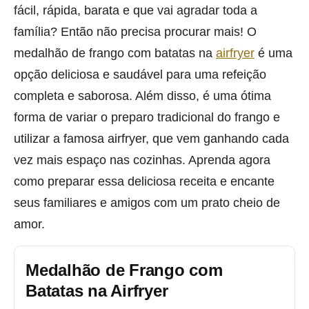
fácil, rápida, barata e que vai agradar toda a
família? Então não precisa procurar mais! O
medalhão de frango com batatas na
airfryer
é uma
opção deliciosa e saudável para uma refeição
completa e saborosa. Além disso, é uma ótima
forma de variar o preparo tradicional do frango e
utilizar a famosa airfryer, que vem ganhando cada
vez mais espaço nas cozinhas. Aprenda agora
como preparar essa deliciosa receita e encante
seus familiares e amigos com um prato cheio de
amor.
Medalhão de Frango com
Batatas na Airfryer