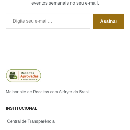
eventos semanais no seu e-mail.
Digite seu e-mail…
Assinar
Melhor site de Receitas com Airfryer do Brasil
INSTITUCIONAL
Central de Transparência