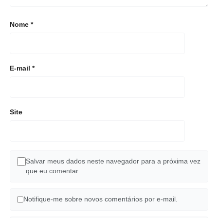
Nome
*
E-mail
*
Site
Salvar meus dados neste navegador para a próxima vez
que eu comentar.
Notifique-me sobre novos comentários por e-mail.