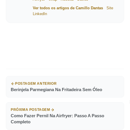
Ver todos os artigos de Camillo Dantas
Site
LinkedIn
POSTAGEM ANTERIOR
Berinjela Parmegiana Na Fritadeira Sem Óleo
PRÓXIMA POSTAGEM
Como Fazer Pernil Na Airfryer: Passo A Passo
Completo