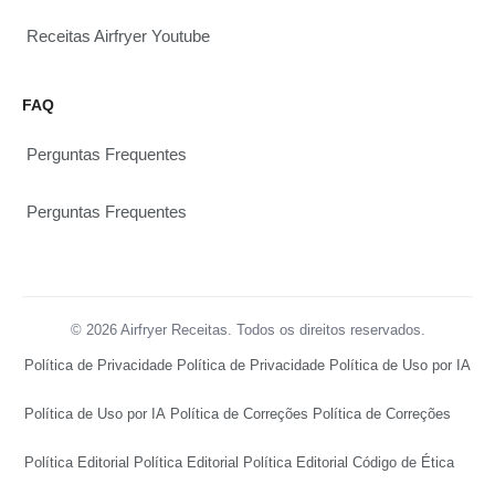
Receitas Airfryer Youtube
FAQ
Perguntas Frequentes
Perguntas Frequentes
© 2026 Airfryer Receitas. Todos os direitos reservados.
Política de Privacidade
Política de Privacidade
Política de Uso por IA
Política de Uso por IA
Política de Correções
Política de Correções
Política Editorial
Política Editorial
Política Editorial
Código de Ética