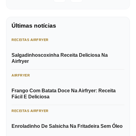
Últimas notícias
RECEITAS AIRFRYER
Salgadinhoscoxinha Receita Deliciosa Na
Airfryer
AIRFRYER
Frango Com Batata Doce Na Airfryer: Receita
Fácil E Deliciosa
RECEITAS AIRFRYER
Enroladinho De Salsicha Na Fritadeira Sem Óleo