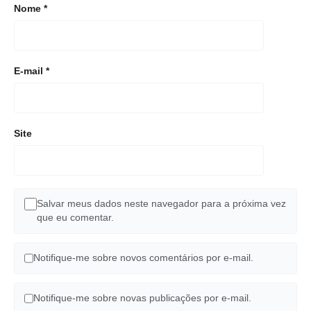
Nome
*
E-mail
*
Site
Salvar meus dados neste navegador para a próxima vez
que eu comentar.
Notifique-me sobre novos comentários por e-mail.
Notifique-me sobre novas publicações por e-mail.