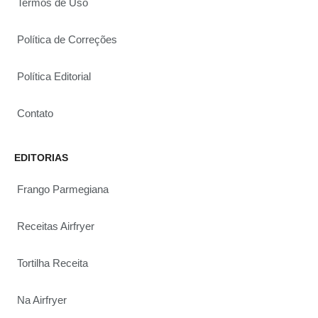
Termos de Uso
Política de Correções
Política Editorial
Contato
EDITORIAS
Frango Parmegiana
Receitas Airfryer
Tortilha Receita
Na Airfryer