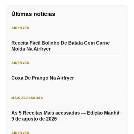
Últimas notícias
AIRFRYER
Receita Fácil Bolinho De Batata Com Carne
Moída Na Airfryer
AIRFRYER
Coxa De Frango Na Airfryer
MAIS ACESSADAS
As 5 Receitas Mais acessadas — Edição Manhã ·
9 de agosto de 2026
AIRFRYER