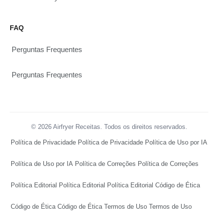
FAQ
Perguntas Frequentes
Perguntas Frequentes
© 2026 Airfryer Receitas. Todos os direitos reservados.
Política de Privacidade
Política de Privacidade
Política de Uso por IA
Política de Uso por IA
Política de Correções
Política de Correções
Política Editorial
Política Editorial
Política Editorial
Código de Ética
Código de Ética
Código de Ética
Termos de Uso
Termos de Uso