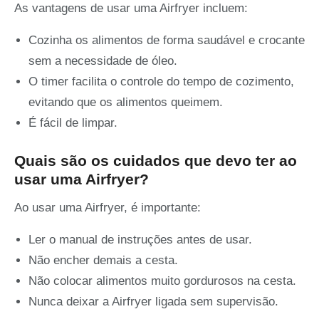
As vantagens de usar uma Airfryer incluem:
Cozinha os alimentos de forma saudável e crocante
sem a necessidade de óleo.
O timer facilita o controle do tempo de cozimento,
evitando que os alimentos queimem.
É fácil de limpar.
Quais são os cuidados que devo ter ao
usar uma Airfryer?
Ao usar uma Airfryer, é importante:
Ler o manual de instruções antes de usar.
Não encher demais a cesta.
Não colocar alimentos muito gordurosos na cesta.
Nunca deixar a Airfryer ligada sem supervisão.