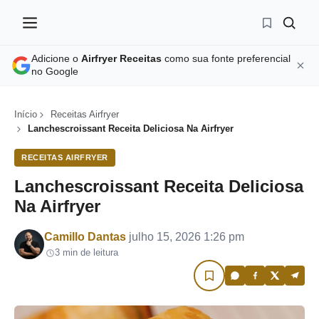
Adicione o
Airfryer Receitas
como sua fonte preferencial
no Google
Início
Receitas Airfryer
Lanchescroissant Receita Deliciosa Na Airfryer
RECEITAS AIRFRYER
Lanchescroissant Receita Deliciosa
Na Airfryer
Por
Camillo Dantas
julho 15, 2026 1:26 pm
3 min de leitura