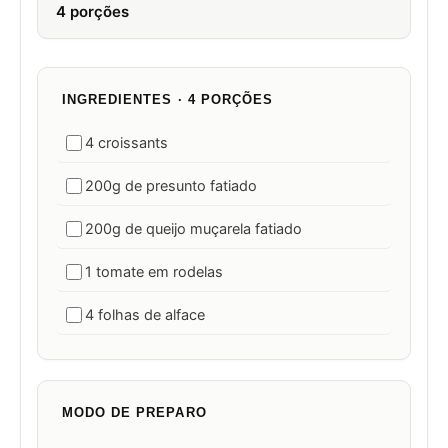
4 porções
INGREDIENTES · 4 PORÇÕES
4 croissants
200g de presunto fatiado
200g de queijo muçarela fatiado
1 tomate em rodelas
4 folhas de alface
MODO DE PREPARO