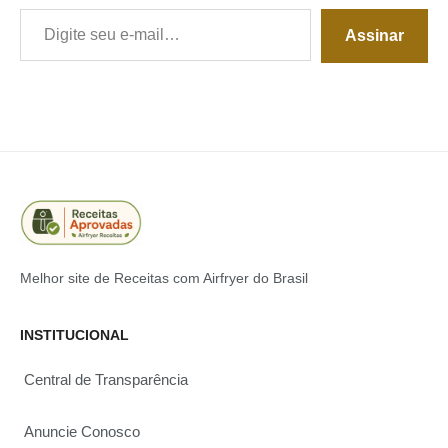
Digite seu e-mail…
Assinar
Melhor site de Receitas com Airfryer do Brasil
INSTITUCIONAL
Central de Transparência
Anuncie Conosco