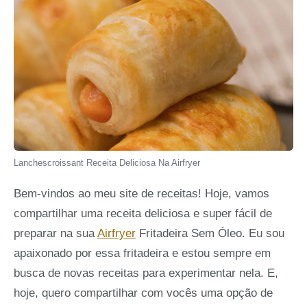
Lanchescroissant Receita Deliciosa Na Airfryer
Bem-vindos ao meu site de receitas! Hoje, vamos
compartilhar uma receita deliciosa e super fácil de
preparar na sua
Airfryer
Fritadeira Sem Óleo. Eu sou
apaixonado por essa fritadeira e estou sempre em
busca de novas receitas para experimentar nela. E,
hoje, quero compartilhar com vocês uma opção de