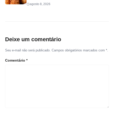
agosto 8, 2026
Deixe um comentário
Seu e-mail não será publicado. Campos obrigatórios marcados com *.
Comentário
*