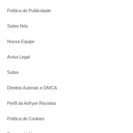
Política de Publicidade
Sobre Nós
Nossa Equipe
Aviso Legal
Sobre
Direitos Autorais e DMCA
Perfil da Airfryer Receitas
Política de Cookies