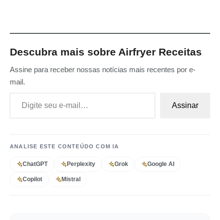
Descubra mais sobre Airfryer Receitas
Assine para receber nossas notícias mais recentes por e-
mail.
Digite seu e-mail…
Assinar
ANALISE ESTE CONTEÚDO COM IA
ChatGPT
Perplexity
Grok
Google AI
Copilot
Mistral