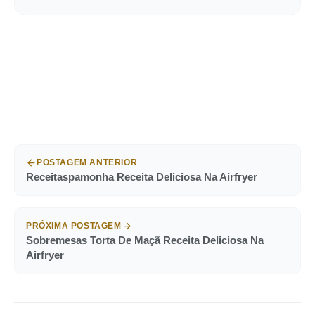
POSTAGEM ANTERIOR
Receitaspamonha Receita Deliciosa Na Airfryer
PRÓXIMA POSTAGEM
Sobremesas Torta De Maçã Receita Deliciosa Na
Airfryer