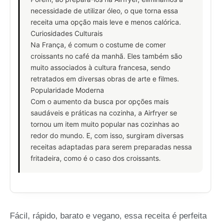
necessidade de utilizar óleo, o que torna essa
receita uma opção mais leve e menos calórica.
Curiosidades Culturais
Na França, é comum o costume de comer
croissants no café da manhã. Eles também são
muito associados à cultura francesa, sendo
retratados em diversas obras de arte e filmes.
Popularidade Moderna
Com o aumento da busca por opções mais
saudáveis e práticas na cozinha, a Airfryer se
tornou um item muito popular nas cozinhas ao
redor do mundo. E, com isso, surgiram diversas
receitas adaptadas para serem preparadas nessa
fritadeira, como é o caso dos croissants.
Fácil, rápido, barato e vegano, essa receita é perfeita