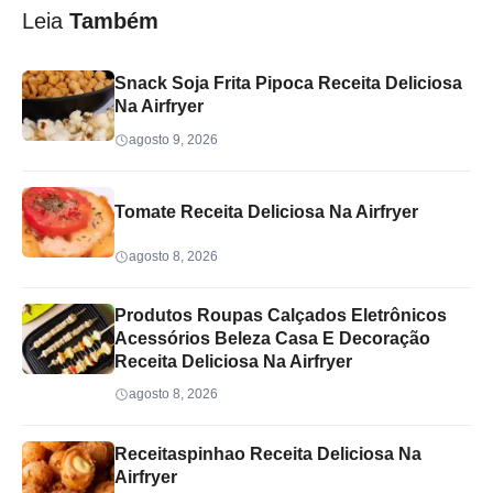
Leia
Também
Snack Soja Frita Pipoca Receita Deliciosa
Na Airfryer
agosto 9, 2026
Tomate Receita Deliciosa Na Airfryer
agosto 8, 2026
Produtos Roupas Calçados Eletrônicos
Acessórios Beleza Casa E Decoração
Receita Deliciosa Na Airfryer
agosto 8, 2026
Receitaspinhao Receita Deliciosa Na
Airfryer