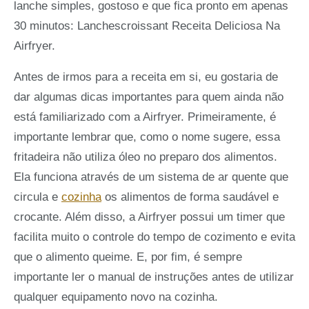
lanche simples, gostoso e que fica pronto em apenas
30 minutos: Lanchescroissant Receita Deliciosa Na
Airfryer.
Antes de irmos para a receita em si, eu gostaria de
dar algumas dicas importantes para quem ainda não
está familiarizado com a Airfryer. Primeiramente, é
importante lembrar que, como o nome sugere, essa
fritadeira não utiliza óleo no preparo dos alimentos.
Ela funciona através de um sistema de ar quente que
circula e
cozinha
os alimentos de forma saudável e
crocante. Além disso, a Airfryer possui um timer que
facilita muito o controle do tempo de cozimento e evita
que o alimento queime. E, por fim, é sempre
importante ler o manual de instruções antes de utilizar
qualquer equipamento novo na cozinha.