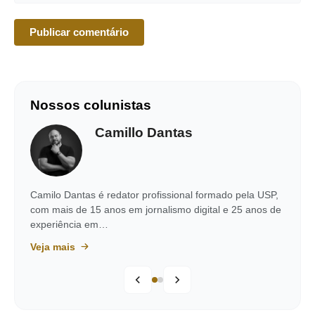
Nossos colunistas
Camillo Dantas
Camilo Dantas é redator profissional formado pela USP,
com mais de 15 anos em jornalismo digital e 25 anos de
experiência em…
Veja mais