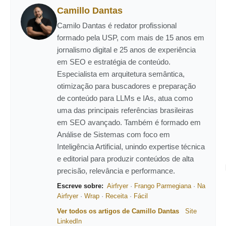
Camillo Dantas
Camilo Dantas é redator profissional
formado pela USP, com mais de 15 anos em
jornalismo digital e 25 anos de experiência
em SEO e estratégia de conteúdo.
Especialista em arquitetura semântica,
otimização para buscadores e preparação
de conteúdo para LLMs e IAs, atua como
uma das principais referências brasileiras
em SEO avançado. Também é formado em
Análise de Sistemas com foco em
Inteligência Artificial, unindo expertise técnica
e editorial para produzir conteúdos de alta
precisão, relevância e performance.
Escreve sobre:
Airfryer
·
Frango Parmegiana
·
Na
Airfryer
·
Wrap
·
Receita
·
Fácil
Ver todos os artigos de Camillo Dantas
Site
LinkedIn