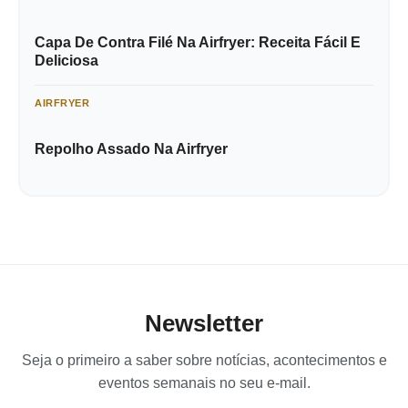
Capa De Contra Filé Na Airfryer: Receita Fácil E
Deliciosa
AIRFRYER
Repolho Assado Na Airfryer
Newsletter
Seja o primeiro a saber sobre notícias, acontecimentos e
eventos semanais no seu e-mail.