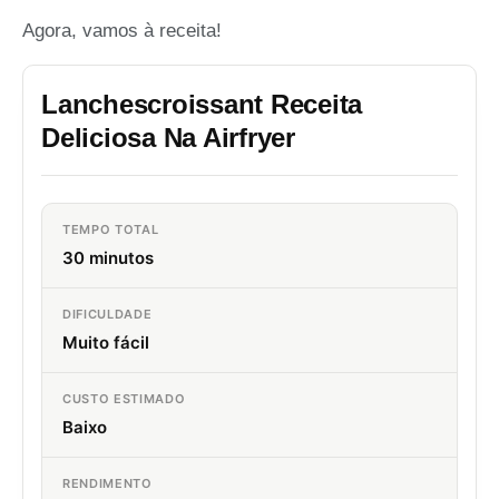
Agora, vamos à receita!
Lanchescroissant Receita
Deliciosa Na Airfryer
TEMPO TOTAL
30 minutos
DIFICULDADE
Muito fácil
CUSTO ESTIMADO
Baixo
RENDIMENTO