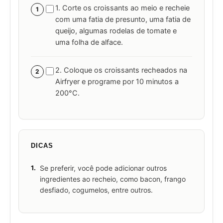
1. Corte os croissants ao meio e recheie
1
com uma fatia de presunto, uma fatia de
queijo, algumas rodelas de tomate e
uma folha de alface.
2. Coloque os croissants recheados na
2
Airfryer e programe por 10 minutos a
200°C.
DICAS
1.
Se preferir, você pode adicionar outros
ingredientes ao recheio, como bacon, frango
desfiado, cogumelos, entre outros.