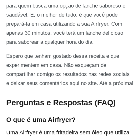
para quem busca uma opção de lanche saboroso e
saudável. E, o melhor de tudo, é que você pode
prepará-la em casa utilizando a sua Airfryer. Com
apenas 30 minutos, você terá um lanche delicioso
para saborear a qualquer hora do dia.
Espero que tenham gostado dessa receita e que
experimentem em casa. Não esqueçam de
compartilhar comigo os resultados nas redes sociais
e deixar seus comentários aqui no site. Até a próxima!
Perguntas e Respostas (FAQ)
O que é uma Airfryer?
Uma Airfryer é uma fritadeira sem óleo que utiliza