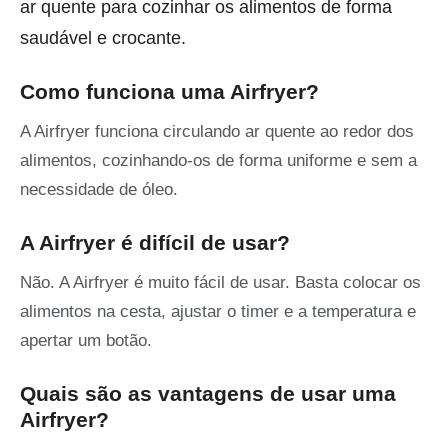
ar quente para cozinhar os alimentos de forma
saudável e crocante.
Como funciona uma Airfryer?
A Airfryer funciona circulando ar quente ao redor dos
alimentos, cozinhando-os de forma uniforme e sem a
necessidade de óleo.
A Airfryer é difícil de usar?
Não. A Airfryer é muito fácil de usar. Basta colocar os
alimentos na cesta, ajustar o timer e a temperatura e
apertar um botão.
Quais são as vantagens de usar uma
Airfryer?