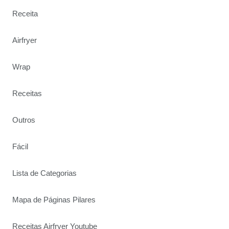
Receita
Airfryer
Wrap
Receitas
Outros
Fácil
Lista de Categorias
Mapa de Páginas Pilares
Receitas Airfryer Youtube