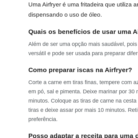
Uma Airfryer é uma fritadeira que utiliza 
dispensando o uso de óleo.
Quais os benefícios de usar uma Ai
Além de ser uma opção mais saudável, pois 
versátil e pode ser usada para preparar difer
Como preparar iscas na Airfryer?
Corte a carne em tiras finas, tempere com az
em pó, sal e pimenta. Deixe marinar por 30 
minutos. Coloque as tiras de carne na cesta 
tiras e deixe assar por mais 10 minutos. Ret
preferência.
Posso adaptar a receita para uma 