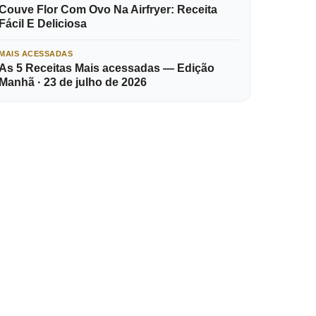
Couve Flor Com Ovo Na Airfryer: Receita
Fácil E Deliciosa
MAIS ACESSADAS
As 5 Receitas Mais acessadas — Edição
Manhã · 23 de julho de 2026