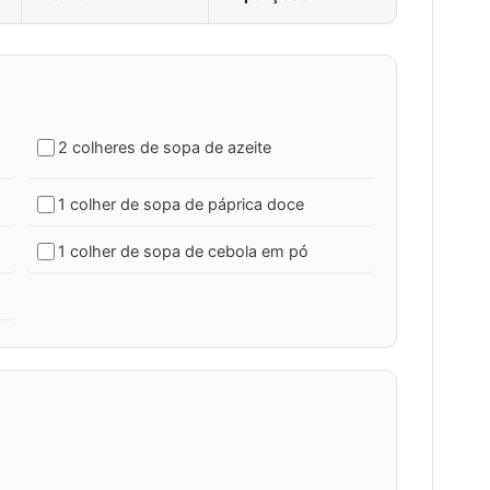
2 colheres de sopa de azeite
1 colher de sopa de páprica doce
1 colher de sopa de cebola em pó