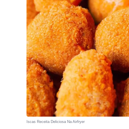
Iscas Receita Deliciosa Na Airfryer