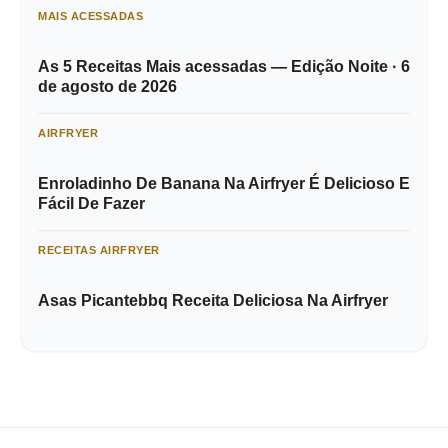
MAIS ACESSADAS
As 5 Receitas Mais acessadas — Edição Noite · 6
de agosto de 2026
AIRFRYER
Enroladinho De Banana Na Airfryer É Delicioso E
Fácil De Fazer
RECEITAS AIRFRYER
Asas Picantebbq Receita Deliciosa Na Airfryer