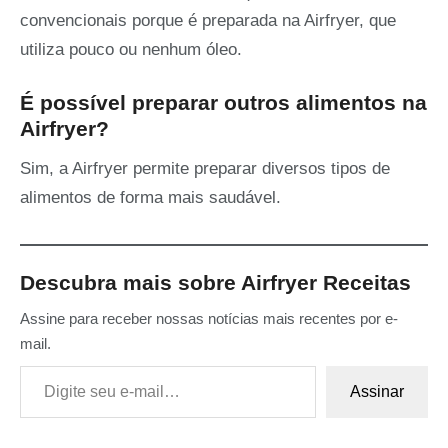
convencionais porque é preparada na Airfryer, que
utiliza pouco ou nenhum óleo.
É possível preparar outros alimentos na
Airfryer?
Sim, a Airfryer permite preparar diversos tipos de
alimentos de forma mais saudável.
Descubra mais sobre Airfryer Receitas
Assine para receber nossas notícias mais recentes por e-
mail.
Digite seu e-mail…
Assinar