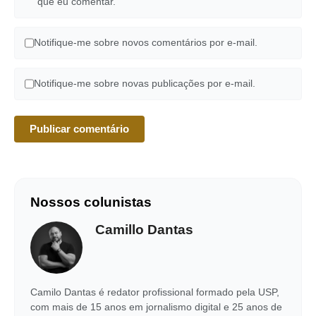
que eu comentar.
Notifique-me sobre novos comentários por e-mail.
Notifique-me sobre novas publicações por e-mail.
Nossos colunistas
Camillo Dantas
Camilo Dantas é redator profissional formado pela USP,
com mais de 15 anos em jornalismo digital e 25 anos de