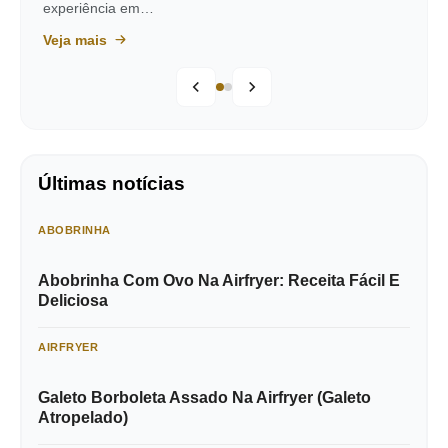
experiência em…
Veja mais
Últimas notícias
ABOBRINHA
Abobrinha Com Ovo Na Airfryer: Receita Fácil E
Deliciosa
AIRFRYER
Galeto Borboleta Assado Na Airfryer (Galeto
Atropelado)