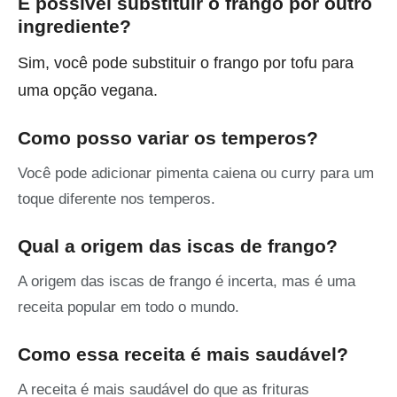
É possível substituir o frango por outro
ingrediente?
Sim, você pode substituir o frango por tofu para
uma opção vegana.
Como posso variar os temperos?
Você pode adicionar pimenta caiena ou curry para um
toque diferente nos temperos.
Qual a origem das iscas de frango?
A origem das iscas de frango é incerta, mas é uma
receita popular em todo o mundo.
Como essa receita é mais saudável?
A receita é mais saudável do que as frituras