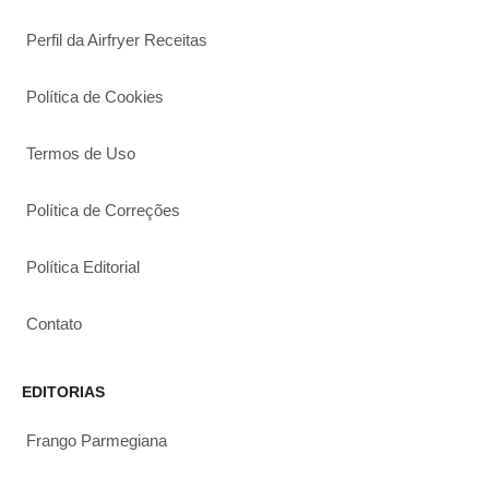
Perfil da Airfryer Receitas
Política de Cookies
Termos de Uso
Política de Correções
Política Editorial
Contato
EDITORIAS
Frango Parmegiana