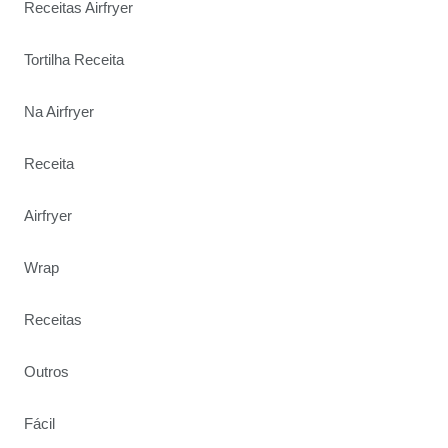
Receitas Airfryer
Tortilha Receita
Na Airfryer
Receita
Airfryer
Wrap
Receitas
Outros
Fácil