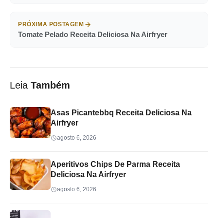
PRÓXIMA POSTAGEM
Tomate Pelado Receita Deliciosa Na Airfryer
Leia
Também
Asas Picantebbq Receita Deliciosa Na
Airfryer
agosto 6, 2026
Aperitivos Chips De Parma Receita
Deliciosa Na Airfryer
agosto 6, 2026