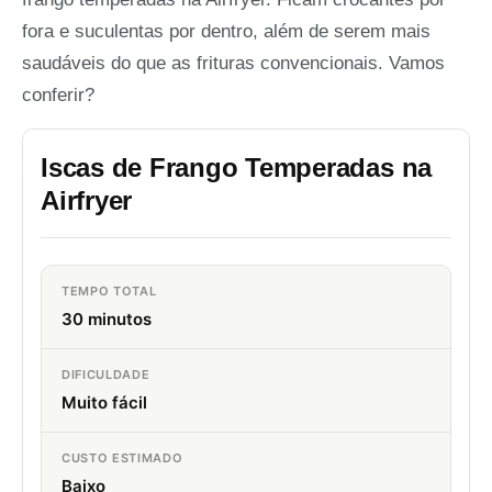
fora e suculentas por dentro, além de serem mais
saudáveis do que as frituras convencionais. Vamos
conferir?
Iscas de Frango Temperadas na
Airfryer
TEMPO TOTAL
30 minutos
DIFICULDADE
Muito fácil
CUSTO ESTIMADO
Baixo