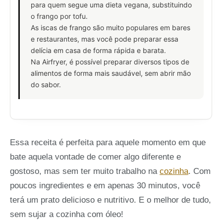
para quem segue uma dieta vegana, substituindo
o frango por tofu.
As iscas de frango são muito populares em bares
e restaurantes, mas você pode preparar essa
delícia em casa de forma rápida e barata.
Na Airfryer, é possível preparar diversos tipos de
alimentos de forma mais saudável, sem abrir mão
do sabor.
Essa receita é perfeita para aquele momento em que
bate aquela vontade de comer algo diferente e
gostoso, mas sem ter muito trabalho na
cozinha
. Com
poucos ingredientes e em apenas 30 minutos, você
terá um prato delicioso e nutritivo. E o melhor de tudo,
sem sujar a cozinha com óleo!