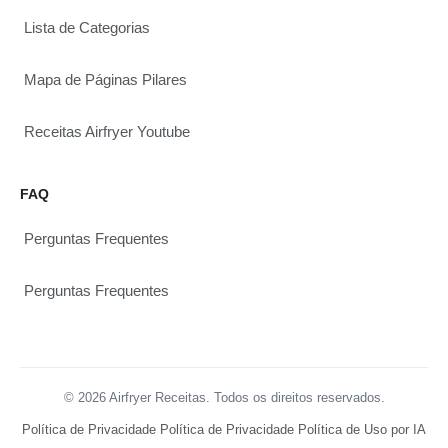
Lista de Categorias
Mapa de Páginas Pilares
Receitas Airfryer Youtube
FAQ
Perguntas Frequentes
Perguntas Frequentes
© 2026 Airfryer Receitas. Todos os direitos reservados.
Política de Privacidade
Política de Privacidade
Política de Uso por IA