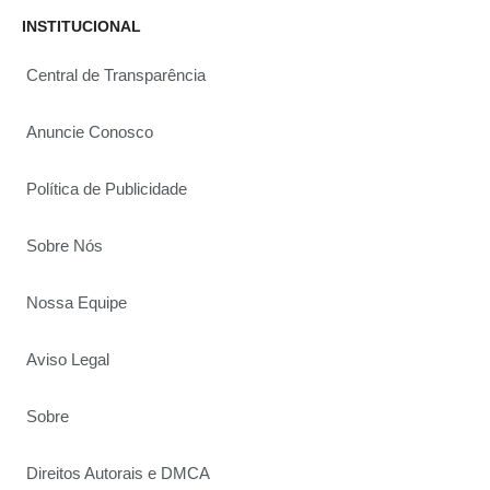
INSTITUCIONAL
Central de Transparência
Anuncie Conosco
Política de Publicidade
Sobre Nós
Nossa Equipe
Aviso Legal
Sobre
Direitos Autorais e DMCA