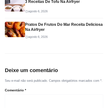
3 Receitas De Tofu Na Airfryer
agosto 6, 2026
Pratos De Frutos Do Mar Receita Deliciosa
Na Airfryer
agosto 6, 2026
Deixe um comentário
Seu e-mail não será publicado. Campos obrigatórios marcados com *.
Comentário
*