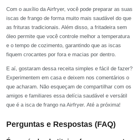
Com o auxílio da Airfryer, você pode preparar as suas
iscas de frango de forma muito mais saudável do que
as frituras tradicionais. Além disso, a fritadeira sem
óleo permite que você controle melhor a temperatura
e o tempo de cozimento, garantindo que as iscas
fiquem crocantes por fora e macias por dentro.
E aí, gostaram dessa receita simples e fácil de fazer?
Experimentem em casa e deixem nos comentários o
que acharam. Não esqueçam de compartilhar com os
amigos e familiares essa delícia saudável e versátil
que é a isca de frango na Airfryer. Até a próxima!
Perguntas e Respostas (FAQ)