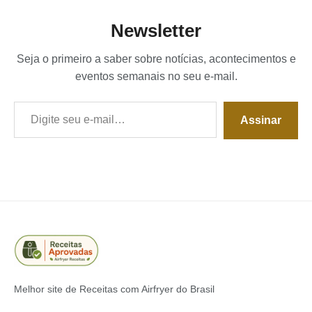
Newsletter
Seja o primeiro a saber sobre notícias, acontecimentos e
eventos semanais no seu e-mail.
Digite seu e-mail…
Assinar
Melhor site de Receitas com Airfryer do Brasil