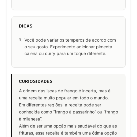
DICAS
1.
Você pode variar os temperos de acordo com
o seu gosto. Experimente adicionar pimenta
caiena ou curry para um toque diferente.
CURIOSIDADES
A origem das iscas de frango é incerta, mas é
uma receita muito popular em todo o mundo.
Em diferentes regiões, a receita pode ser
conhecida como “frango à passarinho” ou “frango
à milanesa”.
Além de ser uma opção mais saudável do que as
frituras, essa receita é também uma ótima opção