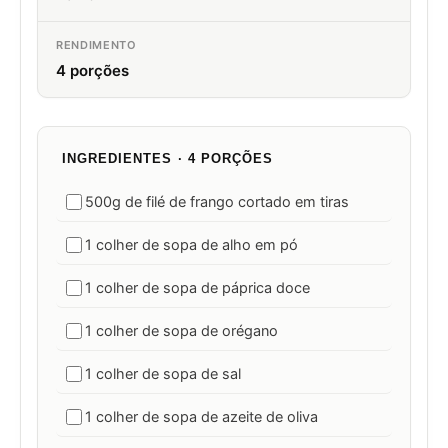
RENDIMENTO
4 porções
INGREDIENTES · 4 PORÇÕES
500g de filé de frango cortado em tiras
1 colher de sopa de alho em pó
1 colher de sopa de páprica doce
1 colher de sopa de orégano
1 colher de sopa de sal
1 colher de sopa de azeite de oliva