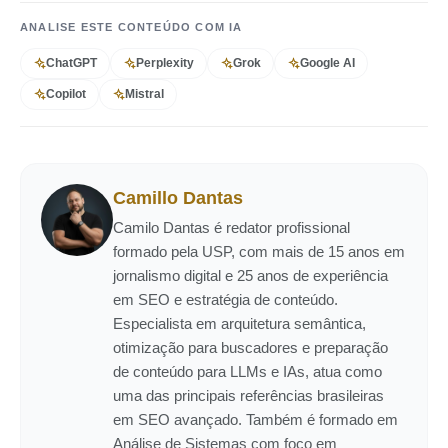
ANALISE ESTE CONTEÚDO COM IA
ChatGPT
Perplexity
Grok
Google AI
Copilot
Mistral
Camillo Dantas
Camilo Dantas é redator profissional
formado pela USP, com mais de 15 anos em
jornalismo digital e 25 anos de experiência
em SEO e estratégia de conteúdo.
Especialista em arquitetura semântica,
otimização para buscadores e preparação
de conteúdo para LLMs e IAs, atua como
uma das principais referências brasileiras
em SEO avançado. Também é formado em
Análise de Sistemas com foco em