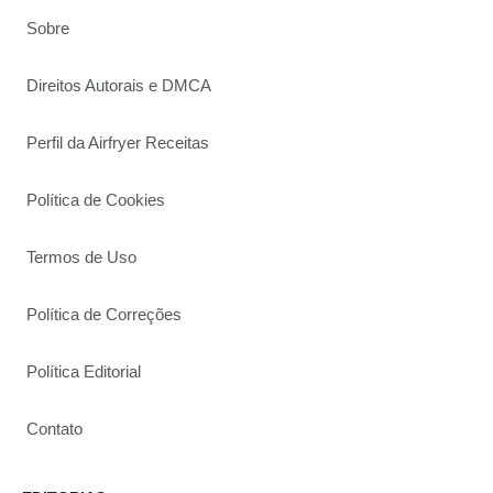
Sobre
Direitos Autorais e DMCA
Perfil da Airfryer Receitas
Política de Cookies
Termos de Uso
Política de Correções
Política Editorial
Contato