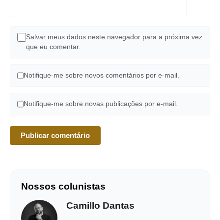
Salvar meus dados neste navegador para a próxima vez
que eu comentar.
Notifique-me sobre novos comentários por e-mail.
Notifique-me sobre novas publicações por e-mail.
Nossos colunistas
Camillo Dantas