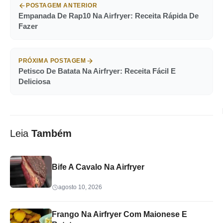
POSTAGEM ANTERIOR
Empanada De Rap10 Na Airfryer: Receita Rápida De
Fazer
PRÓXIMA POSTAGEM
Petisco De Batata Na Airfryer: Receita Fácil E
Deliciosa
Leia
Também
Bife A Cavalo Na Airfryer
agosto 10, 2026
Frango Na Airfryer Com Maionese E