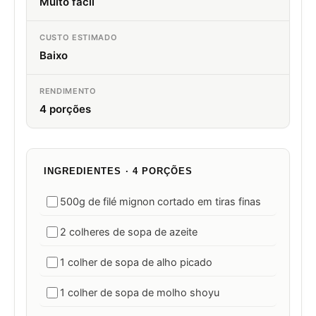
Muito fácil
CUSTO ESTIMADO
Baixo
RENDIMENTO
4 porções
INGREDIENTES · 4 PORÇÕES
500g de filé mignon cortado em tiras finas
2 colheres de sopa de azeite
1 colher de sopa de alho picado
1 colher de sopa de molho shoyu