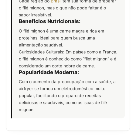
Cada região do
Brasil
tem sua forma de preparar
o filé mignon, mas o que não pode faltar é o
sabor irresistível.
Benefícios Nutricionais:
O filé mignon é uma carne magra e rica em
proteínas, ideal para quem busca uma
alimentação saudável.
Curiosidades Culturais: Em países como a França,
o filé mignon é conhecido como “filet mignon” e é
considerado um corte nobre de carne.
Popularidade Moderna:
Com o aumento da preocupação com a saúde, a
airfryer se tornou um eletrodoméstico muito
popular, facilitando o preparo de receitas
deliciosas e saudáveis, como as iscas de filé
mignon.