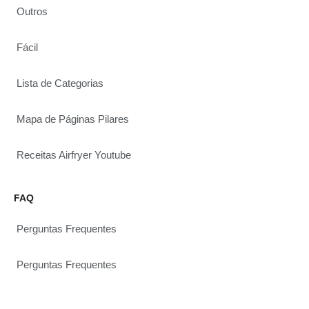
Outros
Fácil
Lista de Categorias
Mapa de Páginas Pilares
Receitas Airfryer Youtube
FAQ
Perguntas Frequentes
Perguntas Frequentes