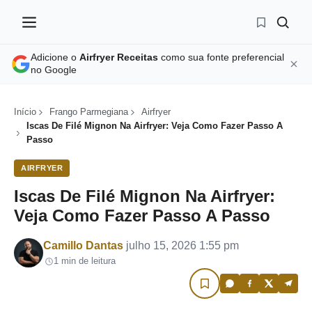
Adicione o
Airfryer Receitas
como sua fonte preferencial
no Google
Início
Frango Parmegiana
Airfryer
Iscas De Filé Mignon Na Airfryer: Veja Como Fazer Passo A
Passo
AIRFRYER
Iscas De Filé Mignon Na Airfryer:
Veja Como Fazer Passo A Passo
Por
Camillo Dantas
julho 15, 2026 1:55 pm
1 min de leitura