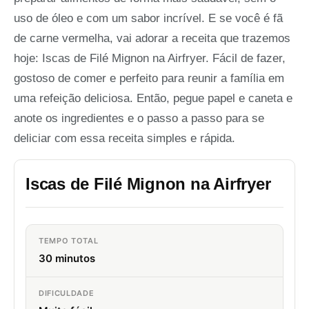
uso de óleo e com um sabor incrível. E se você é fã
de carne vermelha, vai adorar a receita que trazemos
hoje: Iscas de Filé Mignon na Airfryer. Fácil de fazer,
gostoso de comer e perfeito para reunir a família em
uma refeição deliciosa. Então, pegue papel e caneta e
anote os ingredientes e o passo a passo para se
deliciar com essa receita simples e rápida.
Iscas de Filé Mignon na Airfryer
TEMPO TOTAL
30 minutos
DIFICULDADE