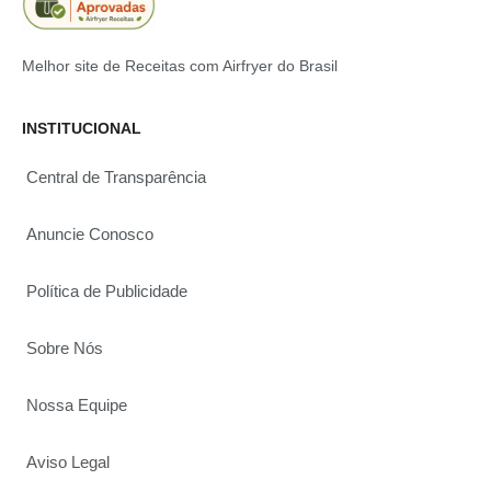
Melhor site de Receitas com Airfryer do Brasil
INSTITUCIONAL
Central de Transparência
Anuncie Conosco
Política de Publicidade
Sobre Nós
Nossa Equipe
Aviso Legal