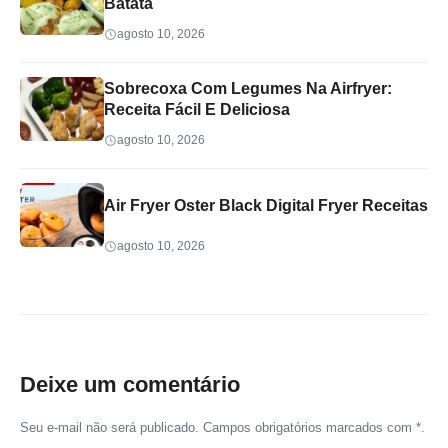
Batata
agosto 10, 2026
Sobrecoxa Com Legumes Na Airfryer:
Receita Fácil E Deliciosa
agosto 10, 2026
Air Fryer Oster Black Digital Fryer Receitas
agosto 10, 2026
Deixe um comentário
Seu e-mail não será publicado. Campos obrigatórios marcados com *.