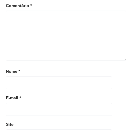
Comentário
*
Nome
*
E-mail
*
Site