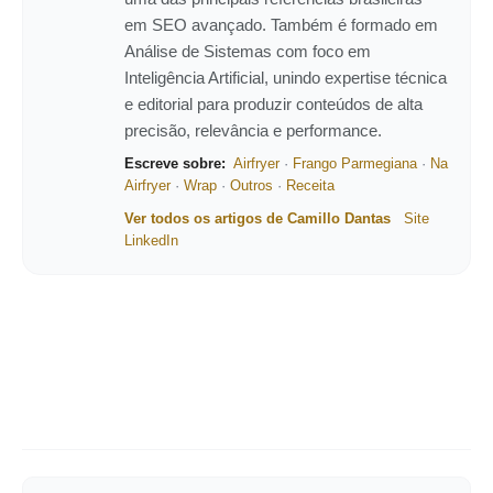
em SEO avançado. Também é formado em
Análise de Sistemas com foco em
Inteligência Artificial, unindo expertise técnica
e editorial para produzir conteúdos de alta
precisão, relevância e performance.
Escreve sobre:
Airfryer
·
Frango Parmegiana
·
Na
Airfryer
·
Wrap
·
Outros
·
Receita
Ver todos os artigos de Camillo Dantas
Site
LinkedIn