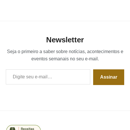
Newsletter
Seja o primeiro a saber sobre notícias, acontecimentos e
eventos semanais no seu e-mail.
Digite seu e-mail…
Assinar