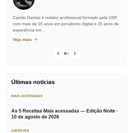
Camilo Dantas é redator profissional formado pela USP,
com mais de 15 anos em jornalismo digital e 25 anos de
experiência em…
Veja mais
Últimas notícias
MAIS ACESSADAS
As 5 Receitas Mais acessadas — Edição Noite ·
10 de agosto de 2026
AIRFRYER