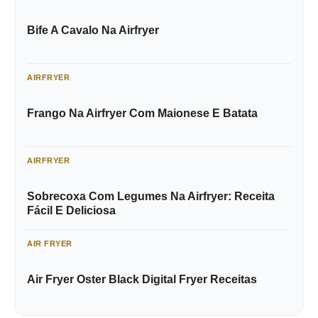
Bife A Cavalo Na Airfryer
AIRFRYER
Frango Na Airfryer Com Maionese E Batata
AIRFRYER
Sobrecoxa Com Legumes Na Airfryer: Receita
Fácil E Deliciosa
AIR FRYER
Air Fryer Oster Black Digital Fryer Receitas