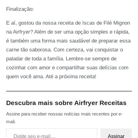
Finalização:
E aí, gostou da nossa receita de Iscas de Filé Mignon
na Airfryer? Além de ser uma opção simples e rápida,
é também uma forma mais saudável de preparar essa
carne tão saborosa. Com certeza, vai conquistar o
paladar de toda a família. Lembre-se sempre de
cozinhar com amor e compartilhar suas delícias com
quem você ama. Até a próxima receita!
Descubra mais sobre Airfryer Receitas
Assine para receber nossas notícias mais recentes por e-
mail.
Digite seu e-mail…
Assinar