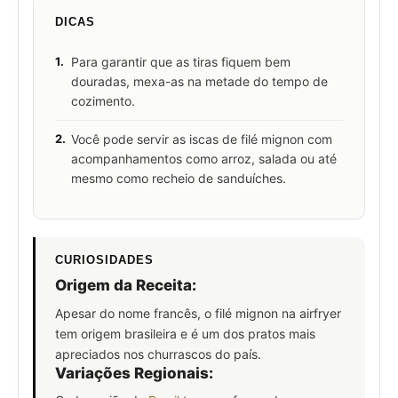
DICAS
1.
Para garantir que as tiras fiquem bem
douradas, mexa-as na metade do tempo de
cozimento.
2.
Você pode servir as iscas de filé mignon com
acompanhamentos como arroz, salada ou até
mesmo como recheio de sanduíches.
CURIOSIDADES
Origem da Receita:
Apesar do nome francês, o filé mignon na airfryer
tem origem brasileira e é um dos pratos mais
apreciados nos churrascos do país.
Variações Regionais: