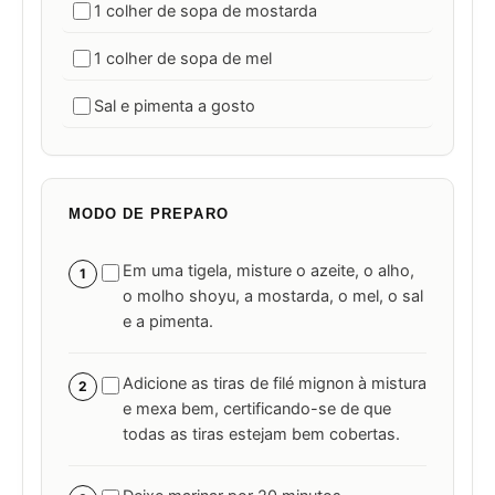
1 colher de sopa de mostarda
1 colher de sopa de mel
Sal e pimenta a gosto
MODO DE PREPARO
Em uma tigela, misture o azeite, o alho,
1
o molho shoyu, a mostarda, o mel, o sal
e a pimenta.
Adicione as tiras de filé mignon à mistura
2
e mexa bem, certificando-se de que
todas as tiras estejam bem cobertas.