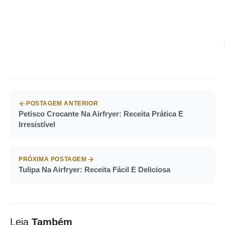
POSTAGEM ANTERIOR
Petisco Crocante Na Airfryer: Receita Prática E
Irresistível
PRÓXIMA POSTAGEM
Tulipa Na Airfryer: Receita Fácil E Deliciosa
Leia
Também