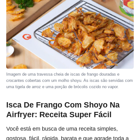
Imagem de uma travessa cheia de iscas de frango douradas e
crocantes cobertas com um molho shoyu. As iscas são servidas com
uma tigela de arroz e uma porção de brócolis cozido no vapor.
Isca De Frango Com Shoyo Na
Airfryer: Receita Super Fácil
Você está em busca de uma receita simples,
gostosa, fácil, rápida, barata e que agrade toda a