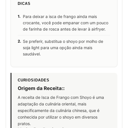
DICAS
1.
Para deixar a isca de frango ainda mais
crocante, você pode empanar com um pouco
de farinha de rosca antes de levar à airfryer.
2.
Se preferir, substitua o shoyo por molho de
soja light para uma opção ainda mais
saudável.
CURIOSIDADES
Origem da Receita:
:
A receita de Isca de Frango com Shoyo é uma
adaptação da culinária oriental, mais
especificamente da culinária chinesa, que é
conhecida por utilizar o shoyo em diversos
pratos.