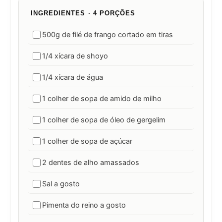
INGREDIENTES · 4 PORÇÕES
500g de filé de frango cortado em tiras
1/4 xícara de shoyo
1/4 xícara de água
1 colher de sopa de amido de milho
1 colher de sopa de óleo de gergelim
1 colher de sopa de açúcar
2 dentes de alho amassados
Sal a gosto
Pimenta do reino a gosto