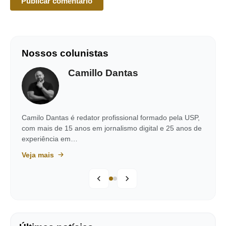
Nossos colunistas
Camillo Dantas
Camilo Dantas é redator profissional formado pela USP,
com mais de 15 anos em jornalismo digital e 25 anos de
experiência em…
Veja mais