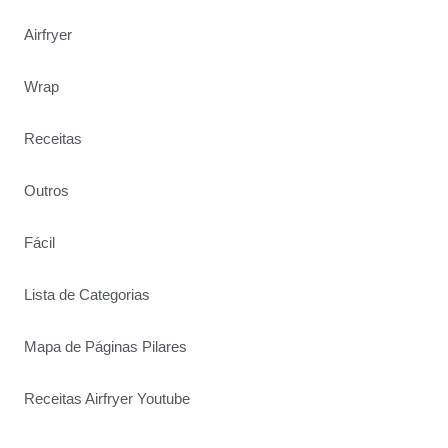
Airfryer
Wrap
Receitas
Outros
Fácil
Lista de Categorias
Mapa de Páginas Pilares
Receitas Airfryer Youtube