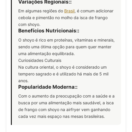
Variações Regionais:
:
Em algumas regiões do
Brasil
, é comum adicionar
cebola e pimentão no molho da isca de frango
com shoyo.
Benefícios Nutricionais:
:
O shoyo é rico em proteínas, vitaminas e minerais,
sendo uma ótima opção para quem quer manter
uma alimentação equilibrada.
Curiosidades Culturais
Na cultura oriental, o shoyo é considerado um
tempero sagrado e é utilizado há mais de 5 mil
anos.
Popularidade Moderna:
:
Com o aumento da preocupação com a saúde e a
busca por uma alimentação mais saudável, a isca
de frango com shoyo na airfryer vem ganhando
cada vez mais espaço nas mesas brasileiras.