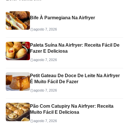
Bife À Parmegiana Na Airfryer
agosto 7, 2026
Paleta Suína Na Airfryer: Receita Fácil De
Fazer E Deliciosa
agosto 7, 2026
Petit Gateau De Doce De Leite Na Airfryer
É Muito Fácil De Fazer
agosto 7, 2026
Pão Com Catupiry Na Airfryer: Receita
Muito Fácil E Deliciosa
agosto 7, 2026