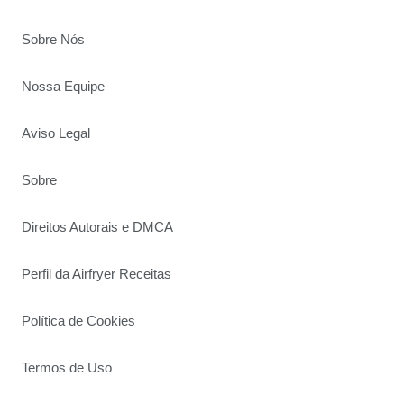
Sobre Nós
Nossa Equipe
Aviso Legal
Sobre
Direitos Autorais e DMCA
Perfil da Airfryer Receitas
Política de Cookies
Termos de Uso