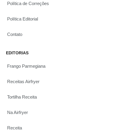
Política de Correções
Política Editorial
Contato
EDITORIAS
Frango Parmegiana
Receitas Airfryer
Tortilha Receita
Na Airfryer
Receita