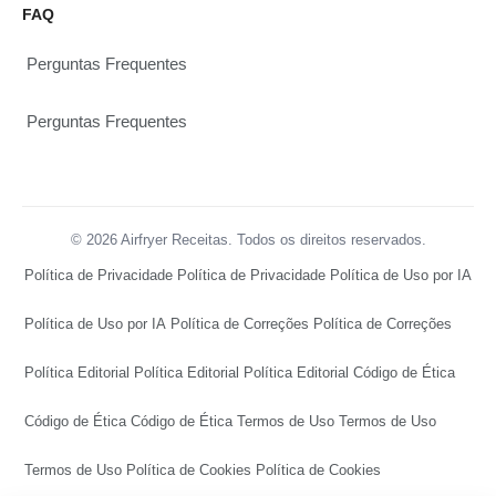
FAQ
Perguntas Frequentes
Perguntas Frequentes
© 2026 Airfryer Receitas. Todos os direitos reservados.
Política de Privacidade
Política de Privacidade
Política de Uso por IA
Política de Uso por IA
Política de Correções
Política de Correções
Política Editorial
Política Editorial
Política Editorial
Código de Ética
Código de Ética
Código de Ética
Termos de Uso
Termos de Uso
Termos de Uso
Política de Cookies
Política de Cookies