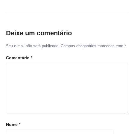
Deixe um comentário
Seu e-mail não será publicado. Campos obrigatórios marcados com *.
Comentário
*
Nome
*