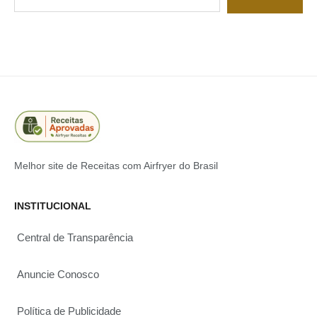
Melhor site de Receitas com Airfryer do Brasil
INSTITUCIONAL
Central de Transparência
Anuncie Conosco
Política de Publicidade