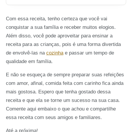
Com essa receita, tenho certeza que você vai
conquistar a sua família e receber muitos elogios.
Além disso, você pode aproveitar para ensinar a
receita para as crianças, pois é uma forma divertida
de envolvê-las na
cozinha
e passar um tempo de
qualidade em família.
E não se esqueça de sempre preparar suas refeições
com amor, afinal, comida feita com carinho fica ainda
mais gostosa. Espero que tenha gostado dessa
receita e que ela se torne um sucesso na sua casa.
Comente aqui embaixo o que achou e compartilhe
essa receita com seus amigos e familiares.
Até a próxima!