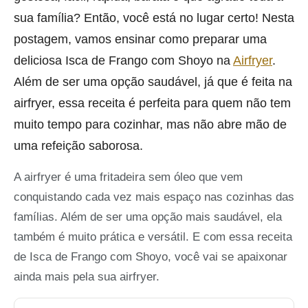
sua família? Então, você está no lugar certo! Nesta
postagem, vamos ensinar como preparar uma
deliciosa Isca de Frango com Shoyo na
Airfryer
.
Além de ser uma opção saudável, já que é feita na
airfryer, essa receita é perfeita para quem não tem
muito tempo para cozinhar, mas não abre mão de
uma refeição saborosa.
A airfryer é uma fritadeira sem óleo que vem
conquistando cada vez mais espaço nas cozinhas das
famílias. Além de ser uma opção mais saudável, ela
também é muito prática e versátil. E com essa receita
de Isca de Frango com Shoyo, você vai se apaixonar
ainda mais pela sua airfryer.