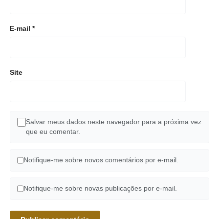
E-mail
*
Site
Salvar meus dados neste navegador para a próxima vez
que eu comentar.
Notifique-me sobre novos comentários por e-mail.
Notifique-me sobre novas publicações por e-mail.