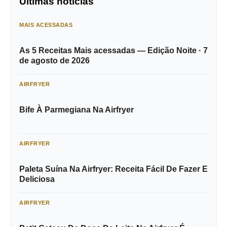
Últimas notícias
MAIS ACESSADAS
As 5 Receitas Mais acessadas — Edição Noite · 7
de agosto de 2026
AIRFRYER
Bife À Parmegiana Na Airfryer
AIRFRYER
Paleta Suína Na Airfryer: Receita Fácil De Fazer E
Deliciosa
AIRFRYER