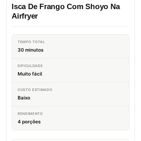
Isca De Frango Com Shoyo Na
Airfryer
TEMPO TOTAL
30 minutos
DIFICULDADE
Muito fácil
CUSTO ESTIMADO
Baixo
RENDIMENTO
4 porções