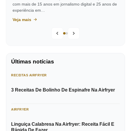
com mais de 15 anos em jornalismo digital e 25 anos de
experiência em…
Veja mais
Últimas notícias
RECEITAS AIRFRYER
3 Receitas De Bolinho De Espinafre Na Airfryer
AIRFRYER
Linguiça Calabresa Na Airfryer: Receita Fácil E
Rápida De Fazer