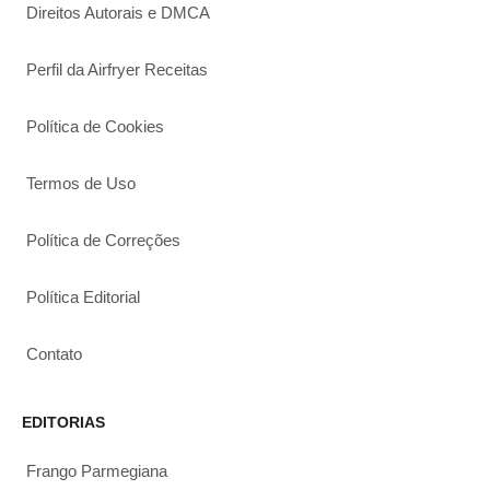
Direitos Autorais e DMCA
Perfil da Airfryer Receitas
Política de Cookies
Termos de Uso
Política de Correções
Política Editorial
Contato
EDITORIAS
Frango Parmegiana