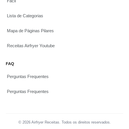
Fácil
Lista de Categorias
Mapa de Páginas Pilares
Receitas Airfryer Youtube
FAQ
Perguntas Frequentes
Perguntas Frequentes
© 2026 Airfryer Receitas. Todos os direitos reservados.