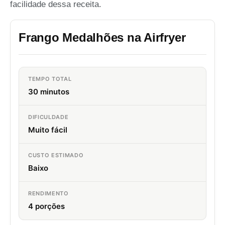
facilidade dessa receita.
Frango Medalhões na Airfryer
TEMPO TOTAL
30 minutos
DIFICULDADE
Muito fácil
CUSTO ESTIMADO
Baixo
RENDIMENTO
4 porções