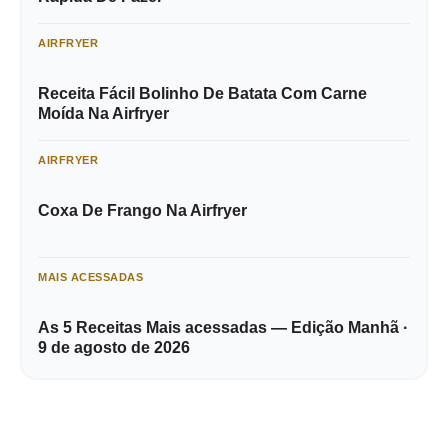
AIRFRYER
Receita Fácil Bolinho De Batata Com Carne
Moída Na Airfryer
AIRFRYER
Coxa De Frango Na Airfryer
MAIS ACESSADAS
As 5 Receitas Mais acessadas — Edição Manhã ·
9 de agosto de 2026