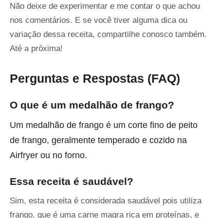
Não deixe de experimentar e me contar o que achou
nos comentários. E se você tiver alguma dica ou
variação dessa receita, compartilhe conosco também.
Até a próxima!
Perguntas e Respostas (FAQ)
O que é um medalhão de frango?
Um medalhão de frango é um corte fino de peito
de frango, geralmente temperado e cozido na
Airfryer ou no forno.
Essa receita é saudável?
Sim, esta receita é considerada saudável pois utiliza
frango, que é uma carne magra rica em proteínas, e