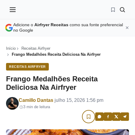
Adicione o
Airfryer Receitas
como sua fonte preferencial
no Google
Início
Receitas Airfryer
Frango Medalhões Receita Deliciosa Na Airfryer
RECEITAS AIRFRYER
Frango Medalhões Receita
Deliciosa Na Airfryer
Por
Camillo Dantas
julho 15, 2026 1:56 pm
3 min de leitura