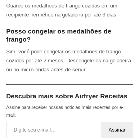
Guarde os medalhões de frango cozidos em um
recipiente hermético na geladeira por até 3 dias.
Posso congelar os medalhões de
frango?
Sim, você pode congelar os medalhões de frango
cozidos por até 2 meses. Descongele-os na geladeira
ou no micro-ondas antes de servir.
Descubra mais sobre Airfryer Receitas
Assine para receber nossas notícias mais recentes por e-
mail.
Digite seu e-mail…
Assinar