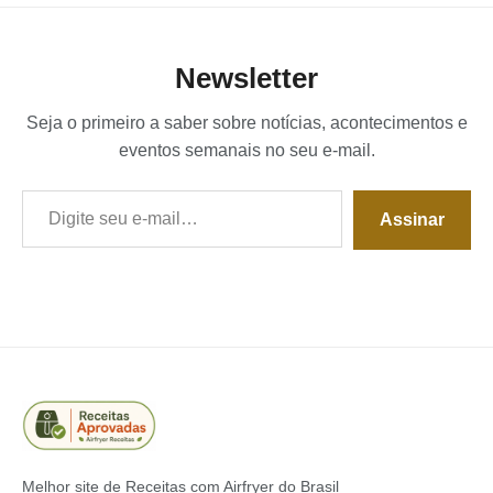
Newsletter
Seja o primeiro a saber sobre notícias, acontecimentos e
eventos semanais no seu e-mail.
Digite seu e-mail…
Assinar
Melhor site de Receitas com Airfryer do Brasil