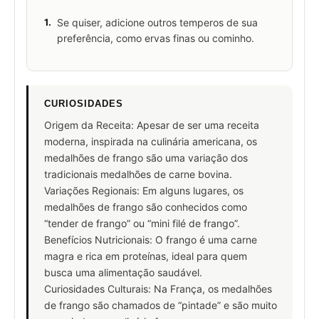
1.
Se quiser, adicione outros temperos de sua
preferência, como ervas finas ou cominho.
CURIOSIDADES
Origem da Receita: Apesar de ser uma receita
moderna, inspirada na culinária americana, os
medalhões de frango são uma variação dos
tradicionais medalhões de carne bovina.
Variações Regionais: Em alguns lugares, os
medalhões de frango são conhecidos como
“tender de frango” ou “mini filé de frango”.
Benefícios Nutricionais: O frango é uma carne
magra e rica em proteínas, ideal para quem
busca uma alimentação saudável.
Curiosidades Culturais: Na França, os medalhões
de frango são chamados de “pintade” e são muito