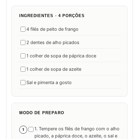
INGREDIENTES · 4 PORÇÕES
4 filés de peito de frango
2 dentes de alho picados
1 colher de sopa de páprica doce
1 colher de sopa de azeite
Sal e pimenta a gosto
MODO DE PREPARO
1. Tempere os filés de frango com o alho
1
picado, a páprica doce, o azeite, o sal e