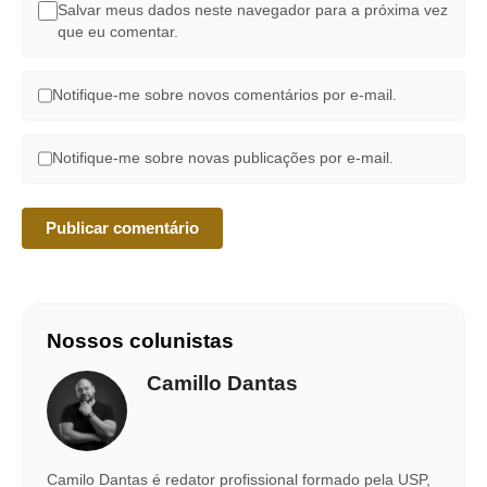
Salvar meus dados neste navegador para a próxima vez
que eu comentar.
Notifique-me sobre novos comentários por e-mail.
Notifique-me sobre novas publicações por e-mail.
Nossos colunistas
Camillo Dantas
Camilo Dantas é redator profissional formado pela USP,