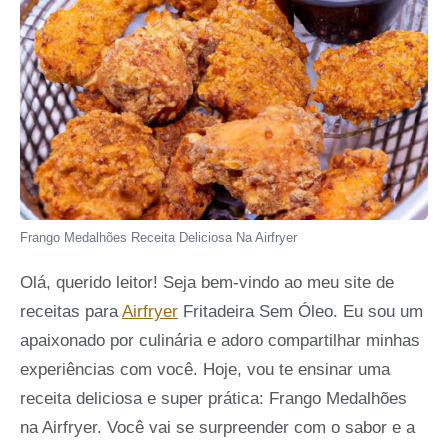
Frango Medalhões Receita Deliciosa Na Airfryer
Olá, querido leitor! Seja bem-vindo ao meu site de
receitas para
Airfryer
Fritadeira Sem Óleo. Eu sou um
apaixonado por culinária e adoro compartilhar minhas
experiências com você. Hoje, vou te ensinar uma
receita deliciosa e super prática: Frango Medalhões
na Airfryer. Você vai se surpreender com o sabor e a