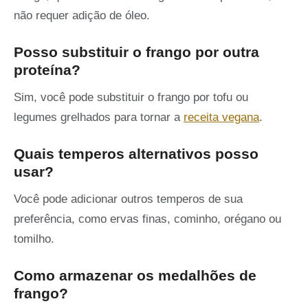
não requer adição de óleo.
Posso substituir o frango por outra
proteína?
Sim, você pode substituir o frango por tofu ou
legumes grelhados para tornar a
receita vegana
.
Quais temperos alternativos posso
usar?
Você pode adicionar outros temperos de sua
preferência, como ervas finas, cominho, orégano ou
tomilho.
Como armazenar os medalhões de
frango?