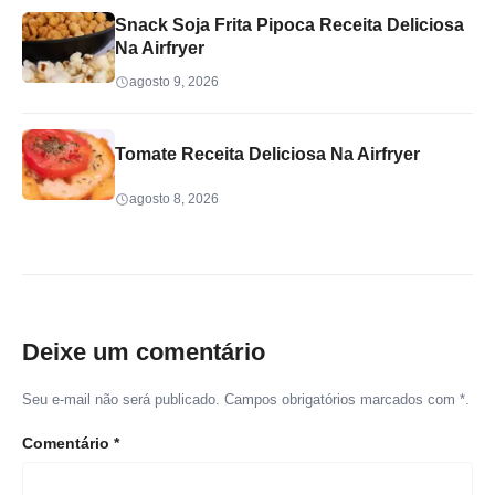
Snack Soja Frita Pipoca Receita Deliciosa
Na Airfryer
agosto 9, 2026
Tomate Receita Deliciosa Na Airfryer
agosto 8, 2026
Deixe um comentário
Seu e-mail não será publicado. Campos obrigatórios marcados com *.
Comentário
*