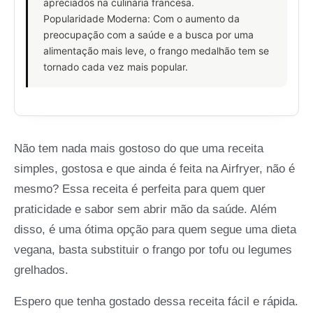
apreciados na culinária francesa.
Popularidade Moderna: Com o aumento da
preocupação com a saúde e a busca por uma
alimentação mais leve, o frango medalhão tem se
tornado cada vez mais popular.
Não tem nada mais gostoso do que uma receita
simples, gostosa e que ainda é feita na Airfryer, não é
mesmo? Essa receita é perfeita para quem quer
praticidade e sabor sem abrir mão da saúde. Além
disso, é uma ótima opção para quem segue uma dieta
vegana, basta substituir o frango por tofu ou legumes
grelhados.
Espero que tenha gostado dessa receita fácil e rápida.