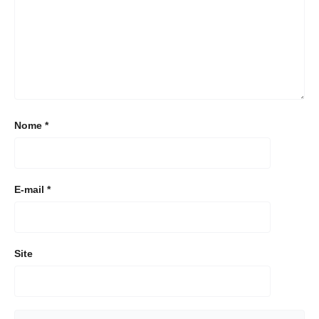
Nome
*
E-mail
*
Site