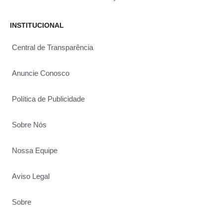
INSTITUCIONAL
Central de Transparência
Anuncie Conosco
Política de Publicidade
Sobre Nós
Nossa Equipe
Aviso Legal
Sobre