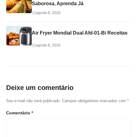
Saborosa, Aprenda Já
agosto 6, 2026
Air Fryer Mondial Dual Afd-01-Bi Receitas
agosto 6, 2026
Deixe um comentário
Seu e-mail não será publicado. Campos obrigatórios marcados com *.
Comentário
*