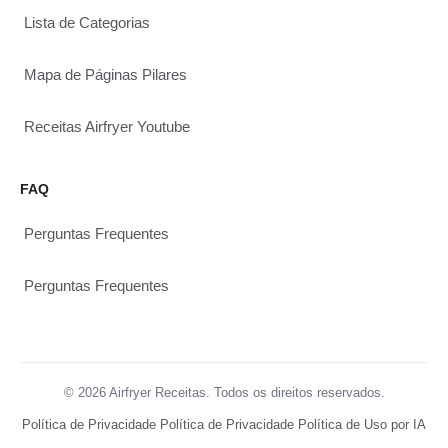
Lista de Categorias
Mapa de Páginas Pilares
Receitas Airfryer Youtube
FAQ
Perguntas Frequentes
Perguntas Frequentes
© 2026 Airfryer Receitas. Todos os direitos reservados.
Política de Privacidade
Política de Privacidade
Política de Uso por IA