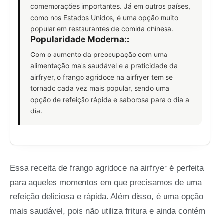
comemorações importantes. Já em outros países,
como nos Estados Unidos, é uma opção muito
popular em restaurantes de comida chinesa.
Popularidade Moderna:
:
Com o aumento da preocupação com uma
alimentação mais saudável e a praticidade da
airfryer, o frango agridoce na airfryer tem se
tornado cada vez mais popular, sendo uma
opção de refeição rápida e saborosa para o dia a
dia.
Essa receita de frango agridoce na airfryer é perfeita
para aqueles momentos em que precisamos de uma
refeição deliciosa e rápida. Além disso, é uma opção
mais saudável, pois não utiliza fritura e ainda contém