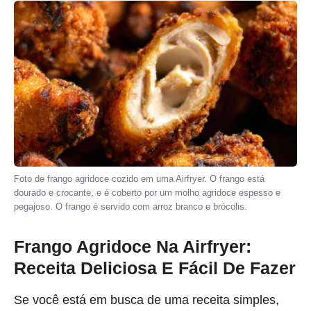
Foto de frango agridoce cozido em uma Airfryer. O frango está
dourado e crocante, e é coberto por um molho agridoce espesso e
pegajoso. O frango é servido com arroz branco e brócolis.
Frango Agridoce Na Airfryer:
Receita Deliciosa E Fácil De Fazer
Se você está em busca de uma receita simples,