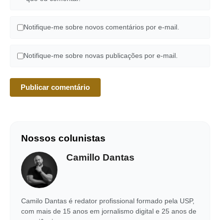
Notifique-me sobre novos comentários por e-mail.
Notifique-me sobre novas publicações por e-mail.
Nossos colunistas
Camillo Dantas
Camilo Dantas é redator profissional formado pela USP,
com mais de 15 anos em jornalismo digital e 25 anos de