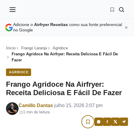
Adicione o
Airfryer Receitas
como sua fonte preferencial
no Google
Início
Frango Laranja
Agridoce
Frango Agridoce Na Airfryer: Receita Deliciosa E Fácil De
Fazer
AGRIDOCE
Frango Agridoce Na Airfryer:
Receita Deliciosa E Fácil De Fazer
Por
Camillo Dantas
julho 15, 2026 2:07 pm
1 min de leitura