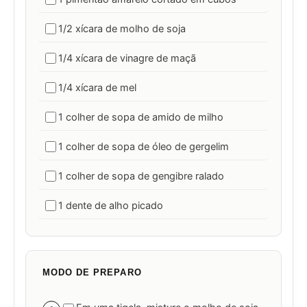
1/2 xícara de molho de soja
1/4 xícara de vinagre de maçã
1/4 xícara de mel
1 colher de sopa de amido de milho
1 colher de sopa de óleo de gergelim
1 colher de sopa de gengibre ralado
1 dente de alho picado
MODO DE PREPARO