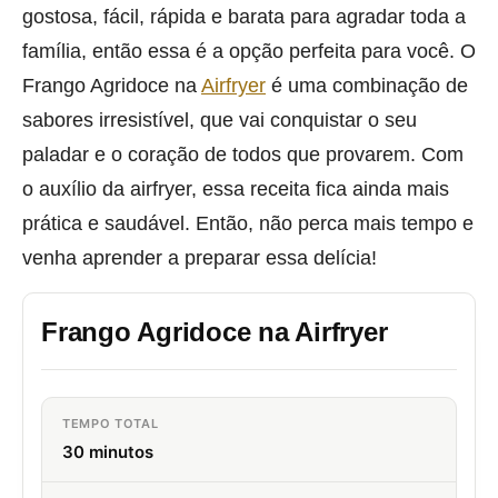
gostosa, fácil, rápida e barata para agradar toda a
família, então essa é a opção perfeita para você. O
Frango Agridoce na
Airfryer
é uma combinação de
sabores irresistível, que vai conquistar o seu
paladar e o coração de todos que provarem. Com
o auxílio da airfryer, essa receita fica ainda mais
prática e saudável. Então, não perca mais tempo e
venha aprender a preparar essa delícia!
Frango Agridoce na Airfryer
TEMPO TOTAL
30 minutos