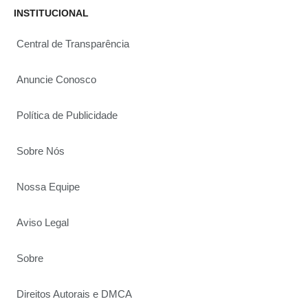
INSTITUCIONAL
Central de Transparência
Anuncie Conosco
Política de Publicidade
Sobre Nós
Nossa Equipe
Aviso Legal
Sobre
Direitos Autorais e DMCA