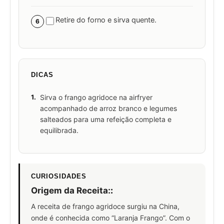
Retire do forno e sirva quente.
6
DICAS
1.
Sirva o frango agridoce na airfryer
acompanhado de arroz branco e legumes
salteados para uma refeição completa e
equilibrada.
CURIOSIDADES
Origem da Receita:
:
A receita de frango agridoce surgiu na China,
onde é conhecida como “Laranja Frango”. Com o