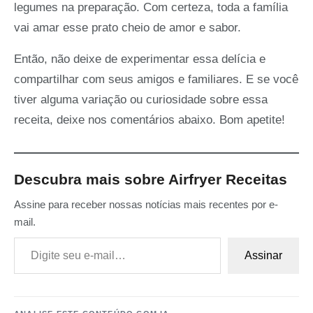
legumes na preparação. Com certeza, toda a família
vai amar esse prato cheio de amor e sabor.
Então, não deixe de experimentar essa delícia e
compartilhar com seus amigos e familiares. E se você
tiver alguma variação ou curiosidade sobre essa
receita, deixe nos comentários abaixo. Bom apetite!
Descubra mais sobre Airfryer Receitas
Assine para receber nossas notícias mais recentes por e-
mail.
Digite seu e-mail…
Assinar