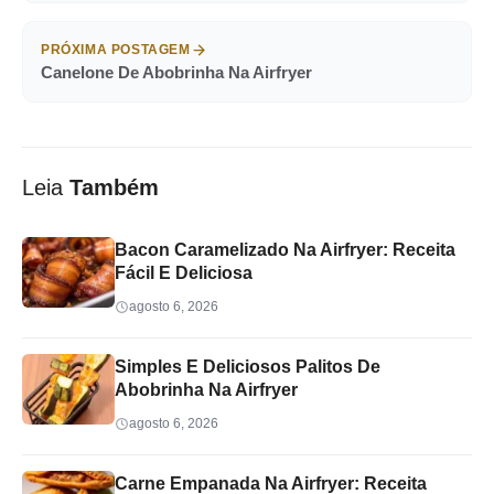
PRÓXIMA POSTAGEM
Canelone De Abobrinha Na Airfryer
Leia
Também
Bacon Caramelizado Na Airfryer: Receita
Fácil E Deliciosa
agosto 6, 2026
Simples E Deliciosos Palitos De
Abobrinha Na Airfryer
agosto 6, 2026
Carne Empanada Na Airfryer: Receita