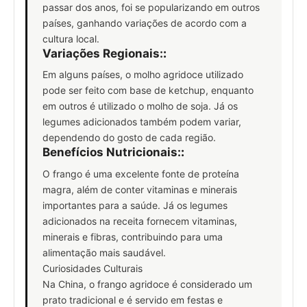
passar dos anos, foi se popularizando em outros
países, ganhando variações de acordo com a
cultura local.
Variações Regionais:
:
Em alguns países, o molho agridoce utilizado
pode ser feito com base de ketchup, enquanto
em outros é utilizado o molho de soja. Já os
legumes adicionados também podem variar,
dependendo do gosto de cada região.
Benefícios Nutricionais:
:
O frango é uma excelente fonte de proteína
magra, além de conter vitaminas e minerais
importantes para a saúde. Já os legumes
adicionados na receita fornecem vitaminas,
minerais e fibras, contribuindo para uma
alimentação mais saudável.
Curiosidades Culturais
Na China, o frango agridoce é considerado um
prato tradicional e é servido em festas e