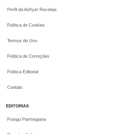
Perfil da Airfryer Receitas
Política de Cookies
Termos de Uso
Política de Correções
Política Editorial
Contato
EDITORIAS
Frango Parmegiana