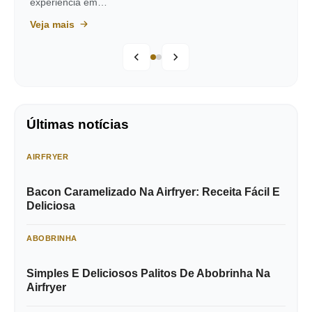
experiência em…
Veja mais
Últimas notícias
AIRFRYER
Bacon Caramelizado Na Airfryer: Receita Fácil E
Deliciosa
ABOBRINHA
Simples E Deliciosos Palitos De Abobrinha Na
Airfryer