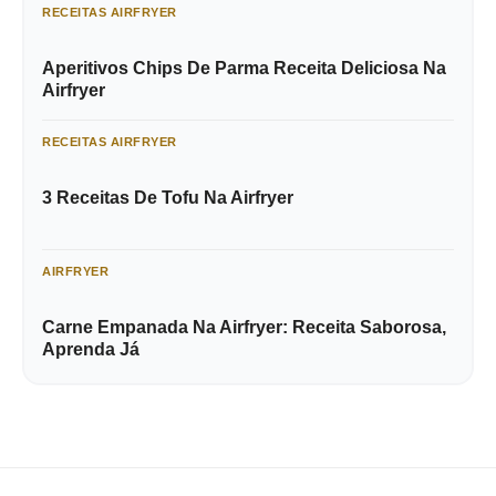
RECEITAS AIRFRYER
Aperitivos Chips De Parma Receita Deliciosa Na
Airfryer
RECEITAS AIRFRYER
3 Receitas De Tofu Na Airfryer
AIRFRYER
Carne Empanada Na Airfryer: Receita Saborosa,
Aprenda Já