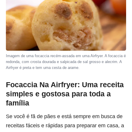
Imagem de uma focaccia recém-assada em uma Airfryer. A focaccia é
redonda, com crosta dourada e salpicada de sal grosso e alecrim. A
Airfryer é preta e tem uma cesta de arame.
Focaccia Na Airfryer: Uma receita
simples e gostosa para toda a
família
Se você é fã de pães e está sempre em busca de
receitas fáceis e rápidas para preparar em casa, a