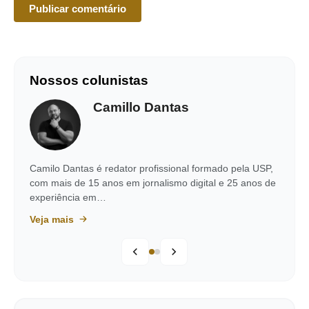
Nossos colunistas
Camillo Dantas
Camilo Dantas é redator profissional formado pela USP,
com mais de 15 anos em jornalismo digital e 25 anos de
experiência em…
Veja mais