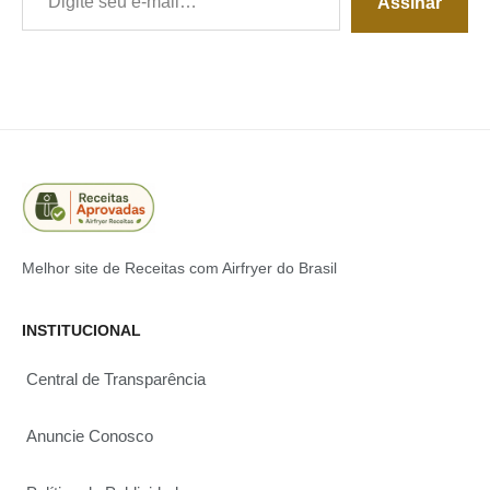
Assinar
Melhor site de Receitas com Airfryer do Brasil
INSTITUCIONAL
Central de Transparência
Anuncie Conosco