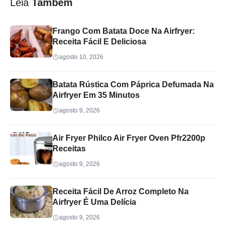
Leia
Também
Frango Com Batata Doce Na Airfryer:
Receita Fácil E Deliciosa
agosto 10, 2026
Batata Rústica Com Páprica Defumada Na
Airfryer Em 35 Minutos
agosto 9, 2026
Air Fryer Philco Air Fryer Oven Pfr2200p
Receitas
agosto 9, 2026
Receita Fácil De Arroz Completo Na
Airfryer É Uma Delícia
agosto 9, 2026