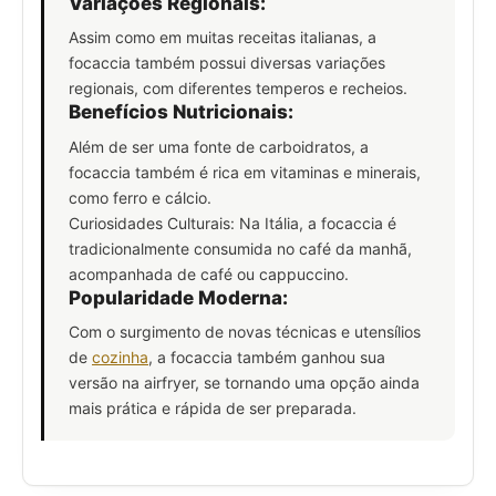
Variações Regionais:
Assim como em muitas receitas italianas, a
focaccia também possui diversas variações
regionais, com diferentes temperos e recheios.
Benefícios Nutricionais:
Além de ser uma fonte de carboidratos, a
focaccia também é rica em vitaminas e minerais,
como ferro e cálcio.
Curiosidades Culturais: Na Itália, a focaccia é
tradicionalmente consumida no café da manhã,
acompanhada de café ou cappuccino.
Popularidade Moderna:
Com o surgimento de novas técnicas e utensílios
de
cozinha
, a focaccia também ganhou sua
versão na airfryer, se tornando uma opção ainda
mais prática e rápida de ser preparada.