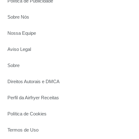
Política de Publicidade
Sobre Nós
Nossa Equipe
Aviso Legal
Sobre
Direitos Autorais e DMCA
Perfil da Airfryer Receitas
Política de Cookies
Termos de Uso