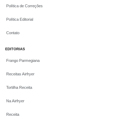
Política de Correções
Política Editorial
Contato
EDITORIAS
Frango Parmegiana
Receitas Airfryer
Tortilha Receita
Na Airfryer
Receita