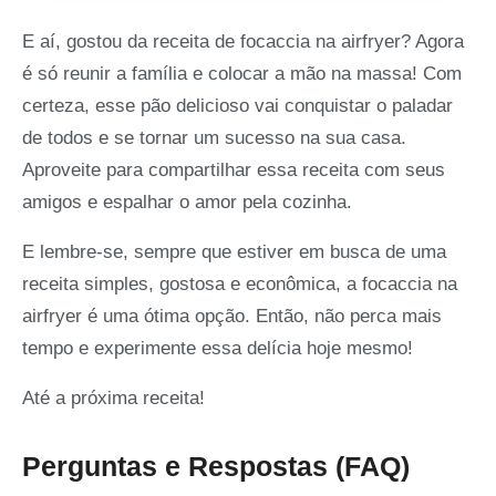
E aí, gostou da receita de focaccia na airfryer? Agora
é só reunir a família e colocar a mão na massa! Com
certeza, esse pão delicioso vai conquistar o paladar
de todos e se tornar um sucesso na sua casa.
Aproveite para compartilhar essa receita com seus
amigos e espalhar o amor pela cozinha.
E lembre-se, sempre que estiver em busca de uma
receita simples, gostosa e econômica, a focaccia na
airfryer é uma ótima opção. Então, não perca mais
tempo e experimente essa delícia hoje mesmo!
Até a próxima receita!
Perguntas e Respostas (FAQ)