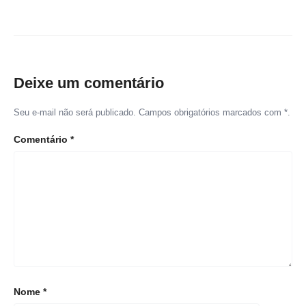
Deixe um comentário
Seu e-mail não será publicado. Campos obrigatórios marcados com *.
Comentário
*
Nome
*