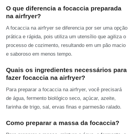
O que diferencia a focaccia preparada
na airfryer?
A focaccia na airfryer se diferencia por ser uma opção
prática e rápida, pois utiliza um utensílio que agiliza o
processo de cozimento, resultando em um pão macio
e saboroso em menos tempo.
Quais os ingredientes necessários para
fazer focaccia na airfryer?
Para preparar a focaccia na airfryer, você precisará
de água, fermento biológico seco, açúcar, azeite,
farinha de trigo, sal, ervas finas e parmesão ralado.
Como preparar a massa da focaccia?