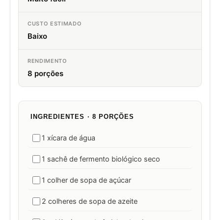
CUSTO ESTIMADO
Baixo
RENDIMENTO
8 porções
INGREDIENTES · 8 PORÇÕES
1 xícara de água
1 sachê de fermento biológico seco
1 colher de sopa de açúcar
2 colheres de sopa de azeite