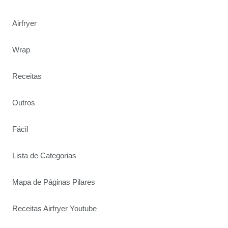
Airfryer
Wrap
Receitas
Outros
Fácil
Lista de Categorias
Mapa de Páginas Pilares
Receitas Airfryer Youtube