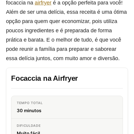
focaccia na
airfryer
é a opção perfeita para você!
Além de ser uma delícia, essa receita é uma ótima
opção para quem quer economizar, pois utiliza
poucos ingredientes e é preparada de forma
prática e barata. E o melhor de tudo, é que você
pode reunir a família para preparar e saborear
essa delícia juntos, com muito amor e diversão.
Focaccia na Airfryer
TEMPO TOTAL
30 minutos
DIFICULDADE
Muito fácil