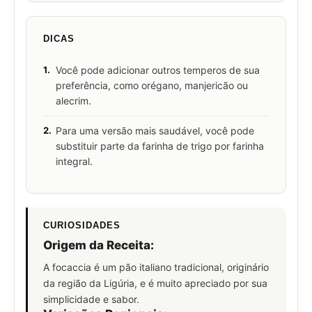
DICAS
1.
Você pode adicionar outros temperos de sua
preferência, como orégano, manjericão ou
alecrim.
2.
Para uma versão mais saudável, você pode
substituir parte da farinha de trigo por farinha
integral.
CURIOSIDADES
Origem da Receita:
A focaccia é um pão italiano tradicional, originário
da região da Ligúria, e é muito apreciado por sua
simplicidade e sabor.