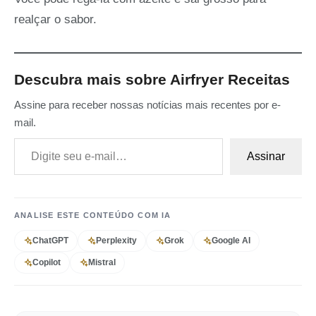
realçar o sabor.
Descubra mais sobre Airfryer Receitas
Assine para receber nossas notícias mais recentes por e-
mail.
Digite seu e-mail…
Assinar
ANALISE ESTE CONTEÚDO COM IA
ChatGPT
Perplexity
Grok
Google AI
Copilot
Mistral