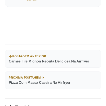
POSTAGEM ANTERIOR
Carnes Filé Mignon Receita Deliciosa Na Airfryer
PRÓXIMA POSTAGEM
Pizza Com Massa Caseira Na Airfryer