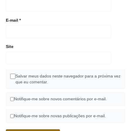
E-mail
*
Site
Salvar meus dados neste navegador para a próxima vez
que eu comentar.
Notifique-me sobre novos comentários por e-mail.
Notifique-me sobre novas publicações por e-mail.