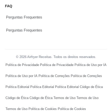
FAQ
Perguntas Frequentes
Perguntas Frequentes
© 2026 Airfryer Receitas. Todos os direitos reservados.
Política de Privacidade
Política de Privacidade
Política de Uso por IA
Política de Uso por IA
Política de Correções
Política de Correções
Política Editorial
Política Editorial
Política Editorial
Código de Ética
Código de Ética
Código de Ética
Termos de Uso
Termos de Uso
Termos de Uso
Política de Cookies
Política de Cookies