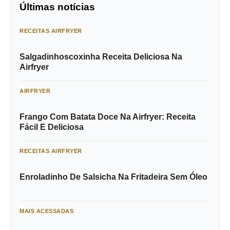
Últimas notícias
RECEITAS AIRFRYER
Salgadinhoscoxinha Receita Deliciosa Na
Airfryer
AIRFRYER
Frango Com Batata Doce Na Airfryer: Receita
Fácil E Deliciosa
RECEITAS AIRFRYER
Enroladinho De Salsicha Na Fritadeira Sem Óleo
MAIS ACESSADAS