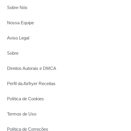
Sobre Nós
Nossa Equipe
Aviso Legal
Sobre
Direitos Autorais e DMCA
Perfil da Airfryer Receitas
Política de Cookies
Termos de Uso
Política de Correções