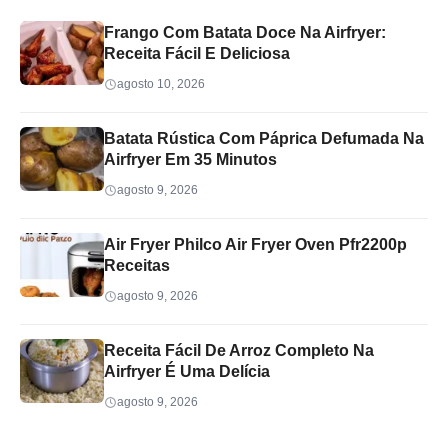
Frango Com Batata Doce Na Airfryer:
Receita Fácil E Deliciosa
agosto 10, 2026
Batata Rústica Com Páprica Defumada Na
Airfryer Em 35 Minutos
agosto 9, 2026
Air Fryer Philco Air Fryer Oven Pfr2200p
Receitas
agosto 9, 2026
Receita Fácil De Arroz Completo Na
Airfryer É Uma Delícia
agosto 9, 2026