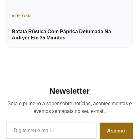
AIRFRYER
Batata Rústica Com Páprica Defumada Na
Airfryer Em 35 Minutos
Newsletter
Seja o primeiro a saber sobre notícias, acontecimentos e
eventos semanais no seu e-mail.
Digite seu e-mail…
Assinar