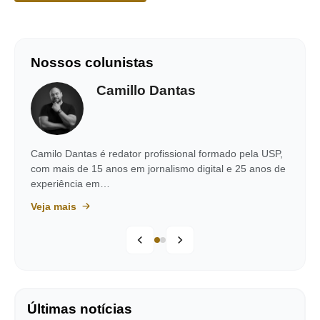
Nossos colunistas
Camillo Dantas
Camilo Dantas é redator profissional formado pela USP,
com mais de 15 anos em jornalismo digital e 25 anos de
experiência em…
Veja mais
Últimas notícias