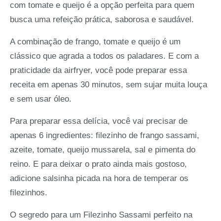
com tomate e queijo é a opção perfeita para quem
busca uma refeição prática, saborosa e saudável.
A combinação de frango, tomate e queijo é um
clássico que agrada a todos os paladares. E com a
praticidade da airfryer, você pode preparar essa
receita em apenas 30 minutos, sem sujar muita louça
e sem usar óleo.
Para preparar essa delícia, você vai precisar de
apenas 6 ingredientes: filezinho de frango sassami,
azeite, tomate, queijo mussarela, sal e pimenta do
reino. E para deixar o prato ainda mais gostoso,
adicione salsinha picada na hora de temperar os
filezinhos.
O segredo para um Filezinho Sassami perfeito na