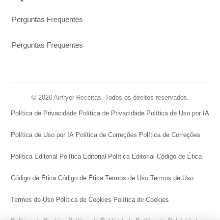
Perguntas Frequentes
Perguntas Frequentes
© 2026 Airfryer Receitas. Todos os direitos reservados.
Política de Privacidade
Política de Privacidade
Política de Uso por IA
Política de Uso por IA
Política de Correções
Política de Correções
Política Editorial
Política Editorial
Política Editorial
Código de Ética
Código de Ética
Código de Ética
Termos de Uso
Termos de Uso
Termos de Uso
Política de Cookies
Política de Cookies