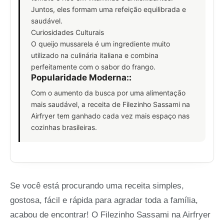
Juntos, eles formam uma refeição equilibrada e
saudável.
Curiosidades Culturais
O queijo mussarela é um ingrediente muito
utilizado na culinária italiana e combina
perfeitamente com o sabor do frango.
Popularidade Moderna:
:
Com o aumento da busca por uma alimentação
mais saudável, a receita de Filezinho Sassami na
Airfryer tem ganhado cada vez mais espaço nas
cozinhas brasileiras.
Se você está procurando uma receita simples,
gostosa, fácil e rápida para agradar toda a família,
acabou de encontrar! O Filezinho Sassami na Airfryer