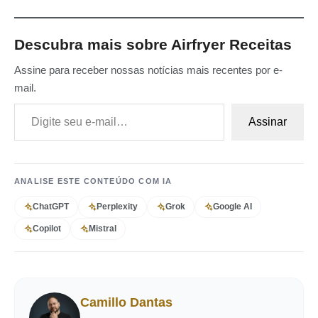
Descubra mais sobre Airfryer Receitas
Assine para receber nossas notícias mais recentes por e-
mail.
Digite seu e-mail…
Assinar
ANALISE ESTE CONTEÚDO COM IA
ChatGPT
Perplexity
Grok
Google AI
Copilot
Mistral
Camillo Dantas