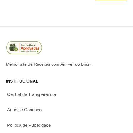
Melhor site de Receitas com Airfryer do Brasil
INSTITUCIONAL
Central de Transparência
Anuncie Conosco
Política de Publicidade