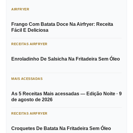
AIRFRYER
Frango Com Batata Doce Na Airfryer: Receita
Fácil E Deliciosa
RECEITAS AIRFRYER
Enroladinho De Salsicha Na Fritadeira Sem Óleo
MAIS ACESSADAS
As 5 Receitas Mais acessadas — Edição Noite · 9
de agosto de 2026
RECEITAS AIRFRYER
Croquetes De Batata Na Fritadeira Sem Óleo