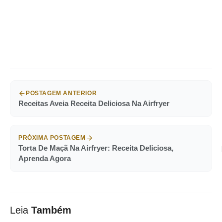
POSTAGEM ANTERIOR
Receitas Aveia Receita Deliciosa Na Airfryer
PRÓXIMA POSTAGEM
Torta De Maçã Na Airfryer: Receita Deliciosa,
Aprenda Agora
Leia
Também