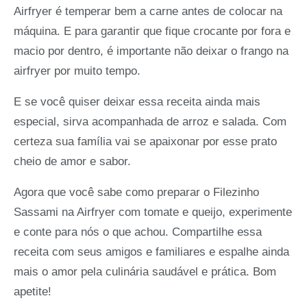
Airfryer é temperar bem a carne antes de colocar na
máquina. E para garantir que fique crocante por fora e
macio por dentro, é importante não deixar o frango na
airfryer por muito tempo.
E se você quiser deixar essa receita ainda mais
especial, sirva acompanhada de arroz e salada. Com
certeza sua família vai se apaixonar por esse prato
cheio de amor e sabor.
Agora que você sabe como preparar o Filezinho
Sassami na Airfryer com tomate e queijo, experimente
e conte para nós o que achou. Compartilhe essa
receita com seus amigos e familiares e espalhe ainda
mais o amor pela culinária saudável e prática. Bom
apetite!