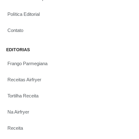
Política Editorial
Contato
EDITORIAS
Frango Parmegiana
Receitas Airfryer
Tortilha Receita
Na Airfryer
Receita