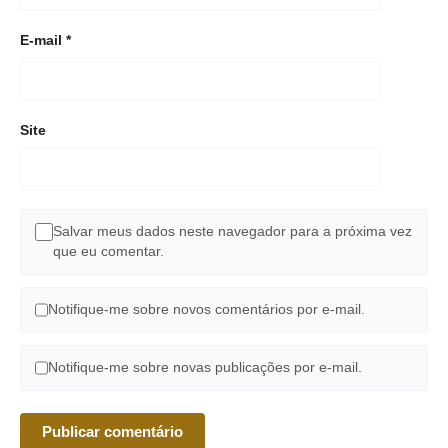
E-mail
*
Site
Salvar meus dados neste navegador para a próxima vez
que eu comentar.
Notifique-me sobre novos comentários por e-mail.
Notifique-me sobre novas publicações por e-mail.