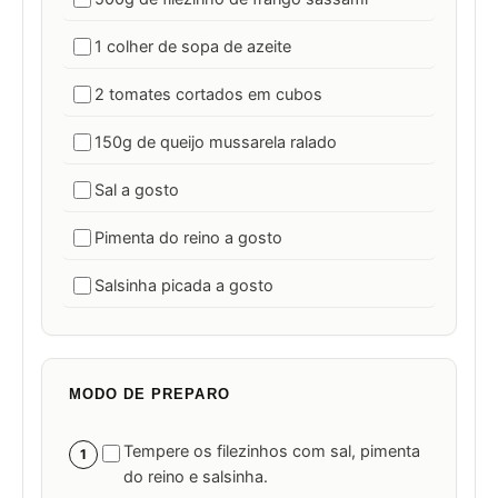
1 colher de sopa de azeite
2 tomates cortados em cubos
150g de queijo mussarela ralado
Sal a gosto
Pimenta do reino a gosto
Salsinha picada a gosto
MODO DE PREPARO
Tempere os filezinhos com sal, pimenta
1
do reino e salsinha.