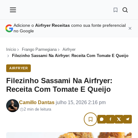
Adicione o
Airfryer Receitas
como sua fonte preferencial
no Google
Início
Frango Parmegiana
Airfryer
Filezinho Sassami Na Airfryer: Receita Com Tomate E Queijo
AIRFRYER
Filezinho Sassami Na Airfryer:
Receita Com Tomate E Queijo
Por
Camillo Dantas
julho 15, 2026 2:16 pm
2 min de leitura