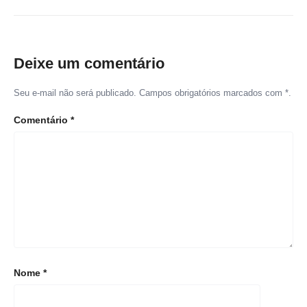
Deixe um comentário
Seu e-mail não será publicado. Campos obrigatórios marcados com *.
Comentário
*
Nome
*