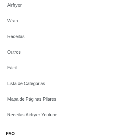
Airfryer
Wrap
Receitas
Outros
Fácil
Lista de Categorias
Mapa de Páginas Pilares
Receitas Airfryer Youtube
FAQ