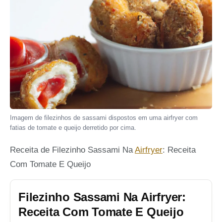
Imagem de filezinhos de sassami dispostos em uma airfryer com
fatias de tomate e queijo derretido por cima.
Receita de Filezinho Sassami Na
Airfryer
: Receita
Com Tomate E Queijo
Filezinho Sassami Na Airfryer:
Receita Com Tomate E Queijo