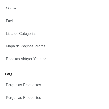
Outros
Fácil
Lista de Categorias
Mapa de Páginas Pilares
Receitas Airfryer Youtube
FAQ
Perguntas Frequentes
Perguntas Frequentes