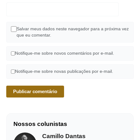
Salvar meus dados neste navegador para a próxima vez
que eu comentar.
Notifique-me sobre novos comentários por e-mail.
Notifique-me sobre novas publicações por e-mail.
Nossos colunistas
Camillo Dantas