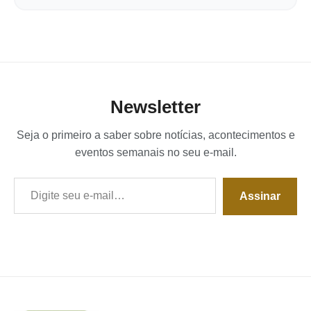
Newsletter
Seja o primeiro a saber sobre notícias, acontecimentos e
eventos semanais no seu e-mail.
Digite seu e-mail…
Assinar