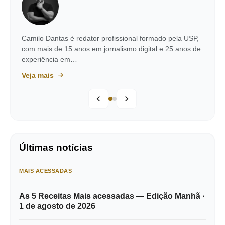
Camilo Dantas é redator profissional formado pela USP,
com mais de 15 anos em jornalismo digital e 25 anos de
experiência em…
Veja mais
Últimas notícias
MAIS ACESSADAS
As 5 Receitas Mais acessadas — Edição Manhã ·
1 de agosto de 2026