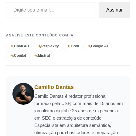
Digite seu e-mail…
Assinar
ANALISE ESTE CONTEÚDO COM IA
ChatGPT
Perplexity
Grok
Google AI
Copilot
Mistral
Camillo Dantas
Camilo Dantas é redator profissional
formado pela USP, com mais de 15 anos em
jornalismo digital e 25 anos de experiência
em SEO e estratégia de conteúdo.
Especialista em arquitetura semântica,
otimização para buscadores e preparação