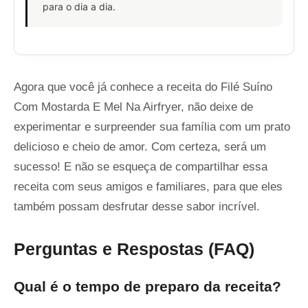
para o dia a dia.
Agora que você já conhece a receita do Filé Suíno
Com Mostarda E Mel Na Airfryer, não deixe de
experimentar e surpreender sua família com um prato
delicioso e cheio de amor. Com certeza, será um
sucesso! E não se esqueça de compartilhar essa
receita com seus amigos e familiares, para que eles
também possam desfrutar desse sabor incrível.
Perguntas e Respostas (FAQ)
Qual é o tempo de preparo da receita?