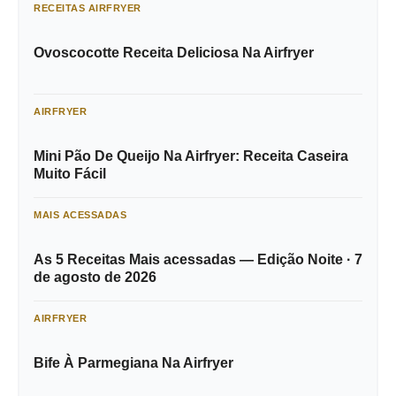
RECEITAS AIRFRYER
Ovoscocotte Receita Deliciosa Na Airfryer
AIRFRYER
Mini Pão De Queijo Na Airfryer: Receita Caseira
Muito Fácil
MAIS ACESSADAS
As 5 Receitas Mais acessadas — Edição Noite · 7
de agosto de 2026
AIRFRYER
Bife À Parmegiana Na Airfryer