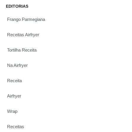
EDITORIAS
Frango Parmegiana
Receitas Airfryer
Tortilha Receita
Na Airfryer
Receita
Airfryer
Wrap
Receitas