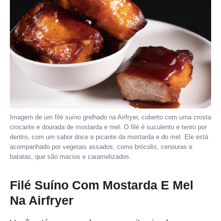
Imagem de um filé suíno grelhado na Airfryer, coberto com uma crosta
crocante e dourada de mostarda e mel. O filé é suculento e tenro por
dentro, com um sabor doce e picante da mostarda e do mel. Ele está
acompanhado por vegetais assados, como brócolis, cenouras e
batatas, que são macios e caramelizados.
Filé Suíno Com Mostarda E Mel
Na Airfryer