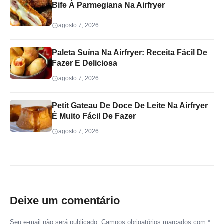
Bife À Parmegiana Na Airfryer
agosto 7, 2026
Paleta Suína Na Airfryer: Receita Fácil De
Fazer E Deliciosa
agosto 7, 2026
Petit Gateau De Doce De Leite Na Airfryer
É Muito Fácil De Fazer
agosto 7, 2026
Deixe um comentário
Seu e-mail não será publicado. Campos obrigatórios marcados com *.