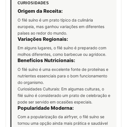
CURIOSIDADES
Origem da Receita:
O filé suíno é um prato típico da culinária
europeia, mas ganhou variações em diferentes
países ao redor do mundo.
Variações Regionais:
Em alguns lugares, o filé suíno é preparado com
molhos diferentes, como barbecue ou agridoce.
Benefícios Nutricionais:
O filé suíno é uma excelente fonte de proteínas e
nutrientes essenciais para o bom funcionamento
do organismo.
Curiosidades Culturais: Em algumas culturas, o
filé suíno é considerado um prato de celebração e
pode ser servido em ocasiões especiais.
Popularidade Moderna:
Com a popularização da airfryer, o filé suíno se
tornou uma opção ainda mais prática e saudável