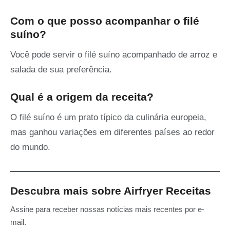
Com o que posso acompanhar o filé
suíno?
Você pode servir o filé suíno acompanhado de arroz e
salada de sua preferência.
Qual é a origem da receita?
O filé suíno é um prato típico da culinária europeia,
mas ganhou variações em diferentes países ao redor
do mundo.
Descubra mais sobre Airfryer Receitas
Assine para receber nossas notícias mais recentes por e-
mail.