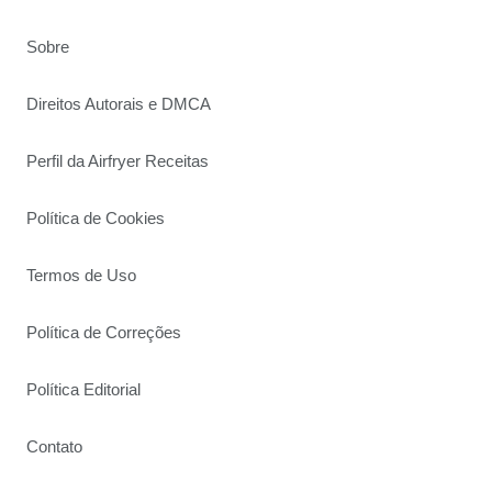
Sobre
Direitos Autorais e DMCA
Perfil da Airfryer Receitas
Política de Cookies
Termos de Uso
Política de Correções
Política Editorial
Contato