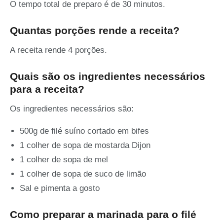
O tempo total de preparo é de 30 minutos.
Quantas porções rende a receita?
A receita rende 4 porções.
Quais são os ingredientes necessários
para a receita?
Os ingredientes necessários são:
500g de filé suíno cortado em bifes
1 colher de sopa de mostarda Dijon
1 colher de sopa de mel
1 colher de sopa de suco de limão
Sal e pimenta a gosto
Como preparar a marinada para o filé