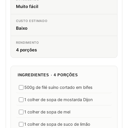
Muito fácil
CUSTO ESTIMADO
Baixo
RENDIMENTO
4 porções
INGREDIENTES · 4 PORÇÕES
500g de filé suíno cortado em bifes
1 colher de sopa de mostarda Dijon
1 colher de sopa de mel
1 colher de sopa de suco de limão