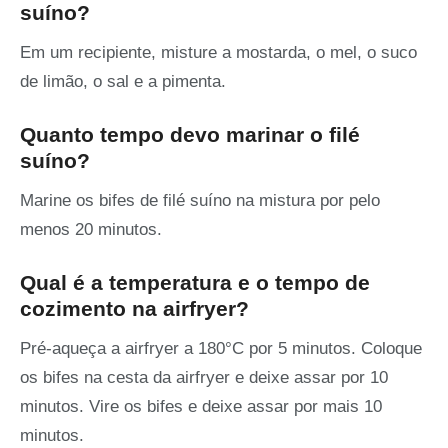
suíno?
Em um recipiente, misture a mostarda, o mel, o suco
de limão, o sal e a pimenta.
Quanto tempo devo marinar o filé
suíno?
Marine os bifes de filé suíno na mistura por pelo
menos 20 minutos.
Qual é a temperatura e o tempo de
cozimento na airfryer?
Pré-aqueça a airfryer a 180°C por 5 minutos. Coloque
os bifes na cesta da airfryer e deixe assar por 10
minutos. Vire os bifes e deixe assar por mais 10
minutos.