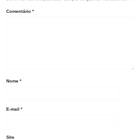
Comentário
*
Nome
*
E-mail
*
Site