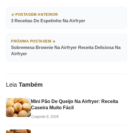
POSTAGEM ANTERIOR
3 Receitas De Espetinho Na Airfryer
PRÓXIMA POSTAGEM
Sobremesa Brownie Na Airfryer Receita Deliciosa Na
Airfryer
Leia
Também
Mini Pão De Queijo Na Airfryer: Receita
Caseira Muito Fácil
agosto 8, 2026