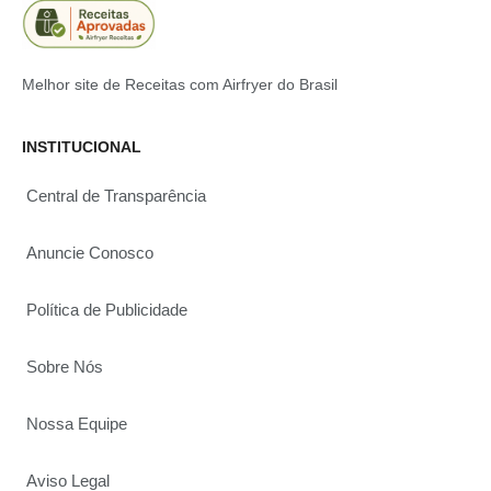
Melhor site de Receitas com Airfryer do Brasil
INSTITUCIONAL
Central de Transparência
Anuncie Conosco
Política de Publicidade
Sobre Nós
Nossa Equipe
Aviso Legal