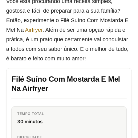
Você está procurando uma receita simples,
gostosa e fácil de preparar para a sua família?
Então, experimente o Filé Suíno Com Mostarda E
Mel Na
Airfryer
. Além de ser uma opção rápida e
prática, é um prato que certamente vai conquistar
a todos com seu sabor único. E o melhor de tudo,
é barato e feito com muito amor!
Filé Suíno Com Mostarda E Mel
Na Airfryer
TEMPO TOTAL
30 minutos
DIFICULDADE