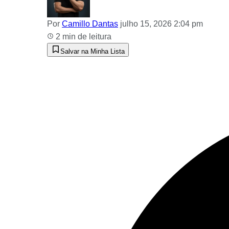
Por
Camillo Dantas
julho 15, 2026 2:04 pm
2 min de leitura
Salvar na Minha Lista