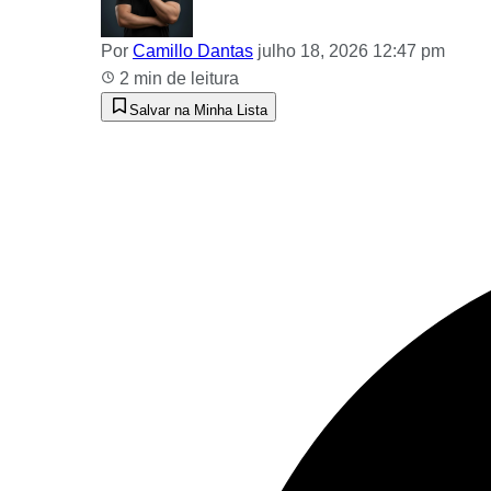
Por
Camillo Dantas
julho 18, 2026 12:47 pm
2 min de leitura
Salvar na Minha Lista