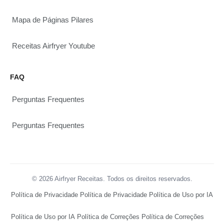
Mapa de Páginas Pilares
Receitas Airfryer Youtube
FAQ
Perguntas Frequentes
Perguntas Frequentes
© 2026 Airfryer Receitas. Todos os direitos reservados.
Política de Privacidade
Política de Privacidade
Política de Uso por IA
Política de Uso por IA
Política de Correções
Política de Correções