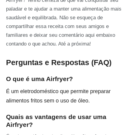
Airfryer? Tenho certeza de que vai conquistar seu
paladar e te ajudar a manter uma alimentação mais
saudável e equilibrada. Não se esqueça de
compartilhar essa receita com seus amigos e
familiares e deixar seu comentário aqui embaixo
contando o que achou. Até a próxima!
Perguntas e Respostas (FAQ)
O que é uma Airfryer?
É um eletrodoméstico que permite preparar
alimentos fritos sem o uso de óleo.
Quais as vantagens de usar uma
Airfryer?