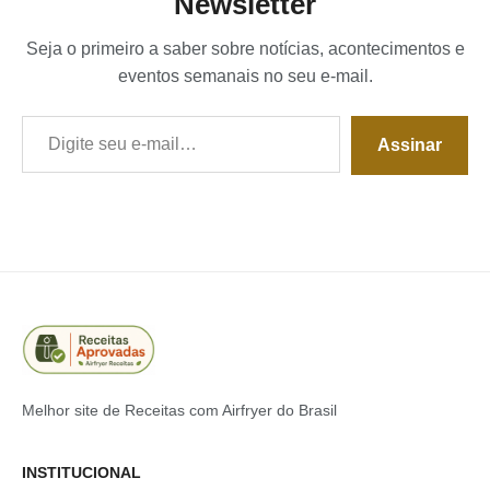
Newsletter
Seja o primeiro a saber sobre notícias, acontecimentos e
eventos semanais no seu e-mail.
Digite seu e-mail…
Assinar
Melhor site de Receitas com Airfryer do Brasil
INSTITUCIONAL