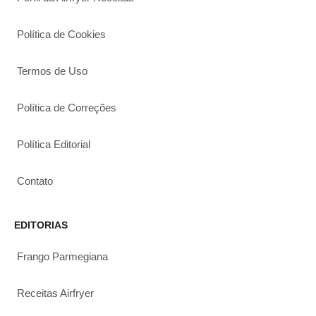
Política de Cookies
Termos de Uso
Política de Correções
Política Editorial
Contato
EDITORIAS
Frango Parmegiana
Receitas Airfryer