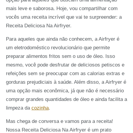
mais leve e saborosa. Hoje, vou compartilhar com
vocês uma receita incrível que vai te surpreender: a
Receita Deliciosa Na Airfryer.
Para aqueles que ainda não conhecem, a Airfryer é
um eletrodoméstico revolucionário que permite
preparar alimentos fritos sem o uso de óleo. Isso
mesmo, você pode desfrutar de deliciosos petiscos e
refeições sem se preocupar com as calorias extras e
gorduras prejudiciais à saúde. Além disso, a Airfryer é
uma opção mais econômica, já que não é necessário
comprar grandes quantidades de óleo e ainda facilita a
limpeza da
cozinha
.
Mas chega de conversa e vamos para a receita!
Nossa Receita Deliciosa Na Airfryer é um prato