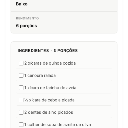
Baixo
RENDIMENTO
6 porções
INGREDIENTES · 6 PORÇÕES
2 xícaras de quinoa cozida
1 cenoura ralada
1 xícara de farinha de aveia
½ xícara de cebola picada
2 dentes de alho picados
1 colher de sopa de azeite de oliva