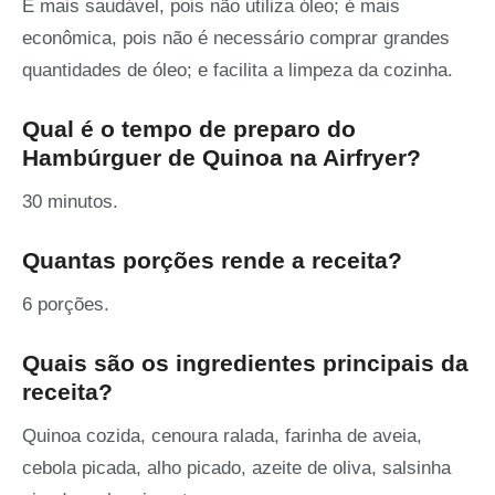
É mais saudável, pois não utiliza óleo; é mais
econômica, pois não é necessário comprar grandes
quantidades de óleo; e facilita a limpeza da cozinha.
Qual é o tempo de preparo do
Hambúrguer de Quinoa na Airfryer?
30 minutos.
Quantas porções rende a receita?
6 porções.
Quais são os ingredientes principais da
receita?
Quinoa cozida, cenoura ralada, farinha de aveia,
cebola picada, alho picado, azeite de oliva, salsinha