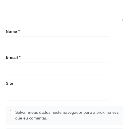
Nome
*
E-mail
*
Site
Salvar meus dados neste navegador para a próxima vez
que eu comentar.