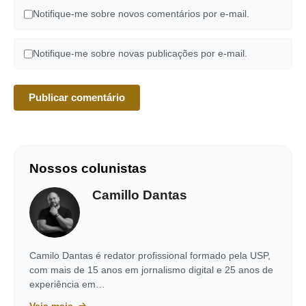
Notifique-me sobre novos comentários por e-mail.
Notifique-me sobre novas publicações por e-mail.
Nossos colunistas
Camillo Dantas
Camilo Dantas é redator profissional formado pela USP,
com mais de 15 anos em jornalismo digital e 25 anos de
experiência em…