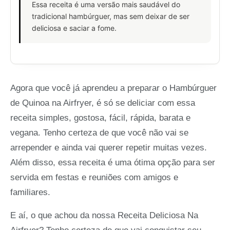
Essa receita é uma versão mais saudável do
tradicional hambúrguer, mas sem deixar de ser
deliciosa e saciar a fome.
Agora que você já aprendeu a preparar o Hambúrguer
de Quinoa na Airfryer, é só se deliciar com essa
receita simples, gostosa, fácil, rápida, barata e
vegana. Tenho certeza de que você não vai se
arrepender e ainda vai querer repetir muitas vezes.
Além disso, essa receita é uma ótima opção para ser
servida em festas e reuniões com amigos e
familiares.
E aí, o que achou da nossa Receita Deliciosa Na