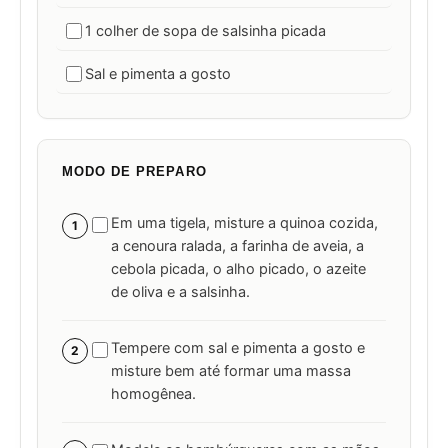
1 colher de sopa de salsinha picada
Sal e pimenta a gosto
MODO DE PREPARO
Em uma tigela, misture a quinoa cozida,
1
a cenoura ralada, a farinha de aveia, a
cebola picada, o alho picado, o azeite
de oliva e a salsinha.
Tempere com sal e pimenta a gosto e
2
misture bem até formar uma massa
homogênea.