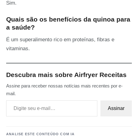
Sim.
Quais são os benefícios da quinoa para
a saúde?
É um superalimento rico em proteínas, fibras e
vitaminas.
Descubra mais sobre Airfryer Receitas
Assine para receber nossas notícias mais recentes por e-
mail.
Digite seu e-mail…
Assinar
ANALISE ESTE CONTEÚDO COM IA