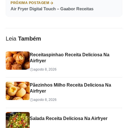
PRÓXIMA POSTAGEM
Air Fryer Digital Touch – Gaabor Receitas
Leia
Também
Receitaspinhao Receita Deliciosa Na
Airfryer
agosto 8, 2026
Pãezinhos Milho Receita Deliciosa Na
Airfryer
agosto 8, 2026
Salada Receita Deliciosa Na Airfryer