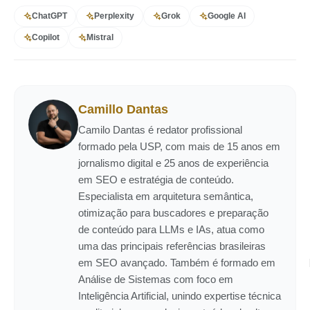
ChatGPT
Perplexity
Grok
Google AI
Copilot
Mistral
Camillo Dantas
Camilo Dantas é redator profissional
formado pela USP, com mais de 15 anos em
jornalismo digital e 25 anos de experiência
em SEO e estratégia de conteúdo.
Especialista em arquitetura semântica,
otimização para buscadores e preparação
de conteúdo para LLMs e IAs, atua como
uma das principais referências brasileiras
em SEO avançado. Também é formado em
Análise de Sistemas com foco em
Inteligência Artificial, unindo expertise técnica