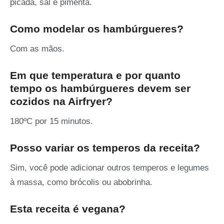
picada, sal e pimenta.
Como modelar os hambúrgueres?
Com as mãos.
Em que temperatura e por quanto
tempo os hambúrgueres devem ser
cozidos na Airfryer?
180ºC por 15 minutos.
Posso variar os temperos da receita?
Sim, você pode adicionar outros temperos e legumes
à massa, como brócolis ou abobrinha.
Esta receita é vegana?