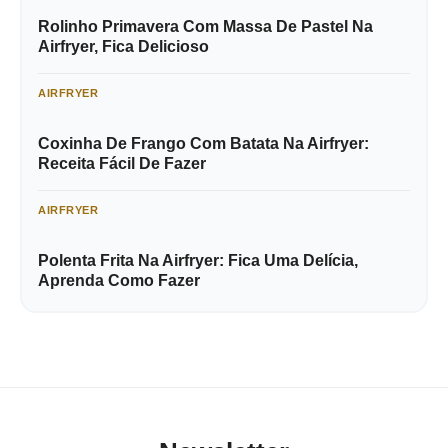
Rolinho Primavera Com Massa De Pastel Na
Airfryer, Fica Delicioso
AIRFRYER
Coxinha De Frango Com Batata Na Airfryer:
Receita Fácil De Fazer
AIRFRYER
Polenta Frita Na Airfryer: Fica Uma Delícia,
Aprenda Como Fazer