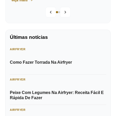
Veja mais
Últimas notícias
AIRFRYER
Como Fazer Torrada Na Airfryer
AIRFRYER
Peixe Com Legumes Na Airfryer: Receita Fácil E
Rápida De Fazer
AIRFRYER