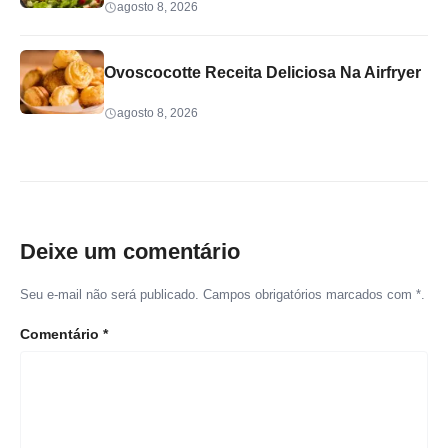
agosto 8, 2026
Ovoscocotte Receita Deliciosa Na Airfryer
agosto 8, 2026
Deixe um comentário
Seu e-mail não será publicado. Campos obrigatórios marcados com *.
Comentário
*