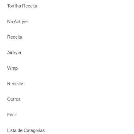
Tortilha Receita
Na Airfryer
Receita
Airfryer
Wrap
Receitas
Outros
Fácil
Lista de Categorias