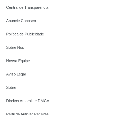
Central de Transparência
Anuncie Conosco
Política de Publicidade
Sobre Nós
Nossa Equipe
Aviso Legal
Sobre
Direitos Autorais e DMCA
Perfil da Airfryer Receitas