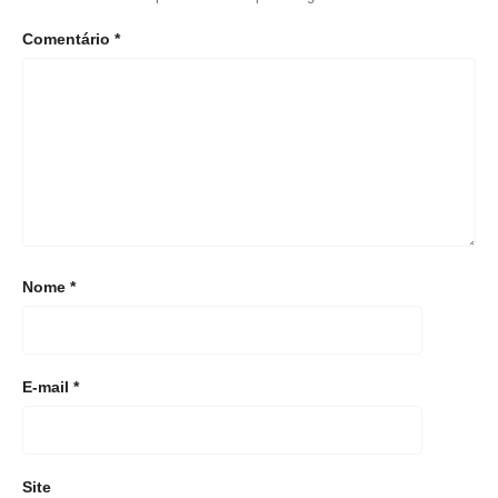
Comentário
*
Nome
*
E-mail
*
Site