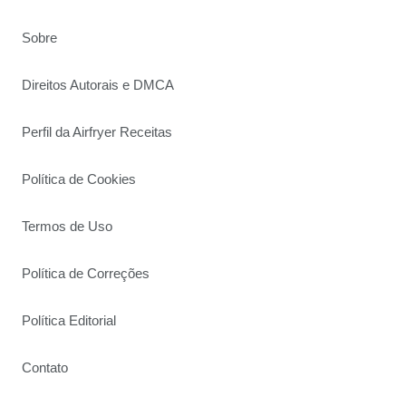
Sobre
Direitos Autorais e DMCA
Perfil da Airfryer Receitas
Política de Cookies
Termos de Uso
Política de Correções
Política Editorial
Contato