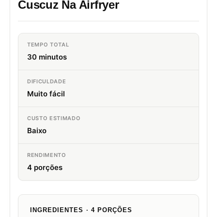
Cuscuz Na Airfryer
TEMPO TOTAL
30 minutos
DIFICULDADE
Muito fácil
CUSTO ESTIMADO
Baixo
RENDIMENTO
4 porções
INGREDIENTES · 4 PORÇÕES