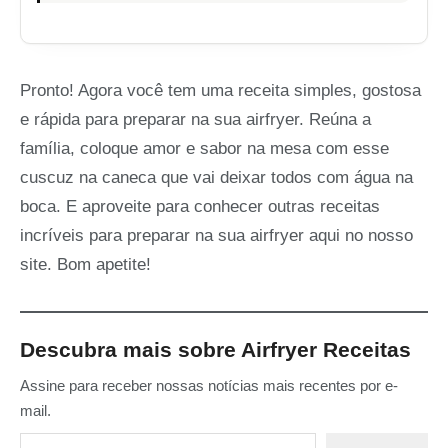
Pronto! Agora você tem uma receita simples, gostosa
e rápida para preparar na sua airfryer. Reúna a
família, coloque amor e sabor na mesa com esse
cuscuz na caneca que vai deixar todos com água na
boca. E aproveite para conhecer outras receitas
incríveis para preparar na sua airfryer aqui no nosso
site. Bom apetite!
Descubra mais sobre Airfryer Receitas
Assine para receber nossas notícias mais recentes por e-
mail.
Digite seu e-mail…