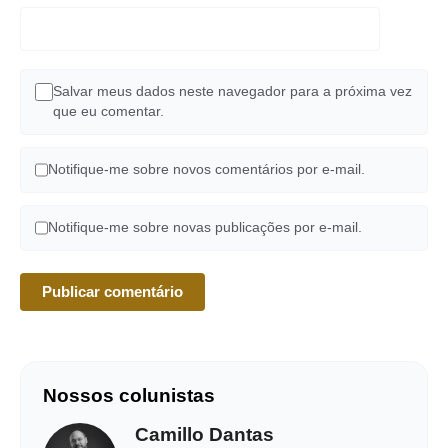
Salvar meus dados neste navegador para a próxima vez
que eu comentar.
Notifique-me sobre novos comentários por e-mail.
Notifique-me sobre novas publicações por e-mail.
Nossos colunistas
Camillo Dantas