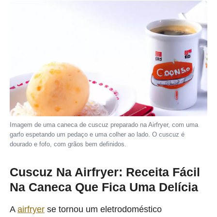
Imagem de uma caneca de cuscuz preparado na Airfryer, com uma
garfo espetando um pedaço e uma colher ao lado. O cuscuz é
dourado e fofo, com grãos bem definidos.
Cuscuz Na Airfryer: Receita Fácil
Na Caneca Que Fica Uma Delícia
A
airfryer
se tornou um eletrodoméstico