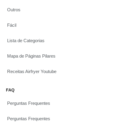
Outros
Fácil
Lista de Categorias
Mapa de Páginas Pilares
Receitas Airfryer Youtube
FAQ
Perguntas Frequentes
Perguntas Frequentes