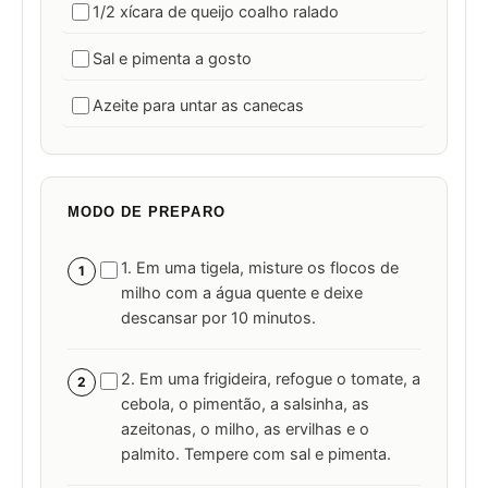
1/2 xícara de queijo coalho ralado
Sal e pimenta a gosto
Azeite para untar as canecas
MODO DE PREPARO
1. Em uma tigela, misture os flocos de
1
milho com a água quente e deixe
descansar por 10 minutos.
2. Em uma frigideira, refogue o tomate, a
2
cebola, o pimentão, a salsinha, as
azeitonas, o milho, as ervilhas e o
palmito. Tempere com sal e pimenta.