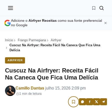
Adicione o
Airfryer Receitas
como sua fonte preferencial
no Google
Início
Frango Parmegiana
Airfryer
Cuscuz Na Airfryer: Receita Fácil Na Caneca Que Fica Uma
Delícia
AIRFRYER
Cuscuz Na Airfryer: Receita Fácil
Na Caneca Que Fica Uma Delícia
Por
Camillo Dantas
julho 15, 2026 2:09 pm
1 min de leitura