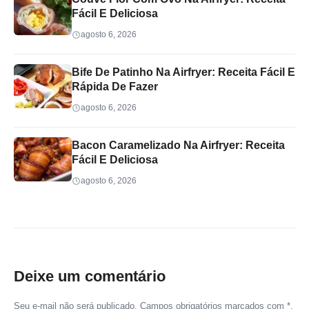
Fácil E Deliciosa
agosto 6, 2026
Bife De Patinho Na Airfryer: Receita Fácil E
Rápida De Fazer
agosto 6, 2026
Bacon Caramelizado Na Airfryer: Receita
Fácil E Deliciosa
agosto 6, 2026
Deixe um comentário
Seu e-mail não será publicado. Campos obrigatórios marcados com *.