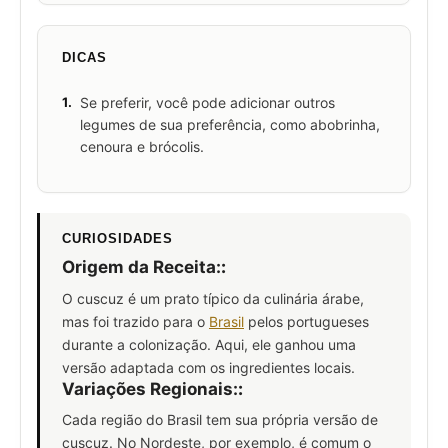
DICAS
1.
Se preferir, você pode adicionar outros
legumes de sua preferência, como abobrinha,
cenoura e brócolis.
CURIOSIDADES
Origem da Receita:
:
O cuscuz é um prato típico da culinária árabe,
mas foi trazido para o
Brasil
pelos portugueses
durante a colonização. Aqui, ele ganhou uma
versão adaptada com os ingredientes locais.
Variações Regionais:
:
Cada região do Brasil tem sua própria versão de
cuscuz. No Nordeste, por exemplo, é comum o