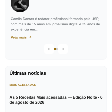
Camilo Dantas é redator profissional formado pela USP,
com mais de 15 anos em jornalismo digital e 25 anos de
experiência em…
Veja mais
Últimas notícias
MAIS ACESSADAS
As 5 Receitas Mais acessadas — Edição Noite · 6
de agosto de 2026