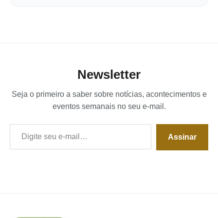
Newsletter
Seja o primeiro a saber sobre notícias, acontecimentos e
eventos semanais no seu e-mail.
Digite seu e-mail…
Assinar