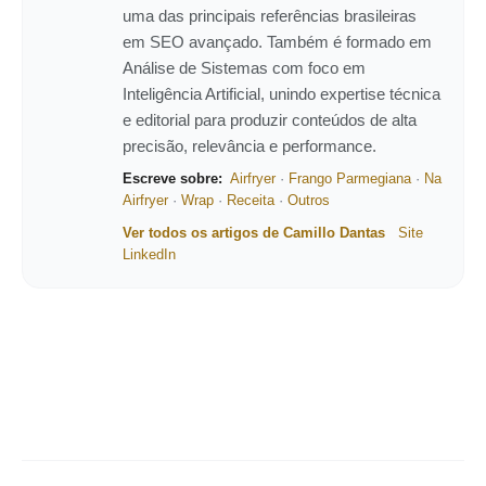
uma das principais referências brasileiras
em SEO avançado. Também é formado em
Análise de Sistemas com foco em
Inteligência Artificial, unindo expertise técnica
e editorial para produzir conteúdos de alta
precisão, relevância e performance.
Escreve sobre:
Airfryer
·
Frango Parmegiana
·
Na
Airfryer
·
Wrap
·
Receita
·
Outros
Ver todos os artigos de Camillo Dantas
Site
LinkedIn