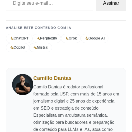
Assinar
ANALISE ESTE CONTEÚDO COM IA
ChatGPT
Perplexity
Grok
Google AI
Copilot
Mistral
Camillo Dantas
Camilo Dantas é redator profissional
formado pela USP, com mais de 15 anos em
jornalismo digital e 25 anos de experiência
em SEO e estratégia de conteúdo.
Especialista em arquitetura semântica,
otimização para buscadores e preparação
de conteúdo para LLMs e IAs, atua como