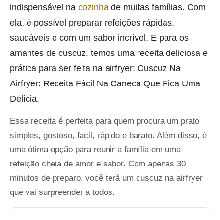
indispensável na
cozinha
de muitas famílias. Com
ela, é possível preparar refeições rápidas,
saudáveis e com um sabor incrível. E para os
amantes de cuscuz, temos uma receita deliciosa e
prática para ser feita na airfryer: Cuscuz Na
Airfryer: Receita Fácil Na Caneca Que Fica Uma
Delícia.
Essa receita é perfeita para quem procura um prato
simples, gostoso, fácil, rápido e barato. Além disso, é
uma ótima opção para reunir a família em uma
refeição cheia de amor e sabor. Com apenas 30
minutos de preparo, você terá um cuscuz na airfryer
que vai surpreender a todos.