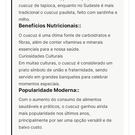
cuscuz de tapioca, enquanto no Sudeste é mais
tradicional o cuscuz paulista, feito com sardinha e
milho.
Benefícios Nutricionais:
:
O cuscuz é uma ótima fonte de carboidratos e
fibras, além de conter vitaminas e minerais
essenciais para a nossa saúde.
Curiosidades Culturais
Em muitas culturas, o cuscuz é considerado um
prato símbolo de união e fraternidade, sendo
servido em grandes banquetes para celebrar
momentos especiais.
Popularidade Moderna:
:
Com o aumento do consumo de alimentos
saudáveis e práticos, o cuscuz ganhou ainda
mais popularidade nos últimos anos,
principalmente por ser uma opção versátil e de
baixo custo.