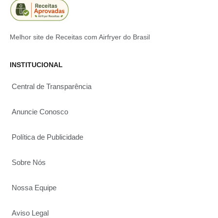
Melhor site de Receitas com Airfryer do Brasil
INSTITUCIONAL
Central de Transparência
Anuncie Conosco
Política de Publicidade
Sobre Nós
Nossa Equipe
Aviso Legal