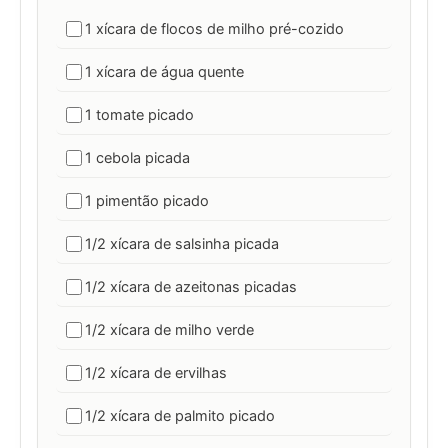
1 xícara de flocos de milho pré-cozido
1 xícara de água quente
1 tomate picado
1 cebola picada
1 pimentão picado
1/2 xícara de salsinha picada
1/2 xícara de azeitonas picadas
1/2 xícara de milho verde
1/2 xícara de ervilhas
1/2 xícara de palmito picado