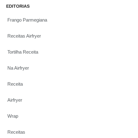
EDITORIAS
Frango Parmegiana
Receitas Airfryer
Tortilha Receita
Na Airfryer
Receita
Airfryer
Wrap
Receitas