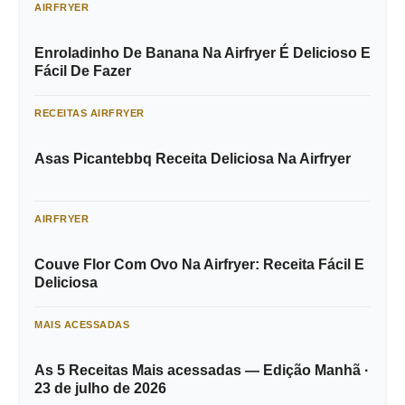
AIRFRYER
Enroladinho De Banana Na Airfryer É Delicioso E
Fácil De Fazer
RECEITAS AIRFRYER
Asas Picantebbq Receita Deliciosa Na Airfryer
AIRFRYER
Couve Flor Com Ovo Na Airfryer: Receita Fácil E
Deliciosa
MAIS ACESSADAS
As 5 Receitas Mais acessadas — Edição Manhã ·
23 de julho de 2026