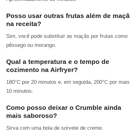
Posso usar outras frutas além de maçã
na receita?
Sim, você pode substituir as maçãs por frutas como
pêssego ou morango.
Qual a temperatura e o tempo de
cozimento na Airfryer?
180°C por 20 minutos e, em seguida, 200°C por mais
10 minutos.
Como posso deixar o Crumble ainda
mais saboroso?
Sirva com uma bola de sorvete de creme.