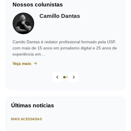
Nossos colunistas
Camillo Dantas
Camilo Dantas é redator profissional formado pela USP,
com mais de 15 anos em jornalismo digital e 25 anos de
experiência em…
Veja mais
Últimas notícias
MAIS ACESSADAS