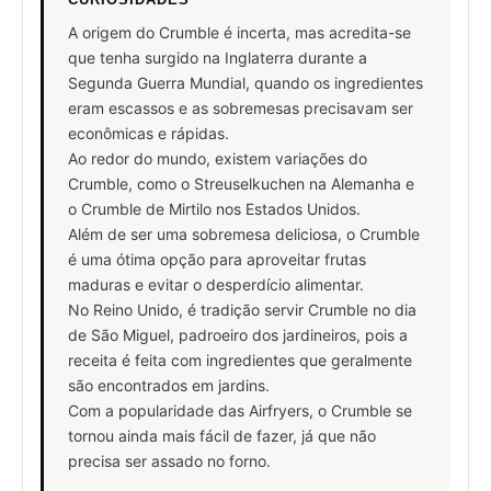
A origem do Crumble é incerta, mas acredita-se
que tenha surgido na Inglaterra durante a
Segunda Guerra Mundial, quando os ingredientes
eram escassos e as sobremesas precisavam ser
econômicas e rápidas.
Ao redor do mundo, existem variações do
Crumble, como o Streuselkuchen na Alemanha e
o Crumble de Mirtilo nos Estados Unidos.
Além de ser uma sobremesa deliciosa, o Crumble
é uma ótima opção para aproveitar frutas
maduras e evitar o desperdício alimentar.
No Reino Unido, é tradição servir Crumble no dia
de São Miguel, padroeiro dos jardineiros, pois a
receita é feita com ingredientes que geralmente
são encontrados em jardins.
Com a popularidade das Airfryers, o Crumble se
tornou ainda mais fácil de fazer, já que não
precisa ser assado no forno.