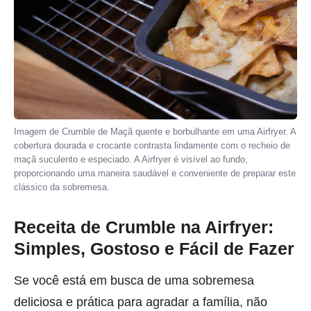
Imagem de Crumble de Maçã quente e borbulhante em uma Airfryer. A
cobertura dourada e crocante contrasta lindamente com o recheio de
maçã suculento e especiado. A Airfryer é visível ao fundo,
proporcionando uma maneira saudável e conveniente de preparar este
clássico da sobremesa.
Receita de Crumble na Airfryer:
Simples, Gostoso e Fácil de Fazer
Se você está em busca de uma sobremesa
deliciosa e prática para agradar a família, não