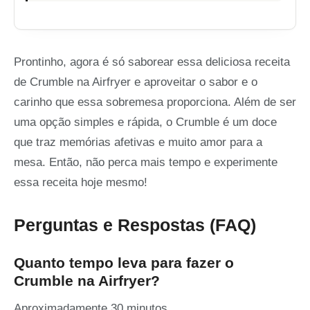
Prontinho, agora é só saborear essa deliciosa receita
de Crumble na Airfryer e aproveitar o sabor e o
carinho que essa sobremesa proporciona. Além de ser
uma opção simples e rápida, o Crumble é um doce
que traz memórias afetivas e muito amor para a
mesa. Então, não perca mais tempo e experimente
essa receita hoje mesmo!
Perguntas e Respostas (FAQ)
Quanto tempo leva para fazer o
Crumble na Airfryer?
Aproximadamente 30 minutos.