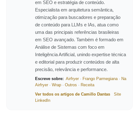
em SEO e estratégia de conteúdo.
Especialista em arquitetura semântica,
otimização para buscadores e preparação
de conteúdo para LLMs e IAs, atua como
uma das principais referências brasileiras
em SEO avançado. Também é formado em
Análise de Sistemas com foco em
Inteligência Artificial, unindo expertise técnica
e editorial para produzir conteúdos de alta
precisão, relevância e performance.
Escreve sobre:
Airfryer
·
Frango Parmegiana
·
Na
Airfryer
·
Wrap
·
Outros
·
Receita
Ver todos os artigos de Camillo Dantas
Site
LinkedIn