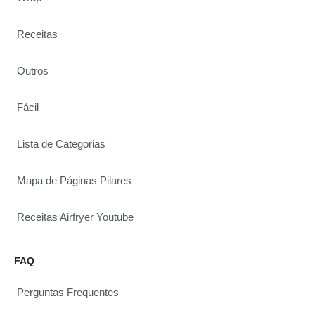
Receitas
Outros
Fácil
Lista de Categorias
Mapa de Páginas Pilares
Receitas Airfryer Youtube
FAQ
Perguntas Frequentes