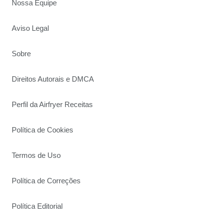
Nossa Equipe
Aviso Legal
Sobre
Direitos Autorais e DMCA
Perfil da Airfryer Receitas
Política de Cookies
Termos de Uso
Política de Correções
Política Editorial