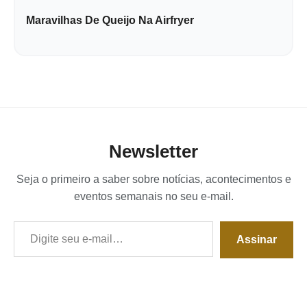
Maravilhas De Queijo Na Airfryer
Newsletter
Seja o primeiro a saber sobre notícias, acontecimentos e
eventos semanais no seu e-mail.
Digite seu e-mail…
Assinar