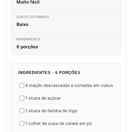
Muito fácil
CUSTO ESTIMADO
Baixo
RENDIMENTO
6 porções
INGREDIENTES · 6 PORÇÕES
4 maçãs descascadas e cortadas em cubos
1 xícara de açúcar
1 xícara de farinha de trigo
1 colher de sopa de canela em pó