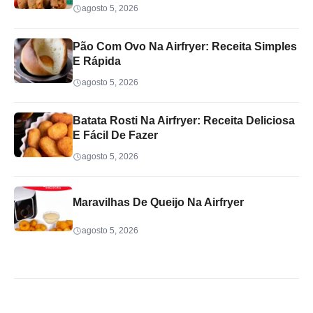
agosto 5, 2026
Pão Com Ovo Na Airfryer: Receita Simples
E Rápida
agosto 5, 2026
Batata Rosti Na Airfryer: Receita Deliciosa
E Fácil De Fazer
agosto 5, 2026
Maravilhas De Queijo Na Airfryer
agosto 5, 2026