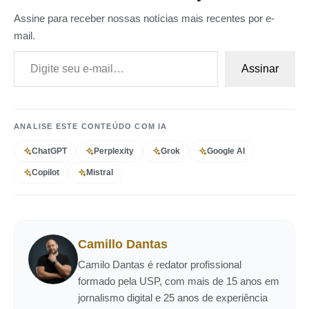
Assine para receber nossas notícias mais recentes por e-
mail.
Digite seu e-mail…
Assinar
ANALISE ESTE CONTEÚDO COM IA
ChatGPT
Perplexity
Grok
Google AI
Copilot
Mistral
Camillo Dantas
Camilo Dantas é redator profissional
formado pela USP, com mais de 15 anos em
jornalismo digital e 25 anos de experiência