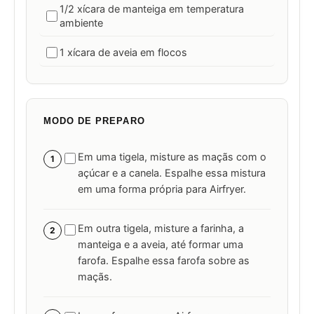
1/2 xícara de manteiga em temperatura
ambiente
1 xícara de aveia em flocos
MODO DE PREPARO
Em uma tigela, misture as maçãs com o
1
açúcar e a canela. Espalhe essa mistura
em uma forma própria para Airfryer.
Em outra tigela, misture a farinha, a
2
manteiga e a aveia, até formar uma
farofa. Espalhe essa farofa sobre as
maçãs.