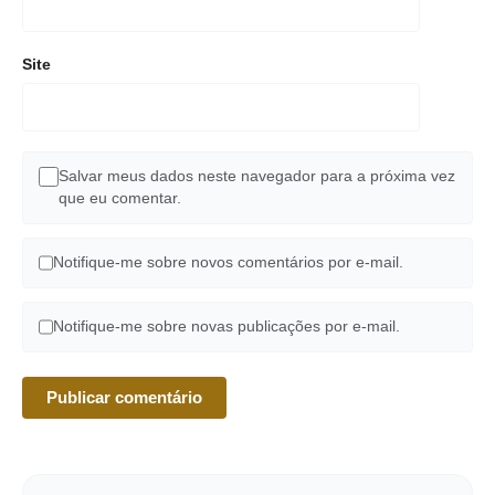
Site
Salvar meus dados neste navegador para a próxima vez
que eu comentar.
Notifique-me sobre novos comentários por e-mail.
Notifique-me sobre novas publicações por e-mail.