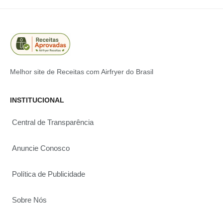
Melhor site de Receitas com Airfryer do Brasil
INSTITUCIONAL
Central de Transparência
Anuncie Conosco
Política de Publicidade
Sobre Nós