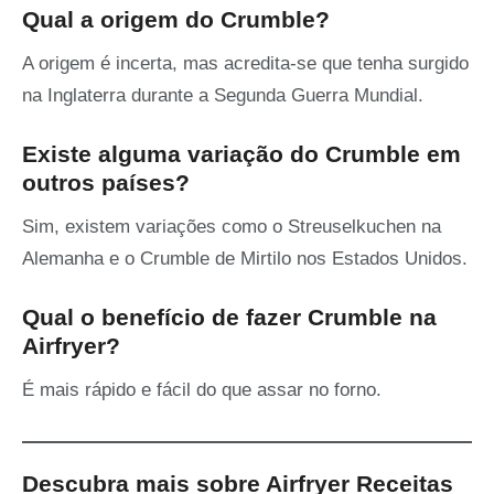
Qual a origem do Crumble?
A origem é incerta, mas acredita-se que tenha surgido
na Inglaterra durante a Segunda Guerra Mundial.
Existe alguma variação do Crumble em
outros países?
Sim, existem variações como o Streuselkuchen na
Alemanha e o Crumble de Mirtilo nos Estados Unidos.
Qual o benefício de fazer Crumble na
Airfryer?
É mais rápido e fácil do que assar no forno.
Descubra mais sobre Airfryer Receitas