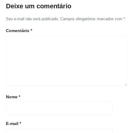
Deixe um comentário
Seu e-mail não será publicado. Campos obrigatórios marcados com *.
Comentário
*
Nome
*
E-mail
*