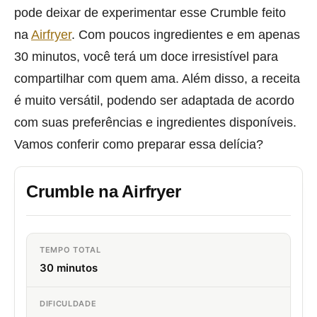
pode deixar de experimentar esse Crumble feito
na
Airfryer
. Com poucos ingredientes e em apenas
30 minutos, você terá um doce irresistível para
compartilhar com quem ama. Além disso, a receita
é muito versátil, podendo ser adaptada de acordo
com suas preferências e ingredientes disponíveis.
Vamos conferir como preparar essa delícia?
Crumble na Airfryer
TEMPO TOTAL
30 minutos
DIFICULDADE