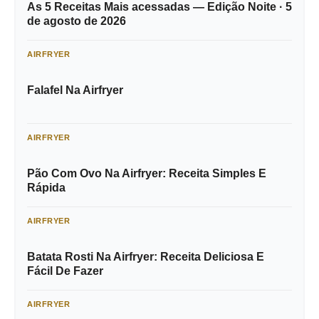
As 5 Receitas Mais acessadas — Edição Noite · 5
de agosto de 2026
AIRFRYER
Falafel Na Airfryer
AIRFRYER
Pão Com Ovo Na Airfryer: Receita Simples E
Rápida
AIRFRYER
Batata Rosti Na Airfryer: Receita Deliciosa E
Fácil De Fazer
AIRFRYER