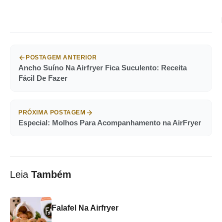
POSTAGEM ANTERIOR
Ancho Suíno Na Airfryer Fica Suculento: Receita
Fácil De Fazer
PRÓXIMA POSTAGEM
Especial: Molhos Para Acompanhamento na AirFryer
Leia
Também
Falafel Na Airfryer