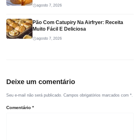
agosto 7, 2026
Pão Com Catupiry Na Airfryer: Receita
Muito Fácil E Deliciosa
agosto 7, 2026
Deixe um comentário
Seu e-mail não será publicado. Campos obrigatórios marcados com *.
Comentário
*