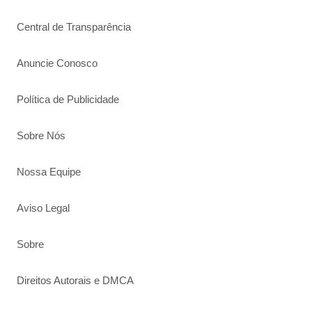
Central de Transparência
Anuncie Conosco
Política de Publicidade
Sobre Nós
Nossa Equipe
Aviso Legal
Sobre
Direitos Autorais e DMCA