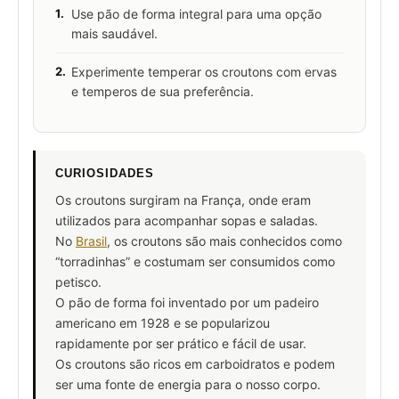
1.
Use pão de forma integral para uma opção
mais saudável.
2.
Experimente temperar os croutons com ervas
e temperos de sua preferência.
CURIOSIDADES
Os croutons surgiram na França, onde eram
utilizados para acompanhar sopas e saladas.
No
Brasil
, os croutons são mais conhecidos como
“torradinhas” e costumam ser consumidos como
petisco.
O pão de forma foi inventado por um padeiro
americano em 1928 e se popularizou
rapidamente por ser prático e fácil de usar.
Os croutons são ricos em carboidratos e podem
ser uma fonte de energia para o nosso corpo.