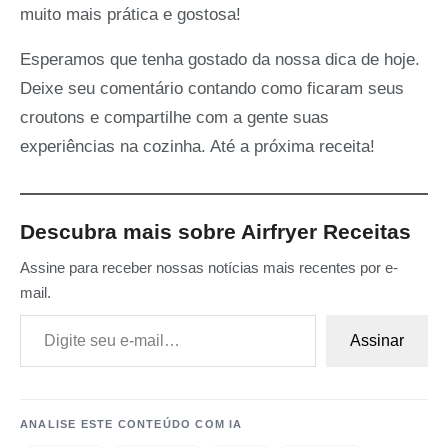
muito mais prática e gostosa!
Esperamos que tenha gostado da nossa dica de hoje.
Deixe seu comentário contando como ficaram seus
croutons e compartilhe com a gente suas
experiências na cozinha. Até a próxima receita!
Descubra mais sobre Airfryer Receitas
Assine para receber nossas notícias mais recentes por e-
mail.
Digite seu e-mail…
Assinar
ANALISE ESTE CONTEÚDO COM IA