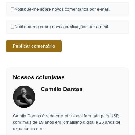
Notifique-me sobre novos comentários por e-mail.
Notifique-me sobre novas publicações por e-mail.
Nossos colunistas
Camillo Dantas
Camilo Dantas é redator profissional formado pela USP,
com mais de 15 anos em jornalismo digital e 25 anos de
experiência em…