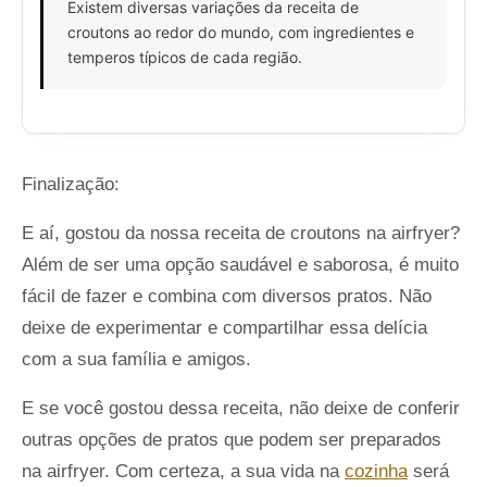
Existem diversas variações da receita de
croutons ao redor do mundo, com ingredientes e
temperos típicos de cada região.
Finalização:
E aí, gostou da nossa receita de croutons na airfryer?
Além de ser uma opção saudável e saborosa, é muito
fácil de fazer e combina com diversos pratos. Não
deixe de experimentar e compartilhar essa delícia
com a sua família e amigos.
E se você gostou dessa receita, não deixe de conferir
outras opções de pratos que podem ser preparados
na airfryer. Com certeza, a sua vida na
cozinha
será