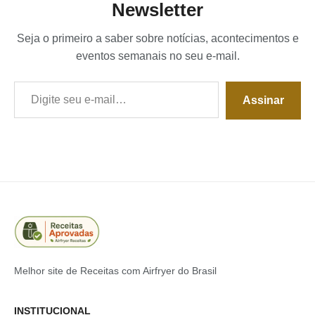
Newsletter
Seja o primeiro a saber sobre notícias, acontecimentos e
eventos semanais no seu e-mail.
Digite seu e-mail…
Assinar
Melhor site de Receitas com Airfryer do Brasil
INSTITUCIONAL