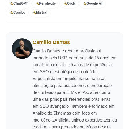
ChatGPT
Perplexity
Grok
Google AI
Copilot
Mistral
Camillo Dantas
Camilo Dantas é redator profissional
formado pela USP, com mais de 15 anos em
jornalismo digital e 25 anos de experiência
em SEO e estratégia de conteúdo.
Especialista em arquitetura semântica,
otimização para buscadores e preparação
de conteúdo para LLMs e IAs, atua como
uma das principais referências brasileiras
em SEO avançado. Também é formado em
Análise de Sistemas com foco em
Inteligência Artificial, unindo expertise técnica
e editorial para produzir conteúdos de alta