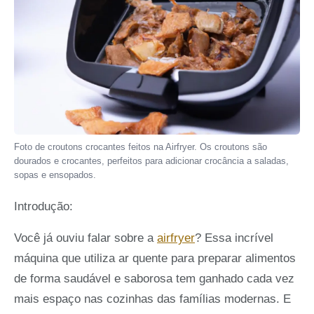
Foto de croutons crocantes feitos na Airfryer. Os croutons são
dourados e crocantes, perfeitos para adicionar crocância a saladas,
sopas e ensopados.
Introdução:
Você já ouviu falar sobre a
airfryer
? Essa incrível
máquina que utiliza ar quente para preparar alimentos
de forma saudável e saborosa tem ganhado cada vez
mais espaço nas cozinhas das famílias modernas. E