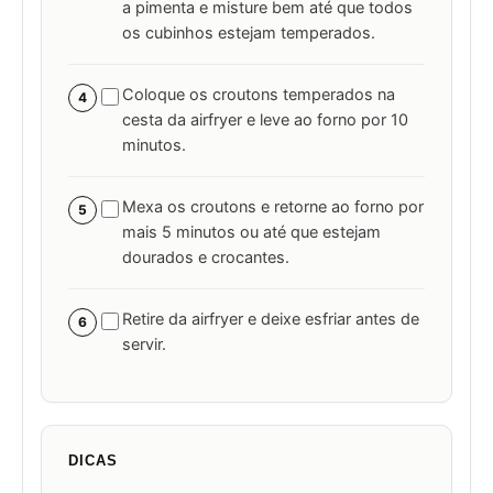
a pimenta e misture bem até que todos
os cubinhos estejam temperados.
Coloque os croutons temperados na
4
cesta da airfryer e leve ao forno por 10
minutos.
Mexa os croutons e retorne ao forno por
5
mais 5 minutos ou até que estejam
dourados e crocantes.
Retire da airfryer e deixe esfriar antes de
6
servir.
DICAS