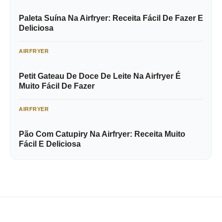
Paleta Suína Na Airfryer: Receita Fácil De Fazer E
Deliciosa
AIRFRYER
Petit Gateau De Doce De Leite Na Airfryer É
Muito Fácil De Fazer
AIRFRYER
Pão Com Catupiry Na Airfryer: Receita Muito
Fácil E Deliciosa