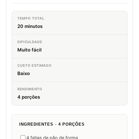
TEMPO TOTAL
20 minutos
DIFICULDADE
Muito fácil
CUSTO ESTIMADO
Baixo
RENDIMENTO
4 porções
INGREDIENTES · 4 PORÇÕES
4 fatias de pão de forma