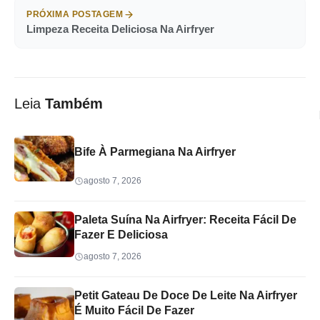
PRÓXIMA POSTAGEM
Limpeza Receita Deliciosa Na Airfryer
Leia
Também
Bife À Parmegiana Na Airfryer
agosto 7, 2026
Paleta Suína Na Airfryer: Receita Fácil De
Fazer E Deliciosa
agosto 7, 2026
Petit Gateau De Doce De Leite Na Airfryer
É Muito Fácil De Fazer