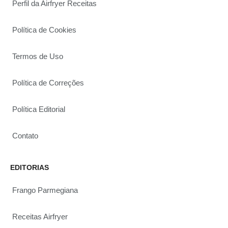
Perfil da Airfryer Receitas
Política de Cookies
Termos de Uso
Política de Correções
Política Editorial
Contato
EDITORIAS
Frango Parmegiana
Receitas Airfryer