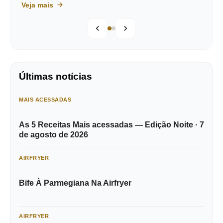
Veja mais
Últimas notícias
MAIS ACESSADAS
As 5 Receitas Mais acessadas — Edição Noite · 7
de agosto de 2026
AIRFRYER
Bife À Parmegiana Na Airfryer
AIRFRYER