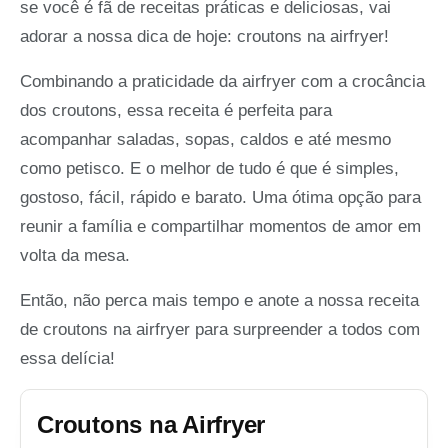
se você é fã de receitas práticas e deliciosas, vai
adorar a nossa dica de hoje: croutons na airfryer!
Combinando a praticidade da airfryer com a crocância
dos croutons, essa receita é perfeita para
acompanhar saladas, sopas, caldos e até mesmo
como petisco. E o melhor de tudo é que é simples,
gostoso, fácil, rápido e barato. Uma ótima opção para
reunir a família e compartilhar momentos de amor em
volta da mesa.
Então, não perca mais tempo e anote a nossa receita
de croutons na airfryer para surpreender a todos com
essa delícia!
Croutons na Airfryer