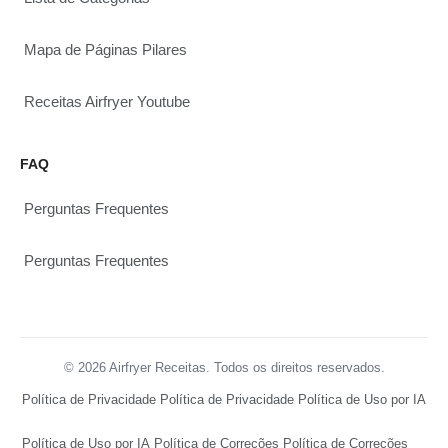
Mapa de Páginas Pilares
Receitas Airfryer Youtube
FAQ
Perguntas Frequentes
Perguntas Frequentes
© 2026 Airfryer Receitas. Todos os direitos reservados.
Política de Privacidade
Política de Privacidade
Política de Uso por IA
Política de Uso por IA
Política de Correções
Política de Correções