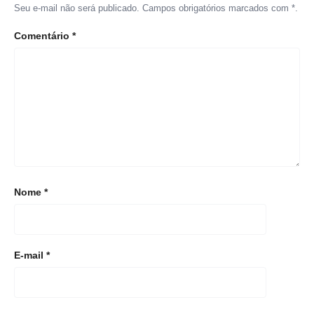
Seu e-mail não será publicado. Campos obrigatórios marcados com *.
Comentário
*
Nome
*
E-mail
*