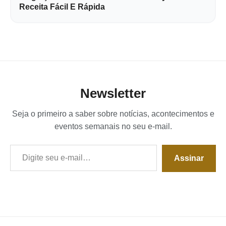
Receita Fácil E Rápida
Newsletter
Seja o primeiro a saber sobre notícias, acontecimentos e
eventos semanais no seu e-mail.
Digite seu e-mail…
Assinar