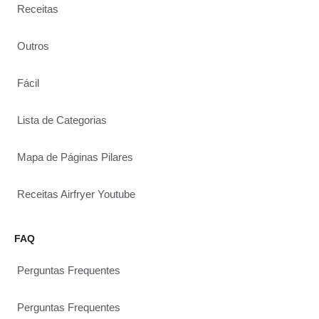
Receitas
Outros
Fácil
Lista de Categorias
Mapa de Páginas Pilares
Receitas Airfryer Youtube
FAQ
Perguntas Frequentes
Perguntas Frequentes