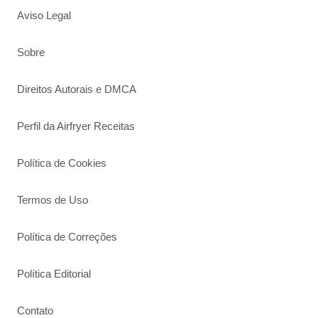
Aviso Legal
Sobre
Direitos Autorais e DMCA
Perfil da Airfryer Receitas
Política de Cookies
Termos de Uso
Política de Correções
Política Editorial
Contato