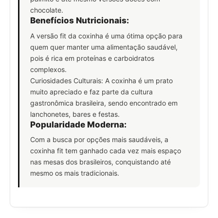
chocolate.
Benefícios Nutricionais:
A versão fit da coxinha é uma ótima opção para
quem quer manter uma alimentação saudável,
pois é rica em proteínas e carboidratos
complexos.
Curiosidades Culturais: A coxinha é um prato
muito apreciado e faz parte da cultura
gastronômica brasileira, sendo encontrado em
lanchonetes, bares e festas.
Popularidade Moderna:
Com a busca por opções mais saudáveis, a
coxinha fit tem ganhado cada vez mais espaço
nas mesas dos brasileiros, conquistando até
mesmo os mais tradicionais.