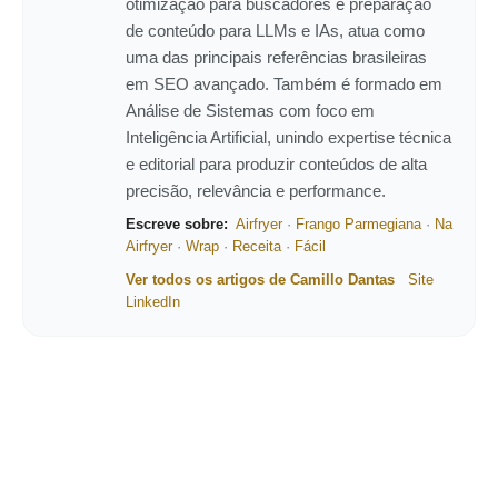
otimização para buscadores e preparação
de conteúdo para LLMs e IAs, atua como
uma das principais referências brasileiras
em SEO avançado. Também é formado em
Análise de Sistemas com foco em
Inteligência Artificial, unindo expertise técnica
e editorial para produzir conteúdos de alta
precisão, relevância e performance.
Escreve sobre:
Airfryer
·
Frango Parmegiana
·
Na
Airfryer
·
Wrap
·
Receita
·
Fácil
Ver todos os artigos de Camillo Dantas
Site
LinkedIn