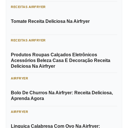
RECEITAS AIRFRYER
Tomate Receita Deliciosa Na Airfryer
RECEITAS AIRFRYER
Produtos Roupas Calçados Eletrônicos
Acessórios Beleza Casa E Decoração Receita
Deliciosa Na Airfryer
AIRFRYER
Bolo De Churros Na Airfryer: Receita Deliciosa,
Aprenda Agora
AIRFRYER
Linguiça Calabresa Com Ovo Na Airfryer: