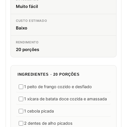
Muito fácil
CUSTO ESTIMADO
Baixo
RENDIMENTO
20 porções
INGREDIENTES · 20 PORÇÕES
1 peito de frango cozido e desfiado
1 xícara de batata doce cozida e amassada
1 cebola picada
2 dentes de alho picados