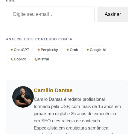
Digite seu e-mail…
Assinar
ANALISE ESTE CONTEÚDO COM IA
ChatGPT
Perplexity
Grok
Google AI
Copilot
Mistral
Camillo Dantas
Camilo Dantas é redator profissional
formado pela USP, com mais de 15 anos em
jornalismo digital e 25 anos de experiência
em SEO e estratégia de conteúdo.
Especialista em arquitetura semântica,