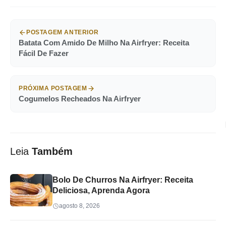
POSTAGEM ANTERIOR
Batata Com Amido De Milho Na Airfryer: Receita
Fácil De Fazer
PRÓXIMA POSTAGEM
Cogumelos Recheados Na Airfryer
Leia
Também
Bolo De Churros Na Airfryer: Receita
Deliciosa, Aprenda Agora
agosto 8, 2026