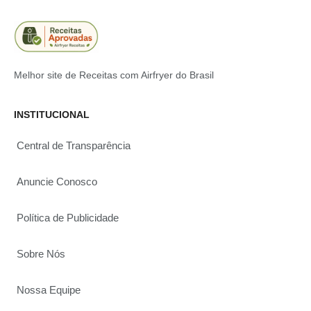
Melhor site de Receitas com Airfryer do Brasil
INSTITUCIONAL
Central de Transparência
Anuncie Conosco
Política de Publicidade
Sobre Nós
Nossa Equipe