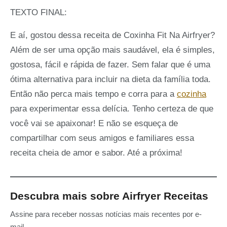
TEXTO FINAL:
E aí, gostou dessa receita de Coxinha Fit Na Airfryer?
Além de ser uma opção mais saudável, ela é simples,
gostosa, fácil e rápida de fazer. Sem falar que é uma
ótima alternativa para incluir na dieta da família toda.
Então não perca mais tempo e corra para a
cozinha
para experimentar essa delícia. Tenho certeza de que
você vai se apaixonar! E não se esqueça de
compartilhar com seus amigos e familiares essa
receita cheia de amor e sabor. Até a próxima!
Descubra mais sobre Airfryer Receitas
Assine para receber nossas notícias mais recentes por e-
mail.