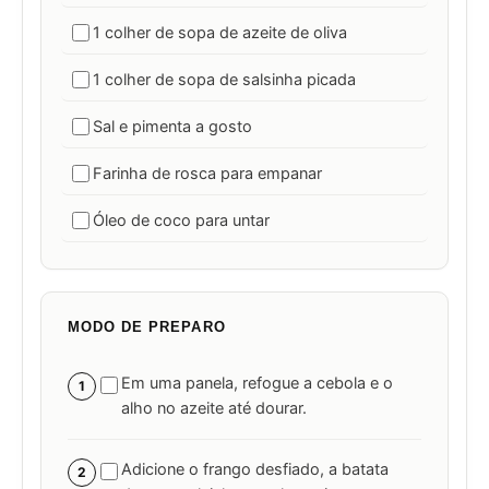
1 colher de sopa de azeite de oliva
1 colher de sopa de salsinha picada
Sal e pimenta a gosto
Farinha de rosca para empanar
Óleo de coco para untar
MODO DE PREPARO
Em uma panela, refogue a cebola e o
1
alho no azeite até dourar.
Adicione o frango desfiado, a batata
2