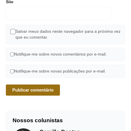
Site
Salvar meus dados neste navegador para a próxima vez
que eu comentar.
Notifique-me sobre novos comentários por e-mail.
Notifique-me sobre novas publicações por e-mail.
Nossos colunistas