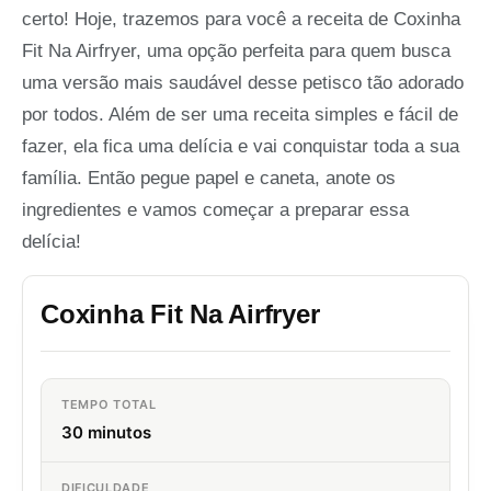
certo! Hoje, trazemos para você a receita de Coxinha
Fit Na Airfryer, uma opção perfeita para quem busca
uma versão mais saudável desse petisco tão adorado
por todos. Além de ser uma receita simples e fácil de
fazer, ela fica uma delícia e vai conquistar toda a sua
família. Então pegue papel e caneta, anote os
ingredientes e vamos começar a preparar essa
delícia!
Coxinha Fit Na Airfryer
TEMPO TOTAL
30 minutos
DIFICULDADE