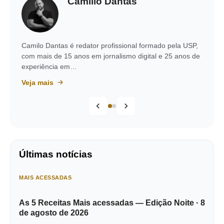
Camillo Dantas
Camilo Dantas é redator profissional formado pela USP,
com mais de 15 anos em jornalismo digital e 25 anos de
experiência em…
Veja mais
Últimas notícias
MAIS ACESSADAS
As 5 Receitas Mais acessadas — Edição Noite · 8
de agosto de 2026