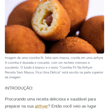
Imagem de uma coxinha fit, feita sem massa, cozida em uma airfryer.
A coxinha é dourada e crocante, com um recheio cremoso e
suculento. O fundo é branco e o texto "Coxinha Fit Na Airfryer:
Receita Sem Massa, Fica Uma Delícia" está escrito na parte superior
da imagem.
INTRODUÇÃO:
Procurando uma receita deliciosa e saudável para
preparar na sua
airfryer
? Então você veio ao lugar