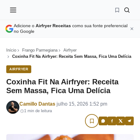
Adicione o
Airfryer Receitas
como sua fonte preferencial
no Google
Início
Frango Parmegiana
Airfryer
Coxinha Fit Na Airfryer: Receita Sem Massa, Fica Uma Delícia
AIRFRYER
Coxinha Fit Na Airfryer: Receita
Sem Massa, Fica Uma Delícia
Por
Camillo Dantas
julho 15, 2026 1:52 pm
1 min de leitura