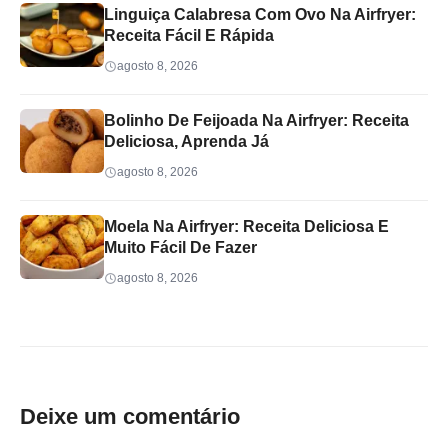
Linguiça Calabresa Com Ovo Na Airfryer:
Receita Fácil E Rápida
agosto 8, 2026
Bolinho De Feijoada Na Airfryer: Receita
Deliciosa, Aprenda Já
agosto 8, 2026
Moela Na Airfryer: Receita Deliciosa E
Muito Fácil De Fazer
agosto 8, 2026
Deixe um comentário