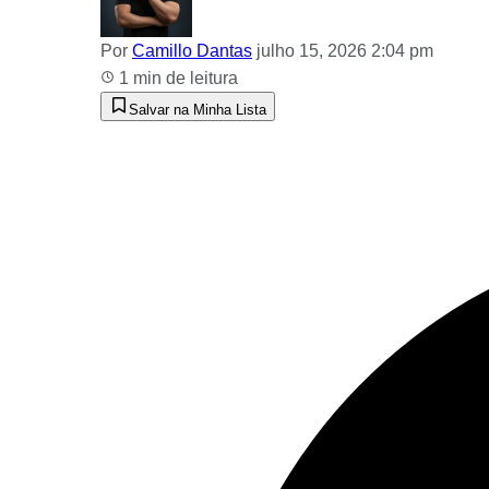
Por
Camillo Dantas
julho 15, 2026 2:04 pm
1 min de leitura
Salvar na Minha Lista