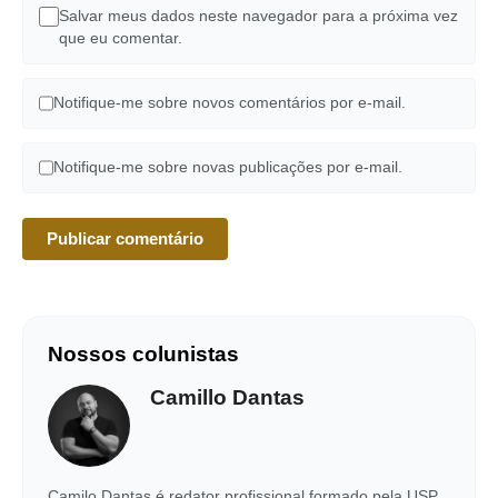
Salvar meus dados neste navegador para a próxima vez
que eu comentar.
Notifique-me sobre novos comentários por e-mail.
Notifique-me sobre novas publicações por e-mail.
Nossos colunistas
Camillo Dantas
Camilo Dantas é redator profissional formado pela USP,