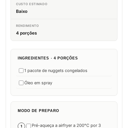
CUSTO ESTIMADO
Baixo
RENDIMENTO
4 porções
INGREDIENTES · 4 PORÇÕES
1 pacote de nuggets congelados
Óleo em spray
MODO DE PREPARO
Pré-aqueça a airfryer a 200°C por 3
1