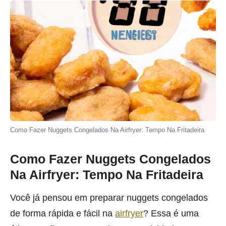
Como Fazer Nuggets Congelados Na Airfryer: Tempo Na Fritadeira
Como Fazer Nuggets Congelados
Na Airfryer: Tempo Na Fritadeira
Você já pensou em preparar nuggets congelados
de forma rápida e fácil na
airfryer
? Essa é uma