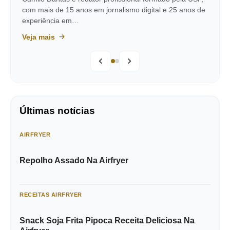
com mais de 15 anos em jornalismo digital e 25 anos de
experiência em…
Veja mais
Últimas notícias
AIRFRYER
Repolho Assado Na Airfryer
RECEITAS AIRFRYER
Snack Soja Frita Pipoca Receita Deliciosa Na