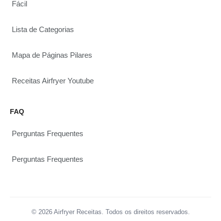
Fácil
Lista de Categorias
Mapa de Páginas Pilares
Receitas Airfryer Youtube
FAQ
Perguntas Frequentes
Perguntas Frequentes
© 2026 Airfryer Receitas. Todos os direitos reservados.