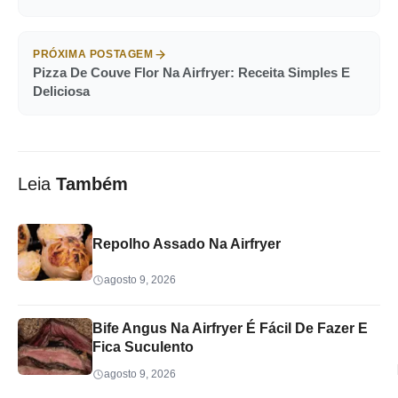
PRÓXIMA POSTAGEM
Pizza De Couve Flor Na Airfryer: Receita Simples E
Deliciosa
Leia
Também
Repolho Assado Na Airfryer
agosto 9, 2026
Bife Angus Na Airfryer É Fácil De Fazer E
Fica Suculento
agosto 9, 2026