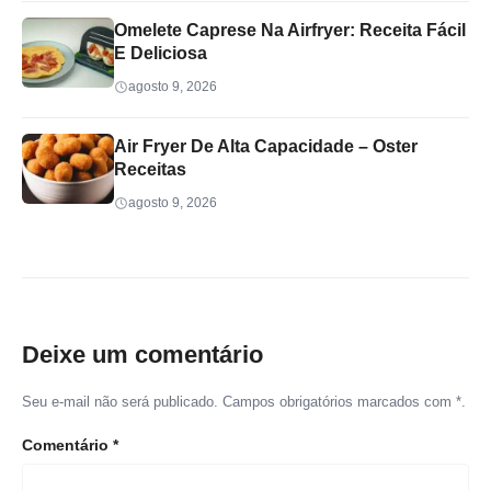
Omelete Caprese Na Airfryer: Receita Fácil
E Deliciosa
agosto 9, 2026
Air Fryer De Alta Capacidade – Oster
Receitas
agosto 9, 2026
Deixe um comentário
Seu e-mail não será publicado. Campos obrigatórios marcados com *.
Comentário
*