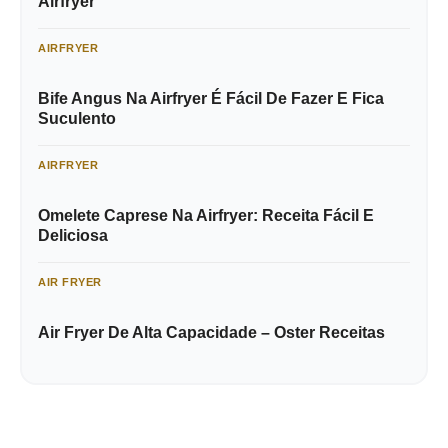
Airfryer
AIRFRYER
Bife Angus Na Airfryer É Fácil De Fazer E Fica
Suculento
AIRFRYER
Omelete Caprese Na Airfryer: Receita Fácil E
Deliciosa
AIR FRYER
Air Fryer De Alta Capacidade – Oster Receitas