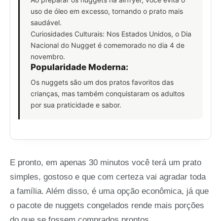
uso de óleo em excesso, tornando o prato mais
saudável.
Curiosidades Culturais: Nos Estados Unidos, o Dia
Nacional do Nugget é comemorado no dia 4 de
novembro.
Popularidade Moderna:
Os nuggets são um dos pratos favoritos das
crianças, mas também conquistaram os adultos
por sua praticidade e sabor.
E pronto, em apenas 30 minutos você terá um prato
simples, gostoso e que com certeza vai agradar toda
a família. Além disso, é uma opção econômica, já que
o pacote de nuggets congelados rende mais porções
do que se fossem comprados prontos.