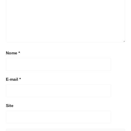
Nome
*
E-mail
*
Site