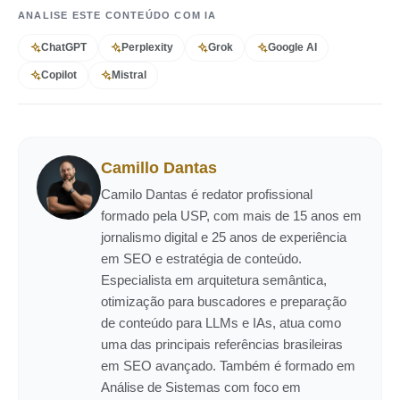
ANALISE ESTE CONTEÚDO COM IA
ChatGPT
Perplexity
Grok
Google AI
Copilot
Mistral
Camillo Dantas
Camilo Dantas é redator profissional
formado pela USP, com mais de 15 anos em
jornalismo digital e 25 anos de experiência
em SEO e estratégia de conteúdo.
Especialista em arquitetura semântica,
otimização para buscadores e preparação
de conteúdo para LLMs e IAs, atua como
uma das principais referências brasileiras
em SEO avançado. Também é formado em
Análise de Sistemas com foco em