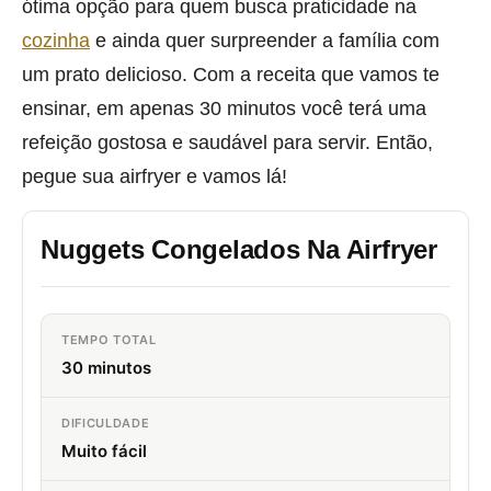
ótima opção para quem busca praticidade na
cozinha
e ainda quer surpreender a família com
um prato delicioso. Com a receita que vamos te
ensinar, em apenas 30 minutos você terá uma
refeição gostosa e saudável para servir. Então,
pegue sua airfryer e vamos lá!
Nuggets Congelados Na Airfryer
TEMPO TOTAL
30 minutos
DIFICULDADE
Muito fácil