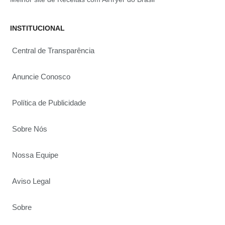
INSTITUCIONAL
Central de Transparência
Anuncie Conosco
Política de Publicidade
Sobre Nós
Nossa Equipe
Aviso Legal
Sobre