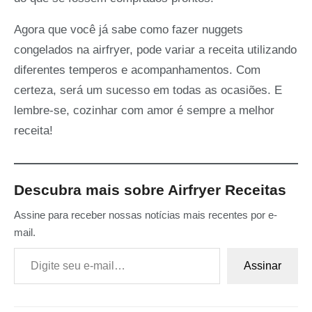
Agora que você já sabe como fazer nuggets
congelados na airfryer, pode variar a receita utilizando
diferentes temperos e acompanhamentos. Com
certeza, será um sucesso em todas as ocasiões. E
lembre-se, cozinhar com amor é sempre a melhor
receita!
Descubra mais sobre Airfryer Receitas
Assine para receber nossas notícias mais recentes por e-
mail.
Digite seu e-mail…
Assinar