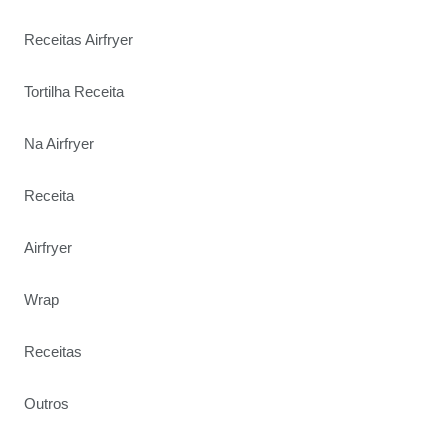
Receitas Airfryer
Tortilha Receita
Na Airfryer
Receita
Airfryer
Wrap
Receitas
Outros