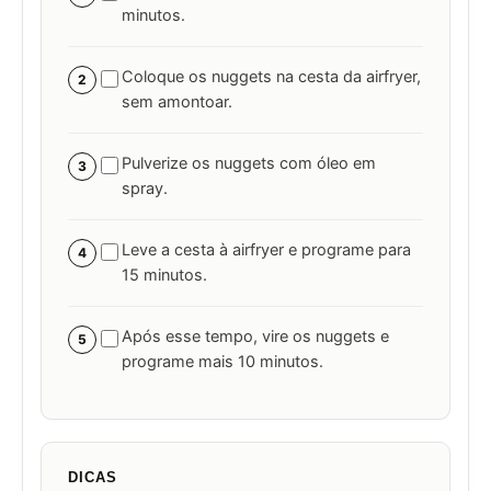
minutos.
Coloque os nuggets na cesta da airfryer,
2
sem amontoar.
Pulverize os nuggets com óleo em
3
spray.
Leve a cesta à airfryer e programe para
4
15 minutos.
Após esse tempo, vire os nuggets e
5
programe mais 10 minutos.
DICAS