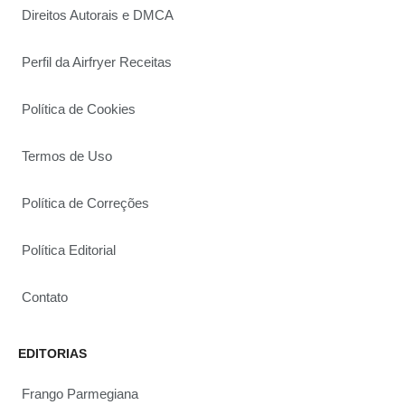
Direitos Autorais e DMCA
Perfil da Airfryer Receitas
Política de Cookies
Termos de Uso
Política de Correções
Política Editorial
Contato
EDITORIAS
Frango Parmegiana