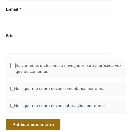
E-mail
*
Site
Salvar meus dados neste navegador para a próxima vez
que eu comentar.
Notifique-me sobre novos comentários por e-mail.
Notifique-me sobre novas publicações por e-mail.