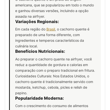
americana, que se popularizou em todo o mundo
e ganhou diversas versões, incluindo a opção
assada na airfryer.
Variações Regionais:
Em cada região do
Brasil
, o cachorro quente é
preparado de uma forma diferente, com
ingredientes e temperos característicos da
culinária local.
Benefícios Nutricionais:
Ao preparar o cachorro quente na airfryer, você
reduz a quantidade de gordura e calorias em
comparação com o preparo tradicional em fritura.
Curiosidades Culturais: Nos Estados Unidos, o
cachorro quente é tradicionalmente servido com
mostarda, ketchup, cebola, picles e relish de
pepino.
Popularidade Moderna:
Com o crescimento do consumo de alimentos