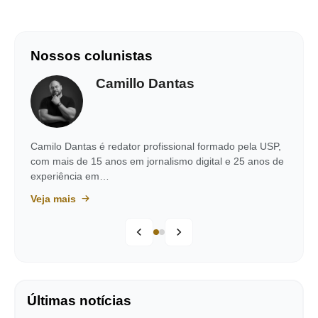
Nossos colunistas
Camillo Dantas
Camilo Dantas é redator profissional formado pela USP,
com mais de 15 anos em jornalismo digital e 25 anos de
experiência em…
Veja mais
Últimas notícias