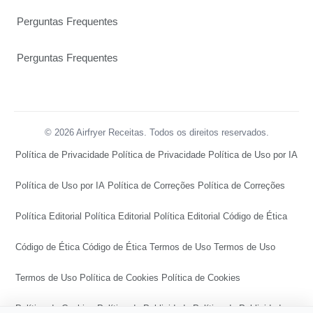
Perguntas Frequentes
Perguntas Frequentes
© 2026 Airfryer Receitas. Todos os direitos reservados.
Política de Privacidade
Política de Privacidade
Política de Uso por IA
Política de Uso por IA
Política de Correções
Política de Correções
Política Editorial
Política Editorial
Política Editorial
Código de Ética
Código de Ética
Código de Ética
Termos de Uso
Termos de Uso
Termos de Uso
Política de Cookies
Política de Cookies
Política de Cookies
Política de Publicidade
Política de Publicidade