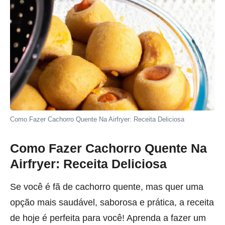
Como Fazer Cachorro Quente Na Airfryer: Receita Deliciosa
Como Fazer Cachorro Quente Na
Airfryer: Receita Deliciosa
Se você é fã de cachorro quente, mas quer uma
opção mais saudável, saborosa e prática, a receita
de hoje é perfeita para você! Aprenda a fazer um