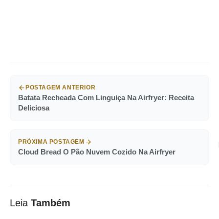
POSTAGEM ANTERIOR
Batata Recheada Com Linguiça Na Airfryer: Receita
Deliciosa
PRÓXIMA POSTAGEM
Cloud Bread O Pão Nuvem Cozido Na Airfryer
Leia
Também