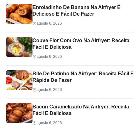
Enroladinho De Banana Na Airfryer É
Delicioso E Fácil De Fazer
agosto 6, 2026
Couve Flor Com Ovo Na Airfryer: Receita
Fácil E Deliciosa
agosto 6, 2026
Bife De Patinho Na Airfryer: Receita Fácil E
Rápida De Fazer
agosto 6, 2026
Bacon Caramelizado Na Airfryer: Receita
Fácil E Deliciosa
agosto 6, 2026