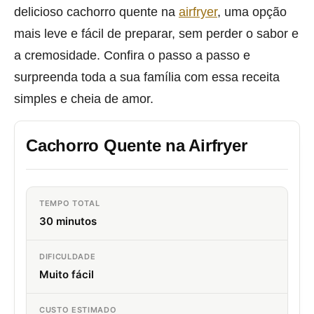
delicioso cachorro quente na
airfryer
, uma opção
mais leve e fácil de preparar, sem perder o sabor e
a cremosidade. Confira o passo a passo e
surpreenda toda a sua família com essa receita
simples e cheia de amor.
Cachorro Quente na Airfryer
TEMPO TOTAL
30 minutos
DIFICULDADE
Muito fácil
CUSTO ESTIMADO