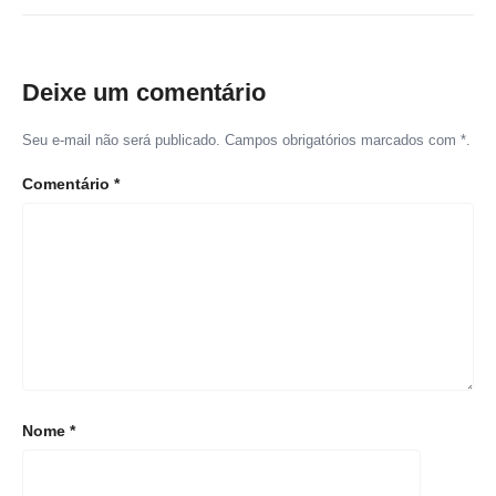
Deixe um comentário
Seu e-mail não será publicado. Campos obrigatórios marcados com *.
Comentário
*
Nome
*