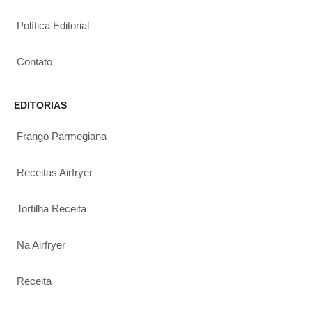
Política Editorial
Contato
EDITORIAS
Frango Parmegiana
Receitas Airfryer
Tortilha Receita
Na Airfryer
Receita