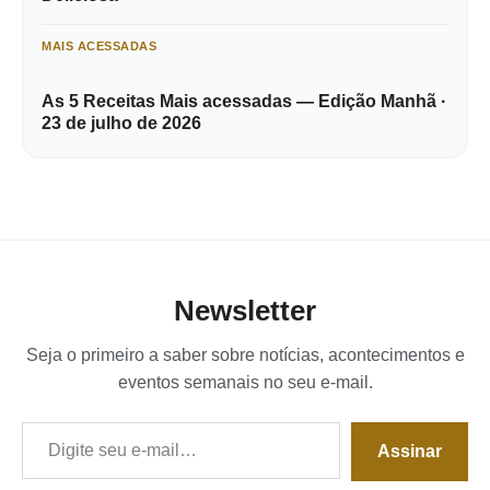
MAIS ACESSADAS
As 5 Receitas Mais acessadas — Edição Manhã ·
23 de julho de 2026
Newsletter
Seja o primeiro a saber sobre notícias, acontecimentos e
eventos semanais no seu e-mail.
Digite seu e-mail…
Assinar