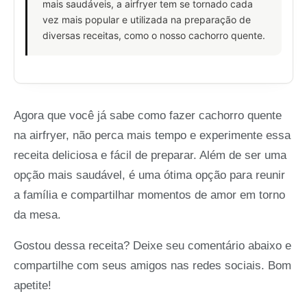
mais saudáveis, a airfryer tem se tornado cada
vez mais popular e utilizada na preparação de
diversas receitas, como o nosso cachorro quente.
Agora que você já sabe como fazer cachorro quente
na airfryer, não perca mais tempo e experimente essa
receita deliciosa e fácil de preparar. Além de ser uma
opção mais saudável, é uma ótima opção para reunir
a família e compartilhar momentos de amor em torno
da mesa.
Gostou dessa receita? Deixe seu comentário abaixo e
compartilhe com seus amigos nas redes sociais. Bom
apetite!