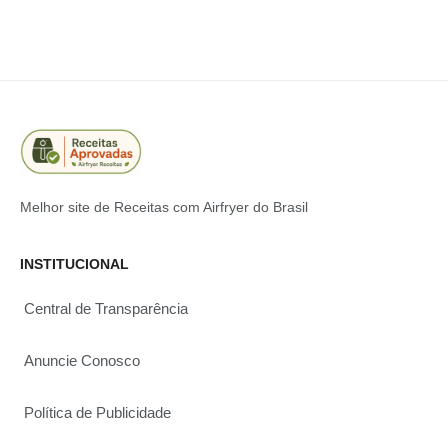
Melhor site de Receitas com Airfryer do Brasil
INSTITUCIONAL
Central de Transparência
Anuncie Conosco
Política de Publicidade