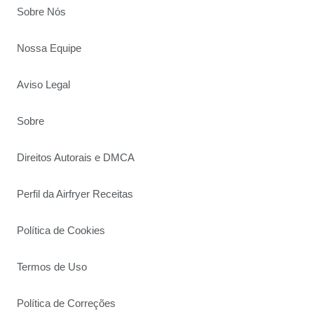
Sobre Nós
Nossa Equipe
Aviso Legal
Sobre
Direitos Autorais e DMCA
Perfil da Airfryer Receitas
Política de Cookies
Termos de Uso
Política de Correções