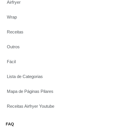
Airfryer
Wrap
Receitas
Outros
Fácil
Lista de Categorias
Mapa de Páginas Pilares
Receitas Airfryer Youtube
FAQ