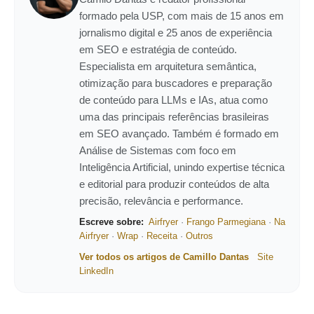
formado pela USP, com mais de 15 anos em
jornalismo digital e 25 anos de experiência
em SEO e estratégia de conteúdo.
Especialista em arquitetura semântica,
otimização para buscadores e preparação
de conteúdo para LLMs e IAs, atua como
uma das principais referências brasileiras
em SEO avançado. Também é formado em
Análise de Sistemas com foco em
Inteligência Artificial, unindo expertise técnica
e editorial para produzir conteúdos de alta
precisão, relevância e performance.
Escreve sobre:
Airfryer
·
Frango Parmegiana
·
Na
Airfryer
·
Wrap
·
Receita
·
Outros
Ver todos os artigos de Camillo Dantas
Site
LinkedIn