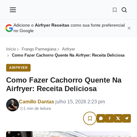
Adicione o
Airfryer Receitas
como sua fonte preferencial
no Google
Início
Frango Parmegiana
Airfryer
Como Fazer Cachorro Quente Na Airfryer: Receita Deliciosa
AIRFRYER
Como Fazer Cachorro Quente Na
Airfryer: Receita Deliciosa
Por
Camillo Dantas
julho 15, 2026 2:23 pm
1 min de leitura