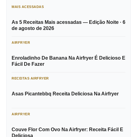
MAIS ACESSADAS
As 5 Receitas Mais acessadas — Edição Noite · 6
de agosto de 2026
AIRFRYER
Enroladinho De Banana Na Airfryer É Delicioso E
Fácil De Fazer
RECEITAS AIRFRYER
Asas Picantebbq Receita Deliciosa Na Airfryer
AIRFRYER
Couve Flor Com Ovo Na Airfryer: Receita Fácil E
Deliciosa