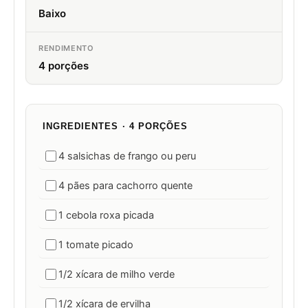
Baixo
RENDIMENTO
4 porções
INGREDIENTES · 4 PORÇÕES
4 salsichas de frango ou peru
4 pães para cachorro quente
1 cebola roxa picada
1 tomate picado
1/2 xícara de milho verde
1/2 xícara de ervilha