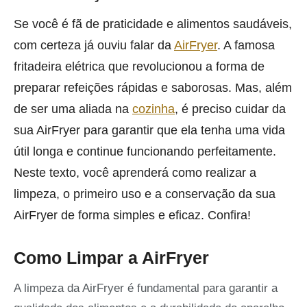
Se você é fã de praticidade e alimentos saudáveis,
com certeza já ouviu falar da
AirFryer
. A famosa
fritadeira elétrica que revolucionou a forma de
preparar refeições rápidas e saborosas. Mas, além
de ser uma aliada na
cozinha
, é preciso cuidar da
sua AirFryer para garantir que ela tenha uma vida
útil longa e continue funcionando perfeitamente.
Neste texto, você aprenderá como realizar a
limpeza, o primeiro uso e a conservação da sua
AirFryer de forma simples e eficaz. Confira!
Como Limpar a AirFryer
A limpeza da AirFryer é fundamental para garantir a