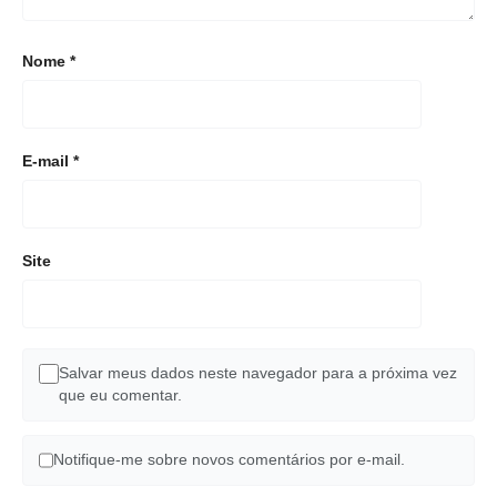
Nome
*
E-mail
*
Site
Salvar meus dados neste navegador para a próxima vez
que eu comentar.
Notifique-me sobre novos comentários por e-mail.