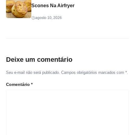
Scones Na Airfryer
agosto 10, 2026
Deixe um comentário
Seu e-mail não será publicado. Campos obrigatórios marcados com *.
Comentário
*