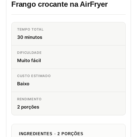
Frango crocante na AirFryer
TEMPO TOTAL
30 minutos
DIFICULDADE
Muito fácil
CUSTO ESTIMADO
Baixo
RENDIMENTO
2 porções
INGREDIENTES · 2 PORÇÕES