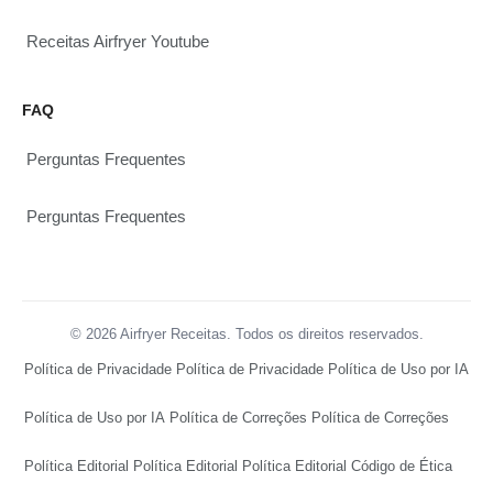
Receitas Airfryer Youtube
FAQ
Perguntas Frequentes
Perguntas Frequentes
© 2026 Airfryer Receitas. Todos os direitos reservados.
Política de Privacidade
Política de Privacidade
Política de Uso por IA
Política de Uso por IA
Política de Correções
Política de Correções
Política Editorial
Política Editorial
Política Editorial
Código de Ética