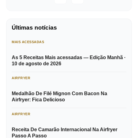
Últimas notícias
MAIS ACESSADAS
As 5 Receitas Mais acessadas — Edição Manhã ·
10 de agosto de 2026
AIRFRYER
Medalhão De Filé Mignon Com Bacon Na
Airfryer: Fica Delicioso
AIRFRYER
Receita De Camarão Internacional Na Airfryer
Passo A Passo