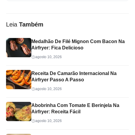
Leia
Também
Medalhão De Filé Mignon Com Bacon Na
Airfryer: Fica Delicioso
agosto 10, 2026
Receita De Camarão Internacional Na
Airfryer Passo A Passo
agosto 10, 2026
Abobrinha Com Tomate E Berinjela Na
Airfryer: Receita Fácil
agosto 10, 2026