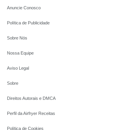
Anuncie Conosco
Política de Publicidade
Sobre Nós
Nossa Equipe
Aviso Legal
Sobre
Direitos Autorais e DMCA
Perfil da Airfryer Receitas
Política de Cookies