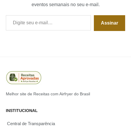
eventos semanais no seu e-mail.
Digite seu e-mail…
Assinar
Melhor site de Receitas com Airfryer do Brasil
INSTITUCIONAL
Central de Transparência