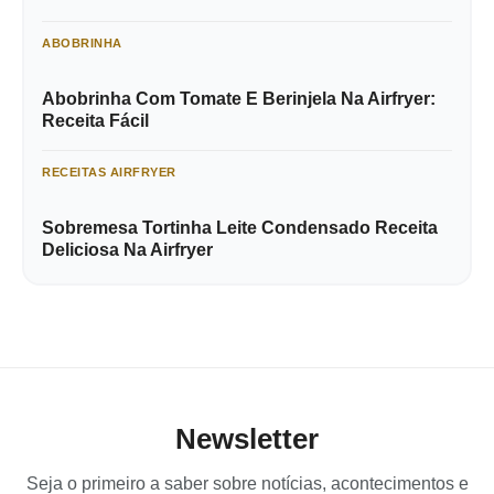
ABOBRINHA
Abobrinha Com Tomate E Berinjela Na Airfryer:
Receita Fácil
RECEITAS AIRFRYER
Sobremesa Tortinha Leite Condensado Receita
Deliciosa Na Airfryer
Newsletter
Seja o primeiro a saber sobre notícias, acontecimentos e