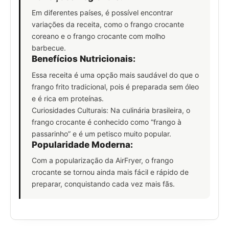
Em diferentes países, é possível encontrar
variações da receita, como o frango crocante
coreano e o frango crocante com molho
barbecue.
Benefícios Nutricionais:
Essa receita é uma opção mais saudável do que o
frango frito tradicional, pois é preparada sem óleo
e é rica em proteínas.
Curiosidades Culturais: Na culinária brasileira, o
frango crocante é conhecido como “frango à
passarinho” e é um petisco muito popular.
Popularidade Moderna:
Com a popularização da AirFryer, o frango
crocante se tornou ainda mais fácil e rápido de
preparar, conquistando cada vez mais fãs.