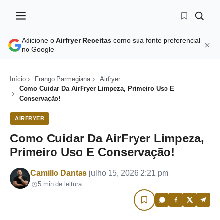
Adicione o
Airfryer Receitas
como sua fonte preferencial
no Google
Início
Frango Parmegiana
Airfryer
Como Cuidar Da AirFryer Limpeza, Primeiro Uso E
Conservação!
AIRFRYER
Como Cuidar Da AirFryer Limpeza,
Primeiro Uso E Conservação!
Por
Camillo Dantas
julho 15, 2026 2:21 pm
5 min de leitura