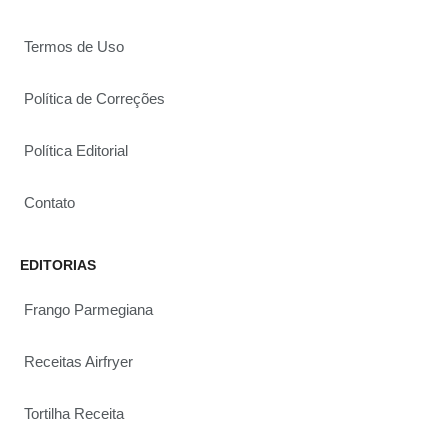
Termos de Uso
Política de Correções
Política Editorial
Contato
EDITORIAS
Frango Parmegiana
Receitas Airfryer
Tortilha Receita