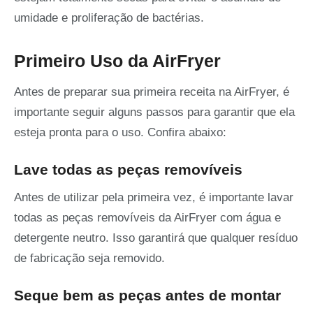
umidade e proliferação de bactérias.
Primeiro Uso da AirFryer
Antes de preparar sua primeira receita na AirFryer, é
importante seguir alguns passos para garantir que ela
esteja pronta para o uso. Confira abaixo:
Lave todas as peças removíveis
Antes de utilizar pela primeira vez, é importante lavar
todas as peças removíveis da AirFryer com água e
detergente neutro. Isso garantirá que qualquer resíduo
de fabricação seja removido.
Seque bem as peças antes de montar