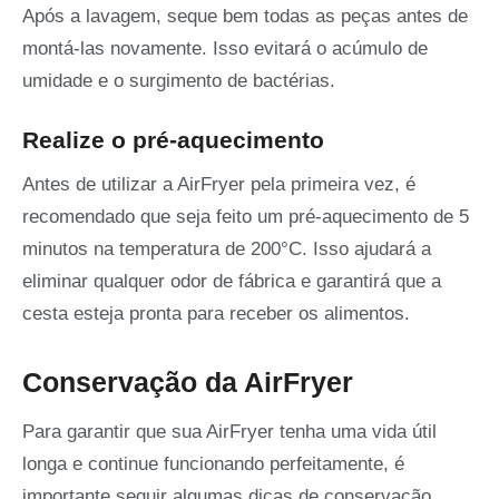
Após a lavagem, seque bem todas as peças antes de
montá-las novamente. Isso evitará o acúmulo de
umidade e o surgimento de bactérias.
Realize o pré-aquecimento
Antes de utilizar a AirFryer pela primeira vez, é
recomendado que seja feito um pré-aquecimento de 5
minutos na temperatura de 200°C. Isso ajudará a
eliminar qualquer odor de fábrica e garantirá que a
cesta esteja pronta para receber os alimentos.
Conservação da AirFryer
Para garantir que sua AirFryer tenha uma vida útil
longa e continue funcionando perfeitamente, é
importante seguir algumas dicas de conservação.