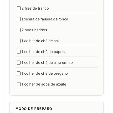
2 filés de frango
1 xícara de farinha de rosca
2 ovos batidos
1 colher de chá de sal
1 colher de chá de páprica
1 colher de chá de alho em pó
1 colher de chá de orégano
1 colher de sopa de azeite
MODO DE PREPARO