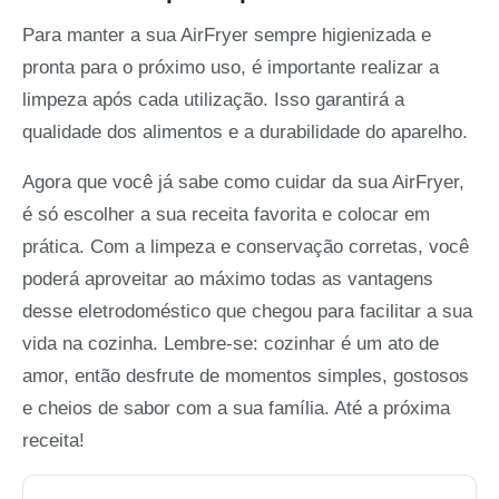
Para manter a sua AirFryer sempre higienizada e
pronta para o próximo uso, é importante realizar a
limpeza após cada utilização. Isso garantirá a
qualidade dos alimentos e a durabilidade do aparelho.
Agora que você já sabe como cuidar da sua AirFryer,
é só escolher a sua receita favorita e colocar em
prática. Com a limpeza e conservação corretas, você
poderá aproveitar ao máximo todas as vantagens
desse eletrodoméstico que chegou para facilitar a sua
vida na cozinha. Lembre-se: cozinhar é um ato de
amor, então desfrute de momentos simples, gostosos
e cheios de sabor com a sua família. Até a próxima
receita!