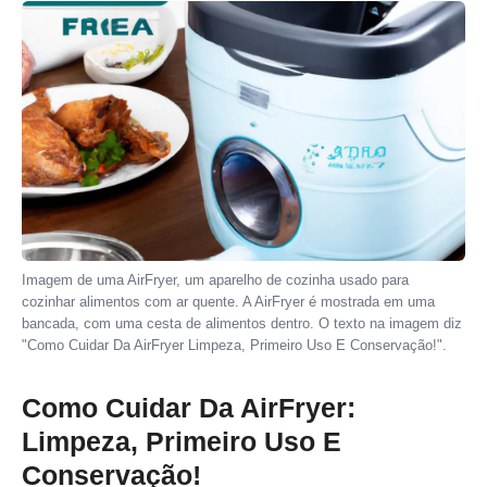
Imagem de uma AirFryer, um aparelho de cozinha usado para
cozinhar alimentos com ar quente. A AirFryer é mostrada em uma
bancada, com uma cesta de alimentos dentro. O texto na imagem diz
"Como Cuidar Da AirFryer Limpeza, Primeiro Uso E Conservação!".
Como Cuidar Da AirFryer:
Limpeza, Primeiro Uso E
Conservação!