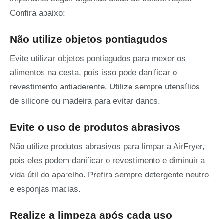
Confira abaixo:
Não utilize objetos pontiagudos
Evite utilizar objetos pontiagudos para mexer os
alimentos na cesta, pois isso pode danificar o
revestimento antiaderente. Utilize sempre utensílios
de silicone ou madeira para evitar danos.
Evite o uso de produtos abrasivos
Não utilize produtos abrasivos para limpar a AirFryer,
pois eles podem danificar o revestimento e diminuir a
vida útil do aparelho. Prefira sempre detergente neutro
e esponjas macias.
Realize a limpeza após cada uso