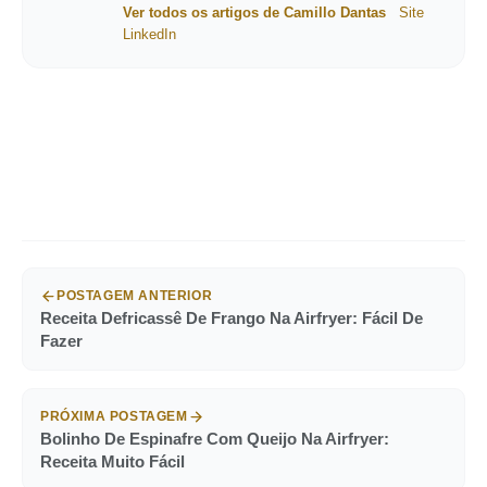
Ver todos os artigos de Camillo Dantas
Site
LinkedIn
POSTAGEM ANTERIOR
Receita Defricassê De Frango Na Airfryer: Fácil De
Fazer
PRÓXIMA POSTAGEM
Bolinho De Espinafre Com Queijo Na Airfryer:
Receita Muito Fácil