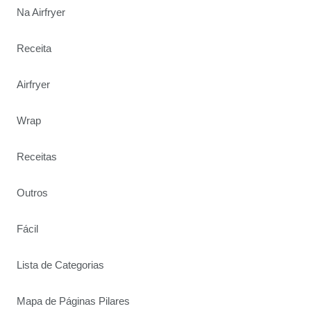
Na Airfryer
Receita
Airfryer
Wrap
Receitas
Outros
Fácil
Lista de Categorias
Mapa de Páginas Pilares