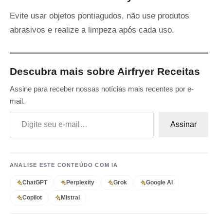
Evite usar objetos pontiagudos, não use produtos
abrasivos e realize a limpeza após cada uso.
Descubra mais sobre Airfryer Receitas
Assine para receber nossas notícias mais recentes por e-
mail.
Digite seu e-mail…
Assinar
ANALISE ESTE CONTEÚDO COM IA
ChatGPT
Perplexity
Grok
Google AI
Copilot
Mistral