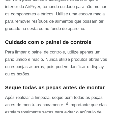
interior da AirFryer, tomando cuidado para não molhar
os componentes elétricos. Utilize uma escova macia
para remover resíduos de alimentos que possam ter
grudado na cesta ou no fundo do aparelho.
Cuidado com o painel de controle
Para limpar o painel de controle, utilize apenas um
pano úmido e macio. Nunca utilize produtos abrasivos
ou esponjas ásperas, pois podem danificar o display
ou os botões.
Seque todas as peças antes de montar
Após realizar a limpeza, seque bem todas as peças
antes de montá-las novamente. É importante que elas
estejam totalmente secas para evitar o acúmulo de