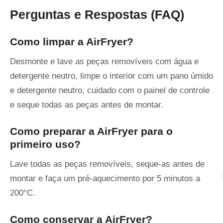
Perguntas e Respostas (FAQ)
Como limpar a AirFryer?
Desmonte e lave as peças removíveis com água e
detergente neutro, limpe o interior com um pano úmido
e detergente neutro, cuidado com o painel de controle
e seque todas as peças antes de montar.
Como preparar a AirFryer para o
primeiro uso?
Lave todas as peças removíveis, seque-as antes de
montar e faça um pré-aquecimento por 5 minutos a
200°C.
Como conservar a AirFryer?