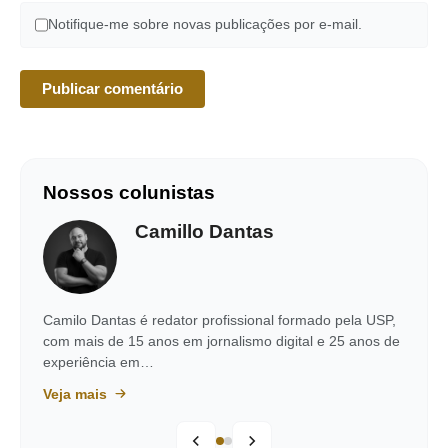
Notifique-me sobre novas publicações por e-mail.
Nossos colunistas
Camillo Dantas
Camilo Dantas é redator profissional formado pela USP,
com mais de 15 anos em jornalismo digital e 25 anos de
experiência em…
Veja mais