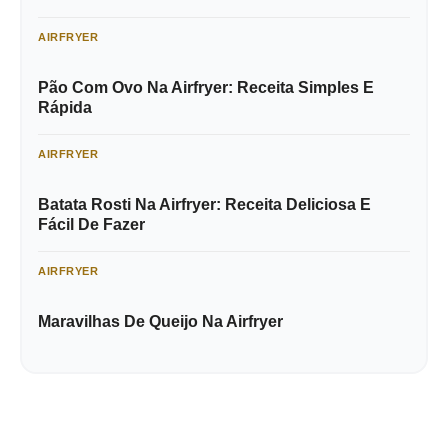
AIRFRYER
Pão Com Ovo Na Airfryer: Receita Simples E
Rápida
AIRFRYER
Batata Rosti Na Airfryer: Receita Deliciosa E
Fácil De Fazer
AIRFRYER
Maravilhas De Queijo Na Airfryer