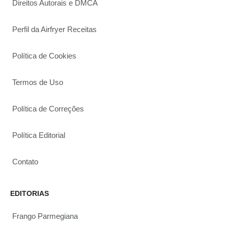
Direitos Autorais e DMCA
Perfil da Airfryer Receitas
Política de Cookies
Termos de Uso
Política de Correções
Política Editorial
Contato
EDITORIAS
Frango Parmegiana