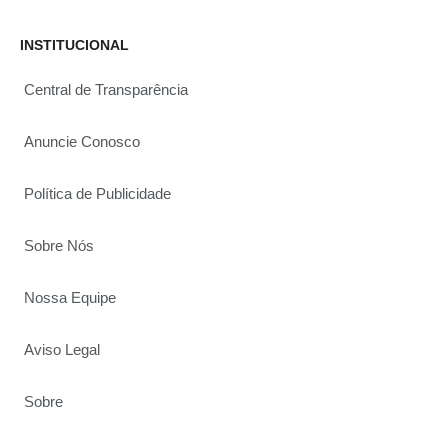
INSTITUCIONAL
Central de Transparência
Anuncie Conosco
Política de Publicidade
Sobre Nós
Nossa Equipe
Aviso Legal
Sobre