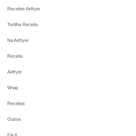
Receitas Airfryer
Tortilha Receita
Na Airfryer
Receita
Airfryer
Wrap
Receitas
Outros
Fácil