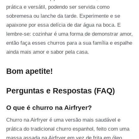
prática e versátil, podendo ser servida como
sobremesa ou lanche da tarde. Experimente e se
apaixone por essa delícia de dar água na boca. E
lembre-se: cozinhar é uma forma de demonstrar amor,
então faça esses churros para a sua família e espalhe
ainda mais amor e sabor pela casa.
Bom apetite!
Perguntas e Respostas (FAQ)
O que é churro na Airfryer?
Churro na Airfryer é uma versão mais saudável e
prática do tradicional churro espanhol, feito com uma
massa assada na Airfryer em vez de frita em óleo.