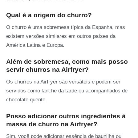
Qual é a origem do churro?
O churro é uma sobremesa típica da Espanha, mas
existem versões similares em outros países da
América Latina e Europa.
Além de sobremesa, como mais posso
servir churros na Airfryer?
Os churros na Airfryer são versáteis e podem ser
servidos como lanche da tarde ou acompanhados de
chocolate quente.
Posso adicionar outros ingredientes à
massa de churro na Airfryer?
Sim, você pode adicionar essência de baunilha ou