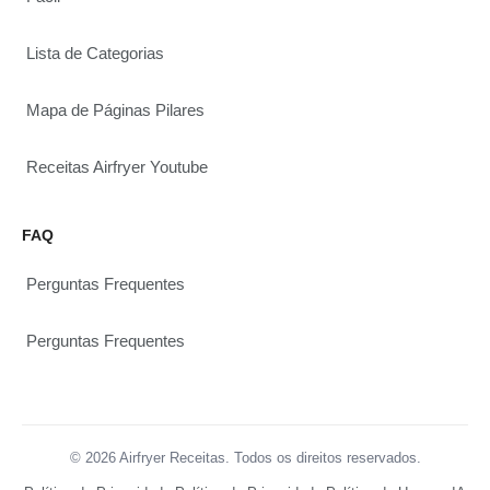
Lista de Categorias
Mapa de Páginas Pilares
Receitas Airfryer Youtube
FAQ
Perguntas Frequentes
Perguntas Frequentes
© 2026 Airfryer Receitas. Todos os direitos reservados.