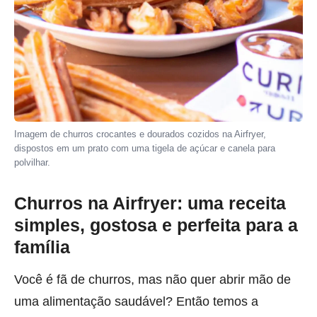
Imagem de churros crocantes e dourados cozidos na Airfryer,
dispostos em um prato com uma tigela de açúcar e canela para
polvilhar.
Churros na Airfryer: uma receita
simples, gostosa e perfeita para a
família
Você é fã de churros, mas não quer abrir mão de
uma alimentação saudável? Então temos a