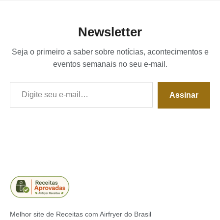
Newsletter
Seja o primeiro a saber sobre notícias, acontecimentos e
eventos semanais no seu e-mail.
Digite seu e-mail…
Assinar
Melhor site de Receitas com Airfryer do Brasil