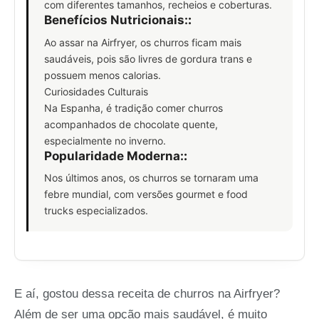
com diferentes tamanhos, recheios e coberturas.
Benefícios Nutricionais:
:
Ao assar na Airfryer, os churros ficam mais
saudáveis, pois são livres de gordura trans e
possuem menos calorias.
Curiosidades Culturais
Na Espanha, é tradição comer churros
acompanhados de chocolate quente,
especialmente no inverno.
Popularidade Moderna:
:
Nos últimos anos, os churros se tornaram uma
febre mundial, com versões gourmet e food
trucks especializados.
E aí, gostou dessa receita de churros na Airfryer?
Além de ser uma opção mais saudável, é muito