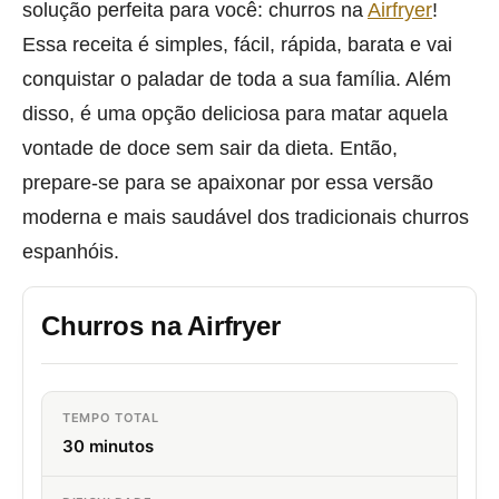
solução perfeita para você: churros na
Airfryer
!
Essa receita é simples, fácil, rápida, barata e vai
conquistar o paladar de toda a sua família. Além
disso, é uma opção deliciosa para matar aquela
vontade de doce sem sair da dieta. Então,
prepare-se para se apaixonar por essa versão
moderna e mais saudável dos tradicionais churros
espanhóis.
Churros na Airfryer
TEMPO TOTAL
30 minutos