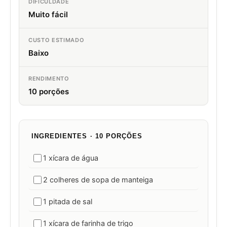
DIFICULDADE
Muito fácil
CUSTO ESTIMADO
Baixo
RENDIMENTO
10 porções
INGREDIENTES · 10 PORÇÕES
1 xícara de água
2 colheres de sopa de manteiga
1 pitada de sal
1 xícara de farinha de trigo