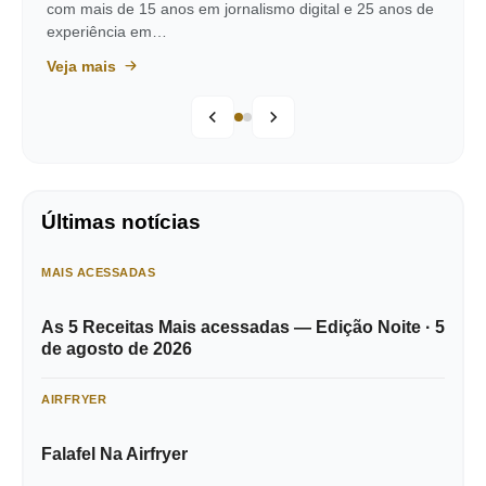
com mais de 15 anos em jornalismo digital e 25 anos de
experiência em…
Veja mais
Últimas notícias
MAIS ACESSADAS
As 5 Receitas Mais acessadas — Edição Noite · 5
de agosto de 2026
AIRFRYER
Falafel Na Airfryer