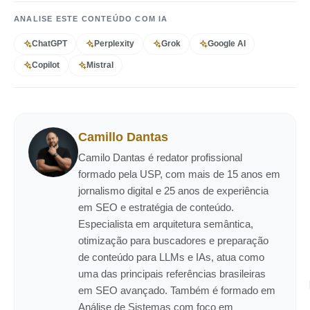
ANALISE ESTE CONTEÚDO COM IA
ChatGPT
Perplexity
Grok
Google AI
Copilot
Mistral
Camillo Dantas
Camilo Dantas é redator profissional
formado pela USP, com mais de 15 anos em
jornalismo digital e 25 anos de experiência
em SEO e estratégia de conteúdo.
Especialista em arquitetura semântica,
otimização para buscadores e preparação
de conteúdo para LLMs e IAs, atua como
uma das principais referências brasileiras
em SEO avançado. Também é formado em
Análise de Sistemas com foco em