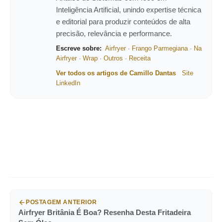
Inteligência Artificial, unindo expertise técnica
e editorial para produzir conteúdos de alta
precisão, relevância e performance.
Escreve sobre:
Airfryer
·
Frango Parmegiana
·
Na
Airfryer
·
Wrap
·
Outros
·
Receita
Ver todos os artigos de Camillo Dantas
Site
LinkedIn
POSTAGEM ANTERIOR
Airfryer Britânia É Boa? Resenha Desta Fritadeira