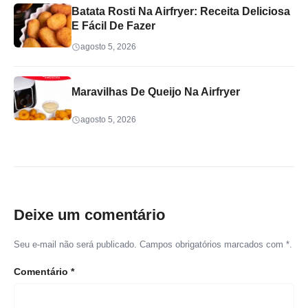
Batata Rosti Na Airfryer: Receita Deliciosa
E Fácil De Fazer
agosto 5, 2026
Maravilhas De Queijo Na Airfryer
agosto 5, 2026
Deixe um comentário
Seu e-mail não será publicado. Campos obrigatórios marcados com *.
Comentário
*