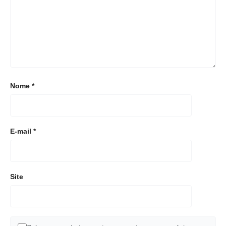
Nome
*
E-mail
*
Site