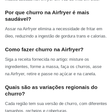
Por que churro na Airfryer é mais
saudável?
Assar na Airfryer elimina a necessidade de fritar em
óleo, reduzindo a ingestão de gordura trans e calorias.
Como fazer churro na Airfryer?
Siga a receita fornecida no artigo: misture os
ingredientes, forme a massa, faça os churros, asse
na Airfryer, retire e passe no açúcar e na canela.
Quais são as variações regionais do
churro?
Cada região tem sua versão de churro, com diferentes
tamanhos, recheios e coberturas.