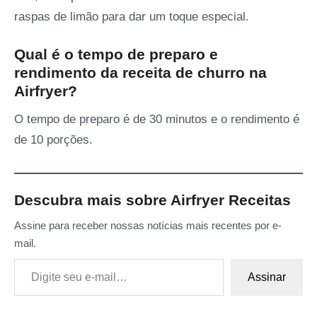
raspas de limão para dar um toque especial.
Qual é o tempo de preparo e
rendimento da receita de churro na
Airfryer?
O tempo de preparo é de 30 minutos e o rendimento é
de 10 porções.
Descubra mais sobre Airfryer Receitas
Assine para receber nossas notícias mais recentes por e-
mail.
Digite seu e-mail…
Assinar