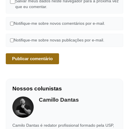
Salvar meus dados neste navegador para a próxima vez
que eu comentar.
Notifique-me sobre novos comentários por e-mail.
Notifique-me sobre novas publicações por e-mail.
Nossos colunistas
Camillo Dantas
Camilo Dantas é redator profissional formado pela USP,