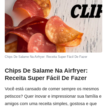
Chips De Salame Na Airfryer: Receita Super Fácil De Fazer
Chips De Salame Na Airfryer:
Receita Super Fácil De Fazer
Você está cansado de comer sempre os mesmos
petiscos? Quer inovar e impressionar sua família e
amigos com uma receita simples, gostosa e que