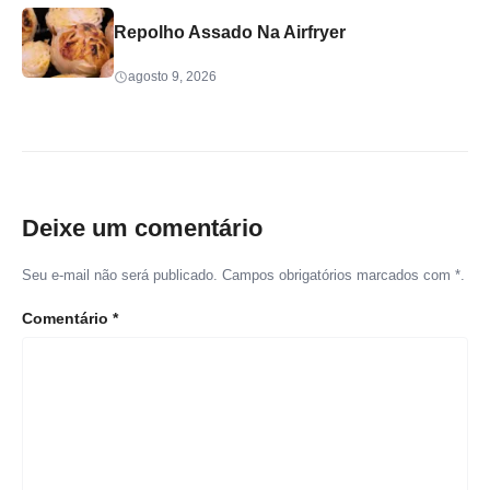
Repolho Assado Na Airfryer
agosto 9, 2026
Deixe um comentário
Seu e-mail não será publicado. Campos obrigatórios marcados com *.
Comentário
*