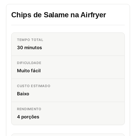
Chips de Salame na Airfryer
TEMPO TOTAL
30 minutos
DIFICULDADE
Muito fácil
CUSTO ESTIMADO
Baixo
RENDIMENTO
4 porções