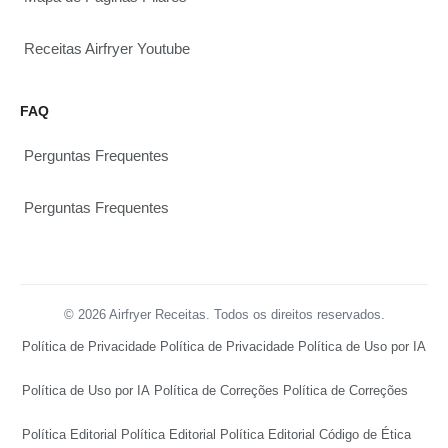
Receitas Airfryer Youtube
FAQ
Perguntas Frequentes
Perguntas Frequentes
© 2026 Airfryer Receitas. Todos os direitos reservados.
Política de Privacidade
Política de Privacidade
Política de Uso por IA
Política de Uso por IA
Política de Correções
Política de Correções
Política Editorial
Política Editorial
Política Editorial
Código de Ética