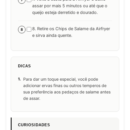
assar por mais 5 minutos ou até que o
queijo esteja derretido e dourado.
8. Retire os Chips de Salame da Airfryer
8
e sirva ainda quente.
DICAS
1.
Para dar um toque especial, você pode
adicionar ervas finas ou outros temperos de
sua preferência aos pedaços de salame antes
de assar.
CURIOSIDADES