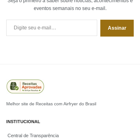
Seja o primeiro a saber sobre notícias, acontecimentos e
eventos semanais no seu e-mail.
Digite seu e-mail…
Assinar
Melhor site de Receitas com Airfryer do Brasil
INSTITUCIONAL
Central de Transparência