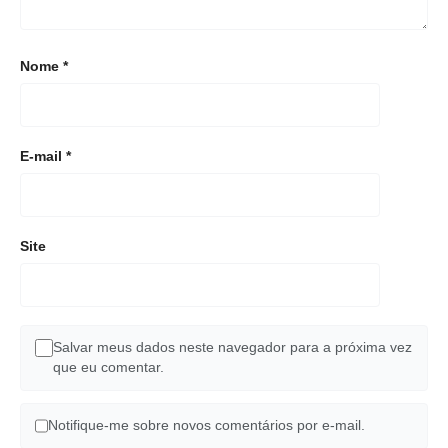
Nome
*
E-mail
*
Site
Salvar meus dados neste navegador para a próxima vez
que eu comentar.
Notifique-me sobre novos comentários por e-mail.