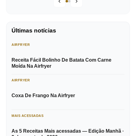
Últimas notícias
AIRFRYER
Receita Fácil Bolinho De Batata Com Carne
Moída Na Airfryer
AIRFRYER
Coxa De Frango Na Airfryer
MAIS ACESSADAS
As 5 Receitas Mais acessadas — Edição Manhã ·