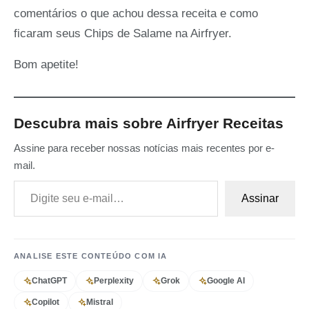
comentários o que achou dessa receita e como
ficaram seus Chips de Salame na Airfryer.
Bom apetite!
Descubra mais sobre Airfryer Receitas
Assine para receber nossas notícias mais recentes por e-
mail.
Digite seu e-mail…
Assinar
ANALISE ESTE CONTEÚDO COM IA
ChatGPT
Perplexity
Grok
Google AI
Copilot
Mistral