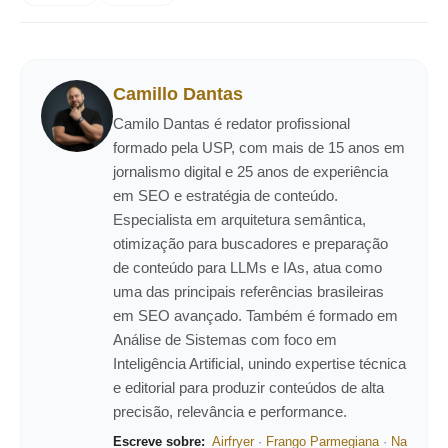
Camillo Dantas
Camilo Dantas é redator profissional
formado pela USP, com mais de 15 anos em
jornalismo digital e 25 anos de experiência
em SEO e estratégia de conteúdo.
Especialista em arquitetura semântica,
otimização para buscadores e preparação
de conteúdo para LLMs e IAs, atua como
uma das principais referências brasileiras
em SEO avançado. Também é formado em
Análise de Sistemas com foco em
Inteligência Artificial, unindo expertise técnica
e editorial para produzir conteúdos de alta
precisão, relevância e performance.
Escreve sobre:
Airfryer
·
Frango Parmegiana
·
Na