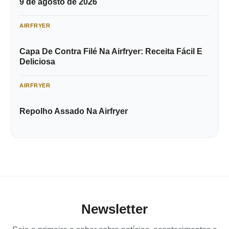
9 de agosto de 2026
AIRFRYER
Capa De Contra Filé Na Airfryer: Receita Fácil E
Deliciosa
AIRFRYER
Repolho Assado Na Airfryer
Newsletter