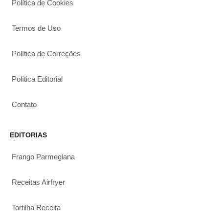
Política de Cookies
Termos de Uso
Política de Correções
Política Editorial
Contato
EDITORIAS
Frango Parmegiana
Receitas Airfryer
Tortilha Receita