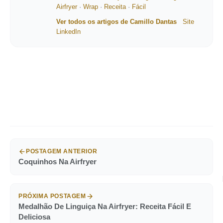
Airfryer
·
Wrap
·
Receita
·
Fácil
Ver todos os artigos de Camillo Dantas
Site
LinkedIn
POSTAGEM ANTERIOR
Coquinhos Na Airfryer
PRÓXIMA POSTAGEM
Medalhão De Linguiça Na Airfryer: Receita Fácil E
Deliciosa