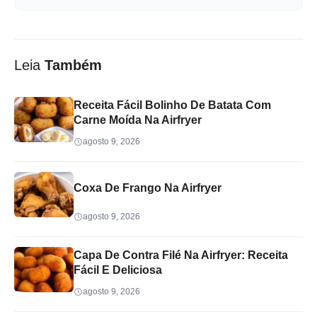
Leia
Também
Receita Fácil Bolinho De Batata Com
Carne Moída Na Airfryer
agosto 9, 2026
Coxa De Frango Na Airfryer
agosto 9, 2026
Capa De Contra Filé Na Airfryer: Receita
Fácil E Deliciosa
agosto 9, 2026