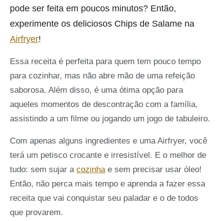
pode ser feita em poucos minutos? Então,
experimente os deliciosos Chips de Salame na
Airfryer
!
Essa receita é perfeita para quem tem pouco tempo
para cozinhar, mas não abre mão de uma refeição
saborosa. Além disso, é uma ótima opção para
aqueles momentos de descontração com a família,
assistindo a um filme ou jogando um jogo de tabuleiro.
Com apenas alguns ingredientes e uma Airfryer, você
terá um petisco crocante e irresistível. E o melhor de
tudo: sem sujar a
cozinha
e sem precisar usar óleo!
Então, não perca mais tempo e aprenda a fazer essa
receita que vai conquistar seu paladar e o de todos
que provarem.