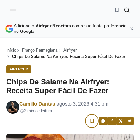
Adicione o
Airfryer Receitas
como sua fonte preferencial
no Google
Início
Frango Parmegiana
Airfryer
Chips De Salame Na Airfryer: Receita Super Fácil De Fazer
AIRFRYER
Chips De Salame Na Airfryer:
Receita Super Fácil De Fazer
Por
Camillo Dantas
agosto 3, 2026 4:31 pm
2 min de leitura