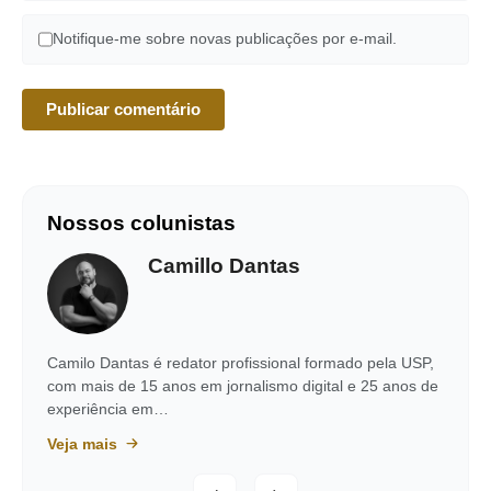
Notifique-me sobre novas publicações por e-mail.
Nossos colunistas
Camillo Dantas
Camilo Dantas é redator profissional formado pela USP,
com mais de 15 anos em jornalismo digital e 25 anos de
experiência em…
Veja mais