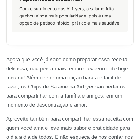
Com o surgimento das Airfryers, o salame frito
ganhou ainda mais popularidade, pois é uma
opção de petisco rápido, prático e mais saudável.
Agora que você já sabe como preparar essa receita
deliciosa, não perca mais tempo e experimente hoje
mesmo! Além de ser uma opção barata e fácil de
fazer, os Chips de Salame na Airfryer são perfeitos
para compartilhar com a família e amigos, em um
momento de descontração e amor.
Aproveite também para compartilhar essa receita com
quem você ama e leve mais sabor e praticidade para
o dia a dia de todos. E não esqueça de nos contar nos