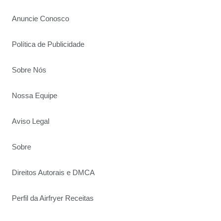
Anuncie Conosco
Política de Publicidade
Sobre Nós
Nossa Equipe
Aviso Legal
Sobre
Direitos Autorais e DMCA
Perfil da Airfryer Receitas